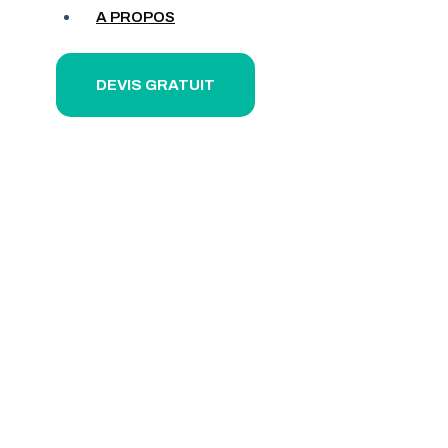
A PROPOS
Entrez
DEVIS GRATUIT