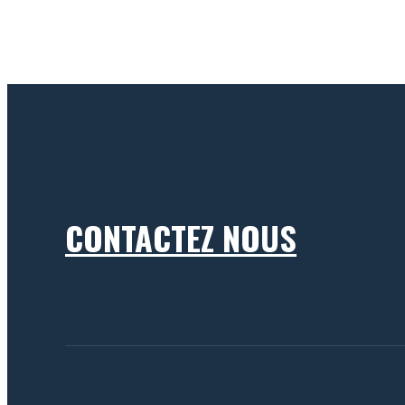
CONTACTEZ NOUS