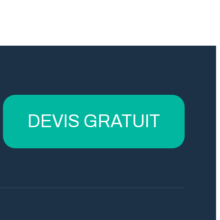
DEVIS GRATUIT