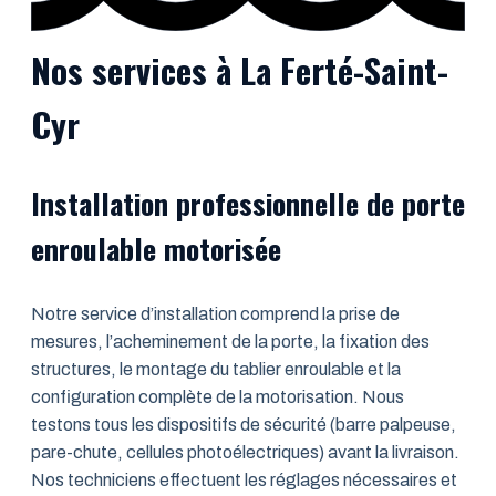
Nos services à La Ferté-Saint-
Cyr
Installation professionnelle de porte
enroulable motorisée
Notre service d’installation comprend la prise de
mesures, l’acheminement de la porte, la fixation des
structures, le montage du tablier enroulable et la
configuration complète de la motorisation. Nous
testons tous les dispositifs de sécurité (barre palpeuse,
pare-chute, cellules photoélectriques) avant la livraison.
Nos techniciens effectuent les réglages nécessaires et