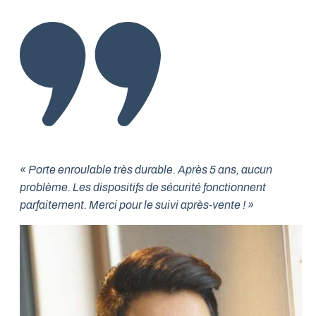
« Porte enroulable très durable. Après 5 ans, aucun
problème. Les dispositifs de sécurité fonctionnent
parfaitement. Merci pour le suivi après-vente ! »