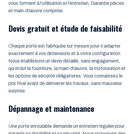
vous forment à l’utilisation et l’entretien. Garantie pièces
et main-d’œuvre comprise.
Devis gratuit et étude de faisabilité
Chaque porte est fabriquée sur mesure pour s’adapter
exactement à vos dimensions et à votre configuration.
Nous établissons un devis détaillé, sans engagement,
qui inclut la fourniture, la main-d’œuvre, la motorisation et
les options de sécurité obligatoires. Vous connaissez le
prix final avant de démarrer les travaux, sans mauvaise
surprise.
Dépannage et maintenance
Une porte enroulable demande un entretien régulier pour
garantir sa durabilité et sa sécurité. Nous proposons des