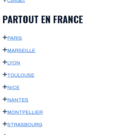
Contact
PARTOUT EN FRANCE
PARIS
MARSEILLE
LYON
TOULOUSE
NICE
NANTES
MONTPELLIER
STRASBOURG