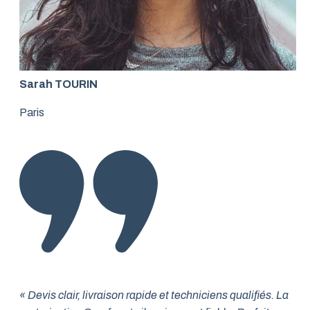
Sarah TOURIN
Paris
« Devis clair, livraison rapide et techniciens qualifiés. La