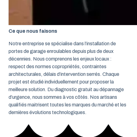
Ce que nous faisons
Notre entreprise se spécialise dans l’installation de
portes de garage enroulables depuis plus de deux
décennies. Nous comprenons les enjeux locaux :
respect des normes copropriétés, contraintes
architecturales, délais d’intervention serrés. Chaque
projet est étudié individuellement pour proposer la
meilleure solution. Du diagnostic gratuit au dépannage
d’urgence, nous sommes à vos côtés. Nos artisans
qualifiés maitrisent toutes les marques du marché et les
dernières évolutions technologiques.