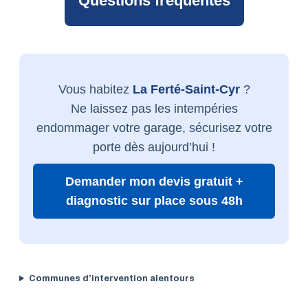
Questions fréquentes
Vous habitez
La Ferté-Saint-Cyr
?
Ne laissez pas les intempéries
endommager votre garage, sécurisez votre
porte dès aujourd’hui !
Demander mon devis gratuit +
diagnostic sur place sous 48h
Communes d’intervention alentours