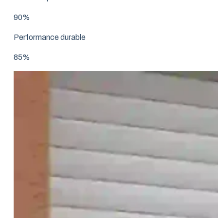
90%
Performance durable
85%