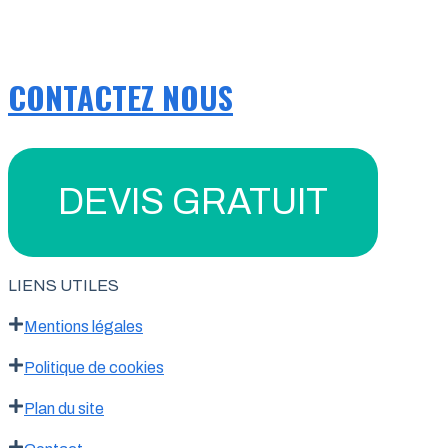
CONTACTEZ NOUS
DEVIS GRATUIT
LIENS UTILES
Mentions légales
Politique de cookies
Plan du site