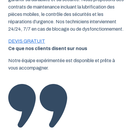
contrats de maintenance incluant la lubrification des
pièces mobiles, le contrôle des sécurités et les
réparations d’urgence. Nos techniciens interviennent
24/24, 7/7 en cas de blocage ou de dysfonctionnement.
DEVIS GRATUIT
Ce que nos clients disent sur nous
Notre équipe expérimentée est disponible et prête à
vous accompagner.