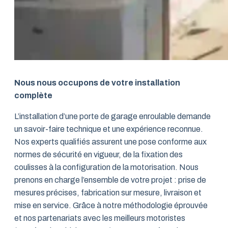
Nous nous occupons de votre installation
complète
L’installation d’une porte de garage enroulable demande
un savoir-faire technique et une expérience reconnue.
Nos experts qualifiés assurent une pose conforme aux
normes de sécurité en vigueur, de la fixation des
coulisses à la configuration de la motorisation. Nous
prenons en charge l’ensemble de votre projet : prise de
mesures précises, fabrication sur mesure, livraison et
mise en service. Grâce à notre méthodologie éprouvée
et nos partenariats avec les meilleurs motoristes