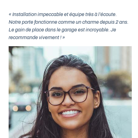
« Installation impeccable et équipe très à l’écoute.
Notre porte fonctionne comme un charme depuis 2 ans.
Le gain de place dans le garage est incroyable. Je
recommande vivement ! »