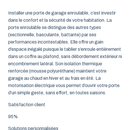
Installer une porte de garage enroulable, c’est investir
dans le confort et la sécurité de votre habitation. La
porte enroulable se distingue des autres types
(sectionnelle, basculante, battante) par ses
performances incontestables. Elle offre un gain
d’espace inégalé puisque le tablier s’enroule entièrement
dans un coffre au plafond, sans débordement extérieur ni
encombrement latéral. Son isolation thermique
renforcée (mousse polyuréthane) maintient votre
garage au chaud en hiver et au frais en été. La
motorisation électrique vous permet d’ouvrir votre porte
d’un simple geste, sans effort, en toutes saisons.
Satisfaction client
95%
Solutions personnalisées