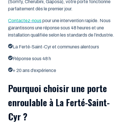
(Somfy, Cherubini, Gaposa), votre porte fonctionne
parfaitement dès le premier jour.
Contactez-nous
pour une intervention rapide. Nous
garantissons une réponse sous 48 heures et une
installation qualifiée selon les standards de l’industrie.
La Ferté-Saint-Cyr et communes alentours
Réponse sous 48 h
+ 20 ans d’expérience
Pourquoi choisir une porte
enroulable à La Ferté-Saint-
Cyr ?