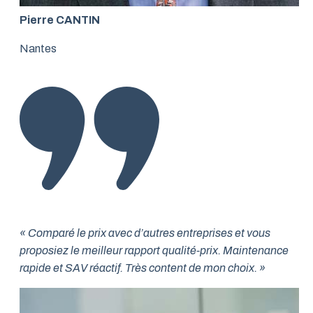
Pierre CANTIN
Nantes
« Comparé le prix avec d’autres entreprises et vous
proposiez le meilleur rapport qualité-prix. Maintenance
rapide et SAV réactif. Très content de mon choix. »