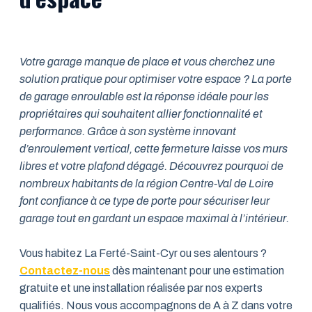
Votre garage manque de place et vous cherchez une
solution pratique pour optimiser votre espace ? La porte
de garage enroulable est la réponse idéale pour les
propriétaires qui souhaitent allier fonctionnalité et
performance. Grâce à son système innovant
d’enroulement vertical, cette fermeture laisse vos murs
libres et votre plafond dégagé. Découvrez pourquoi de
nombreux habitants de la région Centre-Val de Loire
font confiance à ce type de porte pour sécuriser leur
garage tout en gardant un espace maximal à l’intérieur.
Vous habitez La Ferté-Saint-Cyr ou ses alentours ?
Contactez-nous
dès maintenant pour une estimation
gratuite et une installation réalisée par nos experts
qualifiés. Nous vous accompagnons de A à Z dans votre