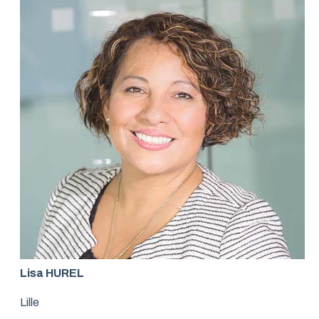
Lisa HUREL
Lille