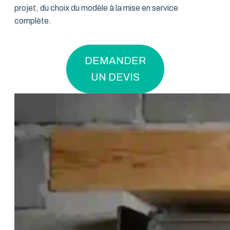
projet, du choix du modèle à la mise en service
complète.
DEMANDER
UN DEVIS