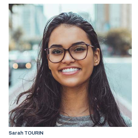
Sarah TOURIN