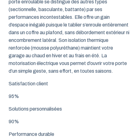
porte enroulable se distingue des autres types
(sectionnelle, basculante, battante) par ses
performances incontestables. Elle offre un gain
d’espace inégalé puisque le tablier s’enroule entièrement
dans un coffre au plafond, sans débordement extérieur ni
encombrement latéral. Son isolation thermique
renforcée (mousse polyuréthane) maintient votre
garage au chaud en hiver et au frais en été. La
motorisation électrique vous permet d’ouvrir votre porte
d’un simple geste, sans effort, en toutes saisons.
Satisfaction client
95%
Solutions personnalisées
90%
Performance durable