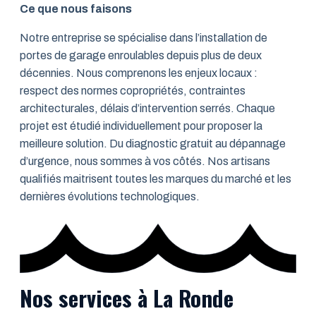
Ce que nous faisons
Notre entreprise se spécialise dans l’installation de
portes de garage enroulables depuis plus de deux
décennies. Nous comprenons les enjeux locaux :
respect des normes copropriétés, contraintes
architecturales, délais d’intervention serrés. Chaque
projet est étudié individuellement pour proposer la
meilleure solution. Du diagnostic gratuit au dépannage
d’urgence, nous sommes à vos côtés. Nos artisans
qualifiés maitrisent toutes les marques du marché et les
dernières évolutions technologiques.
Nos services à La Ronde