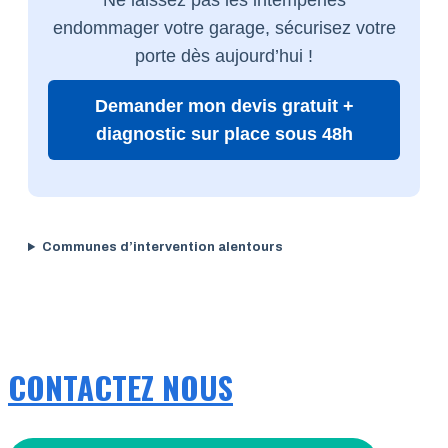
endommager votre garage, sécurisez votre
porte dès aujourd’hui !
Demander mon devis gratuit +
diagnostic sur place sous 48h
Communes d’intervention alentours
CONTACTEZ NOUS