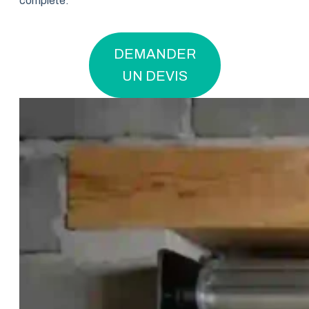
complète.
DEMANDER
UN DEVIS