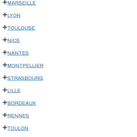
MARSEILLE
LYON
TOULOUSE
NICE
NANTES
MONTPELLIER
STRASBOURG
LILLE
BORDEAUX
RENNES
TOULON