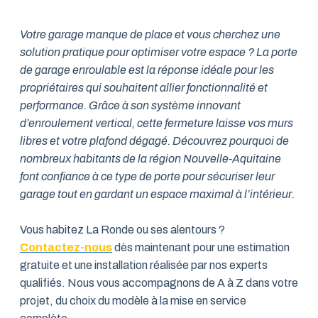
Votre garage manque de place et vous cherchez une
solution pratique pour optimiser votre espace ? La porte
de garage enroulable est la réponse idéale pour les
propriétaires qui souhaitent allier fonctionnalité et
performance. Grâce à son système innovant
d’enroulement vertical, cette fermeture laisse vos murs
libres et votre plafond dégagé. Découvrez pourquoi de
nombreux habitants de la région Nouvelle-Aquitaine
font confiance à ce type de porte pour sécuriser leur
garage tout en gardant un espace maximal à l’intérieur.
Vous habitez La Ronde ou ses alentours ?
Contactez-nous
dès maintenant pour une estimation
gratuite et une installation réalisée par nos experts
qualifiés. Nous vous accompagnons de A à Z dans votre
projet, du choix du modèle à la mise en service