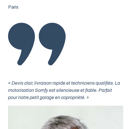
Paris
« Devis clair, livraison rapide et techniciens qualifiés. La
motorisation Somfy est silencieuse et fiable. Parfait
pour notre petit garage en copropriété. »