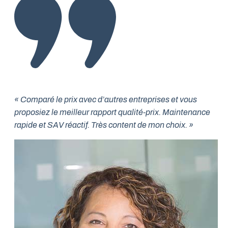
« Comparé le prix avec d’autres entreprises et vous
proposiez le meilleur rapport qualité-prix. Maintenance
rapide et SAV réactif. Très content de mon choix. »