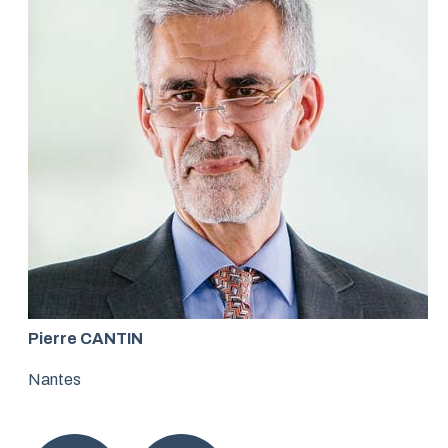
Pierre CANTIN
Nantes