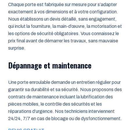
Chaque porte est fabriquée sur mesure pour s’adapter
exactement à vos dimensions et à votre configuration.
Nous établissons un devis détaillé, sans engagement,
qui inclut la fourniture, la main-d’œuvre, la motorisation et
les options de sécurité obligatoires. Vous connaissez le
prix final avant de démarrer les travaux, sans mauvaise
surprise.
Dépannage et maintenance
Une porte enroulable demande un entretien régulier pour
garantir sa durabilité et sa sécurité. Nous proposons des
contrats de maintenance incluant la lubrification des
pièces mobiles, le contrôle des sécurités et les
réparations d’urgence. Nos techniciens interviennent
24/24, 7/7 en cas de blocage ou de dysfonctionnement.