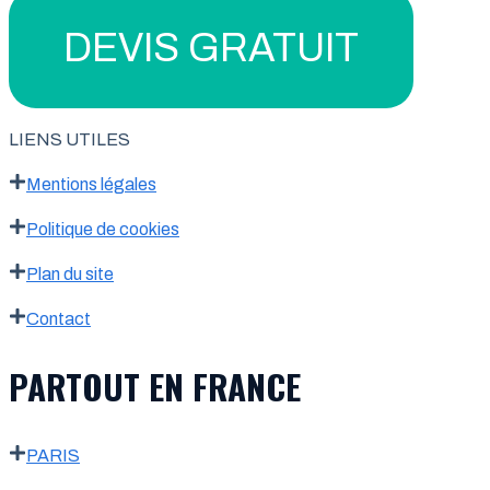
DEVIS GRATUIT
LIENS UTILES
Mentions légales
Politique de cookies
Plan du site
Contact
PARTOUT EN FRANCE
PARIS