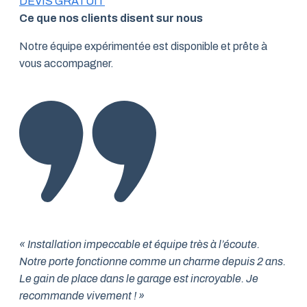
DEVIS GRATUIT
Ce que nos clients disent sur nous
Notre équipe expérimentée est disponible et prête à
vous accompagner.
« Installation impeccable et équipe très à l’écoute.
Notre porte fonctionne comme un charme depuis 2 ans.
Le gain de place dans le garage est incroyable. Je
recommande vivement ! »