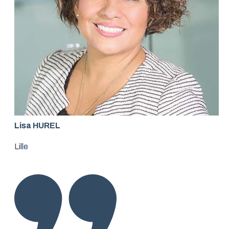
Lisa HUREL
Lille