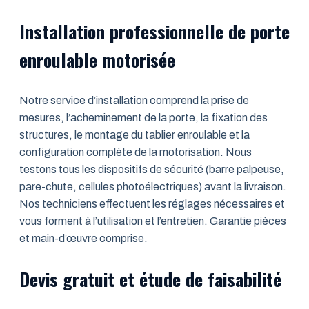
Installation professionnelle de porte
enroulable motorisée
Notre service d’installation comprend la prise de
mesures, l’acheminement de la porte, la fixation des
structures, le montage du tablier enroulable et la
configuration complète de la motorisation. Nous
testons tous les dispositifs de sécurité (barre palpeuse,
pare-chute, cellules photoélectriques) avant la livraison.
Nos techniciens effectuent les réglages nécessaires et
vous forment à l’utilisation et l’entretien. Garantie pièces
et main-d’œuvre comprise.
Devis gratuit et étude de faisabilité