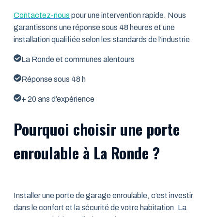
Contactez-nous
pour une intervention rapide. Nous
garantissons une réponse sous 48 heures et une
installation qualifiée selon les standards de l’industrie.
La Ronde et communes alentours
Réponse sous 48 h
+ 20 ans d’expérience
Pourquoi choisir une porte
enroulable à La Ronde ?
Installer une porte de garage enroulable, c’est investir
dans le confort et la sécurité de votre habitation. La