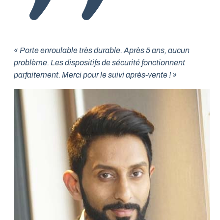
« Porte enroulable très durable. Après 5 ans, aucun
problème. Les dispositifs de sécurité fonctionnent
parfaitement. Merci pour le suivi après-vente ! »