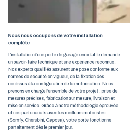
Nous nous occupons de votre installation
complète
L’installation d’une porte de garage enroulable demande
un savoir-faire technique et une expérience reconnue.
Nos experts qualifiés assurent une pose conforme aux
normes de sécurité en vigueur, de la fixation des
coulisses à la configuration de la motorisation. Nous
prenons en charge l’ensemble de votre projet : prise de
mesures précises, fabrication sur mesure, livraison et
mise en service. Grâce à notre méthodologie éprouvée
et nos partenariats avec les meilleurs motoristes
(Somfy, Cherubini, Gaposa), votre porte fonctionne
parfaitement dès le premier jour.