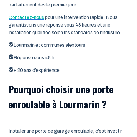
parfaitement dès le premier jour.
Contactez-nous
pour une intervention rapide. Nous
garantissons une réponse sous 48 heures et une
installation qualifiée selon les standards de l’industrie.
Lourmarin et communes alentours
Réponse sous 48 h
+ 20 ans d’expérience
Pourquoi choisir une porte
enroulable à Lourmarin ?
Installer une porte de garage enroulable, c’est investir