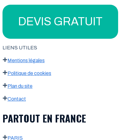
DEVIS GRATUIT
LIENS UTILES
Mentions légales
Politique de cookies
Plan du site
Contact
PARTOUT EN FRANCE
PARIS