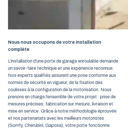
Nous nous occupons de votre installation
complète
L’installation d’une porte de garage enroulable demande
un savoir-faire technique et une expérience reconnue.
Nos experts qualifiés assurent une pose conforme aux
normes de sécurité en vigueur, de la fixation des
coulisses à la configuration de la motorisation. Nous
prenons en charge l’ensemble de votre projet : prise de
mesures précises, fabrication sur mesure, livraison et
mise en service. Grâce à notre méthodologie éprouvée
et nos partenariats avec les meilleurs motoristes
(Somfy, Cherubini, Gaposa), votre porte fonctionne