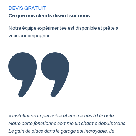
DEVIS GRATUIT
Ce que nos clients disent sur nous
Notre équipe expérimentée est disponible et prête à
vous accompagner.
« Installation impeccable et équipe très à l’écoute.
Notre porte fonctionne comme un charme depuis 2 ans.
Le gain de place dans le garage est incroyable. Je