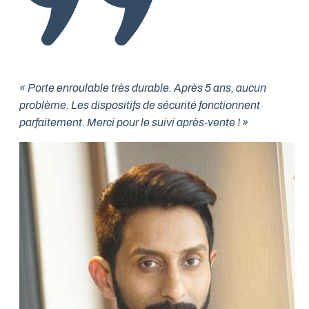
« Porte enroulable très durable. Après 5 ans, aucun
problème. Les dispositifs de sécurité fonctionnent
parfaitement. Merci pour le suivi après-vente ! »