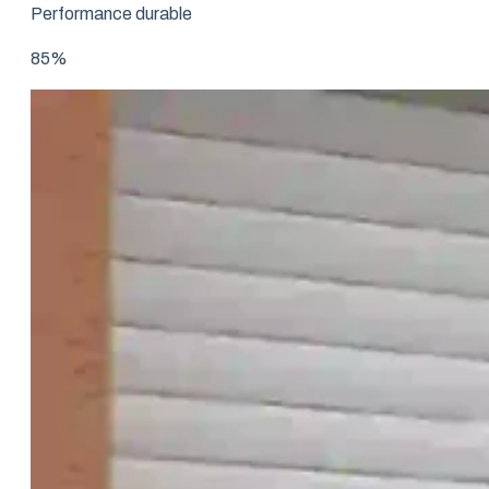
Performance durable
85%