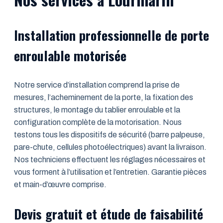
Installation professionnelle de porte
enroulable motorisée
Notre service d’installation comprend la prise de
mesures, l’acheminement de la porte, la fixation des
structures, le montage du tablier enroulable et la
configuration complète de la motorisation. Nous
testons tous les dispositifs de sécurité (barre palpeuse,
pare-chute, cellules photoélectriques) avant la livraison.
Nos techniciens effectuent les réglages nécessaires et
vous forment à l’utilisation et l’entretien. Garantie pièces
et main-d’œuvre comprise.
Devis gratuit et étude de faisabilité