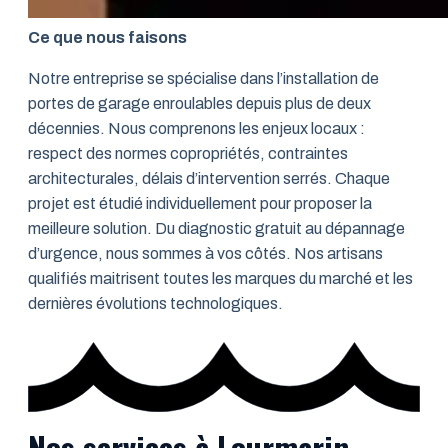
Ce que nous faisons
Notre entreprise se spécialise dans l’installation de
portes de garage enroulables depuis plus de deux
décennies. Nous comprenons les enjeux locaux :
respect des normes copropriétés, contraintes
architecturales, délais d’intervention serrés. Chaque
projet est étudié individuellement pour proposer la
meilleure solution. Du diagnostic gratuit au dépannage
d’urgence, nous sommes à vos côtés. Nos artisans
qualifiés maitrisent toutes les marques du marché et les
dernières évolutions technologiques.
Nos services à Lourmarin