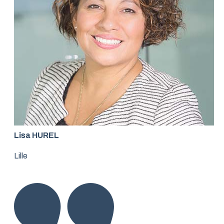
Lisa HUREL
Lille