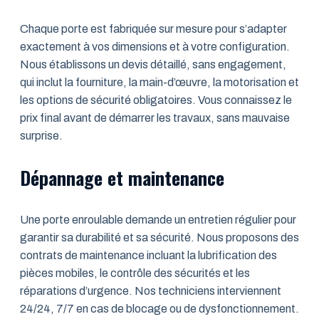
Chaque porte est fabriquée sur mesure pour s’adapter
exactement à vos dimensions et à votre configuration.
Nous établissons un devis détaillé, sans engagement,
qui inclut la fourniture, la main-d’œuvre, la motorisation et
les options de sécurité obligatoires. Vous connaissez le
prix final avant de démarrer les travaux, sans mauvaise
surprise.
Dépannage et maintenance
Une porte enroulable demande un entretien régulier pour
garantir sa durabilité et sa sécurité. Nous proposons des
contrats de maintenance incluant la lubrification des
pièces mobiles, le contrôle des sécurités et les
réparations d’urgence. Nos techniciens interviennent
24/24, 7/7 en cas de blocage ou de dysfonctionnement.