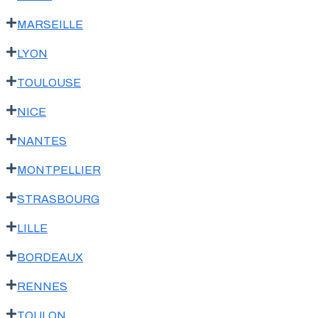
MARSEILLE
LYON
TOULOUSE
NICE
NANTES
MONTPELLIER
STRASBOURG
LILLE
BORDEAUX
RENNES
TOULON