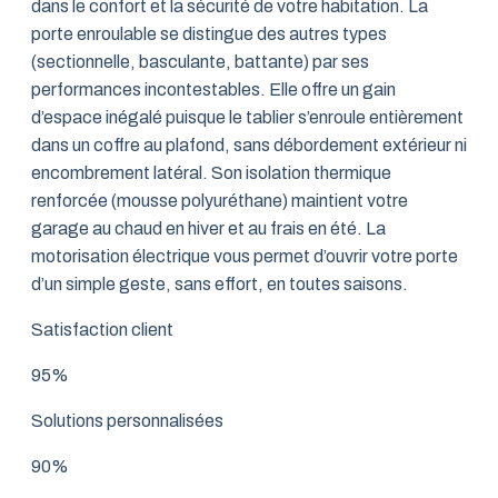
dans le confort et la sécurité de votre habitation. La
porte enroulable se distingue des autres types
(sectionnelle, basculante, battante) par ses
performances incontestables. Elle offre un gain
d’espace inégalé puisque le tablier s’enroule entièrement
dans un coffre au plafond, sans débordement extérieur ni
encombrement latéral. Son isolation thermique
renforcée (mousse polyuréthane) maintient votre
garage au chaud en hiver et au frais en été. La
motorisation électrique vous permet d’ouvrir votre porte
d’un simple geste, sans effort, en toutes saisons.
Satisfaction client
95%
Solutions personnalisées
90%