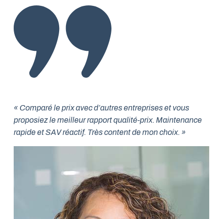
« Comparé le prix avec d’autres entreprises et vous
proposiez le meilleur rapport qualité-prix. Maintenance
rapide et SAV réactif. Très content de mon choix. »