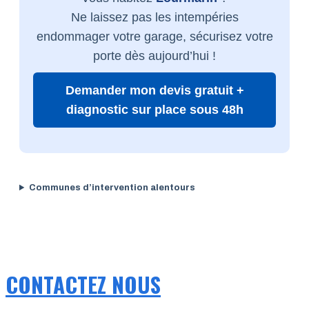
Ne laissez pas les intempéries
endommager votre garage, sécurisez votre
porte dès aujourd’hui !
Demander mon devis gratuit +
diagnostic sur place sous 48h
Communes d’intervention alentours
CONTACTEZ NOUS