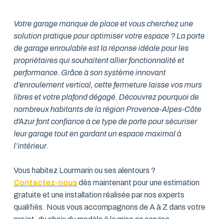
Votre garage manque de place et vous cherchez une
solution pratique pour optimiser votre espace ? La porte
de garage enroulable est la réponse idéale pour les
propriétaires qui souhaitent allier fonctionnalité et
performance. Grâce à son système innovant
d’enroulement vertical, cette fermeture laisse vos murs
libres et votre plafond dégagé. Découvrez pourquoi de
nombreux habitants de la région Provence-Alpes-Côte
d'Azur font confiance à ce type de porte pour sécuriser
leur garage tout en gardant un espace maximal à
l’intérieur.
Vous habitez Lourmarin ou ses alentours ?
Contactez-nous
dès maintenant pour une estimation
gratuite et une installation réalisée par nos experts
qualifiés. Nous vous accompagnons de A à Z dans votre