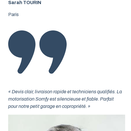
Sarah TOURIN
Paris
« Devis clair, livraison rapide et techniciens qualifiés. La
motorisation Somfy est silencieuse et fiable. Parfait
pour notre petit garage en copropriété. »