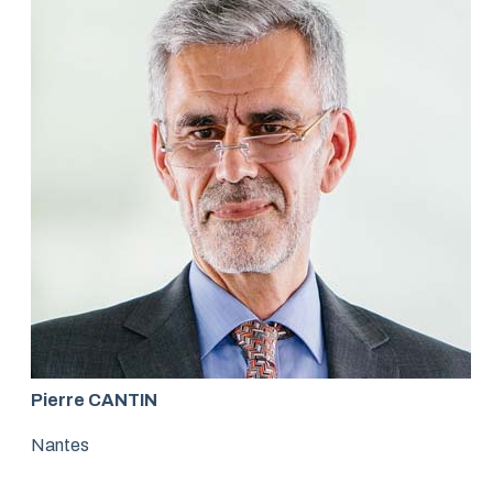
Pierre CANTIN
Nantes