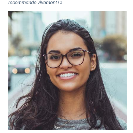
recommande vivement ! »