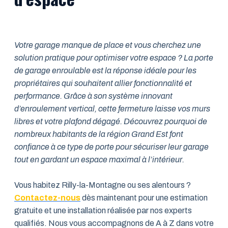
Votre garage manque de place et vous cherchez une
solution pratique pour optimiser votre espace ? La porte
de garage enroulable est la réponse idéale pour les
propriétaires qui souhaitent allier fonctionnalité et
performance. Grâce à son système innovant
d’enroulement vertical, cette fermeture laisse vos murs
libres et votre plafond dégagé. Découvrez pourquoi de
nombreux habitants de la région Grand Est font
confiance à ce type de porte pour sécuriser leur garage
tout en gardant un espace maximal à l’intérieur.
Vous habitez Rilly-la-Montagne ou ses alentours ?
Contactez-nous
dès maintenant pour une estimation
gratuite et une installation réalisée par nos experts
qualifiés. Nous vous accompagnons de A à Z dans votre