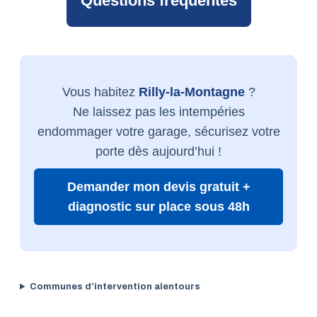
Questions fréquentes
Vous habitez
Rilly-la-Montagne
?
Ne laissez pas les intempéries
endommager votre garage, sécurisez votre
porte dès aujourd’hui !
Demander mon devis gratuit +
diagnostic sur place sous 48h
Communes d’intervention alentours