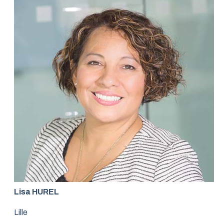
Lisa HUREL
Lille