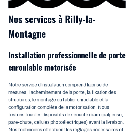
Nos services à Rilly-la-
Montagne
Installation professionnelle de porte
enroulable motorisée
Notre service d’installation comprend la prise de
mesures, l’acheminement de la porte, la fixation des
structures, le montage du tablier enroulable et la
configuration complète de la motorisation. Nous
testons tous les dispositifs de sécurité (barre palpeuse,
pare-chute, cellules photoélectriques) avant la livraison.
Nos techniciens effectuent les réglages nécessaires et