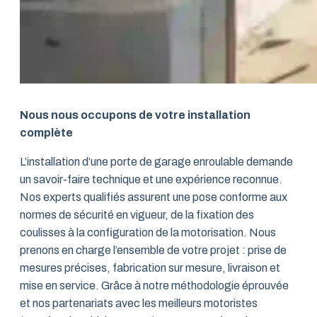
Nous nous occupons de votre installation
complète
L’installation d’une porte de garage enroulable demande
un savoir-faire technique et une expérience reconnue.
Nos experts qualifiés assurent une pose conforme aux
normes de sécurité en vigueur, de la fixation des
coulisses à la configuration de la motorisation. Nous
prenons en charge l’ensemble de votre projet : prise de
mesures précises, fabrication sur mesure, livraison et
mise en service. Grâce à notre méthodologie éprouvée
et nos partenariats avec les meilleurs motoristes