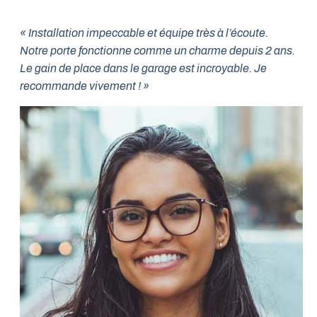
« Installation impeccable et équipe très à l’écoute.
Notre porte fonctionne comme un charme depuis 2 ans.
Le gain de place dans le garage est incroyable. Je
recommande vivement ! »