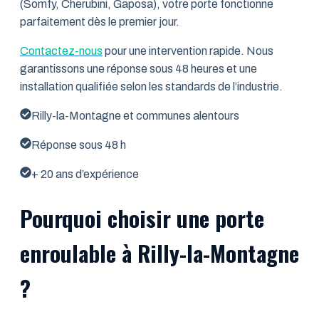
(Somfy, Cherubini, Gaposa), votre porte fonctionne
parfaitement dès le premier jour.
Contactez-nous
pour une intervention rapide. Nous
garantissons une réponse sous 48 heures et une
installation qualifiée selon les standards de l’industrie.
Rilly-la-Montagne et communes alentours
Réponse sous 48 h
+ 20 ans d’expérience
Pourquoi choisir une porte
enroulable à Rilly-la-Montagne
?