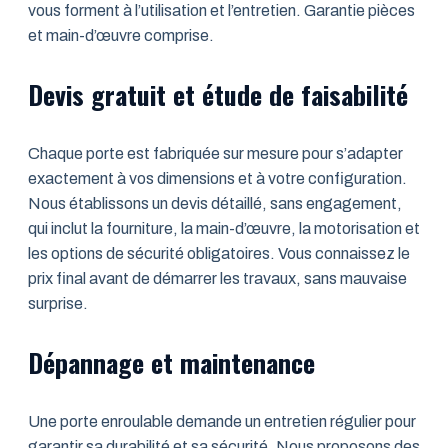
vous forment à l’utilisation et l’entretien. Garantie pièces
et main-d’œuvre comprise.
Devis gratuit et étude de faisabilité
Chaque porte est fabriquée sur mesure pour s’adapter
exactement à vos dimensions et à votre configuration.
Nous établissons un devis détaillé, sans engagement,
qui inclut la fourniture, la main-d’œuvre, la motorisation et
les options de sécurité obligatoires. Vous connaissez le
prix final avant de démarrer les travaux, sans mauvaise
surprise.
Dépannage et maintenance
Une porte enroulable demande un entretien régulier pour
garantir sa durabilité et sa sécurité. Nous proposons des