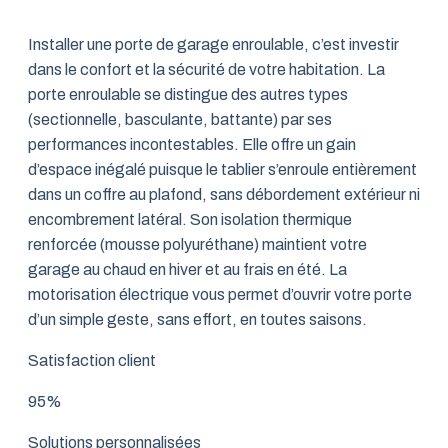
Installer une porte de garage enroulable, c’est investir
dans le confort et la sécurité de votre habitation. La
porte enroulable se distingue des autres types
(sectionnelle, basculante, battante) par ses
performances incontestables. Elle offre un gain
d’espace inégalé puisque le tablier s’enroule entièrement
dans un coffre au plafond, sans débordement extérieur ni
encombrement latéral. Son isolation thermique
renforcée (mousse polyuréthane) maintient votre
garage au chaud en hiver et au frais en été. La
motorisation électrique vous permet d’ouvrir votre porte
d’un simple geste, sans effort, en toutes saisons.
Satisfaction client
95%
Solutions personnalisées