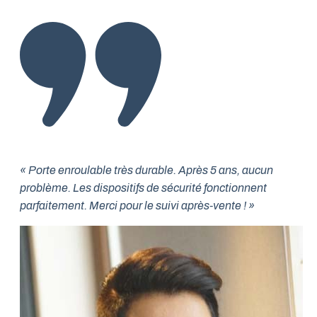
« Porte enroulable très durable. Après 5 ans, aucun
problème. Les dispositifs de sécurité fonctionnent
parfaitement. Merci pour le suivi après-vente ! »