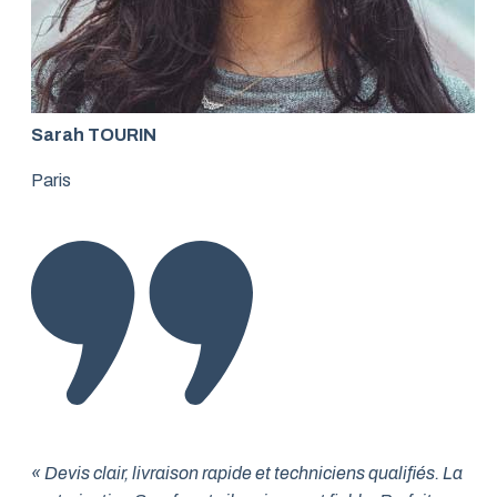
Sarah TOURIN
Paris
« Devis clair, livraison rapide et techniciens qualifiés. La