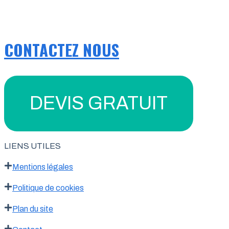
CONTACTEZ NOUS
DEVIS GRATUIT
LIENS UTILES
Mentions légales
Politique de cookies
Plan du site