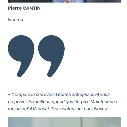
Pierre CANTIN
Nantes
« Comparé le prix avec d’autres entreprises et vous
proposiez le meilleur rapport qualité-prix. Maintenance
rapide et SAV réactif. Très content de mon choix. »