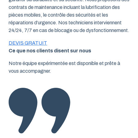
contrats de maintenance incluant la lubrification des
pièces mobiles, le contrôle des sécurités et les
réparations d’urgence. Nos techniciens interviennent
24/24, 7/7 en cas de blocage ou de dysfonctionnement.
DEVIS GRATUIT
Ce que nos clients disent sur nous
Notre équipe expérimentée est disponible et prête à
vous accompagner.