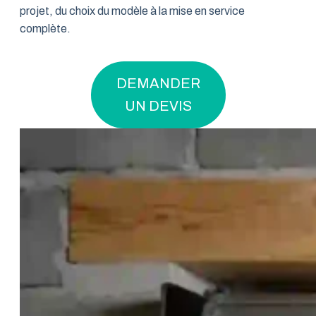
projet, du choix du modèle à la mise en service
complète.
DEMANDER
UN DEVIS