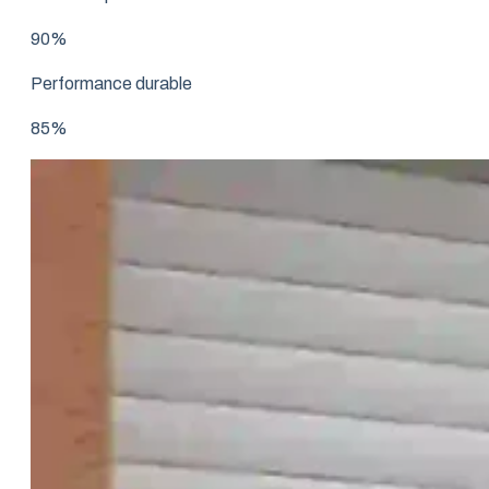
90%
Performance durable
85%