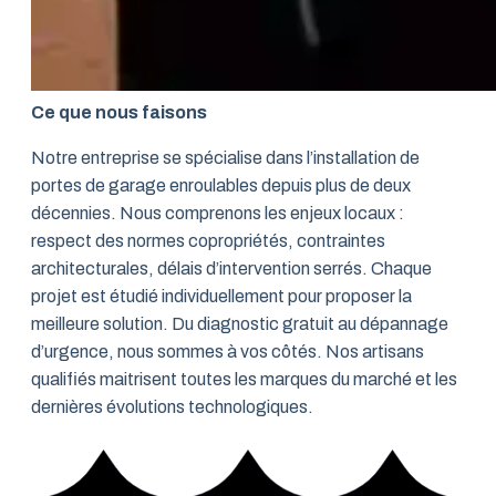
Ce que nous faisons
Notre entreprise se spécialise dans l’installation de
portes de garage enroulables depuis plus de deux
décennies. Nous comprenons les enjeux locaux :
respect des normes copropriétés, contraintes
architecturales, délais d’intervention serrés. Chaque
projet est étudié individuellement pour proposer la
meilleure solution. Du diagnostic gratuit au dépannage
d’urgence, nous sommes à vos côtés. Nos artisans
qualifiés maitrisent toutes les marques du marché et les
dernières évolutions technologiques.