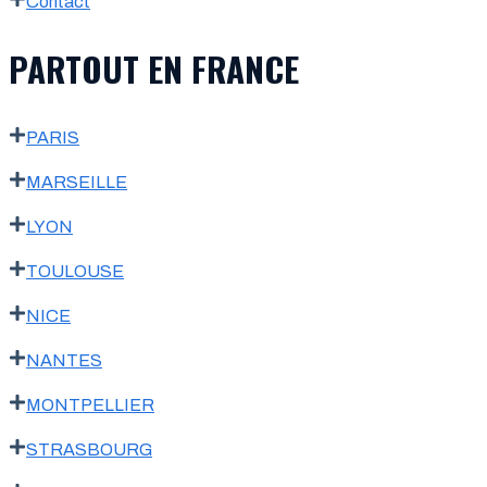
Contact
PARTOUT EN FRANCE
PARIS
MARSEILLE
LYON
TOULOUSE
NICE
NANTES
MONTPELLIER
STRASBOURG