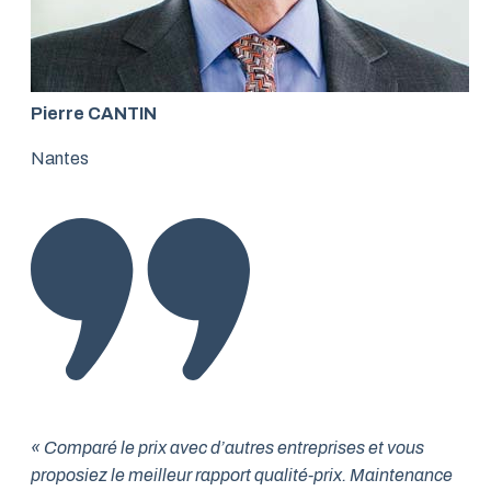
Pierre CANTIN
Nantes
« Comparé le prix avec d’autres entreprises et vous
proposiez le meilleur rapport qualité-prix. Maintenance