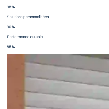
95%
Solutions personnalisées
90%
Performance durable
85%