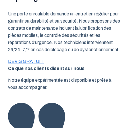
Une porte enroulable demande un entretien régulier pour
garantir sa durabilité et sa sécurité. Nous proposons des
contrats de maintenance incluant la lubrification des
pièces mobiles, le contrôle des sécurités et les
réparations d’urgence. Nos techniciens interviennent
24/24, 7/7 en cas de blocage ou de dysfonctionnement.
DEVIS GRATUIT
Ce que nos clients disent sur nous
Notre équipe expérimentée est disponible et prête à
vous accompagner.