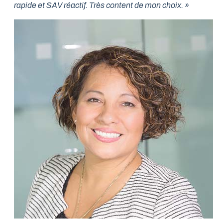
rapide et SAV réactif. Très content de mon choix. »