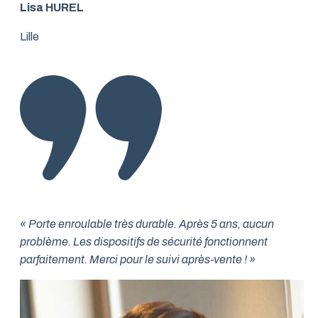
Lisa HUREL
Lille
« Porte enroulable très durable. Après 5 ans, aucun
problème. Les dispositifs de sécurité fonctionnent
parfaitement. Merci pour le suivi après-vente ! »