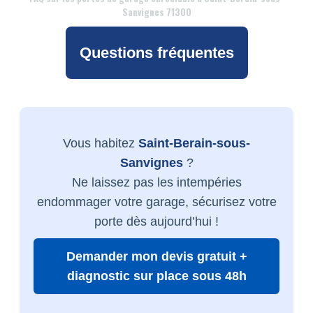
Sanvignes 71300
Questions fréquentes
Vous habitez
Saint-Berain-sous-
Sanvignes
?
Ne laissez pas les intempéries
endommager votre garage, sécurisez votre
porte dès aujourd’hui !
Demander mon devis gratuit +
diagnostic sur place sous 48h