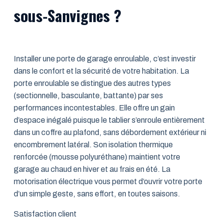
sous-Sanvignes ?
Installer une porte de garage enroulable, c’est investir
dans le confort et la sécurité de votre habitation. La
porte enroulable se distingue des autres types
(sectionnelle, basculante, battante) par ses
performances incontestables. Elle offre un gain
d’espace inégalé puisque le tablier s’enroule entièrement
dans un coffre au plafond, sans débordement extérieur ni
encombrement latéral. Son isolation thermique
renforcée (mousse polyuréthane) maintient votre
garage au chaud en hiver et au frais en été. La
motorisation électrique vous permet d’ouvrir votre porte
d’un simple geste, sans effort, en toutes saisons.
Satisfaction client