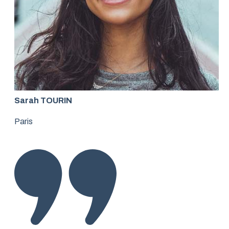
Sarah TOURIN
Paris