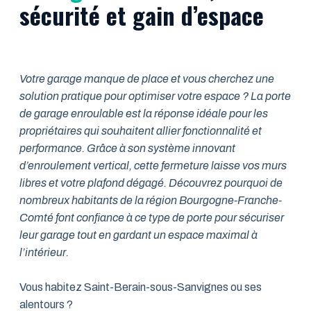
sécurité et gain d’espace
Votre garage manque de place et vous cherchez une
solution pratique pour optimiser votre espace ? La porte
de garage enroulable est la réponse idéale pour les
propriétaires qui souhaitent allier fonctionnalité et
performance. Grâce à son système innovant
d’enroulement vertical, cette fermeture laisse vos murs
libres et votre plafond dégagé. Découvrez pourquoi de
nombreux habitants de la région Bourgogne-Franche-
Comté font confiance à ce type de porte pour sécuriser
leur garage tout en gardant un espace maximal à
l’intérieur.
Vous habitez Saint-Berain-sous-Sanvignes ou ses
alentours ?