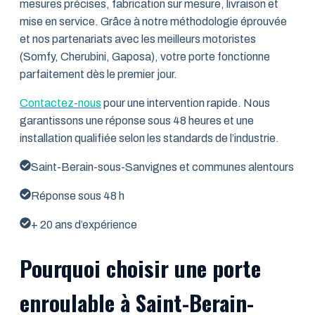
mesures précises, fabrication sur mesure, livraison et
mise en service. Grâce à notre méthodologie éprouvée
et nos partenariats avec les meilleurs motoristes
(Somfy, Cherubini, Gaposa), votre porte fonctionne
parfaitement dès le premier jour.
Contactez-nous
pour une intervention rapide. Nous
garantissons une réponse sous 48 heures et une
installation qualifiée selon les standards de l’industrie.
Saint-Berain-sous-Sanvignes et communes alentours
Réponse sous 48 h
+ 20 ans d’expérience
Pourquoi choisir une porte
enroulable à Saint-Berain-