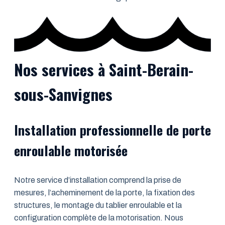
Nos services à Saint-Berain-
sous-Sanvignes
Installation professionnelle de porte
enroulable motorisée
Notre service d’installation comprend la prise de
mesures, l’acheminement de la porte, la fixation des
structures, le montage du tablier enroulable et la
configuration complète de la motorisation. Nous