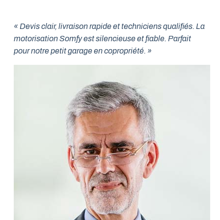
« Devis clair, livraison rapide et techniciens qualifiés. La
motorisation Somfy est silencieuse et fiable. Parfait
pour notre petit garage en copropriété. »