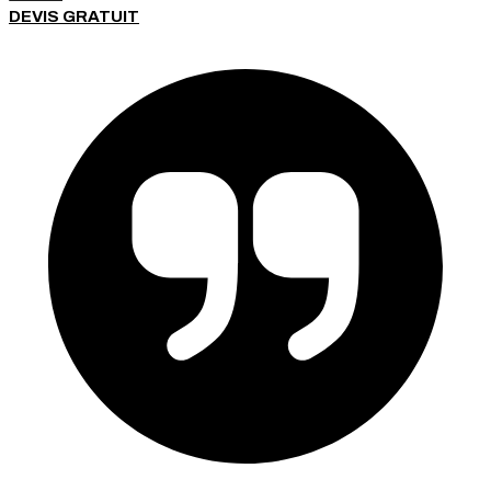
Fermer
DEVIS GRATUIT