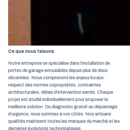
Ce que nous faisons
Notre entreprise se spécialise dans l’installation de
portes de garage enroulables depuis plus de deux
décennies. Nous comprenons les enjeux locaux :
respect des normes copropriétés, contraintes
architecturales, délais d’intervention serrés. Chaque
projet est étudié individuellement pour proposer la
meilleure solution. Du diagnostic gratuit au dépannage
d’urgence, nous sommes à vos côtés. Nos artisans
qualifiés maitrisent toutes les marques du marché et les
dernières évolutions technologiques.