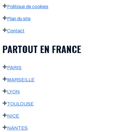
Politique de cookies
Plan du site
Contact
PARTOUT EN FRANCE
PARIS
MARSEILLE
LYON
TOULOUSE
NICE
NANTES