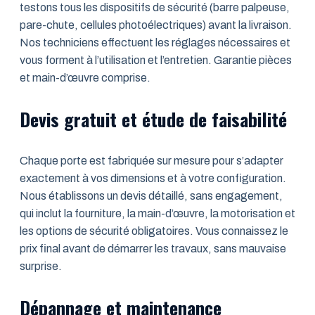
testons tous les dispositifs de sécurité (barre palpeuse,
pare-chute, cellules photoélectriques) avant la livraison.
Nos techniciens effectuent les réglages nécessaires et
vous forment à l’utilisation et l’entretien. Garantie pièces
et main-d’œuvre comprise.
Devis gratuit et étude de faisabilité
Chaque porte est fabriquée sur mesure pour s’adapter
exactement à vos dimensions et à votre configuration.
Nous établissons un devis détaillé, sans engagement,
qui inclut la fourniture, la main-d’œuvre, la motorisation et
les options de sécurité obligatoires. Vous connaissez le
prix final avant de démarrer les travaux, sans mauvaise
surprise.
Dépannage et maintenance