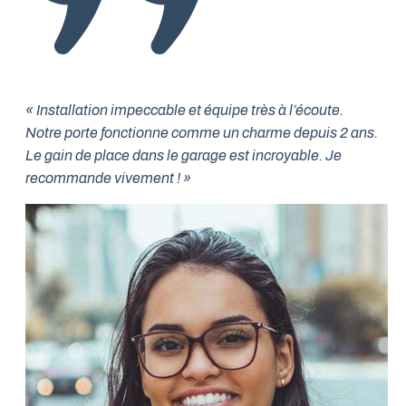
« Installation impeccable et équipe très à l’écoute.
Notre porte fonctionne comme un charme depuis 2 ans.
Le gain de place dans le garage est incroyable. Je
recommande vivement ! »