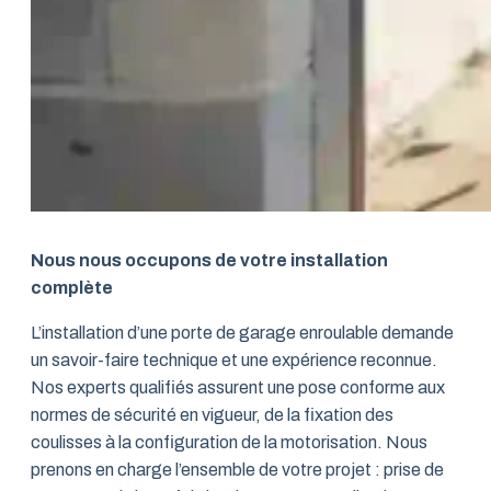
Nous nous occupons de votre installation
complète
L’installation d’une porte de garage enroulable demande
un savoir-faire technique et une expérience reconnue.
Nos experts qualifiés assurent une pose conforme aux
normes de sécurité en vigueur, de la fixation des
coulisses à la configuration de la motorisation. Nous
prenons en charge l’ensemble de votre projet : prise de