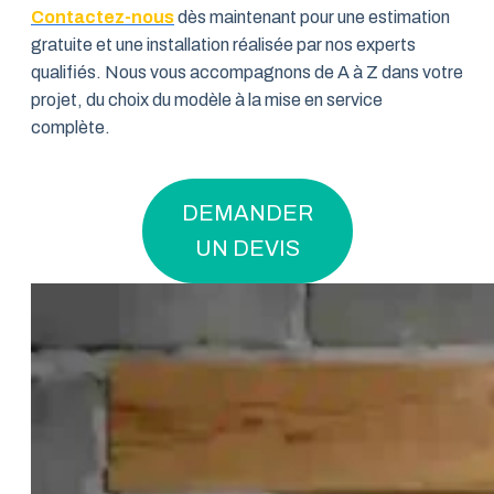
Contactez-nous
dès maintenant pour une estimation
gratuite et une installation réalisée par nos experts
qualifiés. Nous vous accompagnons de A à Z dans votre
projet, du choix du modèle à la mise en service
complète.
DEMANDER
UN DEVIS