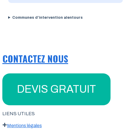
Communes d’intervention alentours
CONTACTEZ NOUS
DEVIS GRATUIT
LIENS UTILES
Mentions légales