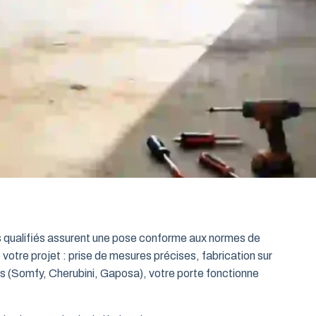
ts qualifiés assurent une pose conforme aux normes de
 votre projet : prise de mesures précises, fabrication sur
es (Somfy, Cherubini, Gaposa), votre porte fonctionne