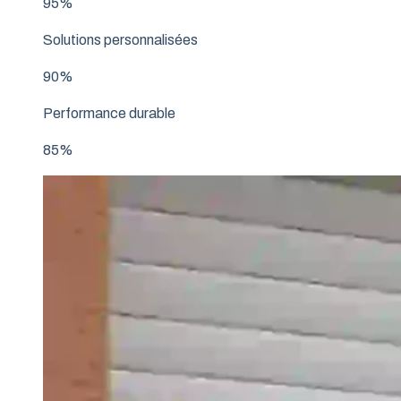
95%
Solutions personnalisées
90%
Performance durable
85%