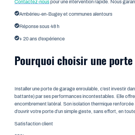
Contactez-nous
pour une intervention rapide. Nous garant
Ambérieu-en-Bugey et communes alentours
Réponse sous 48 h
+ 20 ans d’expérience
Pourquoi choisir une porte
Installer une porte de garage enroulable, c’est investir da
battante) par ses performances incontestables. Elle offre 
encombrement latéral. Son isolation thermique renforcée (
d’ouvrir votre porte d’un simple geste, sans effort, en tout
Satisfaction client