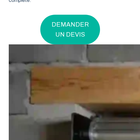
complète.
DEMANDER
UN DEVIS