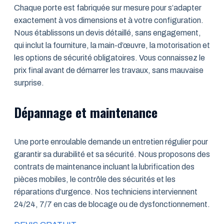
Chaque porte est fabriquée sur mesure pour s’adapter
exactement à vos dimensions et à votre configuration.
Nous établissons un devis détaillé, sans engagement,
qui inclut la fourniture, la main-d’œuvre, la motorisation et
les options de sécurité obligatoires. Vous connaissez le
prix final avant de démarrer les travaux, sans mauvaise
surprise.
Dépannage et maintenance
Une porte enroulable demande un entretien régulier pour
garantir sa durabilité et sa sécurité. Nous proposons des
contrats de maintenance incluant la lubrification des
pièces mobiles, le contrôle des sécurités et les
réparations d’urgence. Nos techniciens interviennent
24/24, 7/7 en cas de blocage ou de dysfonctionnement.