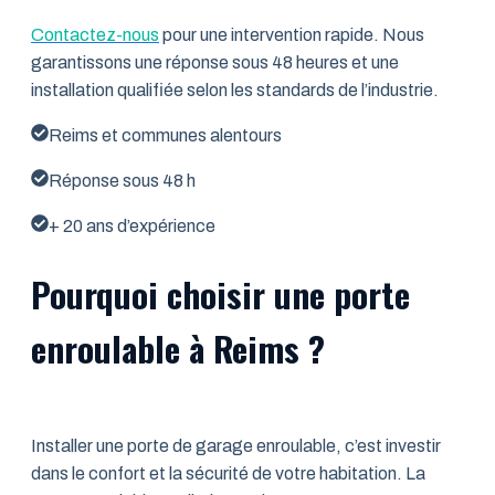
Contactez-nous
pour une intervention rapide. Nous
garantissons une réponse sous 48 heures et une
installation qualifiée selon les standards de l’industrie.
Reims et communes alentours
Réponse sous 48 h
+ 20 ans d’expérience
Pourquoi choisir une porte
enroulable à Reims ?
Installer une porte de garage enroulable, c’est investir
dans le confort et la sécurité de votre habitation. La