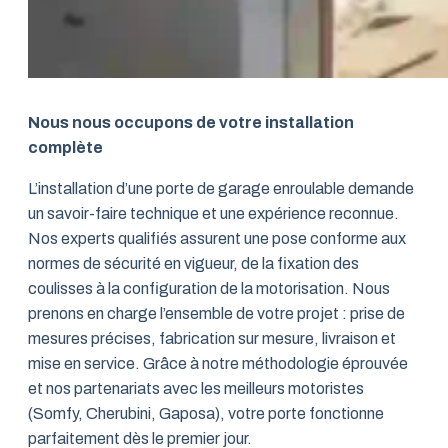
Nous nous occupons de votre installation
complète
L’installation d’une porte de garage enroulable demande
un savoir-faire technique et une expérience reconnue.
Nos experts qualifiés assurent une pose conforme aux
normes de sécurité en vigueur, de la fixation des
coulisses à la configuration de la motorisation. Nous
prenons en charge l’ensemble de votre projet : prise de
mesures précises, fabrication sur mesure, livraison et
mise en service. Grâce à notre méthodologie éprouvée
et nos partenariats avec les meilleurs motoristes
(Somfy, Cherubini, Gaposa), votre porte fonctionne
parfaitement dès le premier jour.