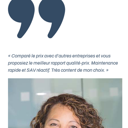
« Comparé le prix avec d’autres entreprises et vous
proposiez le meilleur rapport qualité-prix. Maintenance
rapide et SAV réactif. Très content de mon choix. »