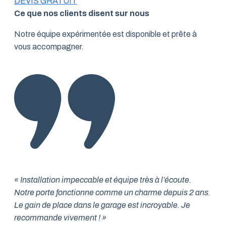
DEVIS GRATUIT
Ce que nos clients disent sur nous
Notre équipe expérimentée est disponible et prête à
vous accompagner.
« Installation impeccable et équipe très à l’écoute.
Notre porte fonctionne comme un charme depuis 2 ans.
Le gain de place dans le garage est incroyable. Je
recommande vivement ! »