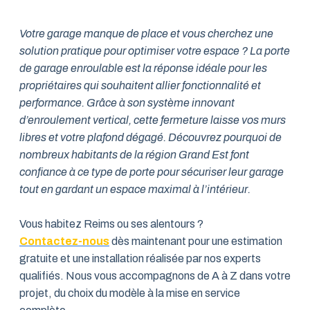
Votre garage manque de place et vous cherchez une
solution pratique pour optimiser votre espace ? La porte
de garage enroulable est la réponse idéale pour les
propriétaires qui souhaitent allier fonctionnalité et
performance. Grâce à son système innovant
d’enroulement vertical, cette fermeture laisse vos murs
libres et votre plafond dégagé. Découvrez pourquoi de
nombreux habitants de la région Grand Est font
confiance à ce type de porte pour sécuriser leur garage
tout en gardant un espace maximal à l’intérieur.
Vous habitez Reims ou ses alentours ?
Contactez-nous
dès maintenant pour une estimation
gratuite et une installation réalisée par nos experts
qualifiés. Nous vous accompagnons de A à Z dans votre
projet, du choix du modèle à la mise en service