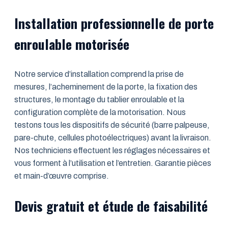
Installation professionnelle de porte
enroulable motorisée
Notre service d’installation comprend la prise de
mesures, l’acheminement de la porte, la fixation des
structures, le montage du tablier enroulable et la
configuration complète de la motorisation. Nous
testons tous les dispositifs de sécurité (barre palpeuse,
pare-chute, cellules photoélectriques) avant la livraison.
Nos techniciens effectuent les réglages nécessaires et
vous forment à l’utilisation et l’entretien. Garantie pièces
et main-d’œuvre comprise.
Devis gratuit et étude de faisabilité