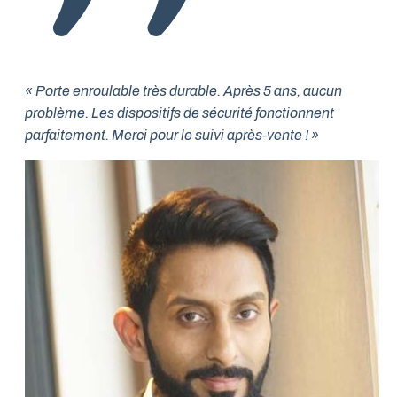
« Porte enroulable très durable. Après 5 ans, aucun
problème. Les dispositifs de sécurité fonctionnent
parfaitement. Merci pour le suivi après-vente ! »