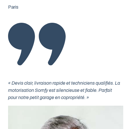
Paris
« Devis clair, livraison rapide et techniciens qualifiés. La
motorisation Somfy est silencieuse et fiable. Parfait
pour notre petit garage en copropriété. »