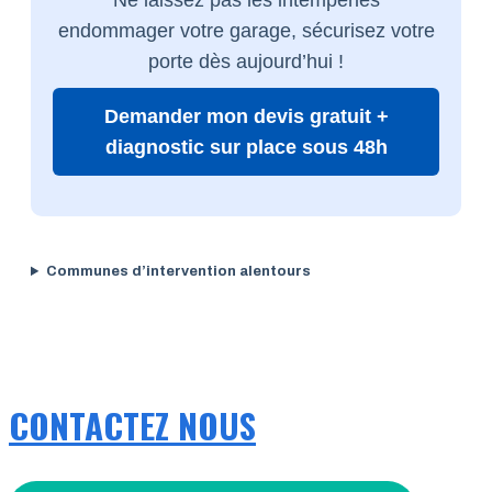
endommager votre garage, sécurisez votre
porte dès aujourd’hui !
Demander mon devis gratuit +
diagnostic sur place sous 48h
Communes d’intervention alentours
CONTACTEZ NOUS