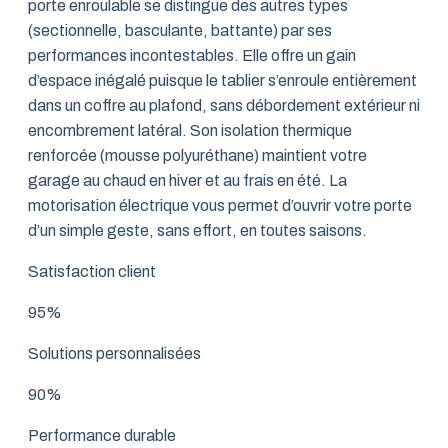
porte enroulable se distingue des autres types
(sectionnelle, basculante, battante) par ses
performances incontestables. Elle offre un gain
d’espace inégalé puisque le tablier s’enroule entièrement
dans un coffre au plafond, sans débordement extérieur ni
encombrement latéral. Son isolation thermique
renforcée (mousse polyuréthane) maintient votre
garage au chaud en hiver et au frais en été. La
motorisation électrique vous permet d’ouvrir votre porte
d’un simple geste, sans effort, en toutes saisons.
Satisfaction client
95%
Solutions personnalisées
90%
Performance durable