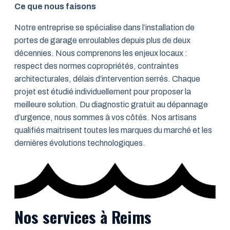
Ce que nous faisons
Notre entreprise se spécialise dans l’installation de
portes de garage enroulables depuis plus de deux
décennies. Nous comprenons les enjeux locaux :
respect des normes copropriétés, contraintes
architecturales, délais d’intervention serrés. Chaque
projet est étudié individuellement pour proposer la
meilleure solution. Du diagnostic gratuit au dépannage
d’urgence, nous sommes à vos côtés. Nos artisans
qualifiés maitrisent toutes les marques du marché et les
dernières évolutions technologiques.
Nos services à Reims