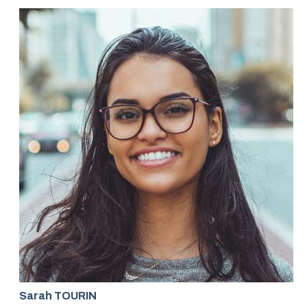
Sarah TOURIN