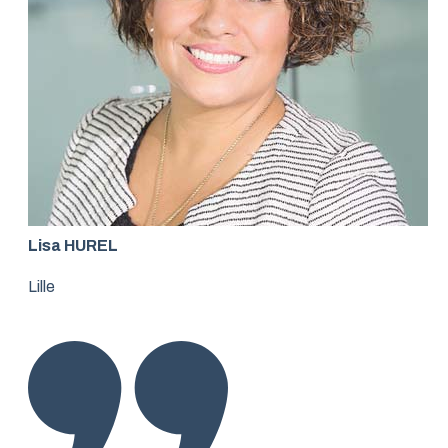
Lisa HUREL
Lille