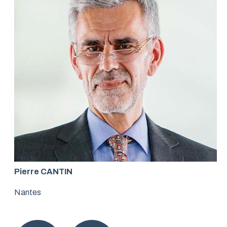
Pierre CANTIN
Nantes