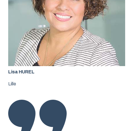
Lisa HUREL
Lille