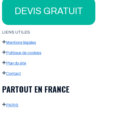
DEVIS GRATUIT
LIENS UTILES
Mentions légales
Politique de cookies
Plan du site
Contact
PARTOUT EN FRANCE
PARIS