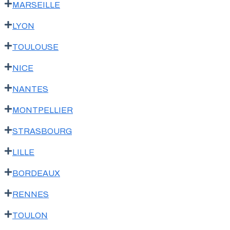
MARSEILLE
LYON
TOULOUSE
NICE
NANTES
MONTPELLIER
STRASBOURG
LILLE
BORDEAUX
RENNES
TOULON