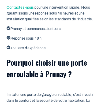
Contactez-nous
pour une intervention rapide. Nous
garantissons une réponse sous 48 heures et une
installation qualifiée selon les standards de l’industrie.
Prunay et communes alentours
Réponse sous 48 h
+ 20 ans d’expérience
Pourquoi choisir une porte
enroulable à Prunay ?
Installer une porte de garage enroulable, c’est investir
dans le confort et la sécurité de votre habitation. La