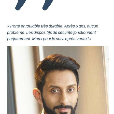
« Porte enroulable très durable. Après 5 ans, aucun
problème. Les dispositifs de sécurité fonctionnent
parfaitement. Merci pour le suivi après-vente ! »