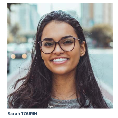
Sarah TOURIN