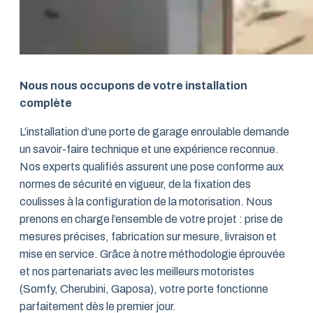
Nous nous occupons de votre installation
complète
L’installation d’une porte de garage enroulable demande
un savoir-faire technique et une expérience reconnue.
Nos experts qualifiés assurent une pose conforme aux
normes de sécurité en vigueur, de la fixation des
coulisses à la configuration de la motorisation. Nous
prenons en charge l’ensemble de votre projet : prise de
mesures précises, fabrication sur mesure, livraison et
mise en service. Grâce à notre méthodologie éprouvée
et nos partenariats avec les meilleurs motoristes
(Somfy, Cherubini, Gaposa), votre porte fonctionne
parfaitement dès le premier jour.