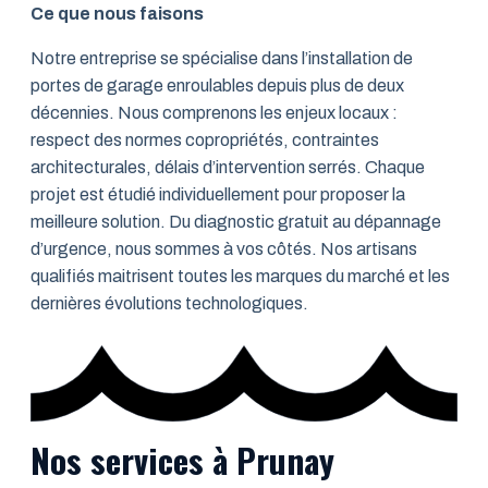
Ce que nous faisons
Notre entreprise se spécialise dans l’installation de
portes de garage enroulables depuis plus de deux
décennies. Nous comprenons les enjeux locaux :
respect des normes copropriétés, contraintes
architecturales, délais d’intervention serrés. Chaque
projet est étudié individuellement pour proposer la
meilleure solution. Du diagnostic gratuit au dépannage
d’urgence, nous sommes à vos côtés. Nos artisans
qualifiés maitrisent toutes les marques du marché et les
dernières évolutions technologiques.
Nos services à Prunay