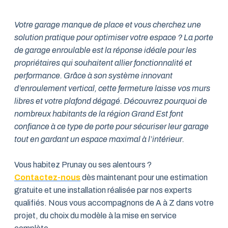
Votre garage manque de place et vous cherchez une
solution pratique pour optimiser votre espace ? La porte
de garage enroulable est la réponse idéale pour les
propriétaires qui souhaitent allier fonctionnalité et
performance. Grâce à son système innovant
d’enroulement vertical, cette fermeture laisse vos murs
libres et votre plafond dégagé. Découvrez pourquoi de
nombreux habitants de la région Grand Est font
confiance à ce type de porte pour sécuriser leur garage
tout en gardant un espace maximal à l’intérieur.
Vous habitez Prunay ou ses alentours ?
Contactez-nous
dès maintenant pour une estimation
gratuite et une installation réalisée par nos experts
qualifiés. Nous vous accompagnons de A à Z dans votre
projet, du choix du modèle à la mise en service