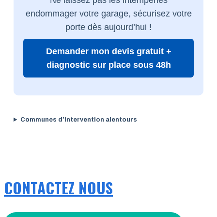
endommager votre garage, sécurisez votre
porte dès aujourd’hui !
Demander mon devis gratuit +
diagnostic sur place sous 48h
Communes d’intervention alentours
CONTACTEZ NOUS