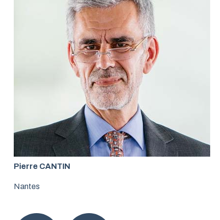
Pierre CANTIN
Nantes