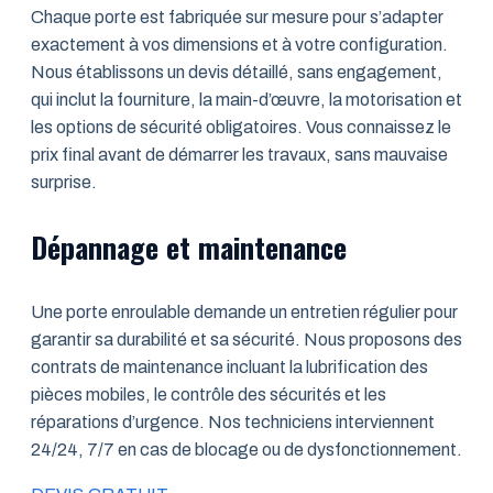
Chaque porte est fabriquée sur mesure pour s’adapter
exactement à vos dimensions et à votre configuration.
Nous établissons un devis détaillé, sans engagement,
qui inclut la fourniture, la main-d’œuvre, la motorisation et
les options de sécurité obligatoires. Vous connaissez le
prix final avant de démarrer les travaux, sans mauvaise
surprise.
Dépannage et maintenance
Une porte enroulable demande un entretien régulier pour
garantir sa durabilité et sa sécurité. Nous proposons des
contrats de maintenance incluant la lubrification des
pièces mobiles, le contrôle des sécurités et les
réparations d’urgence. Nos techniciens interviennent
24/24, 7/7 en cas de blocage ou de dysfonctionnement.