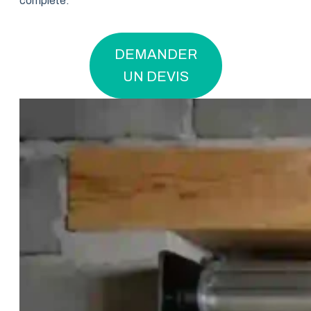
complète.
DEMANDER
UN DEVIS