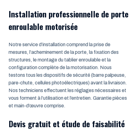
Installation professionnelle de porte
enroulable motorisée
Notre service d’installation comprend la prise de
mesures, l’acheminement de la porte, la fixation des
structures, le montage du tablier enroulable et la
configuration complète de la motorisation. Nous
testons tous les dispositifs de sécurité (barre palpeuse,
pare-chute, cellules photoélectriques) avant la livraison.
Nos techniciens effectuent les réglages nécessaires et
vous forment à l’utilisation et l’entretien. Garantie pièces
et main-d’œuvre comprise.
Devis gratuit et étude de faisabilité