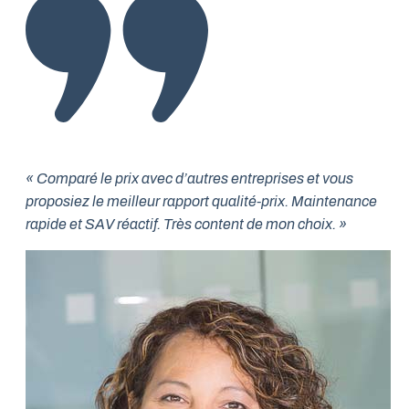
« Comparé le prix avec d’autres entreprises et vous
proposiez le meilleur rapport qualité-prix. Maintenance
rapide et SAV réactif. Très content de mon choix. »