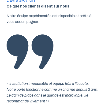
DEVIS GRATUIT
Ce que nos clients disent sur nous
Notre équipe expérimentée est disponible et prête à
vous accompagner.
« Installation impeccable et équipe très à l’écoute.
Notre porte fonctionne comme un charme depuis 2 ans.
Le gain de place dans le garage est incroyable. Je
recommande vivement ! »