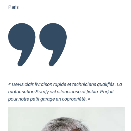
Paris
« Devis clair, livraison rapide et techniciens qualifiés. La
motorisation Somfy est silencieuse et fiable. Parfait
pour notre petit garage en copropriété. »