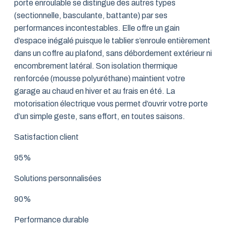
porte enroulable se distingue des autres types
(sectionnelle, basculante, battante) par ses
performances incontestables. Elle offre un gain
d’espace inégalé puisque le tablier s’enroule entièrement
dans un coffre au plafond, sans débordement extérieur ni
encombrement latéral. Son isolation thermique
renforcée (mousse polyuréthane) maintient votre
garage au chaud en hiver et au frais en été. La
motorisation électrique vous permet d’ouvrir votre porte
d’un simple geste, sans effort, en toutes saisons.
Satisfaction client
95%
Solutions personnalisées
90%
Performance durable