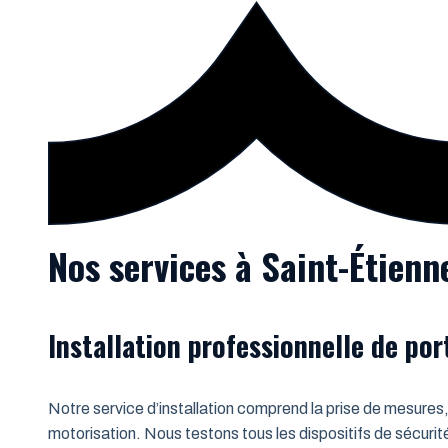
Nos services à Saint-Étienn
Installation professionnelle de po
Notre service d’installation comprend la prise de mesures,
motorisation. Nous testons tous les dispositifs de sécurit