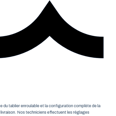
e du tablier enroulable et la configuration complète de la
 livraison. Nos techniciens effectuent les réglages