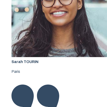
Sarah TOURIN
Paris