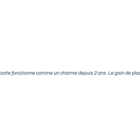
tre porte fonctionne comme un charme depuis 2 ans. Le gain de p