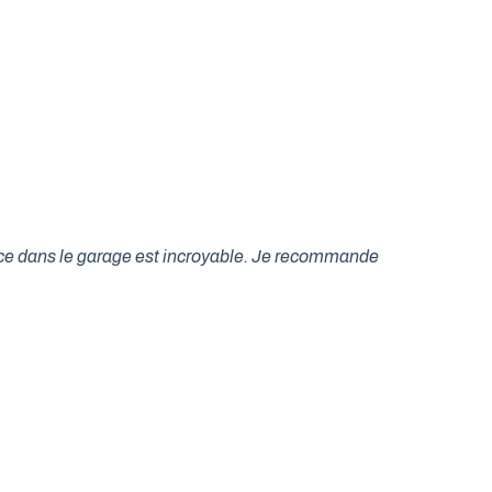
lace dans le garage est incroyable. Je recommande