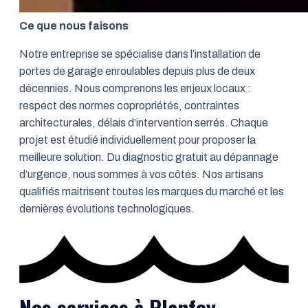
Ce que nous faisons
Notre entreprise se spécialise dans l’installation de
portes de garage enroulables depuis plus de deux
décennies. Nous comprenons les enjeux locaux :
respect des normes copropriétés, contraintes
architecturales, délais d’intervention serrés. Chaque
projet est étudié individuellement pour proposer la
meilleure solution. Du diagnostic gratuit au dépannage
d’urgence, nous sommes à vos côtés. Nos artisans
qualifiés maitrisent toutes les marques du marché et les
dernières évolutions technologiques.
Nos services à Planfoy