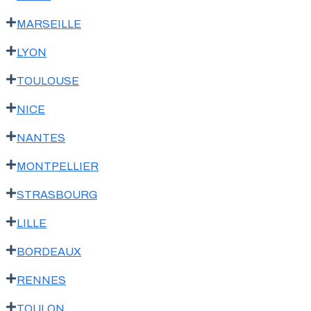
MARSEILLE
LYON
TOULOUSE
NICE
NANTES
MONTPELLIER
STRASBOURG
LILLE
BORDEAUX
RENNES
TOULON