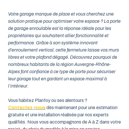
Votre garage manque de place et vous cherchez une
solution pratique pour optimiser votre espace ? La porte
de garage enroulable est la réponse idéale pour les
propriétaires qui souhaitent allier fonctionnalité et
performance. Grâce à son système innovant
d’enroulement vertical, cette fermeture laisse vos murs
libres et votre plafond dégagé. Découvrez pourquoi de
nombreux habitants de la région Auvergne-Rhône-
Alpes font confiance à ce type de porte pour sécuriser
leur garage tout en gardant un espace maximal à
l’intérieur.
Vous habitez Planfoy ou ses alentours ?
Contactez-nous
dès maintenant pour une estimation
gratuite et une installation réalisée par nos experts
qualifiés. Nous vous accompagnons de A à Z dans votre