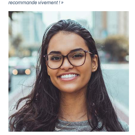
recommande vivement ! »