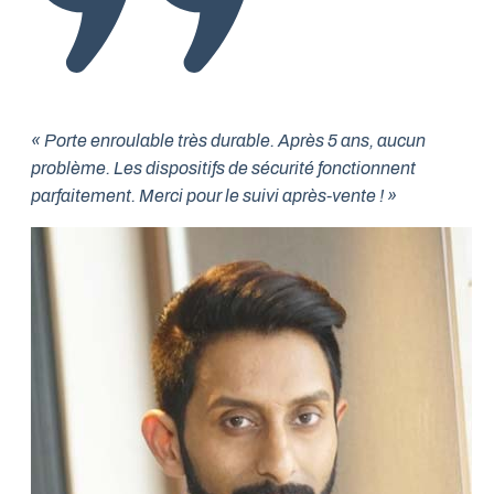
« Porte enroulable très durable. Après 5 ans, aucun
problème. Les dispositifs de sécurité fonctionnent
parfaitement. Merci pour le suivi après-vente ! »