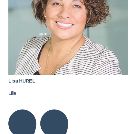
Lisa HUREL
Lille