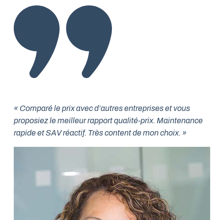
« Comparé le prix avec d’autres entreprises et vous
proposiez le meilleur rapport qualité-prix. Maintenance
rapide et SAV réactif. Très content de mon choix. »