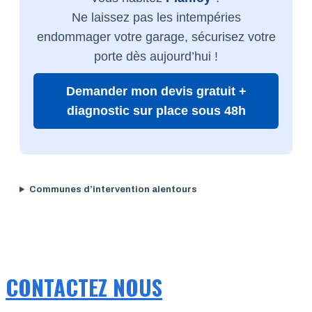
Ne laissez pas les intempéries
endommager votre garage, sécurisez votre
porte dès aujourd’hui !
Demander mon devis gratuit +
diagnostic sur place sous 48h
Communes d’intervention alentours
CONTACTEZ NOUS