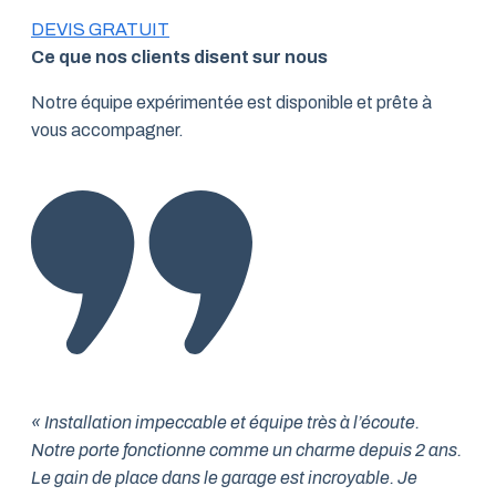
DEVIS GRATUIT
Ce que nos clients disent sur nous
Notre équipe expérimentée est disponible et prête à
vous accompagner.
« Installation impeccable et équipe très à l’écoute.
Notre porte fonctionne comme un charme depuis 2 ans.
Le gain de place dans le garage est incroyable. Je