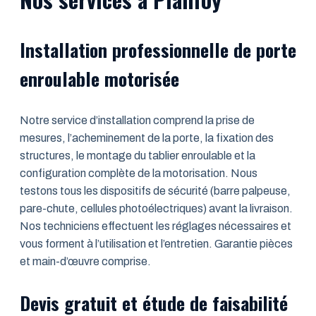
Installation professionnelle de porte
enroulable motorisée
Notre service d’installation comprend la prise de
mesures, l’acheminement de la porte, la fixation des
structures, le montage du tablier enroulable et la
configuration complète de la motorisation. Nous
testons tous les dispositifs de sécurité (barre palpeuse,
pare-chute, cellules photoélectriques) avant la livraison.
Nos techniciens effectuent les réglages nécessaires et
vous forment à l’utilisation et l’entretien. Garantie pièces
et main-d’œuvre comprise.
Devis gratuit et étude de faisabilité