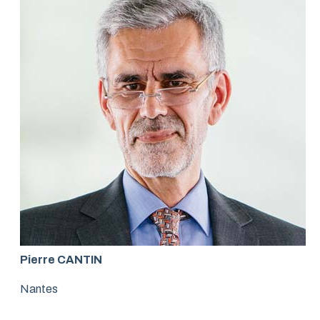
Pierre CANTIN
Nantes