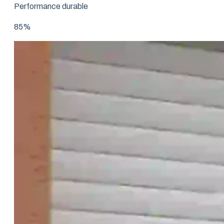
Performance durable
85%