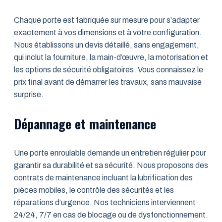
Chaque porte est fabriquée sur mesure pour s’adapter
exactement à vos dimensions et à votre configuration.
Nous établissons un devis détaillé, sans engagement,
qui inclut la fourniture, la main-d’œuvre, la motorisation et
les options de sécurité obligatoires. Vous connaissez le
prix final avant de démarrer les travaux, sans mauvaise
surprise.
Dépannage et maintenance
Une porte enroulable demande un entretien régulier pour
garantir sa durabilité et sa sécurité. Nous proposons des
contrats de maintenance incluant la lubrification des
pièces mobiles, le contrôle des sécurités et les
réparations d’urgence. Nos techniciens interviennent
24/24, 7/7 en cas de blocage ou de dysfonctionnement.