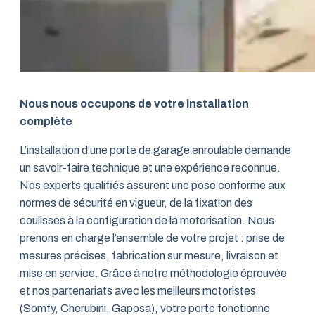
Nous nous occupons de votre installation
complète
L’installation d’une porte de garage enroulable demande
un savoir-faire technique et une expérience reconnue.
Nos experts qualifiés assurent une pose conforme aux
normes de sécurité en vigueur, de la fixation des
coulisses à la configuration de la motorisation. Nous
prenons en charge l’ensemble de votre projet : prise de
mesures précises, fabrication sur mesure, livraison et
mise en service. Grâce à notre méthodologie éprouvée
et nos partenariats avec les meilleurs motoristes
(Somfy, Cherubini, Gaposa), votre porte fonctionne