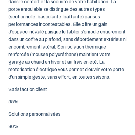
dans le confort et la sécurité de votre habitation. La
porte enroulable se distingue des autres types
(sectionnelle, basculante, battante) par ses
performances incontestables. Elle offre un gain
d’espace inégalé puisque le tablier s’enroule entièrement
dans un coffre au plafond, sans débordement extérieur ni
encombrement latéral. Son isolation thermique
renforcée (mousse polyuréthane) maintient votre
garage au chaud en hiver et au frais en été. La
motorisation électrique vous permet d’ouvrir votre porte
d’un simple geste, sans effort, en toutes saisons.
Satisfaction client
95%
Solutions personnalisées
90%