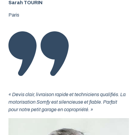
Sarah TOURIN
Paris
« Devis clair, livraison rapide et techniciens qualifiés. La
motorisation Somfy est silencieuse et fiable. Parfait
pour notre petit garage en copropriété. »