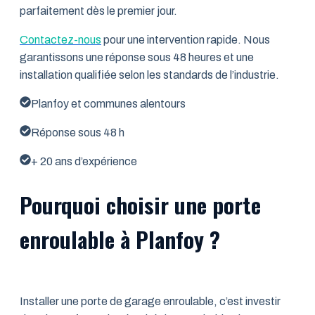
parfaitement dès le premier jour.
Contactez-nous
pour une intervention rapide. Nous
garantissons une réponse sous 48 heures et une
installation qualifiée selon les standards de l’industrie.
Planfoy et communes alentours
Réponse sous 48 h
+ 20 ans d’expérience
Pourquoi choisir une porte
enroulable à Planfoy ?
Installer une porte de garage enroulable, c’est investir