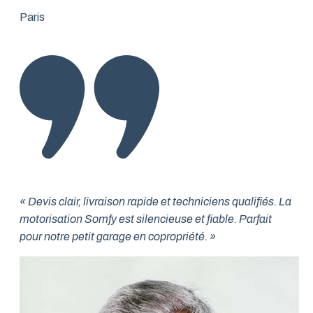
Paris
« Devis clair, livraison rapide et techniciens qualifiés. La
motorisation Somfy est silencieuse et fiable. Parfait
pour notre petit garage en copropriété. »