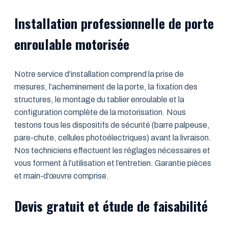
Installation professionnelle de porte
enroulable motorisée
Notre service d’installation comprend la prise de
mesures, l’acheminement de la porte, la fixation des
structures, le montage du tablier enroulable et la
configuration complète de la motorisation. Nous
testons tous les dispositifs de sécurité (barre palpeuse,
pare-chute, cellules photoélectriques) avant la livraison.
Nos techniciens effectuent les réglages nécessaires et
vous forment à l’utilisation et l’entretien. Garantie pièces
et main-d’œuvre comprise.
Devis gratuit et étude de faisabilité