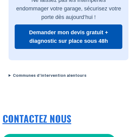
endommager votre garage, sécurisez votre
porte dès aujourd’hui !
Demander mon devis gratuit +
diagnostic sur place sous 48h
Communes d’intervention alentours
CONTACTEZ NOUS