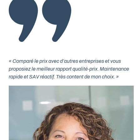
« Comparé le prix avec d’autres entreprises et vous
proposiez le meilleur rapport qualité-prix. Maintenance
rapide et SAV réactif. Très content de mon choix. »