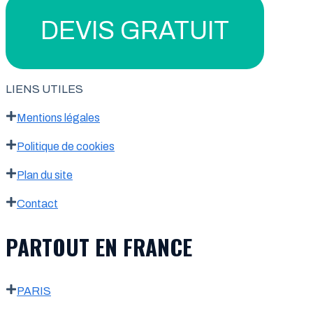
DEVIS GRATUIT
LIENS UTILES
Mentions légales
Politique de cookies
Plan du site
Contact
PARTOUT EN FRANCE
PARIS