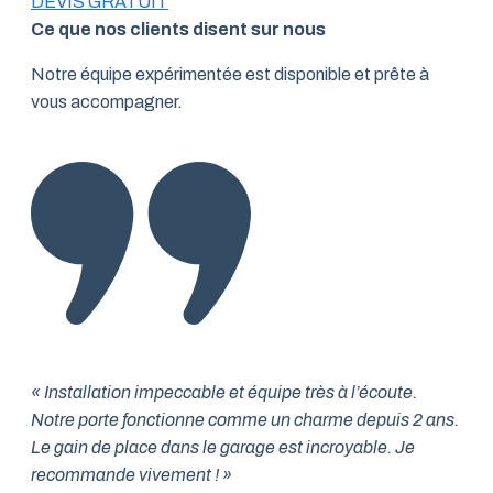
DEVIS GRATUIT
Ce que nos clients disent sur nous
Notre équipe expérimentée est disponible et prête à
vous accompagner.
« Installation impeccable et équipe très à l’écoute.
Notre porte fonctionne comme un charme depuis 2 ans.
Le gain de place dans le garage est incroyable. Je
recommande vivement ! »