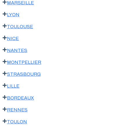
MARSEILLE
LYON
TOULOUSE
NICE
NANTES
MONTPELLIER
STRASBOURG
LILLE
BORDEAUX
RENNES
TOULON