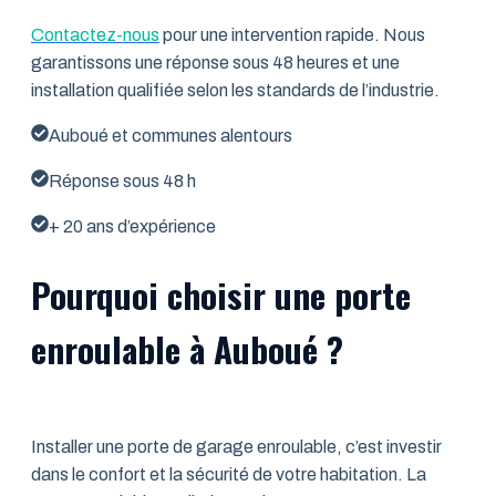
Contactez-nous
pour une intervention rapide. Nous
garantissons une réponse sous 48 heures et une
installation qualifiée selon les standards de l’industrie.
Auboué et communes alentours
Réponse sous 48 h
+ 20 ans d’expérience
Pourquoi choisir une porte
enroulable à Auboué ?
Installer une porte de garage enroulable, c’est investir
dans le confort et la sécurité de votre habitation. La