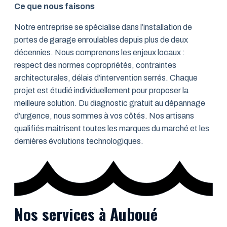
Ce que nous faisons
Notre entreprise se spécialise dans l’installation de
portes de garage enroulables depuis plus de deux
décennies. Nous comprenons les enjeux locaux :
respect des normes copropriétés, contraintes
architecturales, délais d’intervention serrés. Chaque
projet est étudié individuellement pour proposer la
meilleure solution. Du diagnostic gratuit au dépannage
d’urgence, nous sommes à vos côtés. Nos artisans
qualifiés maitrisent toutes les marques du marché et les
dernières évolutions technologiques.
Nos services à Auboué