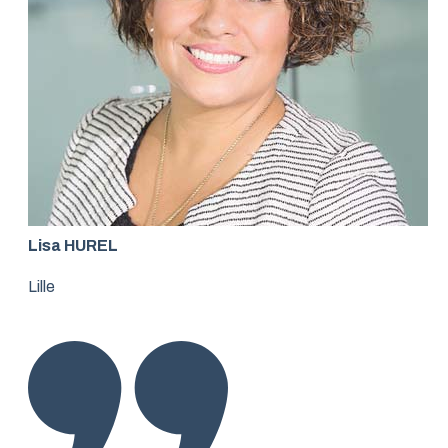
Lisa HUREL
Lille