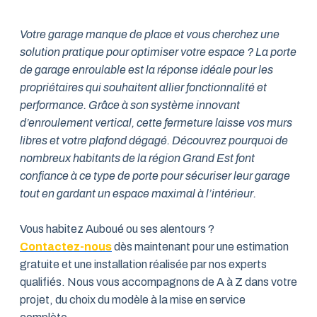
Votre garage manque de place et vous cherchez une
solution pratique pour optimiser votre espace ? La porte
de garage enroulable est la réponse idéale pour les
propriétaires qui souhaitent allier fonctionnalité et
performance. Grâce à son système innovant
d’enroulement vertical, cette fermeture laisse vos murs
libres et votre plafond dégagé. Découvrez pourquoi de
nombreux habitants de la région Grand Est font
confiance à ce type de porte pour sécuriser leur garage
tout en gardant un espace maximal à l’intérieur.
Vous habitez Auboué ou ses alentours ?
Contactez-nous
dès maintenant pour une estimation
gratuite et une installation réalisée par nos experts
qualifiés. Nous vous accompagnons de A à Z dans votre
projet, du choix du modèle à la mise en service