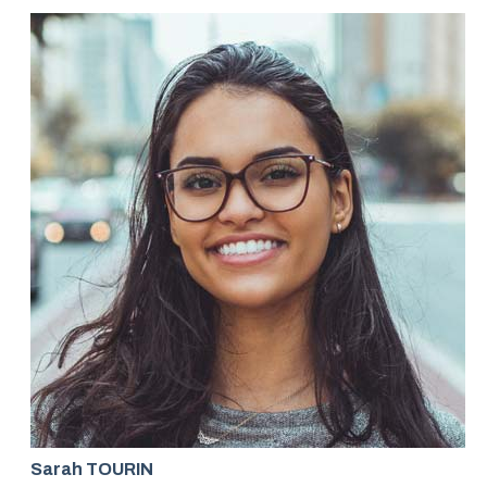
Sarah TOURIN