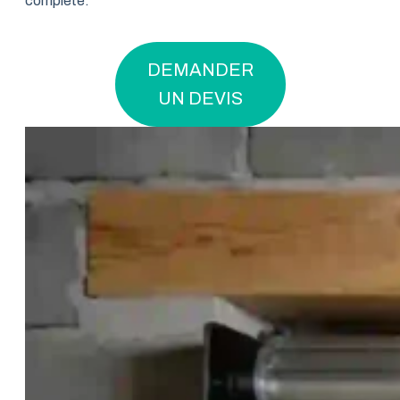
complète.
DEMANDER
UN DEVIS