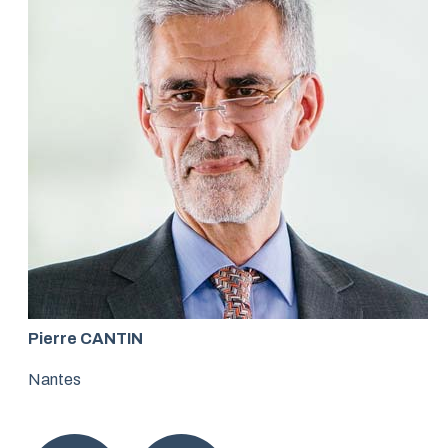
Pierre CANTIN
Nantes