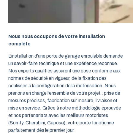
Nous nous occupons de votre installation
complète
L’installation d’une porte de garage enroulable demande
un savoir-faire technique et une expérience reconnue.
Nos experts qualifiés assurent une pose conforme aux
normes de sécurité en vigueur, de la fixation des
coulisses à la configuration de la motorisation. Nous
prenons en charge l’ensemble de votre projet : prise de
mesures précises, fabrication sur mesure, livraison et
mise en service. Grâce à notre méthodologie éprouvée
et nos partenariats avec les meilleurs motoristes
(Somfy, Cherubini, Gaposa), votre porte fonctionne
parfaitement dès le premier jour.