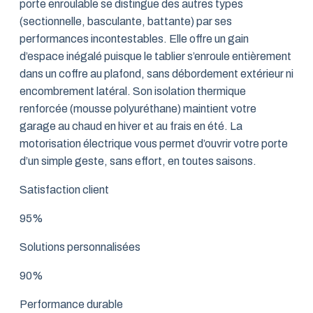
porte enroulable se distingue des autres types
(sectionnelle, basculante, battante) par ses
performances incontestables. Elle offre un gain
d’espace inégalé puisque le tablier s’enroule entièrement
dans un coffre au plafond, sans débordement extérieur ni
encombrement latéral. Son isolation thermique
renforcée (mousse polyuréthane) maintient votre
garage au chaud en hiver et au frais en été. La
motorisation électrique vous permet d’ouvrir votre porte
d’un simple geste, sans effort, en toutes saisons.
Satisfaction client
95%
Solutions personnalisées
90%
Performance durable