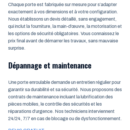
Chaque porte est fabriquée sur mesure pour s’adapter
exactement à vos dimensions et à votre configuration.
Nous établissons un devis détaillé, sans engagement,
qui inclut la fourniture, la main-d’œuvre, la motorisation et
les options de sécurité obligatoires. Vous connaissez le
prix final avant de démarrer les travaux, sans mauvaise
surprise.
Dépannage et maintenance
Une porte enroulable demande un entretien régulier pour
garantir sa durabilité et sa sécurité. Nous proposons des
contrats de maintenance incluant la lubrification des
pièces mobiles, le contrôle des sécurités et les
réparations d’urgence. Nos techniciens interviennent
24/24, 7/7 en cas de blocage ou de dysfonctionnement.