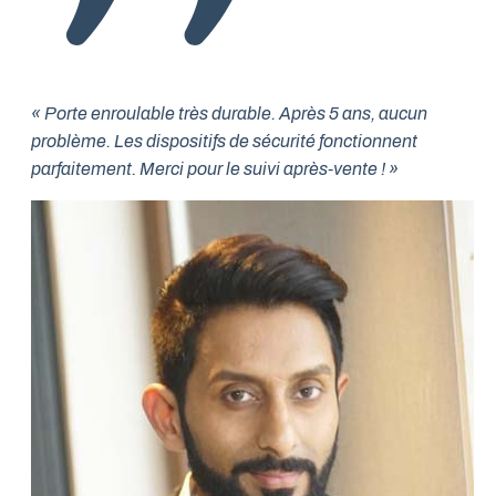
« Porte enroulable très durable. Après 5 ans, aucun
problème. Les dispositifs de sécurité fonctionnent
parfaitement. Merci pour le suivi après-vente ! »