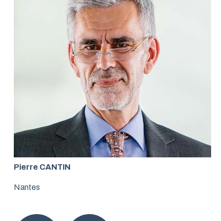
Pierre CANTIN
Nantes