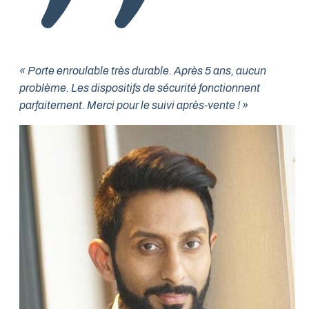
« Porte enroulable très durable. Après 5 ans, aucun
problème. Les dispositifs de sécurité fonctionnent
parfaitement. Merci pour le suivi après-vente ! »