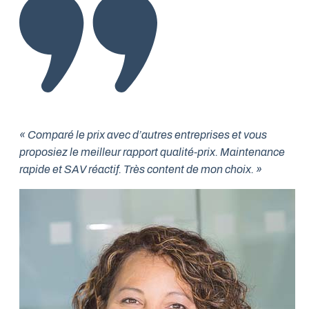
« Comparé le prix avec d’autres entreprises et vous
proposiez le meilleur rapport qualité-prix. Maintenance
rapide et SAV réactif. Très content de mon choix. »