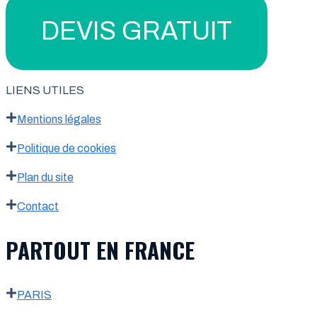
DEVIS GRATUIT
LIENS UTILES
Mentions légales
Politique de cookies
Plan du site
Contact
PARTOUT EN FRANCE
PARIS