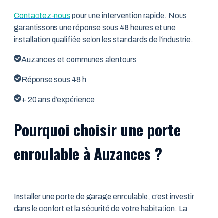
Contactez-nous
pour une intervention rapide. Nous
garantissons une réponse sous 48 heures et une
installation qualifiée selon les standards de l’industrie.
Auzances et communes alentours
Réponse sous 48 h
+ 20 ans d’expérience
Pourquoi choisir une porte
enroulable à Auzances ?
Installer une porte de garage enroulable, c’est investir
dans le confort et la sécurité de votre habitation. La