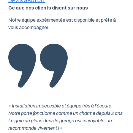
DEVIS GRATUIT
Ce que nos clients disent sur nous
Notre équipe expérimentée est disponible et prête à
vous accompagner.
« Installation impeccable et équipe très à l’écoute.
Notre porte fonctionne comme un charme depuis 2 ans.
Le gain de place dans le garage est incroyable. Je
recommande vivement ! »