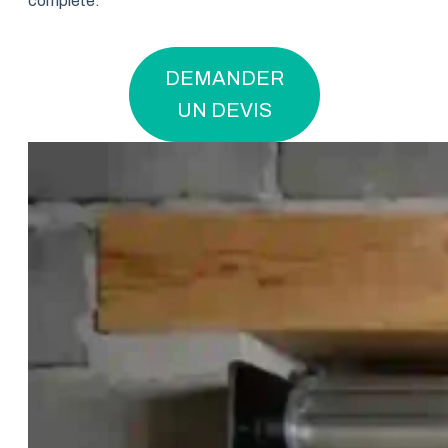
complète.
DEMANDER
UN DEVIS