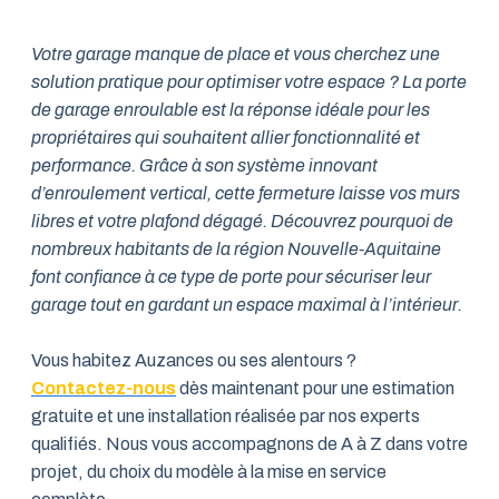
Votre garage manque de place et vous cherchez une
solution pratique pour optimiser votre espace ? La porte
de garage enroulable est la réponse idéale pour les
propriétaires qui souhaitent allier fonctionnalité et
performance. Grâce à son système innovant
d’enroulement vertical, cette fermeture laisse vos murs
libres et votre plafond dégagé. Découvrez pourquoi de
nombreux habitants de la région Nouvelle-Aquitaine
font confiance à ce type de porte pour sécuriser leur
garage tout en gardant un espace maximal à l’intérieur.
Vous habitez Auzances ou ses alentours ?
Contactez-nous
dès maintenant pour une estimation
gratuite et une installation réalisée par nos experts
qualifiés. Nous vous accompagnons de A à Z dans votre
projet, du choix du modèle à la mise en service