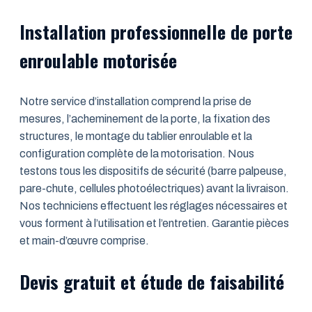
Installation professionnelle de porte
enroulable motorisée
Notre service d’installation comprend la prise de
mesures, l’acheminement de la porte, la fixation des
structures, le montage du tablier enroulable et la
configuration complète de la motorisation. Nous
testons tous les dispositifs de sécurité (barre palpeuse,
pare-chute, cellules photoélectriques) avant la livraison.
Nos techniciens effectuent les réglages nécessaires et
vous forment à l’utilisation et l’entretien. Garantie pièces
et main-d’œuvre comprise.
Devis gratuit et étude de faisabilité