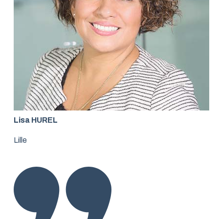
Lisa HUREL
Lille