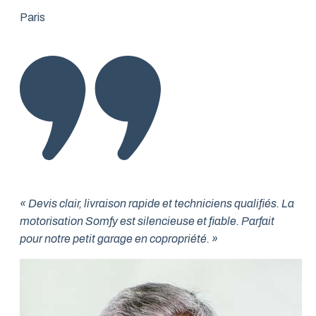
Paris
« Devis clair, livraison rapide et techniciens qualifiés. La
motorisation Somfy est silencieuse et fiable. Parfait
pour notre petit garage en copropriété. »