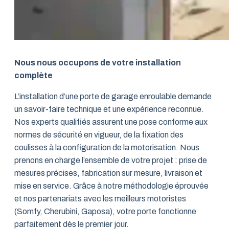
Nous nous occupons de votre installation
complète
L’installation d’une porte de garage enroulable demande
un savoir-faire technique et une expérience reconnue.
Nos experts qualifiés assurent une pose conforme aux
normes de sécurité en vigueur, de la fixation des
coulisses à la configuration de la motorisation. Nous
prenons en charge l’ensemble de votre projet : prise de
mesures précises, fabrication sur mesure, livraison et
mise en service. Grâce à notre méthodologie éprouvée
et nos partenariats avec les meilleurs motoristes
(Somfy, Cherubini, Gaposa), votre porte fonctionne
parfaitement dès le premier jour.