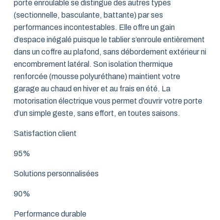
porte enroulable se distingue des autres types
(sectionnelle, basculante, battante) par ses
performances incontestables. Elle offre un gain
d’espace inégalé puisque le tablier s’enroule entièrement
dans un coffre au plafond, sans débordement extérieur ni
encombrement latéral. Son isolation thermique
renforcée (mousse polyuréthane) maintient votre
garage au chaud en hiver et au frais en été. La
motorisation électrique vous permet d’ouvrir votre porte
d’un simple geste, sans effort, en toutes saisons.
Satisfaction client
95%
Solutions personnalisées
90%
Performance durable