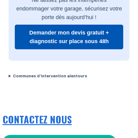
endommager votre garage, sécurisez votre
porte dès aujourd’hui !
Demander mon devis gratuit +
diagnostic sur place sous 48h
Communes d’intervention alentours
CONTACTEZ NOUS