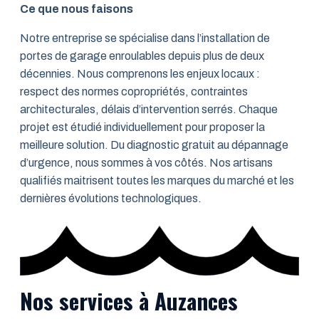
Ce que nous faisons
Notre entreprise se spécialise dans l’installation de
portes de garage enroulables depuis plus de deux
décennies. Nous comprenons les enjeux locaux :
respect des normes copropriétés, contraintes
architecturales, délais d’intervention serrés. Chaque
projet est étudié individuellement pour proposer la
meilleure solution. Du diagnostic gratuit au dépannage
d’urgence, nous sommes à vos côtés. Nos artisans
qualifiés maitrisent toutes les marques du marché et les
dernières évolutions technologiques.
Nos services à Auzances