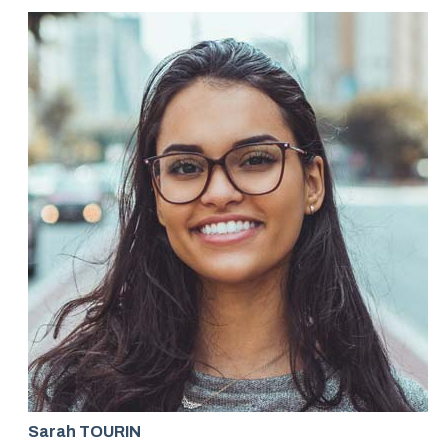
Sarah TOURIN