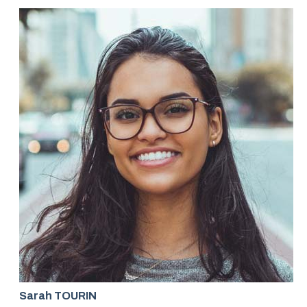
Sarah TOURIN