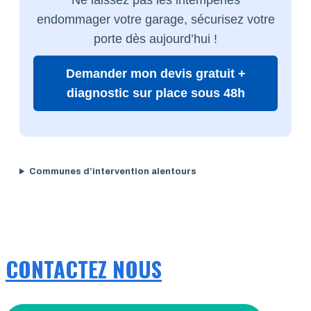
endommager votre garage, sécurisez votre
porte dès aujourd’hui !
Demander mon devis gratuit +
diagnostic sur place sous 48h
Communes d’intervention alentours
CONTACTEZ NOUS