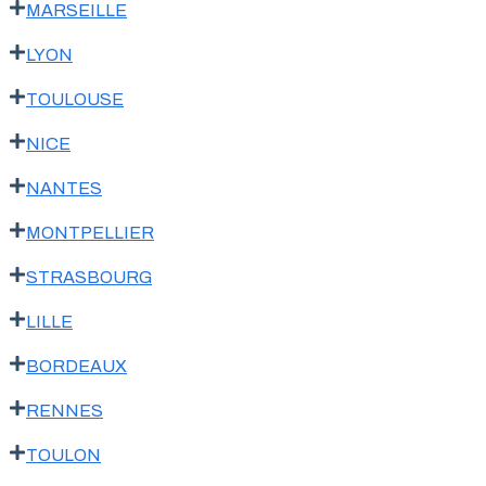
MARSEILLE
LYON
TOULOUSE
NICE
NANTES
MONTPELLIER
STRASBOURG
LILLE
BORDEAUX
RENNES
TOULON