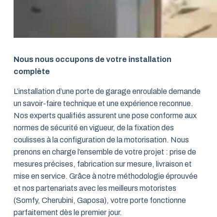
Nous nous occupons de votre installation
complète
L’installation d’une porte de garage enroulable demande
un savoir-faire technique et une expérience reconnue.
Nos experts qualifiés assurent une pose conforme aux
normes de sécurité en vigueur, de la fixation des
coulisses à la configuration de la motorisation. Nous
prenons en charge l’ensemble de votre projet : prise de
mesures précises, fabrication sur mesure, livraison et
mise en service. Grâce à notre méthodologie éprouvée
et nos partenariats avec les meilleurs motoristes
(Somfy, Cherubini, Gaposa), votre porte fonctionne
parfaitement dès le premier jour.