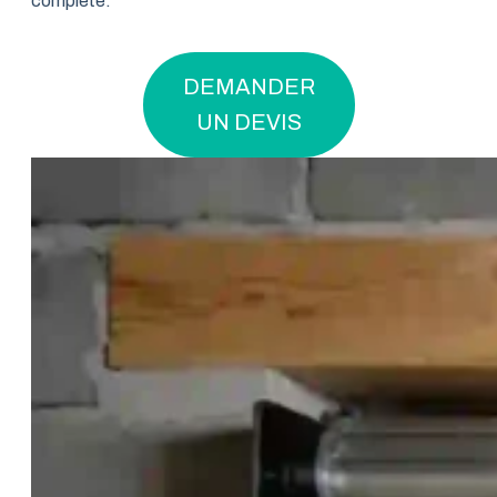
complète.
DEMANDER
UN DEVIS