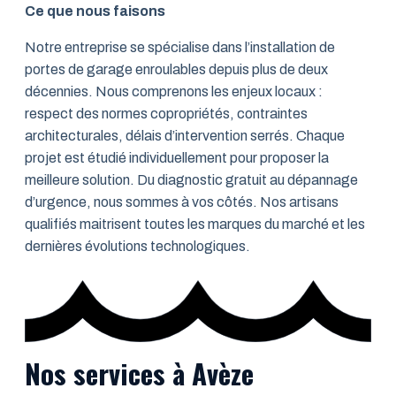
Ce que nous faisons
Notre entreprise se spécialise dans l’installation de
portes de garage enroulables depuis plus de deux
décennies. Nous comprenons les enjeux locaux :
respect des normes copropriétés, contraintes
architecturales, délais d’intervention serrés. Chaque
projet est étudié individuellement pour proposer la
meilleure solution. Du diagnostic gratuit au dépannage
d’urgence, nous sommes à vos côtés. Nos artisans
qualifiés maitrisent toutes les marques du marché et les
dernières évolutions technologiques.
Nos services à Avèze