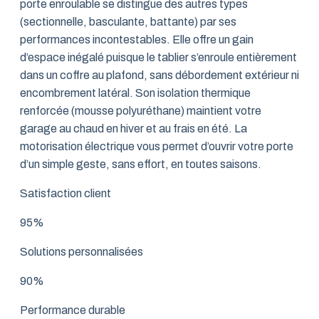
porte enroulable se distingue des autres types
(sectionnelle, basculante, battante) par ses
performances incontestables. Elle offre un gain
d’espace inégalé puisque le tablier s’enroule entièrement
dans un coffre au plafond, sans débordement extérieur ni
encombrement latéral. Son isolation thermique
renforcée (mousse polyuréthane) maintient votre
garage au chaud en hiver et au frais en été. La
motorisation électrique vous permet d’ouvrir votre porte
d’un simple geste, sans effort, en toutes saisons.
Satisfaction client
95%
Solutions personnalisées
90%
Performance durable