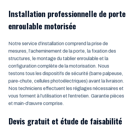
Installation professionnelle de porte
enroulable motorisée
Notre service d’installation comprend la prise de
mesures, l’acheminement de la porte, la fixation des
structures, le montage du tablier enroulable et la
configuration complète de la motorisation. Nous
testons tous les dispositifs de sécurité (barre palpeuse,
pare-chute, cellules photoélectriques) avant la livraison.
Nos techniciens effectuent les réglages nécessaires et
vous forment à l’utilisation et l’entretien. Garantie pièces
et main-d’œuvre comprise.
Devis gratuit et étude de faisabilité