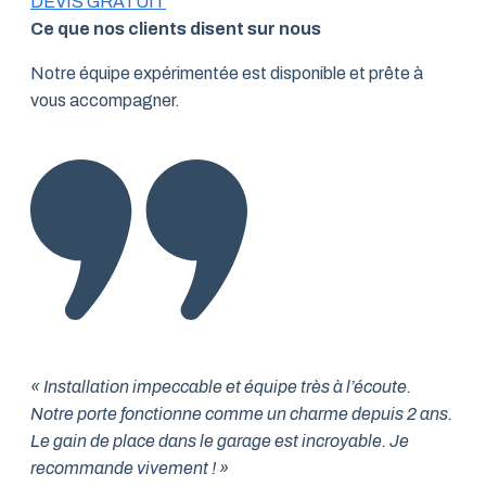
DEVIS GRATUIT
Ce que nos clients disent sur nous
Notre équipe expérimentée est disponible et prête à
vous accompagner.
« Installation impeccable et équipe très à l’écoute.
Notre porte fonctionne comme un charme depuis 2 ans.
Le gain de place dans le garage est incroyable. Je
recommande vivement ! »