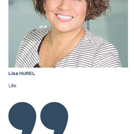
Lisa HUREL
Lille