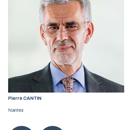
Pierre CANTIN
Nantes