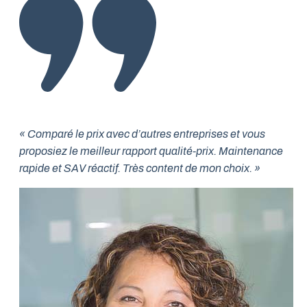
« Comparé le prix avec d’autres entreprises et vous
proposiez le meilleur rapport qualité-prix. Maintenance
rapide et SAV réactif. Très content de mon choix. »