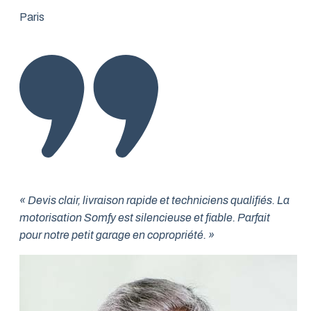
Paris
« Devis clair, livraison rapide et techniciens qualifiés. La
motorisation Somfy est silencieuse et fiable. Parfait
pour notre petit garage en copropriété. »