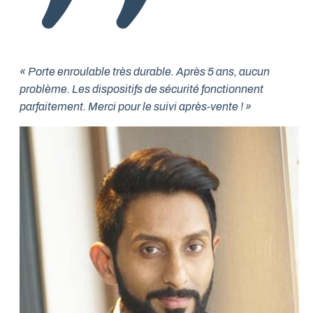
« Porte enroulable très durable. Après 5 ans, aucun
problème. Les dispositifs de sécurité fonctionnent
parfaitement. Merci pour le suivi après-vente ! »