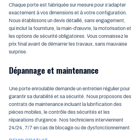
Chaque porte est fabriquée sur mesure pour s’adapter
exactement à vos dimensions et à votre configuration.
Nous établissons un devis détaillé, sans engagement,
qui inclut la fourniture, la main-d’œuvre, la motorisation et
les options de sécurité obligatoires. Vous connaissez le
prix final avant de démarrer les travaux, sans mauvaise
surprise.
Dépannage et maintenance
Une porte enroulable demande un entretien régulier pour
garantir sa durabilité et sa sécurité. Nous proposons des
contrats de maintenance incluant la lubrification des
pièces mobiles, le contrôle des sécurités et les
réparations d’urgence. Nos techniciens interviennent
24/24, 7/7 en cas de blocage ou de dysfonctionnement.