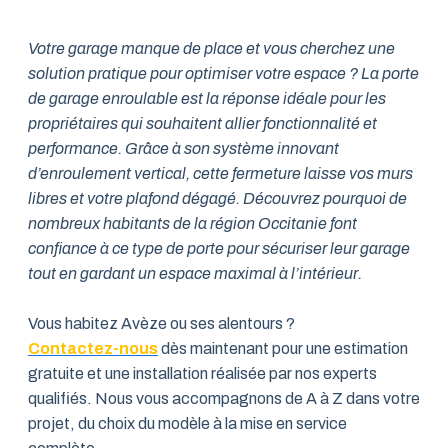
Votre garage manque de place et vous cherchez une
solution pratique pour optimiser votre espace ? La porte
de garage enroulable est la réponse idéale pour les
propriétaires qui souhaitent allier fonctionnalité et
performance. Grâce à son système innovant
d’enroulement vertical, cette fermeture laisse vos murs
libres et votre plafond dégagé. Découvrez pourquoi de
nombreux habitants de la région Occitanie font
confiance à ce type de porte pour sécuriser leur garage
tout en gardant un espace maximal à l’intérieur.
Vous habitez Avèze ou ses alentours ?
Contactez-nous
dès maintenant pour une estimation
gratuite et une installation réalisée par nos experts
qualifiés. Nous vous accompagnons de A à Z dans votre
projet, du choix du modèle à la mise en service