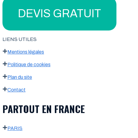
DEVIS GRATUIT
LIENS UTILES
Mentions légales
Politique de cookies
Plan du site
Contact
PARTOUT EN FRANCE
PARIS