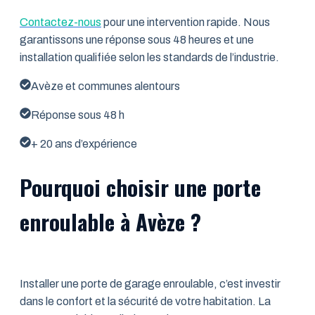
Contactez-nous
pour une intervention rapide. Nous
garantissons une réponse sous 48 heures et une
installation qualifiée selon les standards de l’industrie.
Avèze et communes alentours
Réponse sous 48 h
+ 20 ans d’expérience
Pourquoi choisir une porte
enroulable à Avèze ?
Installer une porte de garage enroulable, c’est investir
dans le confort et la sécurité de votre habitation. La