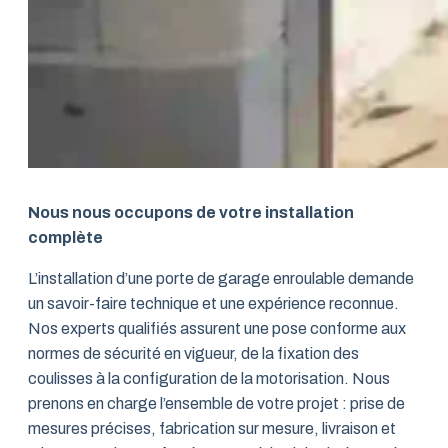
Nous nous occupons de votre installation
complète
L’installation d’une porte de garage enroulable demande
un savoir-faire technique et une expérience reconnue.
Nos experts qualifiés assurent une pose conforme aux
normes de sécurité en vigueur, de la fixation des
coulisses à la configuration de la motorisation. Nous
prenons en charge l’ensemble de votre projet : prise de
mesures précises, fabrication sur mesure, livraison et