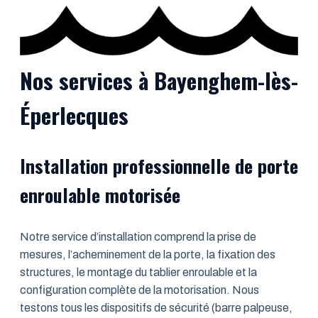
Nos services à Bayenghem-lès-
Éperlecques
Installation professionnelle de porte
enroulable motorisée
Notre service d’installation comprend la prise de
mesures, l’acheminement de la porte, la fixation des
structures, le montage du tablier enroulable et la
configuration complète de la motorisation. Nous
testons tous les dispositifs de sécurité (barre palpeuse,