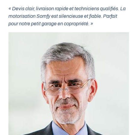
« Devis clair, livraison rapide et techniciens qualifiés. La
motorisation Somfy est silencieuse et fiable. Parfait
pour notre petit garage en copropriété. »