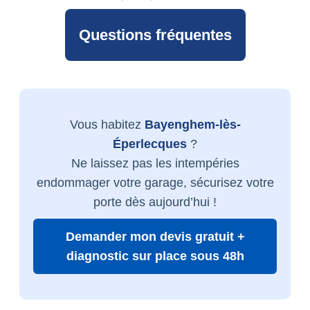
Questions fréquentes
Vous habitez
Bayenghem-lès-
Éperlecques
?
Ne laissez pas les intempéries
endommager votre garage, sécurisez votre
porte dès aujourd’hui !
Demander mon devis gratuit +
diagnostic sur place sous 48h