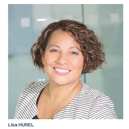
Lisa HUREL