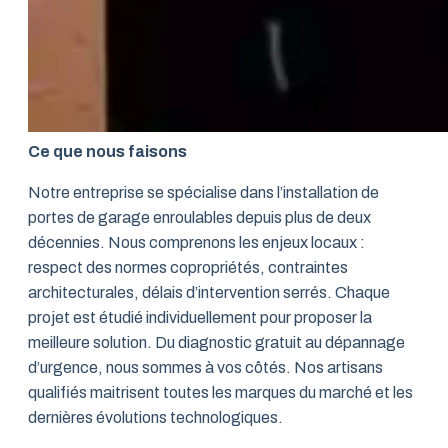
Ce que nous faisons
Notre entreprise se spécialise dans l’installation de
portes de garage enroulables depuis plus de deux
décennies. Nous comprenons les enjeux locaux :
respect des normes copropriétés, contraintes
architecturales, délais d’intervention serrés. Chaque
projet est étudié individuellement pour proposer la
meilleure solution. Du diagnostic gratuit au dépannage
d’urgence, nous sommes à vos côtés. Nos artisans
qualifiés maitrisent toutes les marques du marché et les
dernières évolutions technologiques.