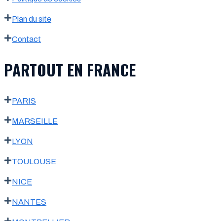
Plan du site
Contact
PARTOUT EN FRANCE
PARIS
MARSEILLE
LYON
TOULOUSE
NICE
NANTES