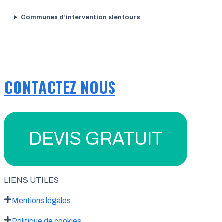
Communes d’intervention alentours
CONTACTEZ NOUS
DEVIS GRATUIT
LIENS UTILES
Mentions légales
Politique de cookies