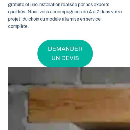
gratuite et une installation réalisée par nos experts
qualifiés. Nous vous accompagnons de A à Z dans votre
projet, du choix du modèle à la mise en service
complète.
DEMANDER
UN DEVIS