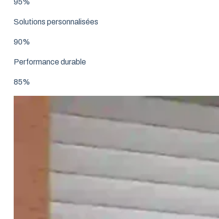
95%
Solutions personnalisées
90%
Performance durable
85%