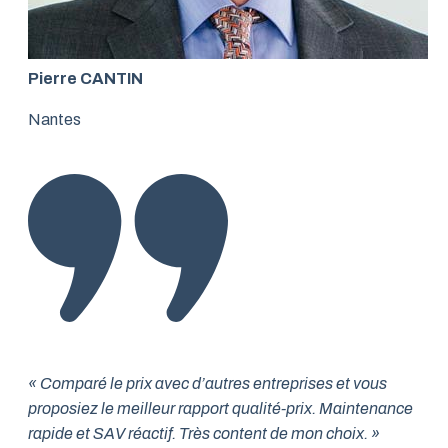
Pierre CANTIN
Nantes
« Comparé le prix avec d’autres entreprises et vous
proposiez le meilleur rapport qualité-prix. Maintenance
rapide et SAV réactif. Très content de mon choix. »