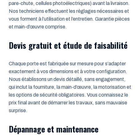
pare-chute, cellules photoélectriques) avant la livraison.
Nos techniciens effectuent les réglages nécessaires et
vous forment à l’utilisation et l’entretien. Garantie pièces
et main-d’œuvre comprise.
Devis gratuit et étude de faisabilité
Chaque porte est fabriquée sur mesure pour s’adapter
exactement à vos dimensions et à votre configuration.
Nous établissons un devis détaillé, sans engagement,
qui inclut la fourniture, la main-d’œuvre, la motorisation et
les options de sécurité obligatoires. Vous connaissez le
prix final avant de démarrer les travaux, sans mauvaise
surprise.
Dépannage et maintenance