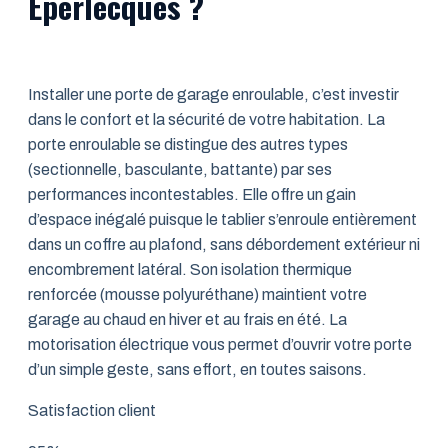
Éperlecques ?
Installer une porte de garage enroulable, c’est investir
dans le confort et la sécurité de votre habitation. La
porte enroulable se distingue des autres types
(sectionnelle, basculante, battante) par ses
performances incontestables. Elle offre un gain
d’espace inégalé puisque le tablier s’enroule entièrement
dans un coffre au plafond, sans débordement extérieur ni
encombrement latéral. Son isolation thermique
renforcée (mousse polyuréthane) maintient votre
garage au chaud en hiver et au frais en été. La
motorisation électrique vous permet d’ouvrir votre porte
d’un simple geste, sans effort, en toutes saisons.
Satisfaction client