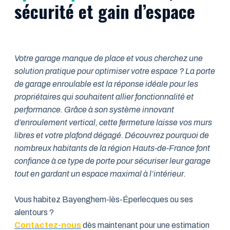
sécurité et gain d’espace
Votre garage manque de place et vous cherchez une
solution pratique pour optimiser votre espace ? La porte
de garage enroulable est la réponse idéale pour les
propriétaires qui souhaitent allier fonctionnalité et
performance. Grâce à son système innovant
d’enroulement vertical, cette fermeture laisse vos murs
libres et votre plafond dégagé. Découvrez pourquoi de
nombreux habitants de la région Hauts-de-France font
confiance à ce type de porte pour sécuriser leur garage
tout en gardant un espace maximal à l’intérieur.
Vous habitez Bayenghem-lès-Éperlecques ou ses
alentours ?
Contactez-nous
dès maintenant pour une estimation