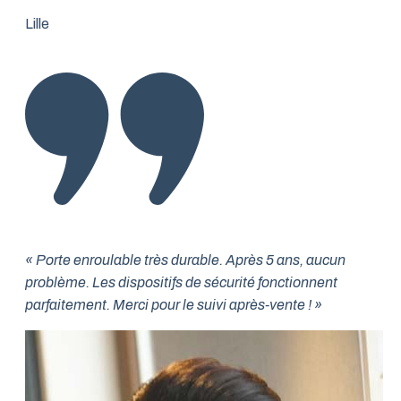
Lille
« Porte enroulable très durable. Après 5 ans, aucun
problème. Les dispositifs de sécurité fonctionnent
parfaitement. Merci pour le suivi après-vente ! »