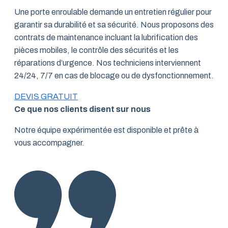
Une porte enroulable demande un entretien régulier pour
garantir sa durabilité et sa sécurité. Nous proposons des
contrats de maintenance incluant la lubrification des
pièces mobiles, le contrôle des sécurités et les
réparations d’urgence. Nos techniciens interviennent
24/24, 7/7 en cas de blocage ou de dysfonctionnement.
DEVIS GRATUIT
Ce que nos clients disent sur nous
Notre équipe expérimentée est disponible et prête à
vous accompagner.