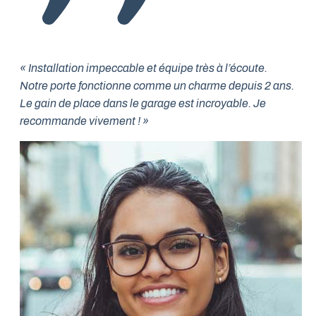
« Installation impeccable et équipe très à l’écoute.
Notre porte fonctionne comme un charme depuis 2 ans.
Le gain de place dans le garage est incroyable. Je
recommande vivement ! »