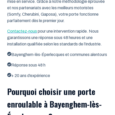
mise en service. Grâce à notre méthodologie éprouvée
et nos partenariats avec les meilleurs motoristes
(Somfy, Cherubini, Gaposa), votre porte fonctionne
parfaitement dès le premier jour.
Contactez-nous
pour une intervention rapide. Nous
garantissons une réponse sous 48 heures et une
installation qualifiée selon les standards de l’industrie.
Bayenghem-lès-Éperlecques et communes alentours
Réponse sous 48 h
+ 20 ans d’expérience
Pourquoi choisir une porte
enroulable à Bayenghem-lès-