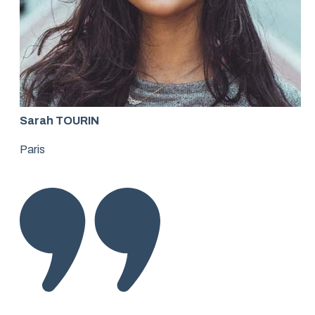
Sarah TOURIN
Paris