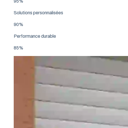
95%
Solutions personnalisées
90%
Performance durable
85%