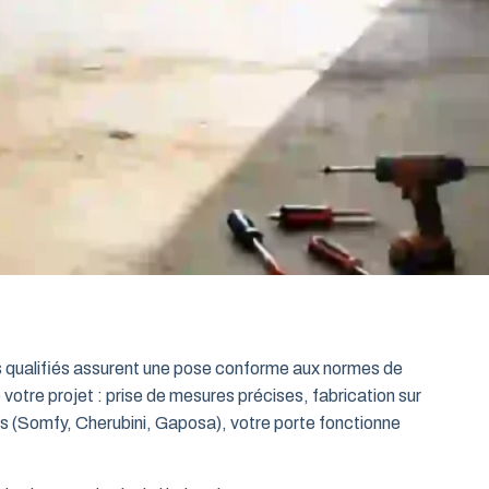
ts qualifiés assurent une pose conforme aux normes de
 votre projet : prise de mesures précises, fabrication sur
es (Somfy, Cherubini, Gaposa), votre porte fonctionne