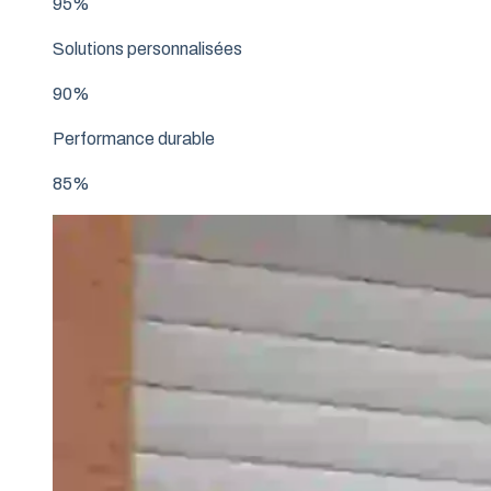
95%
Solutions personnalisées
90%
Performance durable
85%