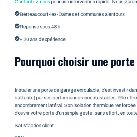
Contactez-nous
pour une intervention rapide. Nous garant
Berteaucourt-les-Dames et communes alentours
Réponse sous 48 h
+ 20 ans d’expérience
Pourquoi choisir une porte
Installer une porte de garage enroulable, c’est investir da
battante) par ses performances incontestables. Elle offre 
encombrement latéral. Son isolation thermique renforcée (
d’ouvrir votre porte d’un simple geste, sans effort, en tout
Satisfaction client