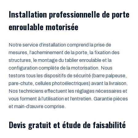
Installation professionnelle de porte
enroulable motorisée
Notre service d’installation comprend la prise de
mesures, l’acheminement de la porte, la fixation des
structures, le montage du tablier enroulable et la
configuration complète de la motorisation. Nous
testons tous les dispositifs de sécurité (barre palpeuse,
pare-chute, cellules photoélectriques) avant la livraison.
Nos techniciens effectuent les réglages nécessaires et
vous forment à l’utilisation et l’entretien. Garantie pièces
et main-d’œuvre comprise.
Devis gratuit et étude de faisabilité