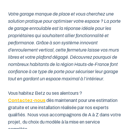
Votre garage manque de place et vous cherchez une
solution pratique pour optimiser votre espace ? La porte
de garage enroulable est la réponse idéale pour les
propriétaires qui souhaitent allier fonctionnalité et
performance. Grâce à son système innovant
d’enroulement vertical, cette fermeture laisse vos murs
libres et votre plafond dégagé. Découvrez pourquoi de
nombreux habitants de la région Hauts-de-France font
confiance à ce type de porte pour sécuriser leur garage
tout en gardant un espace maximal à l’intérieur.
Vous habitez Betz ou ses alentours ?
Contactez-nous
dès maintenant pour une estimation
gratuite et une installation réalisée par nos experts
qualifiés. Nous vous accompagnons de A à Z dans votre
projet, du choix du modèle à la mise en service