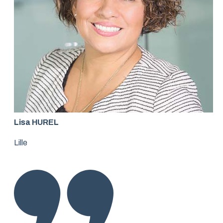
Lisa HUREL
Lille