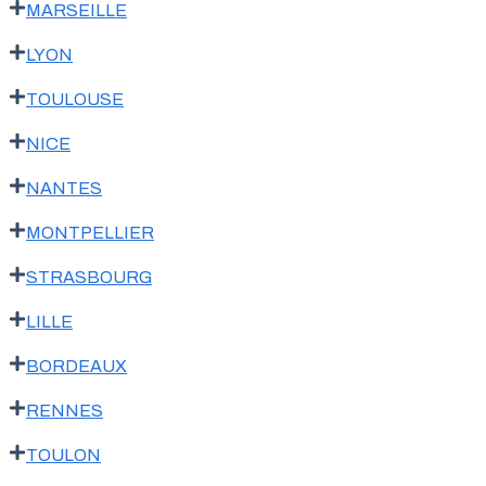
MARSEILLE
LYON
TOULOUSE
NICE
NANTES
MONTPELLIER
STRASBOURG
LILLE
BORDEAUX
RENNES
TOULON