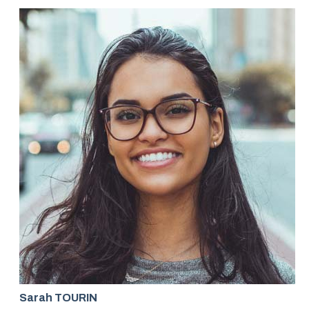
Sarah TOURIN