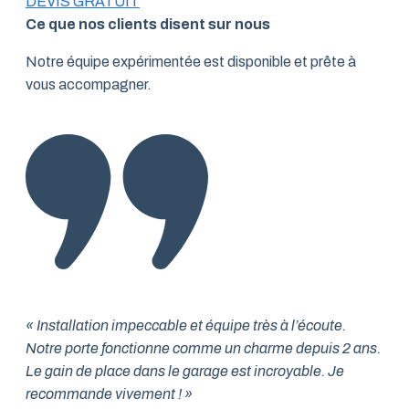
DEVIS GRATUIT
Ce que nos clients disent sur nous
Notre équipe expérimentée est disponible et prête à
vous accompagner.
« Installation impeccable et équipe très à l’écoute.
Notre porte fonctionne comme un charme depuis 2 ans.
Le gain de place dans le garage est incroyable. Je
recommande vivement ! »