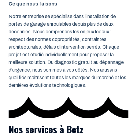
Ce que nous faisons
Notre entreprise se spécialise dans l’installation de
portes de garage enroulables depuis plus de deux
décennies. Nous comprenons les enjeux locaux :
respect des normes copropriétés, contraintes
architecturales, délais d’intervention serrés. Chaque
projet est étudié individuellement pour proposer la
meilleure solution. Du diagnostic gratuit au dépannage
d’urgence, nous sommes à vos côtés. Nos artisans
qualifiés maitrisent toutes les marques du marché et les
dernières évolutions technologiques.
Nos services à Betz