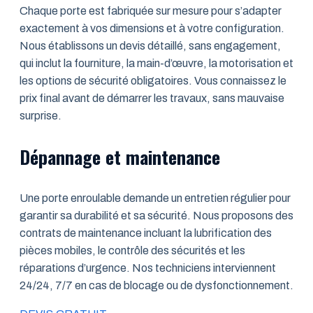
Chaque porte est fabriquée sur mesure pour s’adapter
exactement à vos dimensions et à votre configuration.
Nous établissons un devis détaillé, sans engagement,
qui inclut la fourniture, la main-d’œuvre, la motorisation et
les options de sécurité obligatoires. Vous connaissez le
prix final avant de démarrer les travaux, sans mauvaise
surprise.
Dépannage et maintenance
Une porte enroulable demande un entretien régulier pour
garantir sa durabilité et sa sécurité. Nous proposons des
contrats de maintenance incluant la lubrification des
pièces mobiles, le contrôle des sécurités et les
réparations d’urgence. Nos techniciens interviennent
24/24, 7/7 en cas de blocage ou de dysfonctionnement.