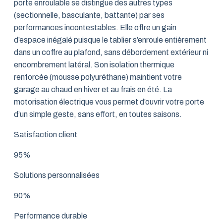
porte enroulable se distingue des autres types
(sectionnelle, basculante, battante) par ses
performances incontestables. Elle offre un gain
d’espace inégalé puisque le tablier s’enroule entièrement
dans un coffre au plafond, sans débordement extérieur ni
encombrement latéral. Son isolation thermique
renforcée (mousse polyuréthane) maintient votre
garage au chaud en hiver et au frais en été. La
motorisation électrique vous permet d’ouvrir votre porte
d’un simple geste, sans effort, en toutes saisons.
Satisfaction client
95%
Solutions personnalisées
90%
Performance durable