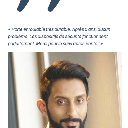
« Porte enroulable très durable. Après 5 ans, aucun
problème. Les dispositifs de sécurité fonctionnent
parfaitement. Merci pour le suivi après-vente ! »