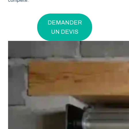
complète.
DEMANDER
UN DEVIS