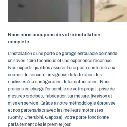
Nous nous occupons de votre installation
complète
L’installation d’une porte de garage enroulable demande
un savoir-faire technique et une expérience reconnue.
Nos experts qualifiés assurent une pose conforme aux
normes de sécurité en vigueur, de la fixation des
coulisses à la configuration de la motorisation. Nous
prenons en charge l’ensemble de votre projet : prise de
mesures précises, fabrication sur mesure, livraison et
mise en service. Grâce à notre méthodologie éprouvée
et nos partenariats avec les meilleurs motoristes
(Somfy, Cherubini, Gaposa), votre porte fonctionne
parfaitement dès le premier jour.