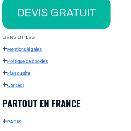
DEVIS GRATUIT
LIENS UTILES
Mentions légales
Politique de cookies
Plan du site
Contact
PARTOUT EN FRANCE
PARIS