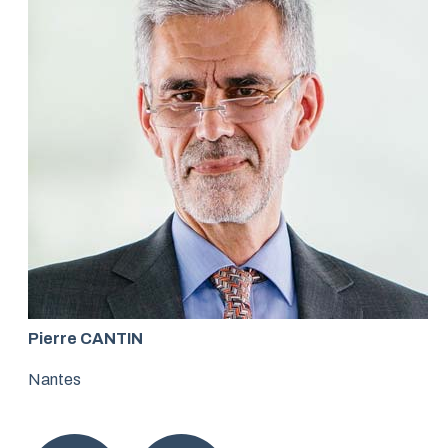
Pierre CANTIN
Nantes