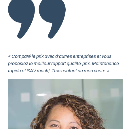
« Comparé le prix avec d’autres entreprises et vous
proposiez le meilleur rapport qualité-prix. Maintenance
rapide et SAV réactif. Très content de mon choix. »