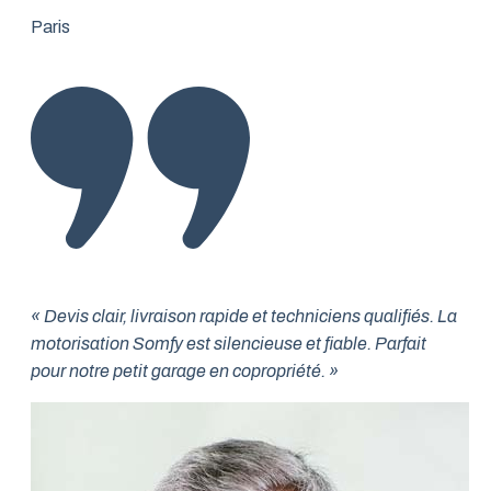
Paris
« Devis clair, livraison rapide et techniciens qualifiés. La
motorisation Somfy est silencieuse et fiable. Parfait
pour notre petit garage en copropriété. »