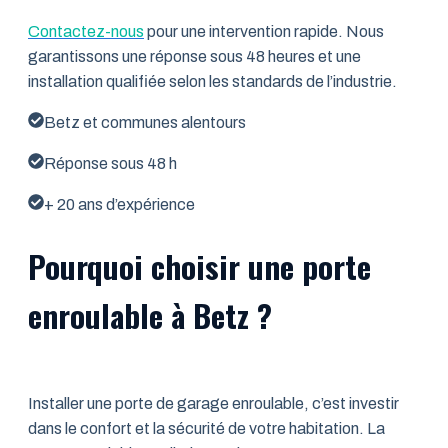
Contactez-nous
pour une intervention rapide. Nous
garantissons une réponse sous 48 heures et une
installation qualifiée selon les standards de l’industrie.
Betz et communes alentours
Réponse sous 48 h
+ 20 ans d’expérience
Pourquoi choisir une porte
enroulable à Betz ?
Installer une porte de garage enroulable, c’est investir
dans le confort et la sécurité de votre habitation. La