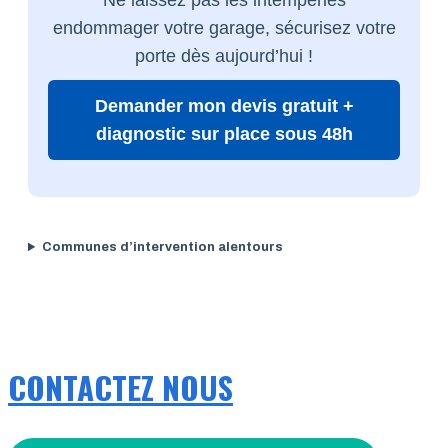
endommager votre garage, sécurisez votre
porte dès aujourd’hui !
Demander mon devis gratuit +
diagnostic sur place sous 48h
Communes d’intervention alentours
CONTACTEZ NOUS