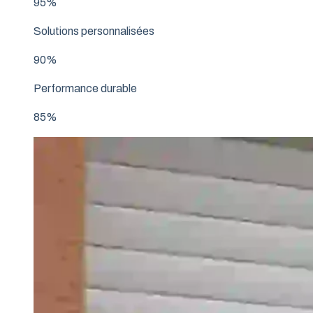
95%
Solutions personnalisées
90%
Performance durable
85%