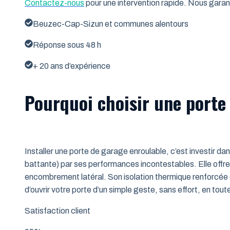
Contactez-nous
pour une intervention rapide. Nous garant
Beuzec-Cap-Sizun et communes alentours
Réponse sous 48 h
+ 20 ans d’expérience
Pourquoi choisir une porte
Installer une porte de garage enroulable, c’est investir da
battante) par ses performances incontestables. Elle offre 
encombrement latéral. Son isolation thermique renforcée (
d’ouvrir votre porte d’un simple geste, sans effort, en tout
Satisfaction client