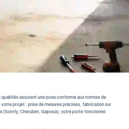
ts qualifiés assurent une pose conforme aux normes de
 votre projet : prise de mesures précises, fabrication sur
es (Somfy, Cherubini, Gaposa), votre porte fonctionne