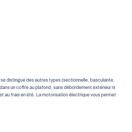
le se distingue des autres types (sectionnelle, basculante,
 dans un coffre au plafond, sans débordement extérieur ni
t au frais en été. La motorisation électrique vous permet