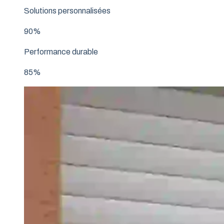
Solutions personnalisées
90%
Performance durable
85%