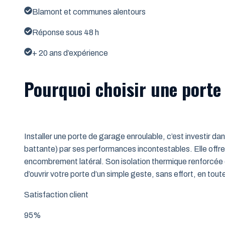
Blamont et communes alentours
Réponse sous 48 h
+ 20 ans d’expérience
Pourquoi choisir une porte
Installer une porte de garage enroulable, c’est investir da
battante) par ses performances incontestables. Elle offre 
encombrement latéral. Son isolation thermique renforcée (
d’ouvrir votre porte d’un simple geste, sans effort, en tout
Satisfaction client
95%