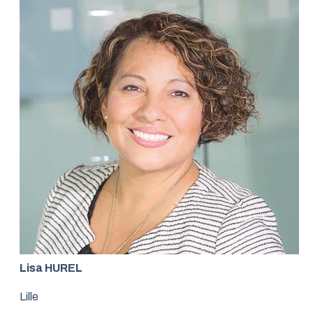
Lisa HUREL
Lille