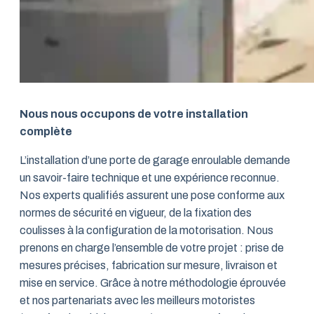
Nous nous occupons de votre installation
complète
L’installation d’une porte de garage enroulable demande
un savoir-faire technique et une expérience reconnue.
Nos experts qualifiés assurent une pose conforme aux
normes de sécurité en vigueur, de la fixation des
coulisses à la configuration de la motorisation. Nous
prenons en charge l’ensemble de votre projet : prise de
mesures précises, fabrication sur mesure, livraison et
mise en service. Grâce à notre méthodologie éprouvée
et nos partenariats avec les meilleurs motoristes