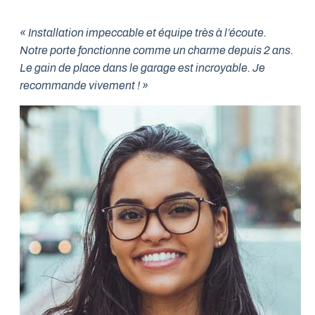
« Installation impeccable et équipe très à l’écoute.
Notre porte fonctionne comme un charme depuis 2 ans.
Le gain de place dans le garage est incroyable. Je
recommande vivement ! »