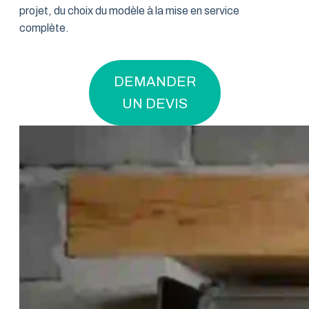
projet, du choix du modèle à la mise en service
complète.
DEMANDER
UN DEVIS