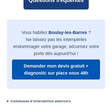
Questions fréquentes
Vous habitez
Boulay-les-Barres
?
Ne laissez pas les intempéries
endommager votre garage, sécurisez votre
porte dès aujourd’hui !
Demander mon devis gratuit +
diagnostic sur place sous 48h
Communes d’intervention alentours