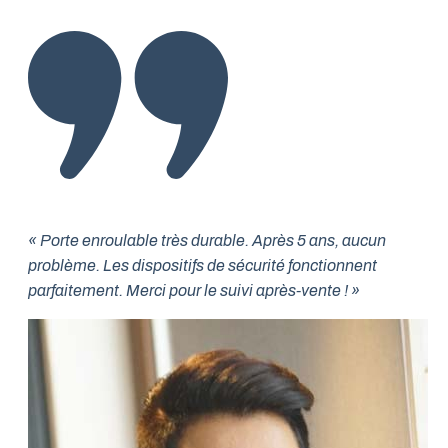
« Porte enroulable très durable. Après 5 ans, aucun
problème. Les dispositifs de sécurité fonctionnent
parfaitement. Merci pour le suivi après-vente ! »