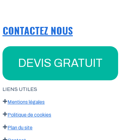
CONTACTEZ NOUS
DEVIS GRATUIT
LIENS UTILES
Mentions légales
Politique de cookies
Plan du site