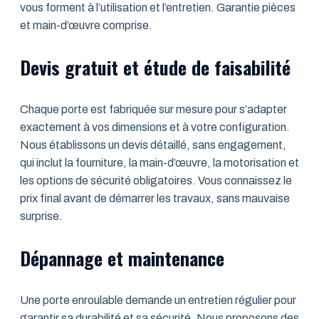
vous forment à l’utilisation et l’entretien. Garantie pièces
et main-d’œuvre comprise.
Devis gratuit et étude de faisabilité
Chaque porte est fabriquée sur mesure pour s’adapter
exactement à vos dimensions et à votre configuration.
Nous établissons un devis détaillé, sans engagement,
qui inclut la fourniture, la main-d’œuvre, la motorisation et
les options de sécurité obligatoires. Vous connaissez le
prix final avant de démarrer les travaux, sans mauvaise
surprise.
Dépannage et maintenance
Une porte enroulable demande un entretien régulier pour
garantir sa durabilité et sa sécurité. Nous proposons des