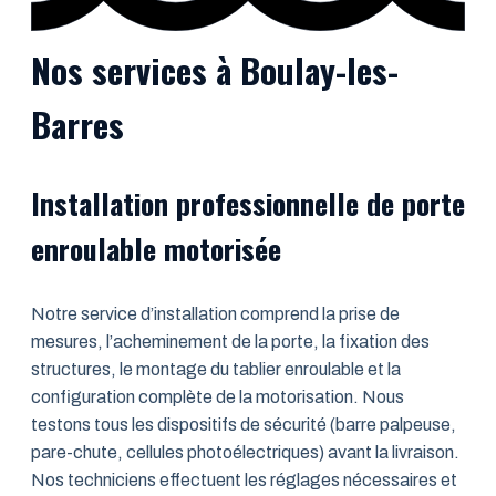
Nos services à Boulay-les-
Barres
Installation professionnelle de porte
enroulable motorisée
Notre service d’installation comprend la prise de
mesures, l’acheminement de la porte, la fixation des
structures, le montage du tablier enroulable et la
configuration complète de la motorisation. Nous
testons tous les dispositifs de sécurité (barre palpeuse,
pare-chute, cellules photoélectriques) avant la livraison.
Nos techniciens effectuent les réglages nécessaires et