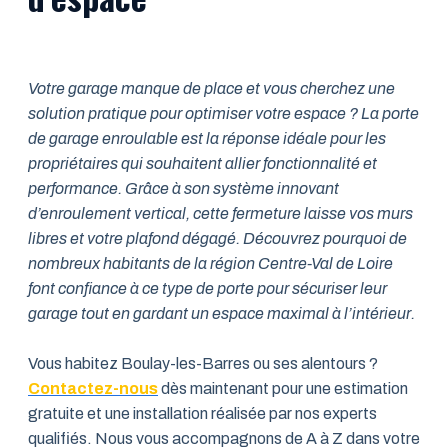
Votre garage manque de place et vous cherchez une
solution pratique pour optimiser votre espace ? La porte
de garage enroulable est la réponse idéale pour les
propriétaires qui souhaitent allier fonctionnalité et
performance. Grâce à son système innovant
d’enroulement vertical, cette fermeture laisse vos murs
libres et votre plafond dégagé. Découvrez pourquoi de
nombreux habitants de la région Centre-Val de Loire
font confiance à ce type de porte pour sécuriser leur
garage tout en gardant un espace maximal à l’intérieur.
Vous habitez Boulay-les-Barres ou ses alentours ?
Contactez-nous
dès maintenant pour une estimation
gratuite et une installation réalisée par nos experts
qualifiés. Nous vous accompagnons de A à Z dans votre