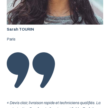
Sarah TOURIN
Paris
« Devis clair, livraison rapide et techniciens qualifiés. La