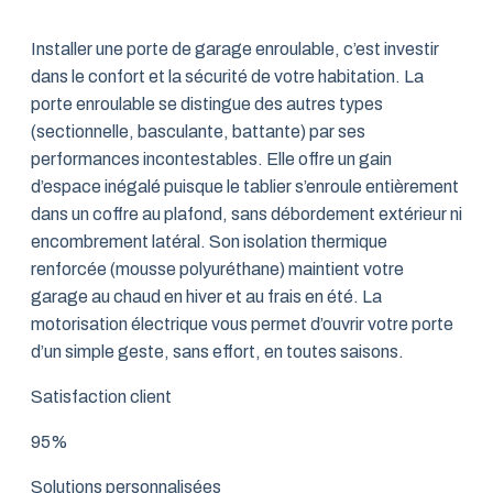
Installer une porte de garage enroulable, c’est investir
dans le confort et la sécurité de votre habitation. La
porte enroulable se distingue des autres types
(sectionnelle, basculante, battante) par ses
performances incontestables. Elle offre un gain
d’espace inégalé puisque le tablier s’enroule entièrement
dans un coffre au plafond, sans débordement extérieur ni
encombrement latéral. Son isolation thermique
renforcée (mousse polyuréthane) maintient votre
garage au chaud en hiver et au frais en été. La
motorisation électrique vous permet d’ouvrir votre porte
d’un simple geste, sans effort, en toutes saisons.
Satisfaction client
95%
Solutions personnalisées