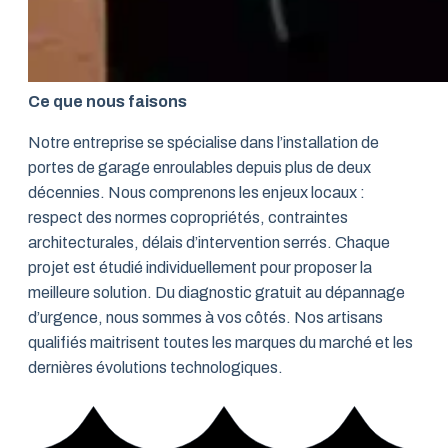
Ce que nous faisons
Notre entreprise se spécialise dans l’installation de
portes de garage enroulables depuis plus de deux
décennies. Nous comprenons les enjeux locaux :
respect des normes copropriétés, contraintes
architecturales, délais d’intervention serrés. Chaque
projet est étudié individuellement pour proposer la
meilleure solution. Du diagnostic gratuit au dépannage
d’urgence, nous sommes à vos côtés. Nos artisans
qualifiés maitrisent toutes les marques du marché et les
dernières évolutions technologiques.