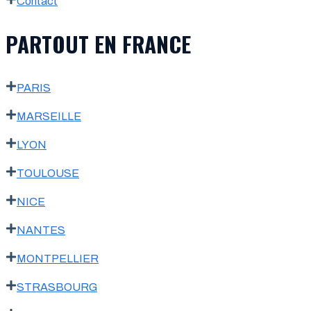
Contact
PARTOUT EN FRANCE
PARIS
MARSEILLE
LYON
TOULOUSE
NICE
NANTES
MONTPELLIER
STRASBOURG