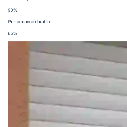
90%
Performance durable
85%