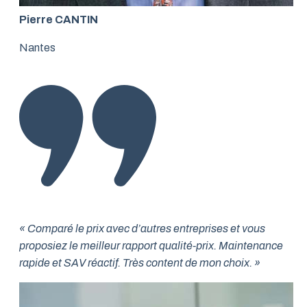
Pierre CANTIN
Nantes
« Comparé le prix avec d’autres entreprises et vous
proposiez le meilleur rapport qualité-prix. Maintenance
rapide et SAV réactif. Très content de mon choix. »