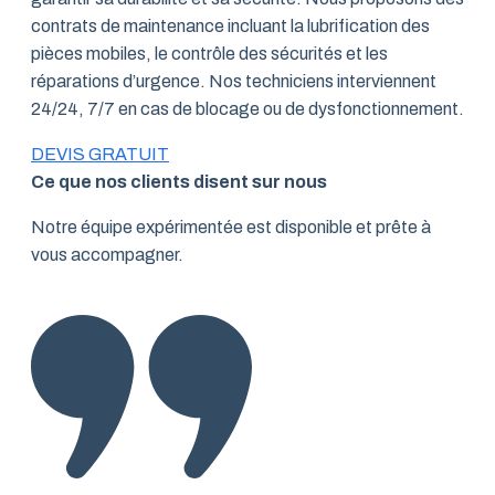
contrats de maintenance incluant la lubrification des
pièces mobiles, le contrôle des sécurités et les
réparations d’urgence. Nos techniciens interviennent
24/24, 7/7 en cas de blocage ou de dysfonctionnement.
DEVIS GRATUIT
Ce que nos clients disent sur nous
Notre équipe expérimentée est disponible et prête à
vous accompagner.