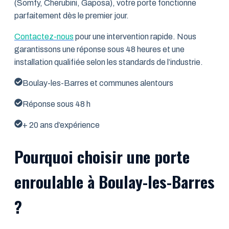
(Somfy, Cherubini, Gaposa), votre porte fonctionne
parfaitement dès le premier jour.
Contactez-nous
pour une intervention rapide. Nous
garantissons une réponse sous 48 heures et une
installation qualifiée selon les standards de l’industrie.
Boulay-les-Barres et communes alentours
Réponse sous 48 h
+ 20 ans d’expérience
Pourquoi choisir une porte
enroulable à Boulay-les-Barres
?