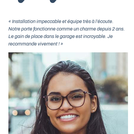
« Installation impeccable et équipe très à l’écoute.
Notre porte fonctionne comme un charme depuis 2 ans.
Le gain de place dans le garage est incroyable. Je
recommande vivement ! »