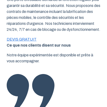
garantir sa durabilité et sa sécurité. Nous proposons des
contrats de maintenance incluant la lubrification des
pièces mobiles, le contrôle des sécurités et les
réparations d’urgence. Nos techniciens interviennent
24/24, 7/7 en cas de blocage ou de dysfonctionnement.
DEVIS GRATUIT
Ce que nos clients disent sur nous
Notre équipe expérimentée est disponible et prête à
vous accompagner.