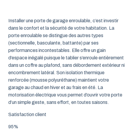
Installer une porte de garage enroulable, c’est investir
dans le confort et la sécurité de votre habitation. La
porte enroulable se distingue des autres types
(sectionnelle, basculante, battante) par ses
performances incontestables. Elle offre un gain
d’espace inégalé puisque le tablier s’enroule entièrement
dans un coffre au plafond, sans débordement extérieur ni
encombrement latéral. Son isolation thermique
renforcée (mousse polyuréthane) maintient votre
garage au chaud en hiver et au frais en été. La
motorisation électrique vous permet d’ouvrir votre porte
d’un simple geste, sans effort, en toutes saisons.
Satisfaction client
95%