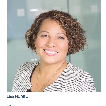
Lisa HUREL