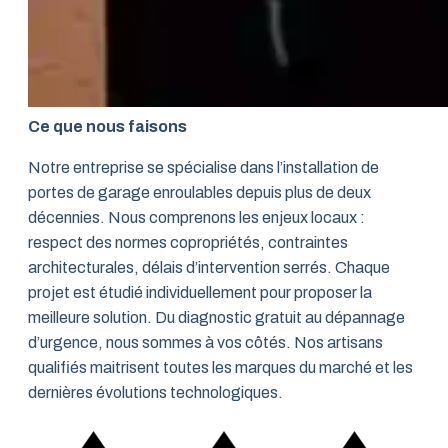
Ce que nous faisons
Notre entreprise se spécialise dans l’installation de
portes de garage enroulables depuis plus de deux
décennies. Nous comprenons les enjeux locaux :
respect des normes copropriétés, contraintes
architecturales, délais d’intervention serrés. Chaque
projet est étudié individuellement pour proposer la
meilleure solution. Du diagnostic gratuit au dépannage
d’urgence, nous sommes à vos côtés. Nos artisans
qualifiés maitrisent toutes les marques du marché et les
dernières évolutions technologiques.