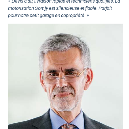
« Devis clair, livraison rapide et techniciens qualifiés. La
motorisation Somfy est silencieuse et fiable. Parfait
pour notre petit garage en copropriété. »