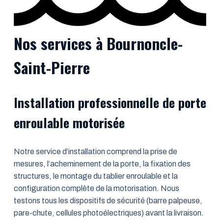
Nos services à Bournoncle-
Saint-Pierre
Installation professionnelle de porte
enroulable motorisée
Notre service d’installation comprend la prise de
mesures, l’acheminement de la porte, la fixation des
structures, le montage du tablier enroulable et la
configuration complète de la motorisation. Nous
testons tous les dispositifs de sécurité (barre palpeuse,
pare-chute, cellules photoélectriques) avant la livraison.