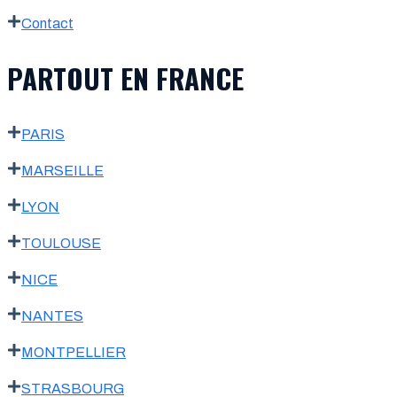
Contact
PARTOUT EN FRANCE
PARIS
MARSEILLE
LYON
TOULOUSE
NICE
NANTES
MONTPELLIER
STRASBOURG