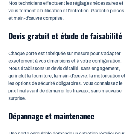
Nos techniciens effectuent les réglages nécessaires et
vous forment à l’utilisation et l’entretien. Garantie pièces
et main-d’œuvre comprise.
Devis gratuit et étude de faisabilité
Chaque porte est fabriquée sur mesure pour s’adapter
exactement à vos dimensions et à votre configuration.
Nous établissons un devis détaillé, sans engagement,
qui inclut la fourniture, la main-d’œuvre, la motorisation et
les options de sécurité obligatoires. Vous connaissez le
prix final avant de démarrer les travaux, sans mauvaise
surprise.
Dépannage et maintenance
Une porte enroulable demande un entretien régulier pour