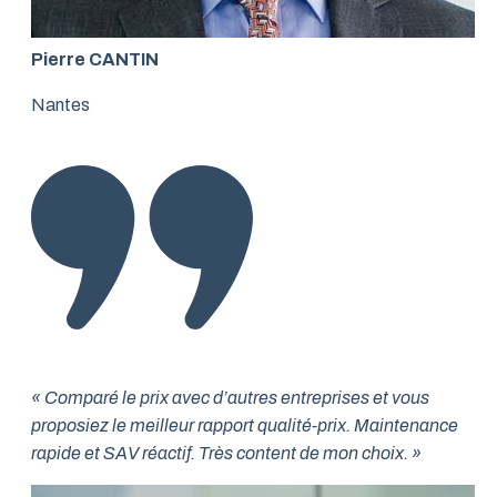
Pierre CANTIN
Nantes
« Comparé le prix avec d’autres entreprises et vous
proposiez le meilleur rapport qualité-prix. Maintenance
rapide et SAV réactif. Très content de mon choix. »