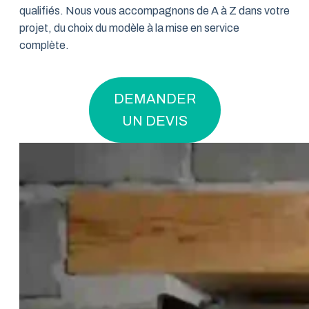
qualifiés. Nous vous accompagnons de A à Z dans votre
projet, du choix du modèle à la mise en service
complète.
DEMANDER
UN DEVIS