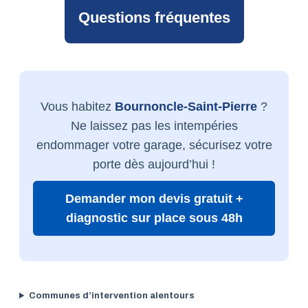
Questions fréquentes
Vous habitez
Bournoncle-Saint-Pierre
?
Ne laissez pas les intempéries
endommager votre garage, sécurisez votre
porte dès aujourd’hui !
Demander mon devis gratuit +
diagnostic sur place sous 48h
Communes d’intervention alentours