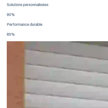
Solutions personnalisées
90%
Performance durable
85%