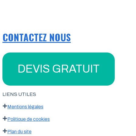
CONTACTEZ NOUS
DEVIS GRATUIT
LIENS UTILES
Mentions légales
Politique de cookies
Plan du site