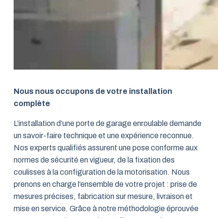
Nous nous occupons de votre installation
complète
L’installation d’une porte de garage enroulable demande
un savoir-faire technique et une expérience reconnue.
Nos experts qualifiés assurent une pose conforme aux
normes de sécurité en vigueur, de la fixation des
coulisses à la configuration de la motorisation. Nous
prenons en charge l’ensemble de votre projet : prise de
mesures précises, fabrication sur mesure, livraison et
mise en service. Grâce à notre méthodologie éprouvée