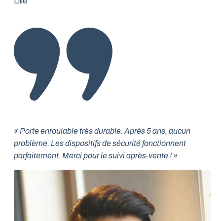
Lille
« Porte enroulable très durable. Après 5 ans, aucun
problème. Les dispositifs de sécurité fonctionnent
parfaitement. Merci pour le suivi après-vente ! »