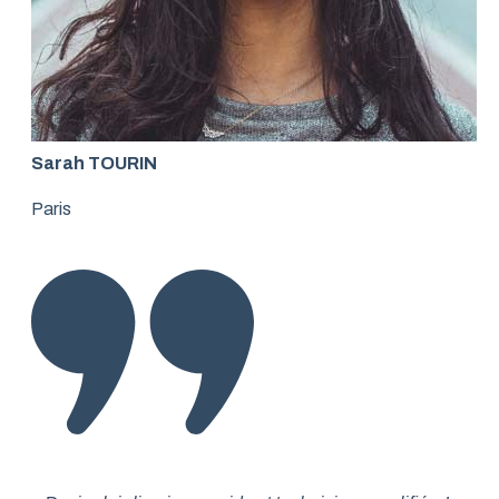
Sarah TOURIN
Paris