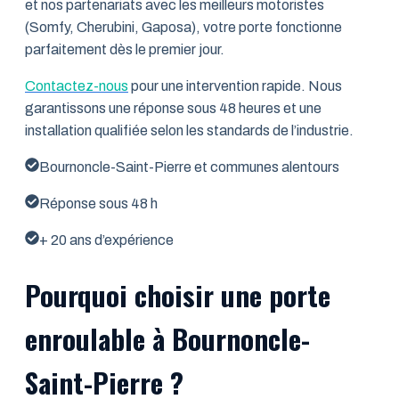
et nos partenariats avec les meilleurs motoristes
(Somfy, Cherubini, Gaposa), votre porte fonctionne
parfaitement dès le premier jour.
Contactez-nous
pour une intervention rapide. Nous
garantissons une réponse sous 48 heures et une
installation qualifiée selon les standards de l’industrie.
Bournoncle-Saint-Pierre et communes alentours
Réponse sous 48 h
+ 20 ans d’expérience
Pourquoi choisir une porte
enroulable à Bournoncle-
Saint-Pierre ?