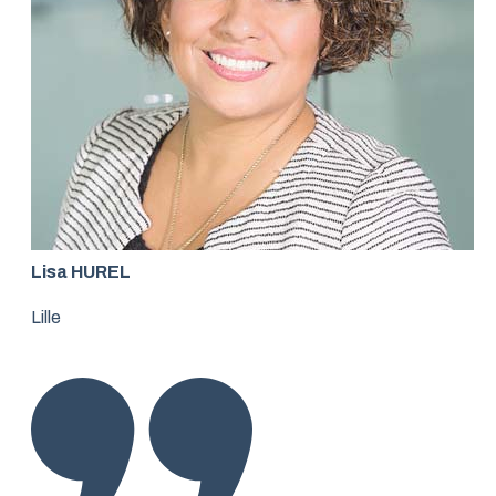
Lisa HUREL
Lille