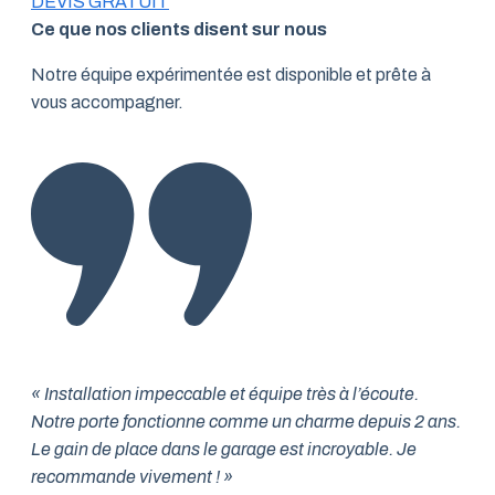
DEVIS GRATUIT
Ce que nos clients disent sur nous
Notre équipe expérimentée est disponible et prête à
vous accompagner.
« Installation impeccable et équipe très à l’écoute.
Notre porte fonctionne comme un charme depuis 2 ans.
Le gain de place dans le garage est incroyable. Je
recommande vivement ! »