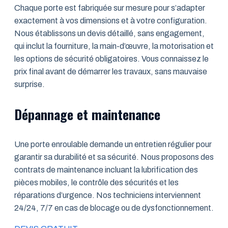
Chaque porte est fabriquée sur mesure pour s’adapter
exactement à vos dimensions et à votre configuration.
Nous établissons un devis détaillé, sans engagement,
qui inclut la fourniture, la main-d’œuvre, la motorisation et
les options de sécurité obligatoires. Vous connaissez le
prix final avant de démarrer les travaux, sans mauvaise
surprise.
Dépannage et maintenance
Une porte enroulable demande un entretien régulier pour
garantir sa durabilité et sa sécurité. Nous proposons des
contrats de maintenance incluant la lubrification des
pièces mobiles, le contrôle des sécurités et les
réparations d’urgence. Nos techniciens interviennent
24/24, 7/7 en cas de blocage ou de dysfonctionnement.