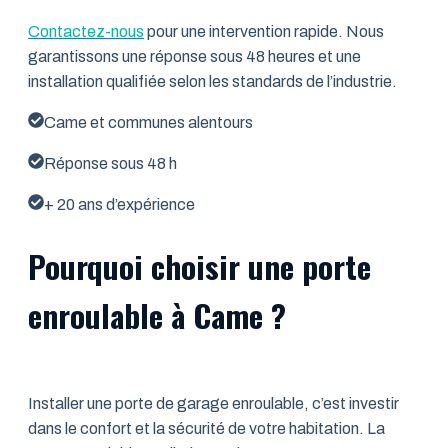
Contactez-nous
pour une intervention rapide. Nous
garantissons une réponse sous 48 heures et une
installation qualifiée selon les standards de l’industrie.
Came et communes alentours
Réponse sous 48 h
+ 20 ans d’expérience
Pourquoi choisir une porte
enroulable à Came ?
Installer une porte de garage enroulable, c’est investir
dans le confort et la sécurité de votre habitation. La