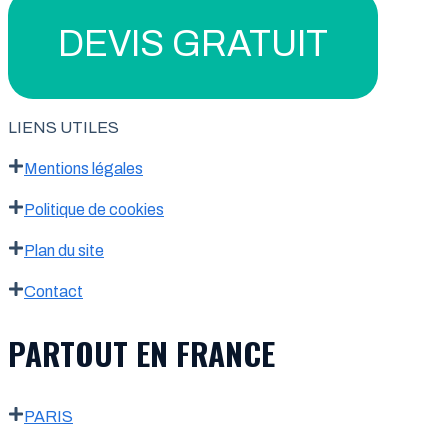
DEVIS GRATUIT
LIENS UTILES
Mentions légales
Politique de cookies
Plan du site
Contact
PARTOUT EN FRANCE
PARIS