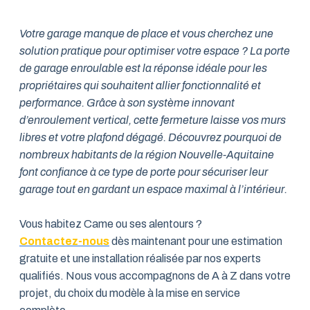
Votre garage manque de place et vous cherchez une
solution pratique pour optimiser votre espace ? La porte
de garage enroulable est la réponse idéale pour les
propriétaires qui souhaitent allier fonctionnalité et
performance. Grâce à son système innovant
d’enroulement vertical, cette fermeture laisse vos murs
libres et votre plafond dégagé. Découvrez pourquoi de
nombreux habitants de la région Nouvelle-Aquitaine
font confiance à ce type de porte pour sécuriser leur
garage tout en gardant un espace maximal à l’intérieur.
Vous habitez Came ou ses alentours ?
Contactez-nous
dès maintenant pour une estimation
gratuite et une installation réalisée par nos experts
qualifiés. Nous vous accompagnons de A à Z dans votre
projet, du choix du modèle à la mise en service