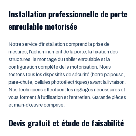
Installation professionnelle de porte
enroulable motorisée
Notre service d’installation comprend la prise de
mesures, l’acheminement de la porte, la fixation des
structures, le montage du tablier enroulable et la
configuration complète de la motorisation. Nous
testons tous les dispositifs de sécurité (barre palpeuse,
pare-chute, cellules photoélectriques) avant la livraison.
Nos techniciens effectuent les réglages nécessaires et
vous forment à l’utilisation et l’entretien. Garantie pièces
et main-d’œuvre comprise.
Devis gratuit et étude de faisabilité