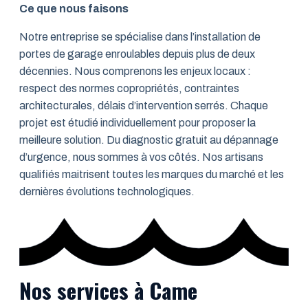
Ce que nous faisons
Notre entreprise se spécialise dans l’installation de
portes de garage enroulables depuis plus de deux
décennies. Nous comprenons les enjeux locaux :
respect des normes copropriétés, contraintes
architecturales, délais d’intervention serrés. Chaque
projet est étudié individuellement pour proposer la
meilleure solution. Du diagnostic gratuit au dépannage
d’urgence, nous sommes à vos côtés. Nos artisans
qualifiés maitrisent toutes les marques du marché et les
dernières évolutions technologiques.
Nos services à Came