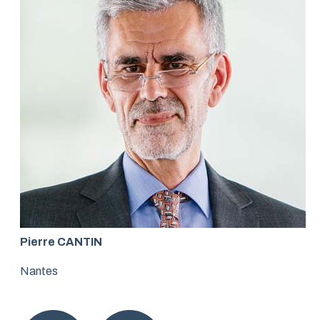
Pierre CANTIN
Nantes