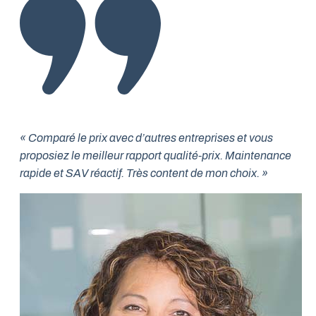
« Comparé le prix avec d’autres entreprises et vous
proposiez le meilleur rapport qualité-prix. Maintenance
rapide et SAV réactif. Très content de mon choix. »