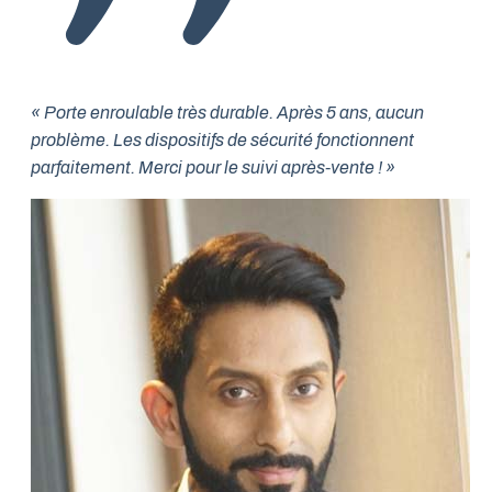
« Porte enroulable très durable. Après 5 ans, aucun
problème. Les dispositifs de sécurité fonctionnent
parfaitement. Merci pour le suivi après-vente ! »