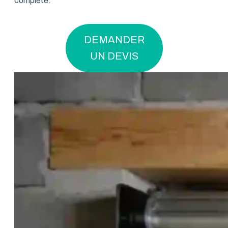
complète.
DEMANDER
UN DEVIS