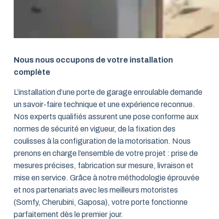
Nous nous occupons de votre installation
complète
L’installation d’une porte de garage enroulable demande
un savoir-faire technique et une expérience reconnue.
Nos experts qualifiés assurent une pose conforme aux
normes de sécurité en vigueur, de la fixation des
coulisses à la configuration de la motorisation. Nous
prenons en charge l’ensemble de votre projet : prise de
mesures précises, fabrication sur mesure, livraison et
mise en service. Grâce à notre méthodologie éprouvée
et nos partenariats avec les meilleurs motoristes
(Somfy, Cherubini, Gaposa), votre porte fonctionne
parfaitement dès le premier jour.