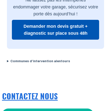
endommager votre garage, sécurisez votre
porte dès aujourd’hui !
Demander mon devis gratuit +
diagnostic sur place sous 48h
Communes d’intervention alentours
CONTACTEZ NOUS