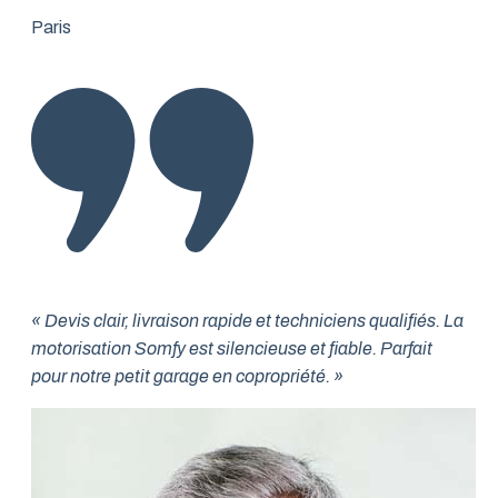
Paris
« Devis clair, livraison rapide et techniciens qualifiés. La
motorisation Somfy est silencieuse et fiable. Parfait
pour notre petit garage en copropriété. »