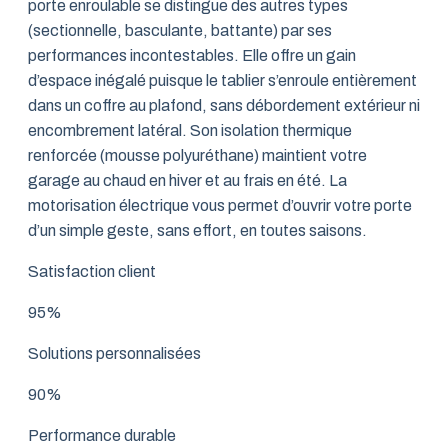
porte enroulable se distingue des autres types
(sectionnelle, basculante, battante) par ses
performances incontestables. Elle offre un gain
d’espace inégalé puisque le tablier s’enroule entièrement
dans un coffre au plafond, sans débordement extérieur ni
encombrement latéral. Son isolation thermique
renforcée (mousse polyuréthane) maintient votre
garage au chaud en hiver et au frais en été. La
motorisation électrique vous permet d’ouvrir votre porte
d’un simple geste, sans effort, en toutes saisons.
Satisfaction client
95%
Solutions personnalisées
90%
Performance durable