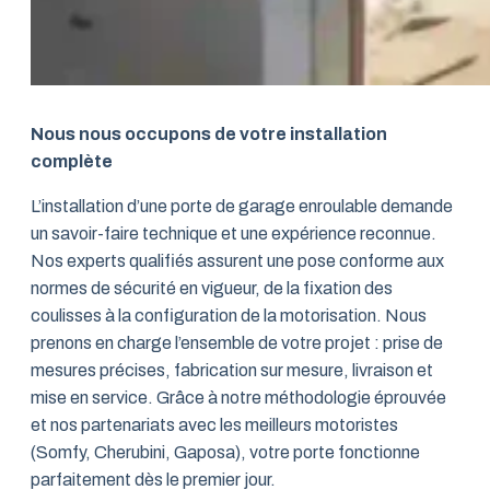
Nous nous occupons de votre installation
complète
L’installation d’une porte de garage enroulable demande
un savoir-faire technique et une expérience reconnue.
Nos experts qualifiés assurent une pose conforme aux
normes de sécurité en vigueur, de la fixation des
coulisses à la configuration de la motorisation. Nous
prenons en charge l’ensemble de votre projet : prise de
mesures précises, fabrication sur mesure, livraison et
mise en service. Grâce à notre méthodologie éprouvée
et nos partenariats avec les meilleurs motoristes
(Somfy, Cherubini, Gaposa), votre porte fonctionne
parfaitement dès le premier jour.