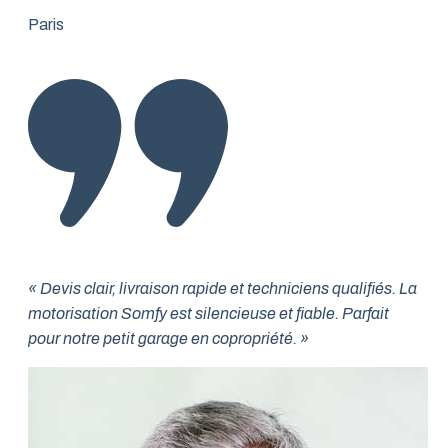
Paris
« Devis clair, livraison rapide et techniciens qualifiés. La
motorisation Somfy est silencieuse et fiable. Parfait
pour notre petit garage en copropriété. »