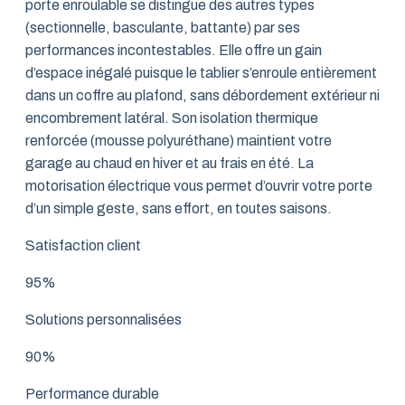
porte enroulable se distingue des autres types
(sectionnelle, basculante, battante) par ses
performances incontestables. Elle offre un gain
d’espace inégalé puisque le tablier s’enroule entièrement
dans un coffre au plafond, sans débordement extérieur ni
encombrement latéral. Son isolation thermique
renforcée (mousse polyuréthane) maintient votre
garage au chaud en hiver et au frais en été. La
motorisation électrique vous permet d’ouvrir votre porte
d’un simple geste, sans effort, en toutes saisons.
Satisfaction client
95%
Solutions personnalisées
90%
Performance durable