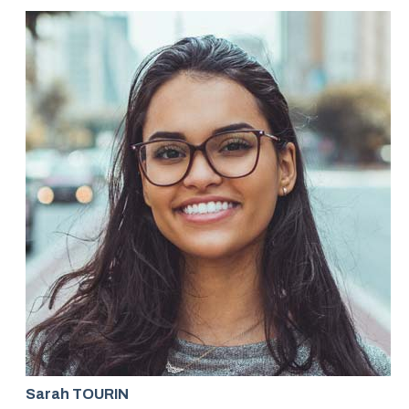
Sarah TOURIN