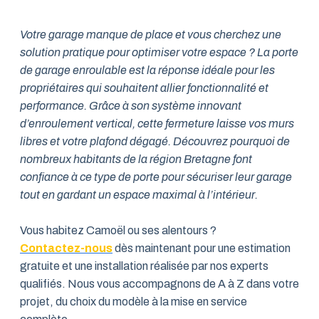
Votre garage manque de place et vous cherchez une
solution pratique pour optimiser votre espace ? La porte
de garage enroulable est la réponse idéale pour les
propriétaires qui souhaitent allier fonctionnalité et
performance. Grâce à son système innovant
d’enroulement vertical, cette fermeture laisse vos murs
libres et votre plafond dégagé. Découvrez pourquoi de
nombreux habitants de la région Bretagne font
confiance à ce type de porte pour sécuriser leur garage
tout en gardant un espace maximal à l’intérieur.
Vous habitez Camoël ou ses alentours ?
Contactez-nous
dès maintenant pour une estimation
gratuite et une installation réalisée par nos experts
qualifiés. Nous vous accompagnons de A à Z dans votre
projet, du choix du modèle à la mise en service