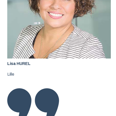
Lisa HUREL
Lille