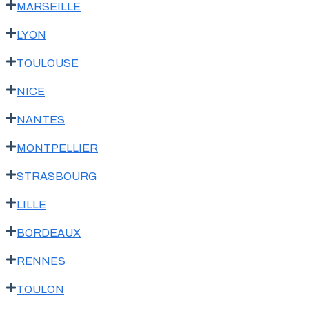
MARSEILLE
LYON
TOULOUSE
NICE
NANTES
MONTPELLIER
STRASBOURG
LILLE
BORDEAUX
RENNES
TOULON