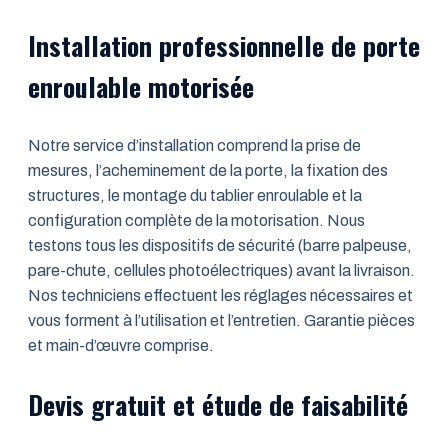
Installation professionnelle de porte
enroulable motorisée
Notre service d’installation comprend la prise de
mesures, l’acheminement de la porte, la fixation des
structures, le montage du tablier enroulable et la
configuration complète de la motorisation. Nous
testons tous les dispositifs de sécurité (barre palpeuse,
pare-chute, cellules photoélectriques) avant la livraison.
Nos techniciens effectuent les réglages nécessaires et
vous forment à l’utilisation et l’entretien. Garantie pièces
et main-d’œuvre comprise.
Devis gratuit et étude de faisabilité