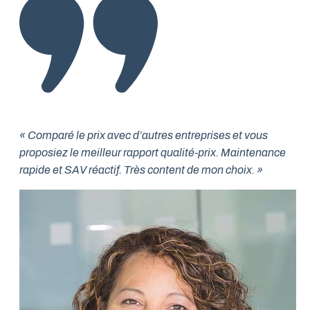
« Comparé le prix avec d’autres entreprises et vous
proposiez le meilleur rapport qualité-prix. Maintenance
rapide et SAV réactif. Très content de mon choix. »