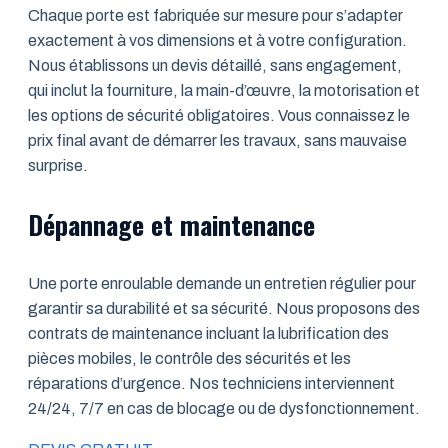
Chaque porte est fabriquée sur mesure pour s’adapter
exactement à vos dimensions et à votre configuration.
Nous établissons un devis détaillé, sans engagement,
qui inclut la fourniture, la main-d’œuvre, la motorisation et
les options de sécurité obligatoires. Vous connaissez le
prix final avant de démarrer les travaux, sans mauvaise
surprise.
Dépannage et maintenance
Une porte enroulable demande un entretien régulier pour
garantir sa durabilité et sa sécurité. Nous proposons des
contrats de maintenance incluant la lubrification des
pièces mobiles, le contrôle des sécurités et les
réparations d’urgence. Nos techniciens interviennent
24/24, 7/7 en cas de blocage ou de dysfonctionnement.