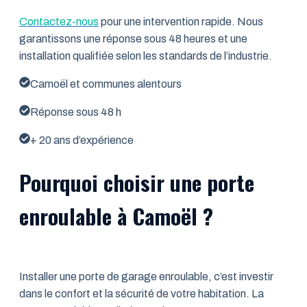
Contactez-nous
pour une intervention rapide. Nous
garantissons une réponse sous 48 heures et une
installation qualifiée selon les standards de l’industrie.
Camoël et communes alentours
Réponse sous 48 h
+ 20 ans d’expérience
Pourquoi choisir une porte
enroulable à Camoël ?
Installer une porte de garage enroulable, c’est investir
dans le confort et la sécurité de votre habitation. La