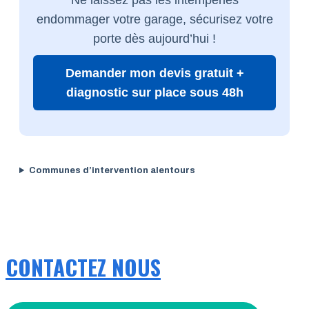
endommager votre garage, sécurisez votre
porte dès aujourd’hui !
Demander mon devis gratuit +
diagnostic sur place sous 48h
Communes d’intervention alentours
CONTACTEZ NOUS