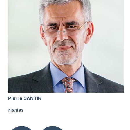
Pierre CANTIN
Nantes