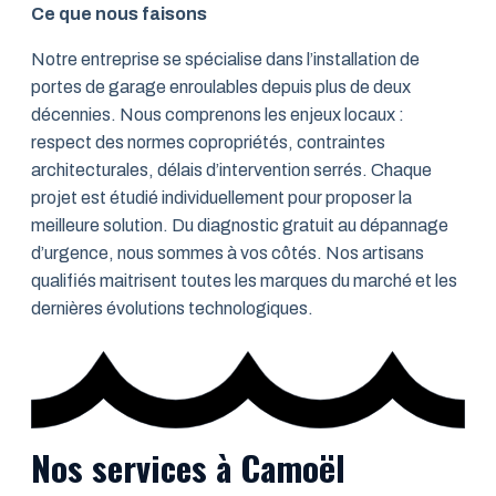
Ce que nous faisons
Notre entreprise se spécialise dans l’installation de
portes de garage enroulables depuis plus de deux
décennies. Nous comprenons les enjeux locaux :
respect des normes copropriétés, contraintes
architecturales, délais d’intervention serrés. Chaque
projet est étudié individuellement pour proposer la
meilleure solution. Du diagnostic gratuit au dépannage
d’urgence, nous sommes à vos côtés. Nos artisans
qualifiés maitrisent toutes les marques du marché et les
dernières évolutions technologiques.
Nos services à Camoël