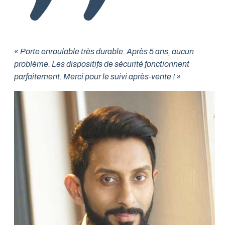
« Porte enroulable très durable. Après 5 ans, aucun
problème. Les dispositifs de sécurité fonctionnent
parfaitement. Merci pour le suivi après-vente ! »