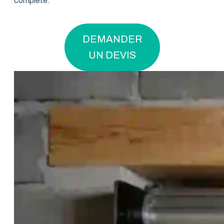
complète.
DEMANDER
UN DEVIS