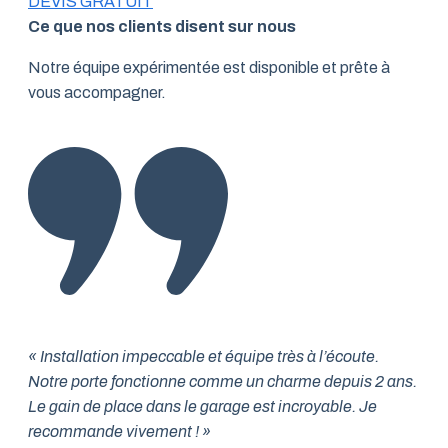
DEVIS GRATUIT
Ce que nos clients disent sur nous
Notre équipe expérimentée est disponible et prête à
vous accompagner.
« Installation impeccable et équipe très à l’écoute.
Notre porte fonctionne comme un charme depuis 2 ans.
Le gain de place dans le garage est incroyable. Je
recommande vivement ! »