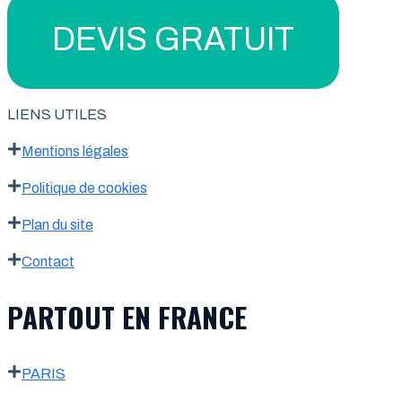
DEVIS GRATUIT
LIENS UTILES
Mentions légales
Politique de cookies
Plan du site
Contact
PARTOUT EN FRANCE
PARIS