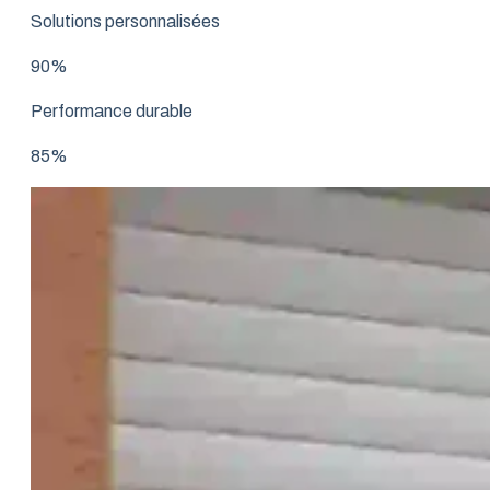
Solutions personnalisées
90%
Performance durable
85%