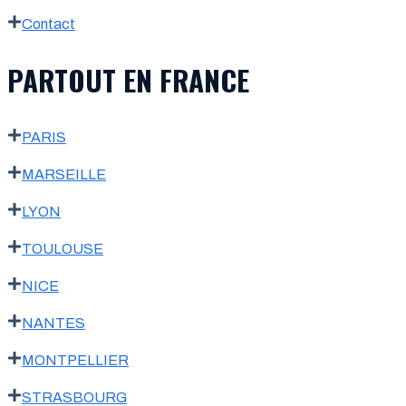
Contact
PARTOUT EN FRANCE
PARIS
MARSEILLE
LYON
TOULOUSE
NICE
NANTES
MONTPELLIER
STRASBOURG