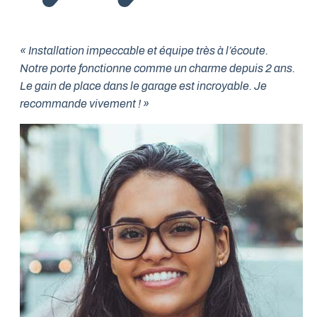
« Installation impeccable et équipe très à l’écoute.
Notre porte fonctionne comme un charme depuis 2 ans.
Le gain de place dans le garage est incroyable. Je
recommande vivement ! »