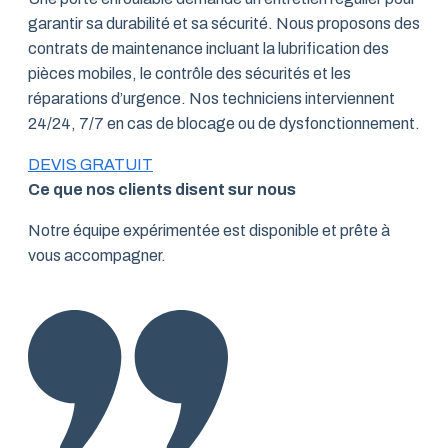
garantir sa durabilité et sa sécurité. Nous proposons des
contrats de maintenance incluant la lubrification des
pièces mobiles, le contrôle des sécurités et les
réparations d’urgence. Nos techniciens interviennent
24/24, 7/7 en cas de blocage ou de dysfonctionnement.
DEVIS GRATUIT
Ce que nos clients disent sur nous
Notre équipe expérimentée est disponible et prête à
vous accompagner.