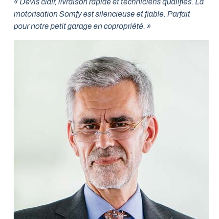
« Devis clair, livraison rapide et techniciens qualifiés. La
motorisation Somfy est silencieuse et fiable. Parfait
pour notre petit garage en copropriété. »