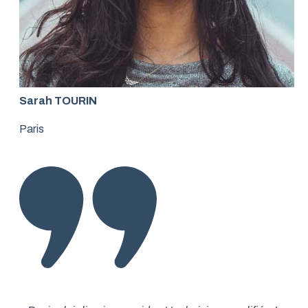
Sarah TOURIN
Paris