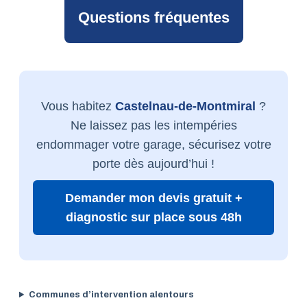
Questions fréquentes
Vous habitez
Castelnau-de-Montmiral
?
Ne laissez pas les intempéries
endommager votre garage, sécurisez votre
porte dès aujourd’hui !
Demander mon devis gratuit +
diagnostic sur place sous 48h
Communes d’intervention alentours