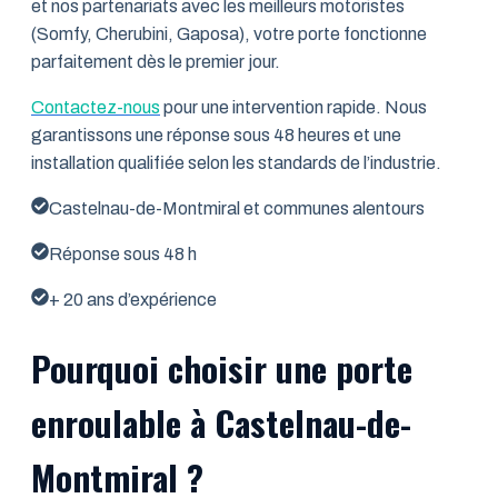
et nos partenariats avec les meilleurs motoristes
(Somfy, Cherubini, Gaposa), votre porte fonctionne
parfaitement dès le premier jour.
Contactez-nous
pour une intervention rapide. Nous
garantissons une réponse sous 48 heures et une
installation qualifiée selon les standards de l’industrie.
Castelnau-de-Montmiral et communes alentours
Réponse sous 48 h
+ 20 ans d’expérience
Pourquoi choisir une porte
enroulable à Castelnau-de-
Montmiral ?