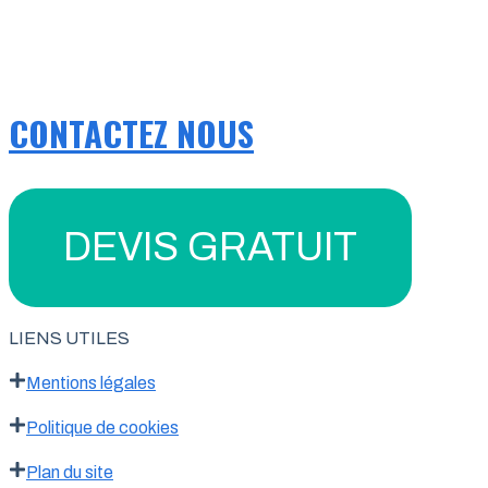
CONTACTEZ NOUS
DEVIS GRATUIT
LIENS UTILES
Mentions légales
Politique de cookies
Plan du site