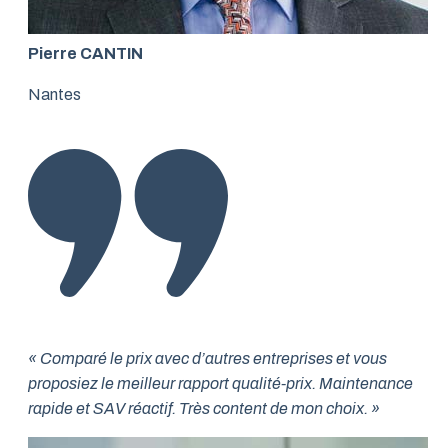
Pierre CANTIN
Nantes
« Comparé le prix avec d’autres entreprises et vous
proposiez le meilleur rapport qualité-prix. Maintenance
rapide et SAV réactif. Très content de mon choix. »