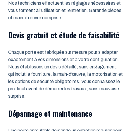
Nos techniciens effectuent les réglages nécessaires et
vous forment à l’utilisation et l’entretien. Garantie pièces
et main-d’œuvre comprise.
Devis gratuit et étude de faisabilité
Chaque porte est fabriquée sur mesure pour s’adapter
exactement à vos dimensions et à votre configuration.
Nous établissons un devis détaillé, sans engagement,
qui inclut la fourniture, la main-d’œuvre, la motorisation et
les options de sécurité obligatoires. Vous connaissez le
prix final avant de démarrer les travaux, sans mauvaise
surprise.
Dépannage et maintenance
Une porte enroulable demande un entretien régulier pour