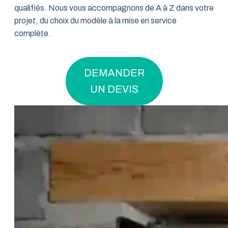
qualifiés. Nous vous accompagnons de A à Z dans votre
projet, du choix du modèle à la mise en service
complète.
DEMANDER
UN DEVIS