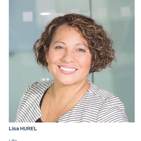
Lisa HUREL