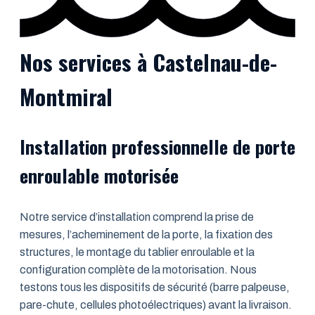
Nos services à Castelnau-de-
Montmiral
Installation professionnelle de porte
enroulable motorisée
Notre service d’installation comprend la prise de
mesures, l’acheminement de la porte, la fixation des
structures, le montage du tablier enroulable et la
configuration complète de la motorisation. Nous
testons tous les dispositifs de sécurité (barre palpeuse,
pare-chute, cellules photoélectriques) avant la livraison.