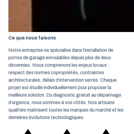
Ce que nous faisons
Notre entreprise se spécialise dans l’installation de
portes de garage enroulables depuis plus de deux
décennies. Nous comprenons les enjeux locaux :
respect des normes copropriétés, contraintes
architecturales, délais d’intervention serrés. Chaque
projet est étudié individuellement pour proposer la
meilleure solution. Du diagnostic gratuit au dépannage
d’urgence, nous sommes à vos côtés. Nos artisans
qualifiés maitrisent toutes les marques du marché et les
dernières évolutions technologiques.