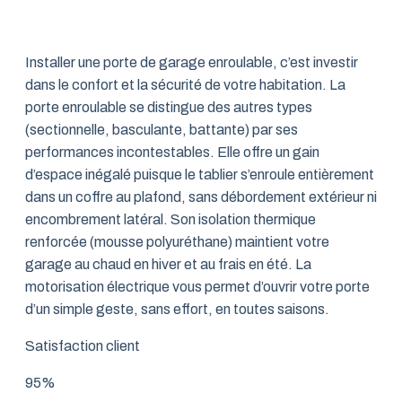
Installer une porte de garage enroulable, c’est investir
dans le confort et la sécurité de votre habitation. La
porte enroulable se distingue des autres types
(sectionnelle, basculante, battante) par ses
performances incontestables. Elle offre un gain
d’espace inégalé puisque le tablier s’enroule entièrement
dans un coffre au plafond, sans débordement extérieur ni
encombrement latéral. Son isolation thermique
renforcée (mousse polyuréthane) maintient votre
garage au chaud en hiver et au frais en été. La
motorisation électrique vous permet d’ouvrir votre porte
d’un simple geste, sans effort, en toutes saisons.
Satisfaction client
95%