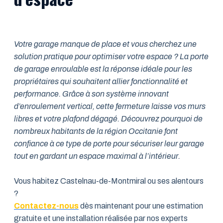
Votre garage manque de place et vous cherchez une
solution pratique pour optimiser votre espace ? La porte
de garage enroulable est la réponse idéale pour les
propriétaires qui souhaitent allier fonctionnalité et
performance. Grâce à son système innovant
d’enroulement vertical, cette fermeture laisse vos murs
libres et votre plafond dégagé. Découvrez pourquoi de
nombreux habitants de la région Occitanie font
confiance à ce type de porte pour sécuriser leur garage
tout en gardant un espace maximal à l’intérieur.
Vous habitez Castelnau-de-Montmiral ou ses alentours
?
Contactez-nous
dès maintenant pour une estimation
gratuite et une installation réalisée par nos experts