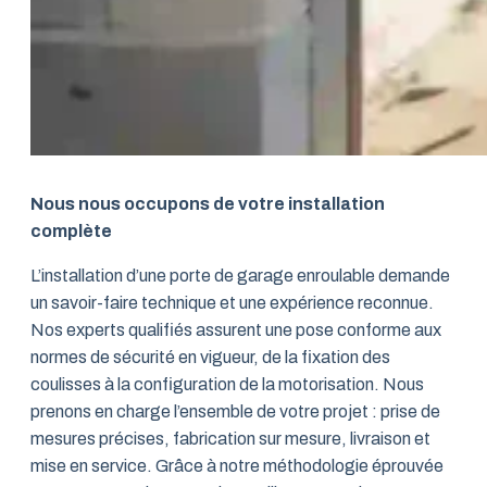
Nous nous occupons de votre installation
complète
L’installation d’une porte de garage enroulable demande
un savoir-faire technique et une expérience reconnue.
Nos experts qualifiés assurent une pose conforme aux
normes de sécurité en vigueur, de la fixation des
coulisses à la configuration de la motorisation. Nous
prenons en charge l’ensemble de votre projet : prise de
mesures précises, fabrication sur mesure, livraison et
mise en service. Grâce à notre méthodologie éprouvée