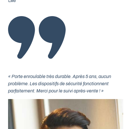
Lille
« Porte enroulable très durable. Après 5 ans, aucun
problème. Les dispositifs de sécurité fonctionnent
parfaitement. Merci pour le suivi après-vente ! »