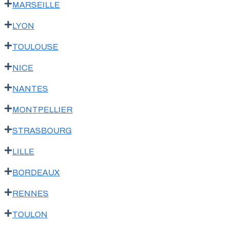
MARSEILLE
LYON
TOULOUSE
NICE
NANTES
MONTPELLIER
STRASBOURG
LILLE
BORDEAUX
RENNES
TOULON