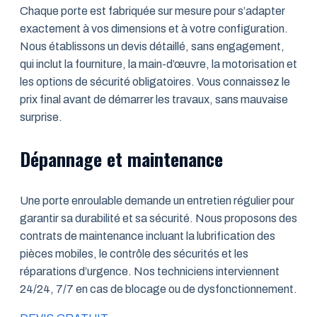
Chaque porte est fabriquée sur mesure pour s’adapter
exactement à vos dimensions et à votre configuration.
Nous établissons un devis détaillé, sans engagement,
qui inclut la fourniture, la main-d’œuvre, la motorisation et
les options de sécurité obligatoires. Vous connaissez le
prix final avant de démarrer les travaux, sans mauvaise
surprise.
Dépannage et maintenance
Une porte enroulable demande un entretien régulier pour
garantir sa durabilité et sa sécurité. Nous proposons des
contrats de maintenance incluant la lubrification des
pièces mobiles, le contrôle des sécurités et les
réparations d’urgence. Nos techniciens interviennent
24/24, 7/7 en cas de blocage ou de dysfonctionnement.