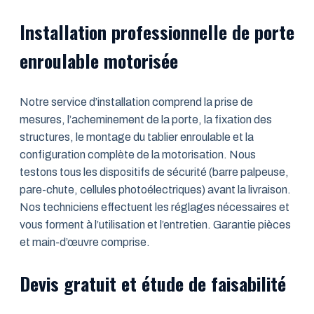
Installation professionnelle de porte
enroulable motorisée
Notre service d’installation comprend la prise de
mesures, l’acheminement de la porte, la fixation des
structures, le montage du tablier enroulable et la
configuration complète de la motorisation. Nous
testons tous les dispositifs de sécurité (barre palpeuse,
pare-chute, cellules photoélectriques) avant la livraison.
Nos techniciens effectuent les réglages nécessaires et
vous forment à l’utilisation et l’entretien. Garantie pièces
et main-d’œuvre comprise.
Devis gratuit et étude de faisabilité