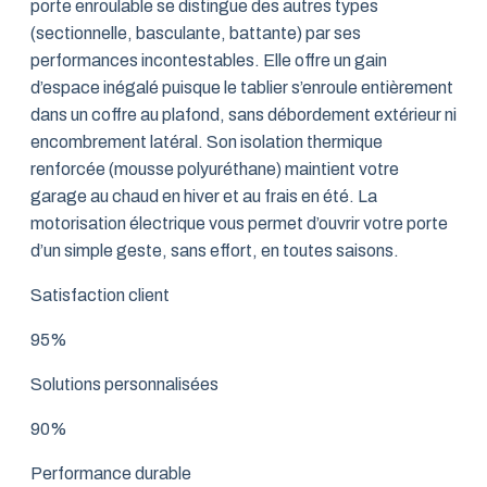
porte enroulable se distingue des autres types
(sectionnelle, basculante, battante) par ses
performances incontestables. Elle offre un gain
d’espace inégalé puisque le tablier s’enroule entièrement
dans un coffre au plafond, sans débordement extérieur ni
encombrement latéral. Son isolation thermique
renforcée (mousse polyuréthane) maintient votre
garage au chaud en hiver et au frais en été. La
motorisation électrique vous permet d’ouvrir votre porte
d’un simple geste, sans effort, en toutes saisons.
Satisfaction client
95%
Solutions personnalisées
90%
Performance durable