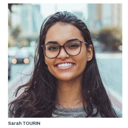
Sarah TOURIN