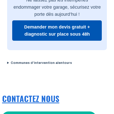
endommager votre garage, sécurisez votre
porte dès aujourd’hui !
Demander mon devis gratuit +
diagnostic sur place sous 48h
Communes d’intervention alentours
CONTACTEZ NOUS