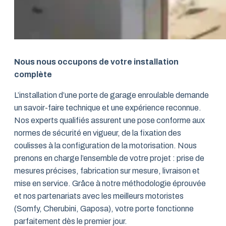
Nous nous occupons de votre installation
complète
L’installation d’une porte de garage enroulable demande
un savoir-faire technique et une expérience reconnue.
Nos experts qualifiés assurent une pose conforme aux
normes de sécurité en vigueur, de la fixation des
coulisses à la configuration de la motorisation. Nous
prenons en charge l’ensemble de votre projet : prise de
mesures précises, fabrication sur mesure, livraison et
mise en service. Grâce à notre méthodologie éprouvée
et nos partenariats avec les meilleurs motoristes
(Somfy, Cherubini, Gaposa), votre porte fonctionne
parfaitement dès le premier jour.