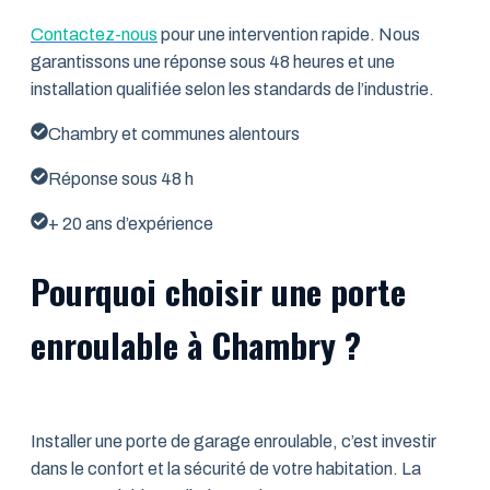
Contactez-nous
pour une intervention rapide. Nous
garantissons une réponse sous 48 heures et une
installation qualifiée selon les standards de l’industrie.
Chambry et communes alentours
Réponse sous 48 h
+ 20 ans d’expérience
Pourquoi choisir une porte
enroulable à Chambry ?
Installer une porte de garage enroulable, c’est investir
dans le confort et la sécurité de votre habitation. La