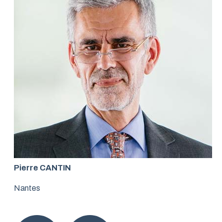
Pierre CANTIN
Nantes