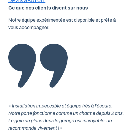
DEVIS GRATUIT
Ce que nos clients disent sur nous
Notre équipe expérimentée est disponible et prête à
vous accompagner.
« Installation impeccable et équipe très à l’écoute.
Notre porte fonctionne comme un charme depuis 2 ans.
Le gain de place dans le garage est incroyable. Je
recommande vivement ! »