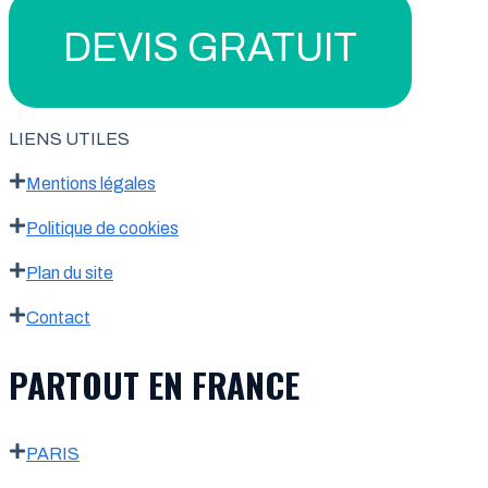
DEVIS GRATUIT
LIENS UTILES
Mentions légales
Politique de cookies
Plan du site
Contact
PARTOUT EN FRANCE
PARIS