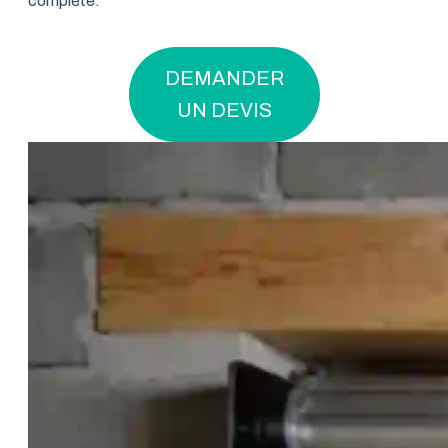
complète.
DEMANDER
UN DEVIS