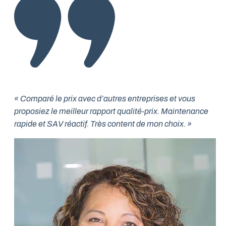
« Comparé le prix avec d’autres entreprises et vous
proposiez le meilleur rapport qualité-prix. Maintenance
rapide et SAV réactif. Très content de mon choix. »