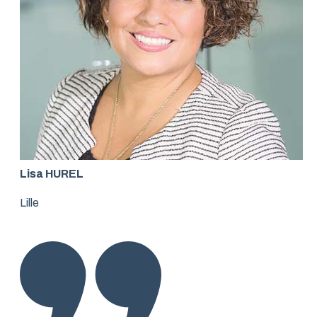
Lisa HUREL
Lille