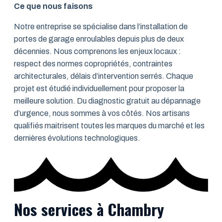
Ce que nous faisons
Notre entreprise se spécialise dans l’installation de
portes de garage enroulables depuis plus de deux
décennies. Nous comprenons les enjeux locaux :
respect des normes copropriétés, contraintes
architecturales, délais d’intervention serrés. Chaque
projet est étudié individuellement pour proposer la
meilleure solution. Du diagnostic gratuit au dépannage
d’urgence, nous sommes à vos côtés. Nos artisans
qualifiés maitrisent toutes les marques du marché et les
dernières évolutions technologiques.
Nos services à Chambry