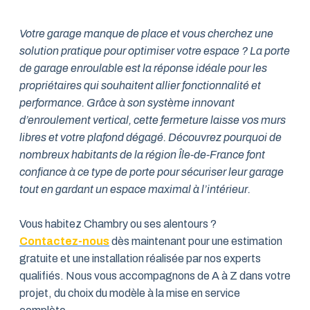
Votre garage manque de place et vous cherchez une
solution pratique pour optimiser votre espace ? La porte
de garage enroulable est la réponse idéale pour les
propriétaires qui souhaitent allier fonctionnalité et
performance. Grâce à son système innovant
d’enroulement vertical, cette fermeture laisse vos murs
libres et votre plafond dégagé. Découvrez pourquoi de
nombreux habitants de la région Île-de-France font
confiance à ce type de porte pour sécuriser leur garage
tout en gardant un espace maximal à l’intérieur.
Vous habitez Chambry ou ses alentours ?
Contactez-nous
dès maintenant pour une estimation
gratuite et une installation réalisée par nos experts
qualifiés. Nous vous accompagnons de A à Z dans votre
projet, du choix du modèle à la mise en service