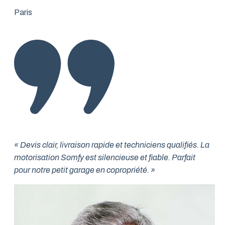
Paris
« Devis clair, livraison rapide et techniciens qualifiés. La
motorisation Somfy est silencieuse et fiable. Parfait
pour notre petit garage en copropriété. »