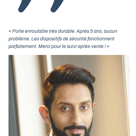
« Porte enroulable très durable. Après 5 ans, aucun
problème. Les dispositifs de sécurité fonctionnent
parfaitement. Merci pour le suivi après-vente ! »