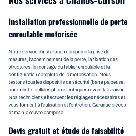
Installation professionnelle de porte
enroulable motorisée
Notre service d’installation comprend la prise de
mesures, l’acheminement de la porte, la fixation des
structures, le montage du tablier enroulable et la
configuration complète de la motorisation. Nous
testons tous les dispositifs de sécurité (barre palpeuse,
pare-chute, cellules photoélectriques) avant la livraison.
Nos techniciens effectuent les réglages nécessaires et
vous forment à l’utilisation et l’entretien. Garantie pièces
et main-d’œuvre comprise.
Devis gratuit et étude de faisabilité