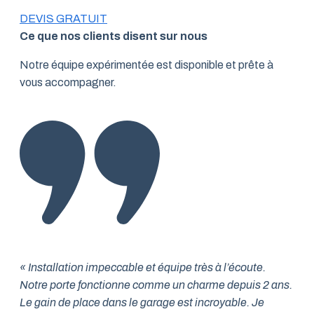
DEVIS GRATUIT
Ce que nos clients disent sur nous
Notre équipe expérimentée est disponible et prête à
vous accompagner.
« Installation impeccable et équipe très à l’écoute.
Notre porte fonctionne comme un charme depuis 2 ans.
Le gain de place dans le garage est incroyable. Je