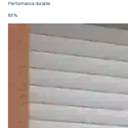
Performance durable
85%