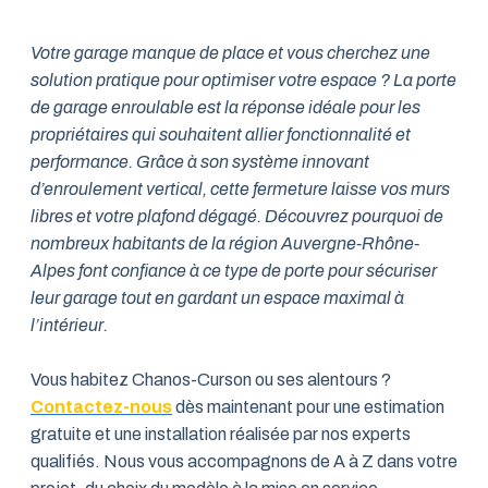
Votre garage manque de place et vous cherchez une
solution pratique pour optimiser votre espace ? La porte
de garage enroulable est la réponse idéale pour les
propriétaires qui souhaitent allier fonctionnalité et
performance. Grâce à son système innovant
d’enroulement vertical, cette fermeture laisse vos murs
libres et votre plafond dégagé. Découvrez pourquoi de
nombreux habitants de la région Auvergne-Rhône-
Alpes font confiance à ce type de porte pour sécuriser
leur garage tout en gardant un espace maximal à
l’intérieur.
Vous habitez Chanos-Curson ou ses alentours ?
Contactez-nous
dès maintenant pour une estimation
gratuite et une installation réalisée par nos experts
qualifiés. Nous vous accompagnons de A à Z dans votre