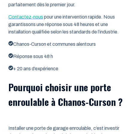
parfaitement dès le premier jour.
Contactez-nous
pour une intervention rapide. Nous
garantissons une réponse sous 48 heures et une
installation qualifiée selon les standards de l’industrie.
Chanos-Curson et communes alentours
Réponse sous 48 h
+ 20 ans d’expérience
Pourquoi choisir une porte
enroulable à Chanos-Curson ?
Installer une porte de garage enroulable, c’est investir