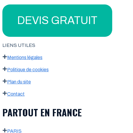
DEVIS GRATUIT
LIENS UTILES
Mentions légales
Politique de cookies
Plan du site
Contact
PARTOUT EN FRANCE
PARIS