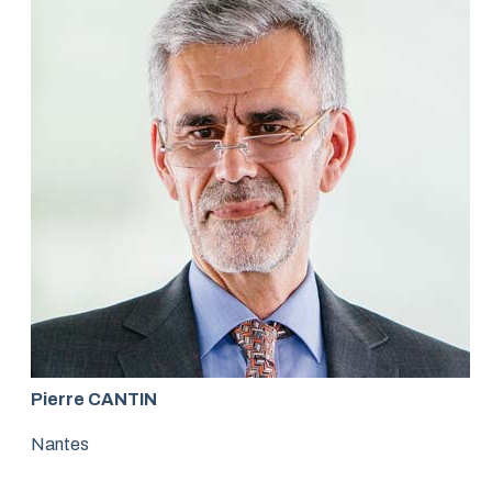
Pierre CANTIN
Nantes