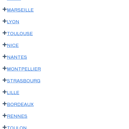
MARSEILLE
LYON
TOULOUSE
NICE
NANTES
MONTPELLIER
STRASBOURG
LILLE
BORDEAUX
RENNES
TOULON