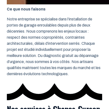
Ce que nous faisons
Notre entreprise se spécialise dans l’installation de
portes de garage enroulables depuis plus de deux
décennies. Nous comprenons les enjeux locaux :
respect des normes copropriétés, contraintes
architecturales, délais d’intervention serrés. Chaque
projet est étudié individuellement pour proposer la
meilleure solution. Du diagnostic gratuit au dépannage
d’urgence, nous sommes à vos côtés. Nos artisans
qualifiés maitrisent toutes les marques du marché et les
dernières évolutions technologiques.
Nos services à Chanos-Curson