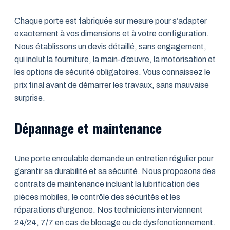
Chaque porte est fabriquée sur mesure pour s’adapter
exactement à vos dimensions et à votre configuration.
Nous établissons un devis détaillé, sans engagement,
qui inclut la fourniture, la main-d’œuvre, la motorisation et
les options de sécurité obligatoires. Vous connaissez le
prix final avant de démarrer les travaux, sans mauvaise
surprise.
Dépannage et maintenance
Une porte enroulable demande un entretien régulier pour
garantir sa durabilité et sa sécurité. Nous proposons des
contrats de maintenance incluant la lubrification des
pièces mobiles, le contrôle des sécurités et les
réparations d’urgence. Nos techniciens interviennent
24/24, 7/7 en cas de blocage ou de dysfonctionnement.