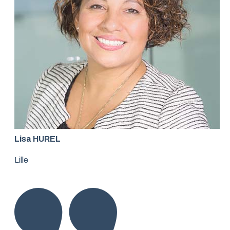
Lisa HUREL
Lille