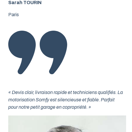
Sarah TOURIN
Paris
« Devis clair, livraison rapide et techniciens qualifiés. La
motorisation Somfy est silencieuse et fiable. Parfait
pour notre petit garage en copropriété. »