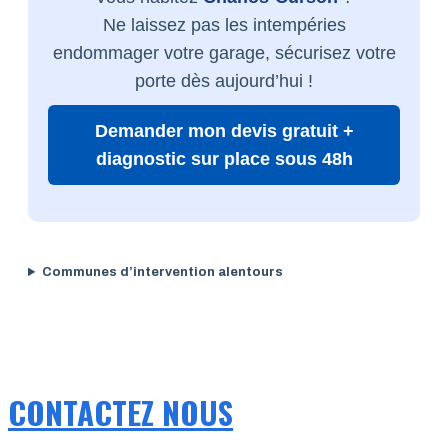
Ne laissez pas les intempéries
endommager votre garage, sécurisez votre
porte dès aujourd’hui !
Demander mon devis gratuit +
diagnostic sur place sous 48h
Communes d’intervention alentours
CONTACTEZ NOUS