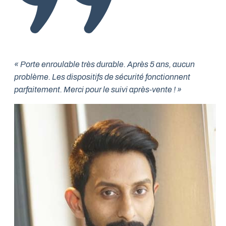
« Porte enroulable très durable. Après 5 ans, aucun
problème. Les dispositifs de sécurité fonctionnent
parfaitement. Merci pour le suivi après-vente ! »