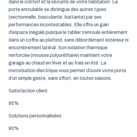
dans le confort et la sécurité de votre habitation. La
porte enroulable se distingue des autres types
(sectionnelle, basculante, battante) par ses
performances incontestables. Elle offre un gain
d’espace inégalé puisque le tablier s’enroule entièrement
dans un coffre au plafond, sans débordement extérieur ni
encombrement latéral. Son isolation thermique
renforcée (mousse polyuréthane) maintient votre
garage au chaud en hiver et au frais en été. La
motorisation électrique vous permet d’ouvrir votre porte
d’un simple geste, sans effort, en toutes saisons.
Satisfaction client
95%
Solutions personnalisées
90%