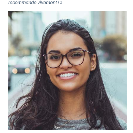
recommande vivement ! »