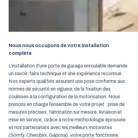
Nous nous occupons de votre installation
complète
L’installation d’une porte de garage enroulable demande
un savoir-faire technique et une expérience reconnue.
Nos experts qualifiés assurent une pose conforme aux
normes de sécurité en vigueur, de la fixation des
coulisses à la configuration de la motorisation. Nous
prenons en charge l’ensemble de votre projet : prise de
mesures précises, fabrication sur mesure, livraison et
mise en service. Grâce à notre méthodologie éprouvée
et nos partenariats avec les meilleurs motoristes
(Somfy, Cherubini, Gaposa), votre porte fonctionne