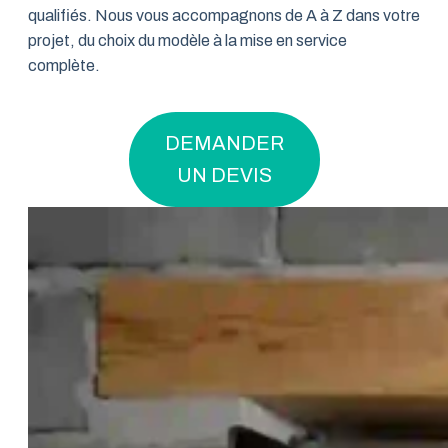
qualifiés. Nous vous accompagnons de A à Z dans votre
projet, du choix du modèle à la mise en service
complète.
DEMANDER
UN DEVIS