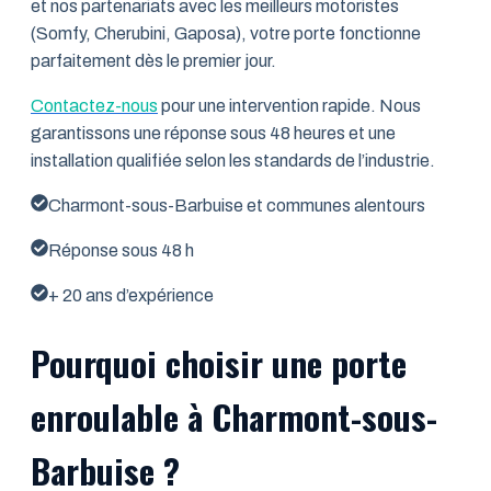
et nos partenariats avec les meilleurs motoristes
(Somfy, Cherubini, Gaposa), votre porte fonctionne
parfaitement dès le premier jour.
Contactez-nous
pour une intervention rapide. Nous
garantissons une réponse sous 48 heures et une
installation qualifiée selon les standards de l’industrie.
Charmont-sous-Barbuise et communes alentours
Réponse sous 48 h
+ 20 ans d’expérience
Pourquoi choisir une porte
enroulable à Charmont-sous-
Barbuise ?