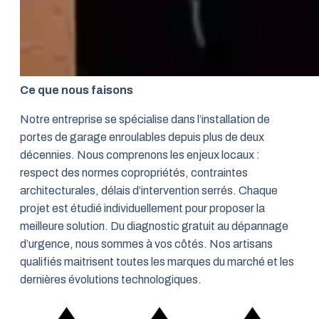
Ce que nous faisons
Notre entreprise se spécialise dans l’installation de
portes de garage enroulables depuis plus de deux
décennies. Nous comprenons les enjeux locaux :
respect des normes copropriétés, contraintes
architecturales, délais d’intervention serrés. Chaque
projet est étudié individuellement pour proposer la
meilleure solution. Du diagnostic gratuit au dépannage
d’urgence, nous sommes à vos côtés. Nos artisans
qualifiés maitrisent toutes les marques du marché et les
dernières évolutions technologiques.