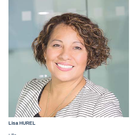
Lisa HUREL