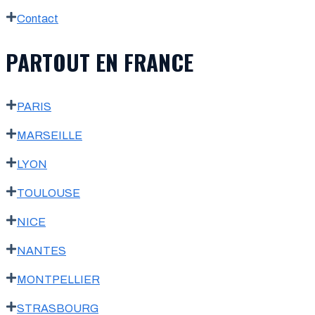
Contact
PARTOUT EN FRANCE
PARIS
MARSEILLE
LYON
TOULOUSE
NICE
NANTES
MONTPELLIER
STRASBOURG