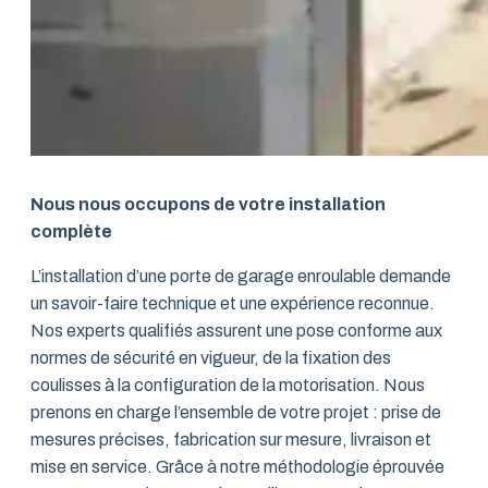
Nous nous occupons de votre installation
complète
L’installation d’une porte de garage enroulable demande
un savoir-faire technique et une expérience reconnue.
Nos experts qualifiés assurent une pose conforme aux
normes de sécurité en vigueur, de la fixation des
coulisses à la configuration de la motorisation. Nous
prenons en charge l’ensemble de votre projet : prise de
mesures précises, fabrication sur mesure, livraison et
mise en service. Grâce à notre méthodologie éprouvée