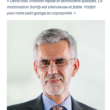
« Devis clair, livraison rapide et techniciens qualifiés. La
motorisation Somfy est silencieuse et fiable. Parfait
pour notre petit garage en copropriété. »