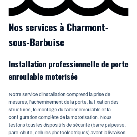
Nos services à Charmont-
sous-Barbuise
Installation professionnelle de porte
enroulable motorisée
Notre service d’installation comprend la prise de
mesures, l’acheminement de la porte, la fixation des
structures, le montage du tablier enroulable et la
configuration complète de la motorisation. Nous
testons tous les dispositifs de sécurité (barre palpeuse,
pare-chute, cellules photoélectriques) avant la livraison.