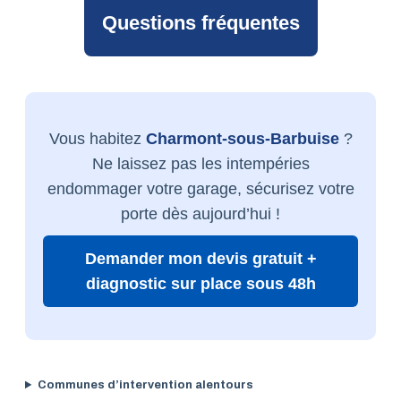
Questions fréquentes
Vous habitez
Charmont-sous-Barbuise
?
Ne laissez pas les intempéries
endommager votre garage, sécurisez votre
porte dès aujourd’hui !
Demander mon devis gratuit +
diagnostic sur place sous 48h
Communes d’intervention alentours