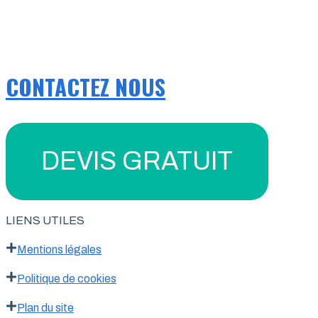
CONTACTEZ NOUS
DEVIS GRATUIT
LIENS UTILES
Mentions légales
Politique de cookies
Plan du site