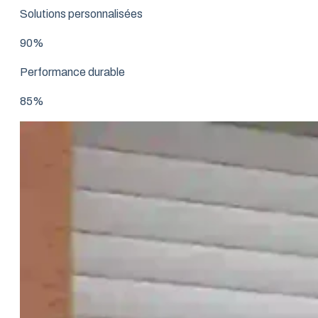
Solutions personnalisées
90%
Performance durable
85%