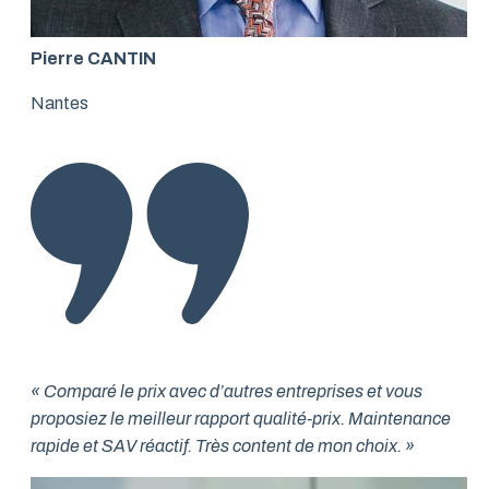
Pierre CANTIN
Nantes
« Comparé le prix avec d’autres entreprises et vous
proposiez le meilleur rapport qualité-prix. Maintenance
rapide et SAV réactif. Très content de mon choix. »