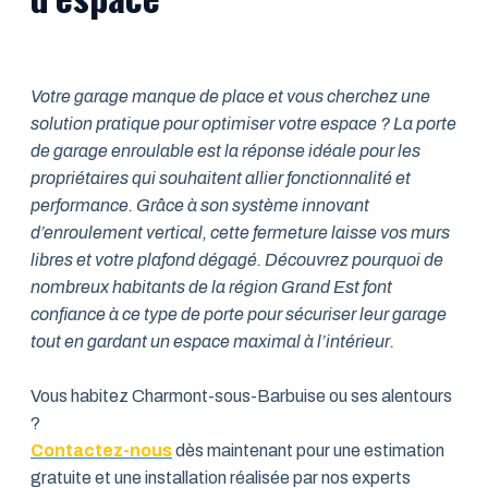
Votre garage manque de place et vous cherchez une
solution pratique pour optimiser votre espace ? La porte
de garage enroulable est la réponse idéale pour les
propriétaires qui souhaitent allier fonctionnalité et
performance. Grâce à son système innovant
d’enroulement vertical, cette fermeture laisse vos murs
libres et votre plafond dégagé. Découvrez pourquoi de
nombreux habitants de la région Grand Est font
confiance à ce type de porte pour sécuriser leur garage
tout en gardant un espace maximal à l’intérieur.
Vous habitez Charmont-sous-Barbuise ou ses alentours
?
Contactez-nous
dès maintenant pour une estimation
gratuite et une installation réalisée par nos experts