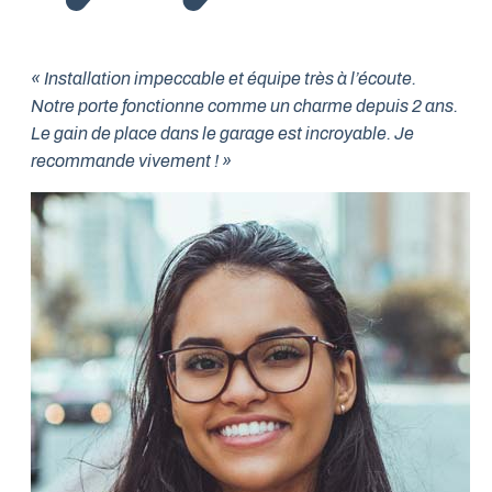
« Installation impeccable et équipe très à l’écoute.
Notre porte fonctionne comme un charme depuis 2 ans.
Le gain de place dans le garage est incroyable. Je
recommande vivement ! »