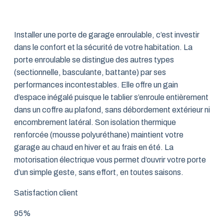
Installer une porte de garage enroulable, c’est investir
dans le confort et la sécurité de votre habitation. La
porte enroulable se distingue des autres types
(sectionnelle, basculante, battante) par ses
performances incontestables. Elle offre un gain
d’espace inégalé puisque le tablier s’enroule entièrement
dans un coffre au plafond, sans débordement extérieur ni
encombrement latéral. Son isolation thermique
renforcée (mousse polyuréthane) maintient votre
garage au chaud en hiver et au frais en été. La
motorisation électrique vous permet d’ouvrir votre porte
d’un simple geste, sans effort, en toutes saisons.
Satisfaction client
95%