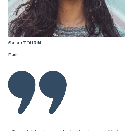
Sarah TOURIN
Paris