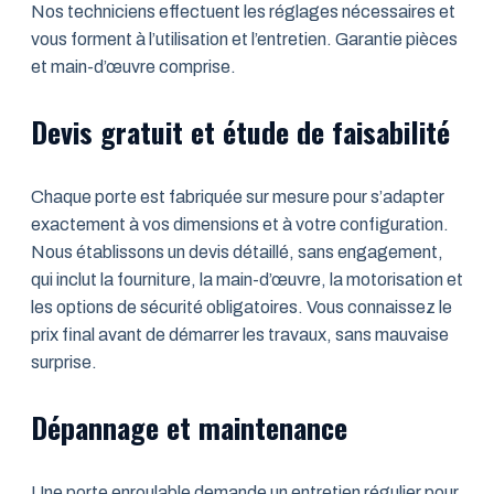
Nos techniciens effectuent les réglages nécessaires et
vous forment à l’utilisation et l’entretien. Garantie pièces
et main-d’œuvre comprise.
Devis gratuit et étude de faisabilité
Chaque porte est fabriquée sur mesure pour s’adapter
exactement à vos dimensions et à votre configuration.
Nous établissons un devis détaillé, sans engagement,
qui inclut la fourniture, la main-d’œuvre, la motorisation et
les options de sécurité obligatoires. Vous connaissez le
prix final avant de démarrer les travaux, sans mauvaise
surprise.
Dépannage et maintenance
Une porte enroulable demande un entretien régulier pour