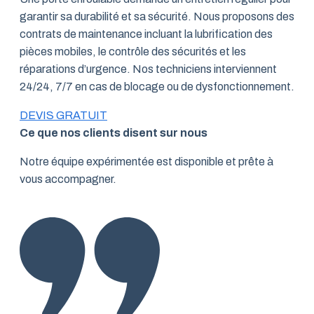
garantir sa durabilité et sa sécurité. Nous proposons des
contrats de maintenance incluant la lubrification des
pièces mobiles, le contrôle des sécurités et les
réparations d’urgence. Nos techniciens interviennent
24/24, 7/7 en cas de blocage ou de dysfonctionnement.
DEVIS GRATUIT
Ce que nos clients disent sur nous
Notre équipe expérimentée est disponible et prête à
vous accompagner.