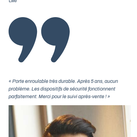
Lille
« Porte enroulable très durable. Après 5 ans, aucun
problème. Les dispositifs de sécurité fonctionnent
parfaitement. Merci pour le suivi après-vente ! »