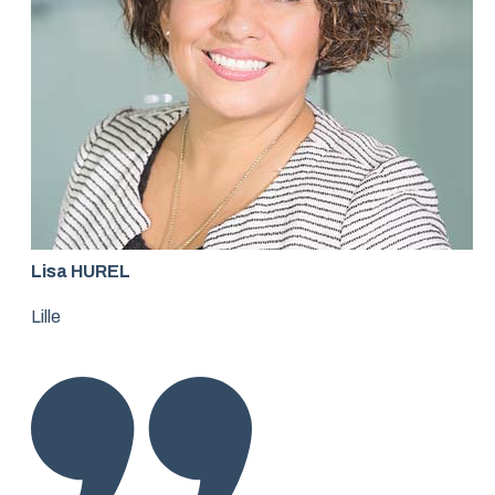
Lisa HUREL
Lille