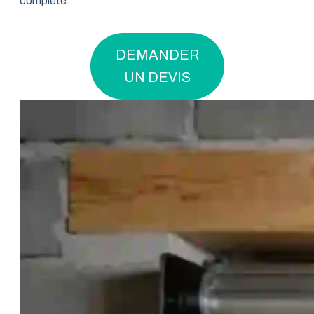
complète.
DEMANDER
UN DEVIS