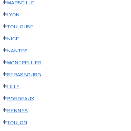
MARSEILLE
LYON
TOULOUSE
NICE
NANTES
MONTPELLIER
STRASBOURG
LILLE
BORDEAUX
RENNES
TOULON