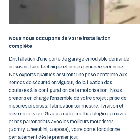
Nous nous occupons de votre installation
complète
L’installation d’une porte de garage enroulable demande
un savoir-faire technique et une expérience reconnue.
Nos experts qualifiés assurent une pose conforme aux
normes de sécurité en vigueur, de la fixation des
coulisses à la configuration de la motorisation. Nous
prenons en charge l’ensemble de votre projet : prise de
mesures précises, fabrication sur mesure, livraison et
mise en service. Grâce à notre méthodologie éprouvée
et nos partenariats avec les meilleurs motoristes
(Somfy, Cherubini, Gaposa), votre porte fonctionne
parfaitement dès le premier jour.