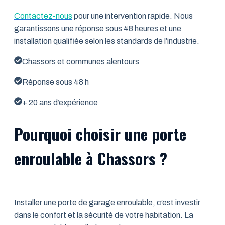
Contactez-nous
pour une intervention rapide. Nous
garantissons une réponse sous 48 heures et une
installation qualifiée selon les standards de l’industrie.
Chassors et communes alentours
Réponse sous 48 h
+ 20 ans d’expérience
Pourquoi choisir une porte
enroulable à Chassors ?
Installer une porte de garage enroulable, c’est investir
dans le confort et la sécurité de votre habitation. La