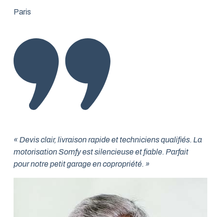
Paris
« Devis clair, livraison rapide et techniciens qualifiés. La
motorisation Somfy est silencieuse et fiable. Parfait
pour notre petit garage en copropriété. »