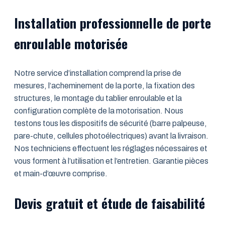
Installation professionnelle de porte
enroulable motorisée
Notre service d’installation comprend la prise de
mesures, l’acheminement de la porte, la fixation des
structures, le montage du tablier enroulable et la
configuration complète de la motorisation. Nous
testons tous les dispositifs de sécurité (barre palpeuse,
pare-chute, cellules photoélectriques) avant la livraison.
Nos techniciens effectuent les réglages nécessaires et
vous forment à l’utilisation et l’entretien. Garantie pièces
et main-d’œuvre comprise.
Devis gratuit et étude de faisabilité