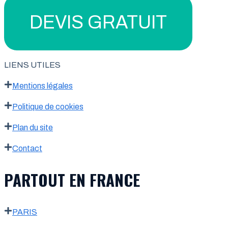
DEVIS GRATUIT
LIENS UTILES
Mentions légales
Politique de cookies
Plan du site
Contact
PARTOUT EN FRANCE
PARIS