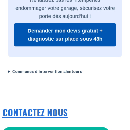
endommager votre garage, sécurisez votre
porte dès aujourd’hui !
Demander mon devis gratuit +
diagnostic sur place sous 48h
Communes d’intervention alentours
CONTACTEZ NOUS