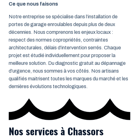
Ce que nous faisons
Notre entreprise se spécialise dans l’installation de
portes de garage enroulables depuis plus de deux
décennies. Nous comprenons les enjeux locaux :
respect des normes copropriétés, contraintes
architecturales, délais d’intervention serrés. Chaque
projet est étudié individuellement pour proposer la
meilleure solution. Du diagnostic gratuit au dépannage
d’urgence, nous sommes à vos côtés. Nos artisans
qualifiés maitrisent toutes les marques du marché et les
dernières évolutions technologiques.
Nos services à Chassors