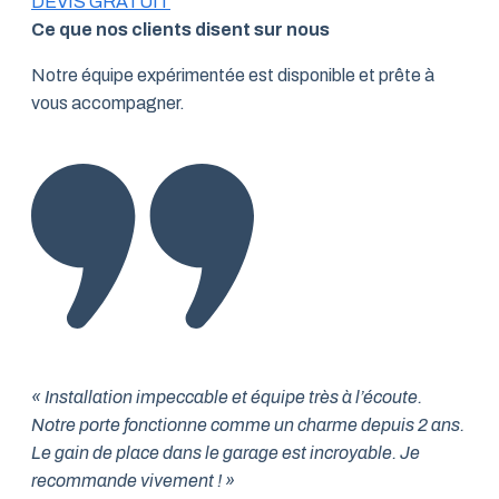
DEVIS GRATUIT
Ce que nos clients disent sur nous
Notre équipe expérimentée est disponible et prête à
vous accompagner.
« Installation impeccable et équipe très à l’écoute.
Notre porte fonctionne comme un charme depuis 2 ans.
Le gain de place dans le garage est incroyable. Je
recommande vivement ! »