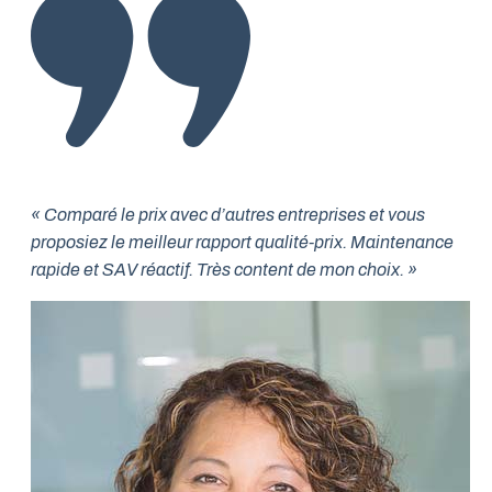
« Comparé le prix avec d’autres entreprises et vous
proposiez le meilleur rapport qualité-prix. Maintenance
rapide et SAV réactif. Très content de mon choix. »