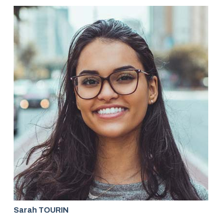
Sarah TOURIN