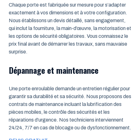
Chaque porte est fabriquée sur mesure pour s’adapter
exactement à vos dimensions et à votre configuration.
Nous établissons un devis détaillé, sans engagement,
qui inclut la fourniture, la main-d’œuvre, la motorisation et
les options de sécurité obligatoires. Vous connaissez le
prix final avant de démarrer les travaux, sans mauvaise
surprise.
Dépannage et maintenance
Une porte enroulable demande un entretien régulier pour
garantir sa durabilité et sa sécurité. Nous proposons des
contrats de maintenance incluant la lubrification des
pièces mobiles, le contrôle des sécurités et les
réparations d’urgence. Nos techniciens interviennent
24/24, 7/7 en cas de blocage ou de dysfonctionnement.