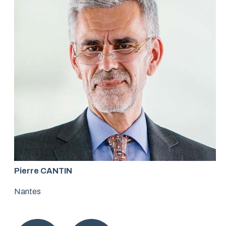
Pierre CANTIN
Nantes