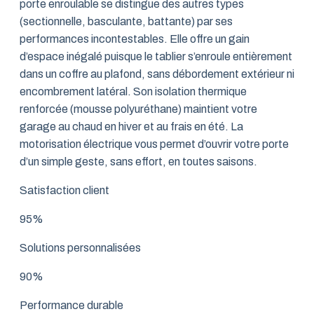
porte enroulable se distingue des autres types
(sectionnelle, basculante, battante) par ses
performances incontestables. Elle offre un gain
d’espace inégalé puisque le tablier s’enroule entièrement
dans un coffre au plafond, sans débordement extérieur ni
encombrement latéral. Son isolation thermique
renforcée (mousse polyuréthane) maintient votre
garage au chaud en hiver et au frais en été. La
motorisation électrique vous permet d’ouvrir votre porte
d’un simple geste, sans effort, en toutes saisons.
Satisfaction client
95%
Solutions personnalisées
90%
Performance durable