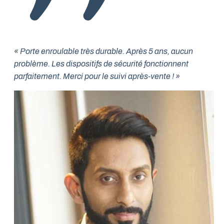
« Porte enroulable très durable. Après 5 ans, aucun
problème. Les dispositifs de sécurité fonctionnent
parfaitement. Merci pour le suivi après-vente ! »