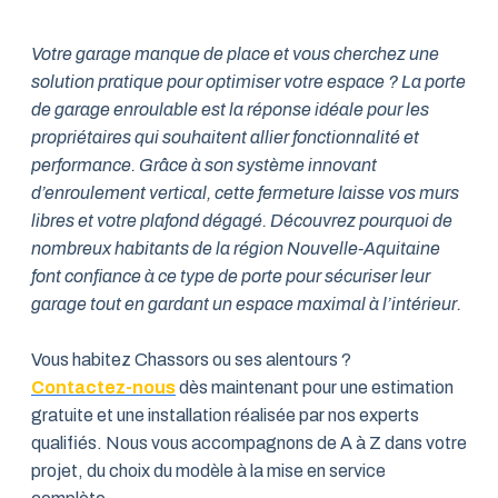
Votre garage manque de place et vous cherchez une
solution pratique pour optimiser votre espace ? La porte
de garage enroulable est la réponse idéale pour les
propriétaires qui souhaitent allier fonctionnalité et
performance. Grâce à son système innovant
d’enroulement vertical, cette fermeture laisse vos murs
libres et votre plafond dégagé. Découvrez pourquoi de
nombreux habitants de la région Nouvelle-Aquitaine
font confiance à ce type de porte pour sécuriser leur
garage tout en gardant un espace maximal à l’intérieur.
Vous habitez Chassors ou ses alentours ?
Contactez-nous
dès maintenant pour une estimation
gratuite et une installation réalisée par nos experts
qualifiés. Nous vous accompagnons de A à Z dans votre
projet, du choix du modèle à la mise en service