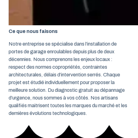
Ce que nous faisons
Notre entreprise se spécialise dans l’installation de
portes de garage enroulables depuis plus de deux
décennies. Nous comprenons les enjeux locaux :
respect des normes copropriétés, contraintes
architecturales, délais d’intervention serrés. Chaque
projet est étudié individuellement pour proposer la
meilleure solution. Du diagnostic gratuit au dépannage
d’urgence, nous sommes à vos côtés. Nos artisans
qualifiés maitrisent toutes les marques du marché et les
dernières évolutions technologiques.