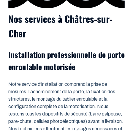
Nos services à Châtres-sur-
Cher
Installation professionnelle de porte
enroulable motorisée
Notre service d’installation comprend la prise de
mesures, l’acheminement de la porte, la fixation des
structures, le montage du tablier enroulable et la
configuration complète de la motorisation. Nous
testons tous les dispositifs de sécurité (barre palpeuse,
pare-chute, cellules photoélectriques) avant la livraison.
Nos techniciens effectuent les réglages nécessaires et