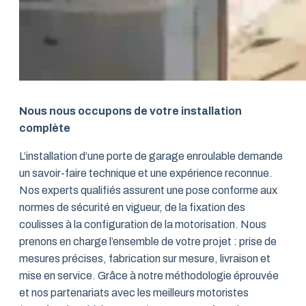
Nous nous occupons de votre installation
complète
L’installation d’une porte de garage enroulable demande
un savoir-faire technique et une expérience reconnue.
Nos experts qualifiés assurent une pose conforme aux
normes de sécurité en vigueur, de la fixation des
coulisses à la configuration de la motorisation. Nous
prenons en charge l’ensemble de votre projet : prise de
mesures précises, fabrication sur mesure, livraison et
mise en service. Grâce à notre méthodologie éprouvée
et nos partenariats avec les meilleurs motoristes