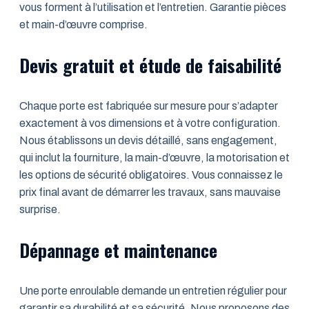
vous forment à l’utilisation et l’entretien. Garantie pièces
et main-d’œuvre comprise.
Devis gratuit et étude de faisabilité
Chaque porte est fabriquée sur mesure pour s’adapter
exactement à vos dimensions et à votre configuration.
Nous établissons un devis détaillé, sans engagement,
qui inclut la fourniture, la main-d’œuvre, la motorisation et
les options de sécurité obligatoires. Vous connaissez le
prix final avant de démarrer les travaux, sans mauvaise
surprise.
Dépannage et maintenance
Une porte enroulable demande un entretien régulier pour
garantir sa durabilité et sa sécurité. Nous proposons des