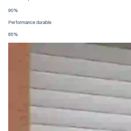
90%
Performance durable
85%