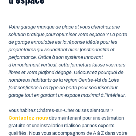
Votre garage manque de place et vous cherchez une
solution pratique pour optimiser votre espace ? La porte
de garage enroulable est la réponse idéale pour les
propriétaires qui souhaitent allier fonctionnalité et
performance. Grâce à son système innovant
d’enroulement vertical, cette fermeture laisse vos murs
libres et votre plafond dégagé. Découvrez pourquoi de
nombreux habitants de la région Centre-Val de Loire
font confiance à ce type de porte pour sécuriser leur
garage tout en gardant un espace maximal à l’intérieur.
Vous habitez Châtres-sur-Cher ou ses alentours ?
Contactez-nous
dès maintenant pour une estimation
gratuite et une installation réalisée par nos experts
qualifiés. Nous vous accompagnons de A à Z dans votre