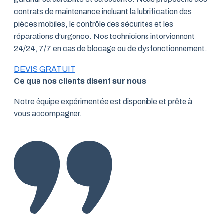
contrats de maintenance incluant la lubrification des
pièces mobiles, le contrôle des sécurités et les
réparations d’urgence. Nos techniciens interviennent
24/24, 7/7 en cas de blocage ou de dysfonctionnement.
DEVIS GRATUIT
Ce que nos clients disent sur nous
Notre équipe expérimentée est disponible et prête à
vous accompagner.