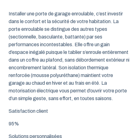
Installer une porte de garage enroulable, c’est investir
dans le confort et la sécurité de votre habitation. La
porte enroulable se distingue des autres types
(sectionnelle, basculante, battante) par ses
performances incontestables. Elle offre un gain
d’espace inégalé puisque le tablier s’enroule entièrement
dans un coffre au plafond, sans débordement extérieur ni
encombrement latéral. Son isolation thermique
renforcée (mousse polyuréthane) maintient votre
garage au chaud en hiver et au frais en été. La
motorisation électrique vous permet d’ouvrir votre porte
d’un simple geste, sans effort, en toutes saisons.
Satisfaction client
95%
Solutions personnalisées