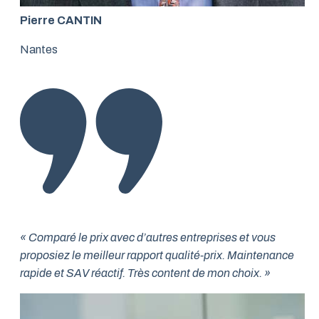
Pierre CANTIN
Nantes
« Comparé le prix avec d’autres entreprises et vous
proposiez le meilleur rapport qualité-prix. Maintenance
rapide et SAV réactif. Très content de mon choix. »