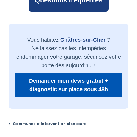
Questions fréquentes
Vous habitez
Châtres-sur-Cher
?
Ne laissez pas les intempéries
endommager votre garage, sécurisez votre
porte dès aujourd’hui !
Demander mon devis gratuit +
diagnostic sur place sous 48h
Communes d’intervention alentours