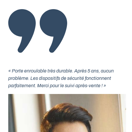
« Porte enroulable très durable. Après 5 ans, aucun
problème. Les dispositifs de sécurité fonctionnent
parfaitement. Merci pour le suivi après-vente ! »