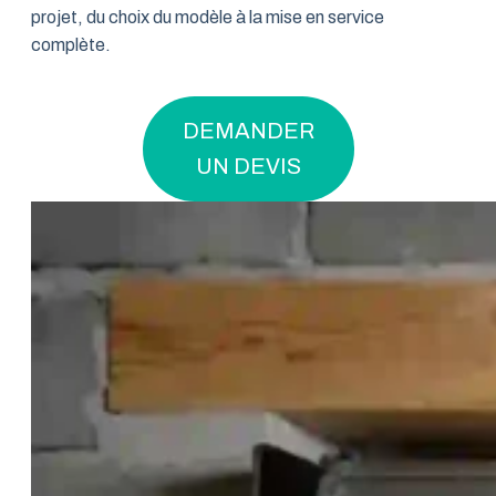
projet, du choix du modèle à la mise en service
complète.
DEMANDER
UN DEVIS