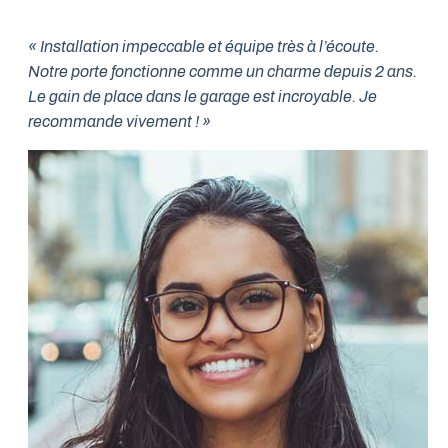
« Installation impeccable et équipe très à l’écoute.
Notre porte fonctionne comme un charme depuis 2 ans.
Le gain de place dans le garage est incroyable. Je
recommande vivement ! »