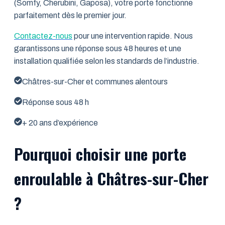
(Somfy, Cherubini, Gaposa), votre porte fonctionne
parfaitement dès le premier jour.
Contactez-nous
pour une intervention rapide. Nous
garantissons une réponse sous 48 heures et une
installation qualifiée selon les standards de l’industrie.
Châtres-sur-Cher et communes alentours
Réponse sous 48 h
+ 20 ans d’expérience
Pourquoi choisir une porte
enroulable à Châtres-sur-Cher
?