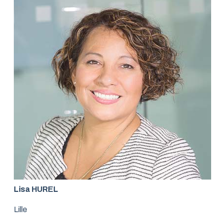
Lisa HUREL
Lille