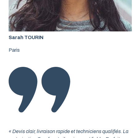
Sarah TOURIN
Paris
« Devis clair, livraison rapide et techniciens qualifiés. La