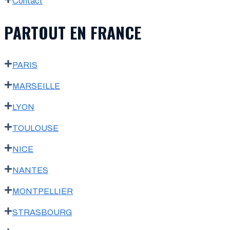
Contact
PARTOUT EN FRANCE
PARIS
MARSEILLE
LYON
TOULOUSE
NICE
NANTES
MONTPELLIER
STRASBOURG