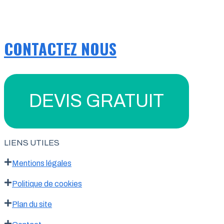
CONTACTEZ NOUS
DEVIS GRATUIT
LIENS UTILES
Mentions légales
Politique de cookies
Plan du site