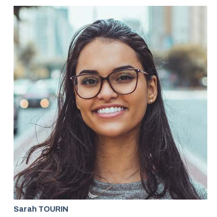
Sarah TOURIN