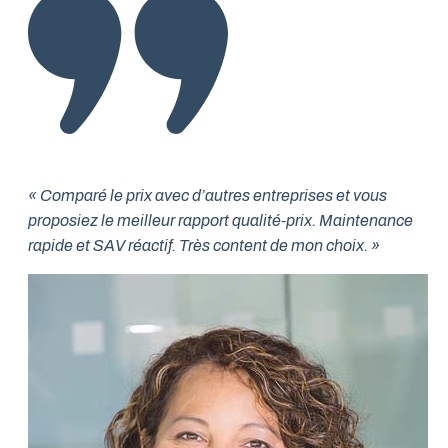
« Comparé le prix avec d’autres entreprises et vous
proposiez le meilleur rapport qualité-prix. Maintenance
rapide et SAV réactif. Très content de mon choix. »