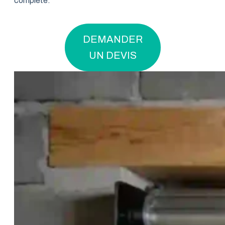
complète.
DEMANDER
UN DEVIS