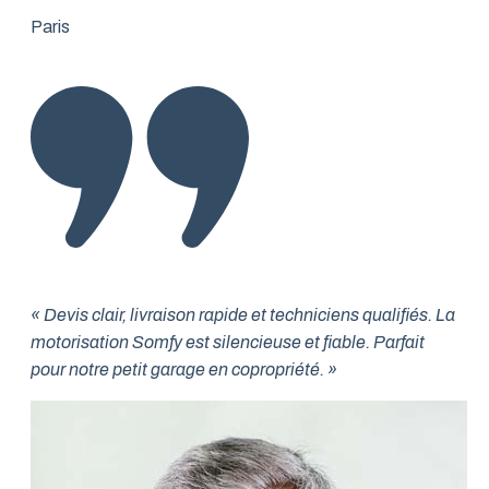
Paris
« Devis clair, livraison rapide et techniciens qualifiés. La
motorisation Somfy est silencieuse et fiable. Parfait
pour notre petit garage en copropriété. »