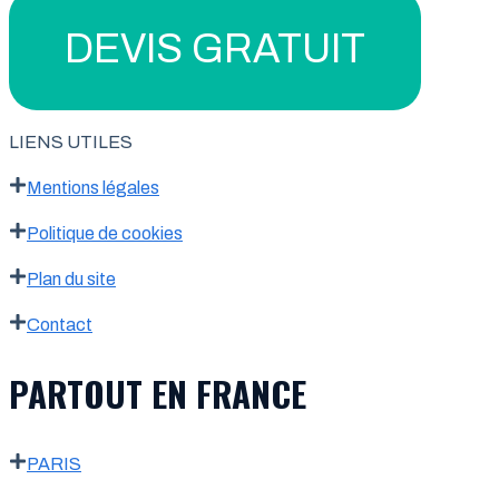
DEVIS GRATUIT
LIENS UTILES
Mentions légales
Politique de cookies
Plan du site
Contact
PARTOUT EN FRANCE
PARIS