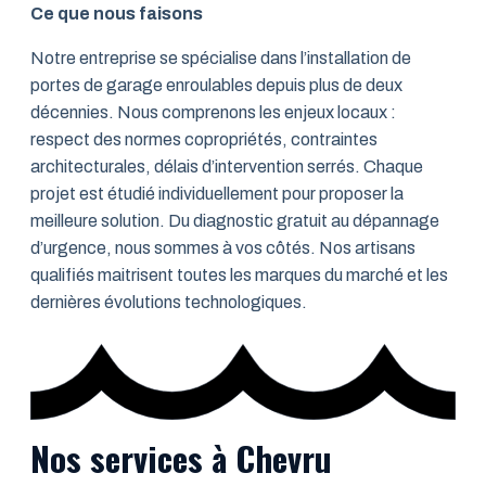
Ce que nous faisons
Notre entreprise se spécialise dans l’installation de
portes de garage enroulables depuis plus de deux
décennies. Nous comprenons les enjeux locaux :
respect des normes copropriétés, contraintes
architecturales, délais d’intervention serrés. Chaque
projet est étudié individuellement pour proposer la
meilleure solution. Du diagnostic gratuit au dépannage
d’urgence, nous sommes à vos côtés. Nos artisans
qualifiés maitrisent toutes les marques du marché et les
dernières évolutions technologiques.
Nos services à Chevru