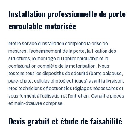
Installation professionnelle de porte
enroulable motorisée
Notre service d’installation comprend la prise de
mesures, l’acheminement de la porte, la fixation des
structures, le montage du tablier enroulable et la
configuration complète de la motorisation. Nous
testons tous les dispositifs de sécurité (barre palpeuse,
pare-chute, cellules photoélectriques) avant la livraison.
Nos techniciens effectuent les réglages nécessaires et
vous forment à l’utilisation et l’entretien. Garantie pièces
et main-d’œuvre comprise.
Devis gratuit et étude de faisabilité