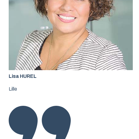
Lisa HUREL
Lille