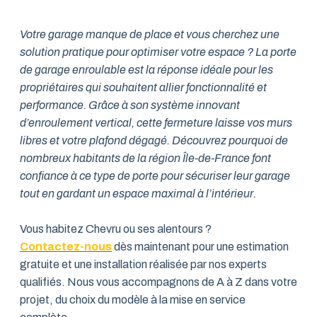
Votre garage manque de place et vous cherchez une
solution pratique pour optimiser votre espace ? La porte
de garage enroulable est la réponse idéale pour les
propriétaires qui souhaitent allier fonctionnalité et
performance. Grâce à son système innovant
d’enroulement vertical, cette fermeture laisse vos murs
libres et votre plafond dégagé. Découvrez pourquoi de
nombreux habitants de la région Île-de-France font
confiance à ce type de porte pour sécuriser leur garage
tout en gardant un espace maximal à l’intérieur.
Vous habitez Chevru ou ses alentours ?
Contactez-nous
dès maintenant pour une estimation
gratuite et une installation réalisée par nos experts
qualifiés. Nous vous accompagnons de A à Z dans votre
projet, du choix du modèle à la mise en service