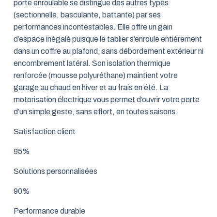
porte enroulable se distingue des autres types
(sectionnelle, basculante, battante) par ses
performances incontestables. Elle offre un gain
d’espace inégalé puisque le tablier s’enroule entièrement
dans un coffre au plafond, sans débordement extérieur ni
encombrement latéral. Son isolation thermique
renforcée (mousse polyuréthane) maintient votre
garage au chaud en hiver et au frais en été. La
motorisation électrique vous permet d’ouvrir votre porte
d’un simple geste, sans effort, en toutes saisons.
Satisfaction client
95%
Solutions personnalisées
90%
Performance durable