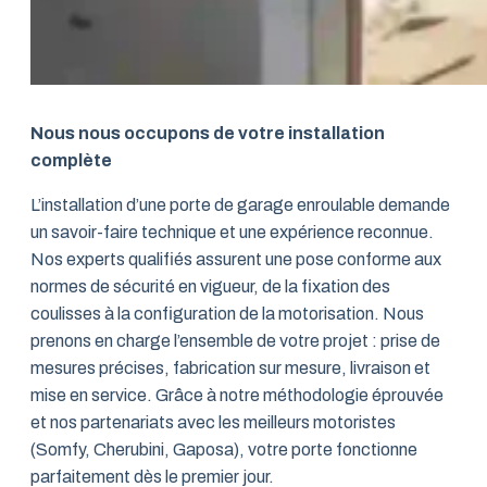
Nous nous occupons de votre installation
complète
L’installation d’une porte de garage enroulable demande
un savoir-faire technique et une expérience reconnue.
Nos experts qualifiés assurent une pose conforme aux
normes de sécurité en vigueur, de la fixation des
coulisses à la configuration de la motorisation. Nous
prenons en charge l’ensemble de votre projet : prise de
mesures précises, fabrication sur mesure, livraison et
mise en service. Grâce à notre méthodologie éprouvée
et nos partenariats avec les meilleurs motoristes
(Somfy, Cherubini, Gaposa), votre porte fonctionne
parfaitement dès le premier jour.