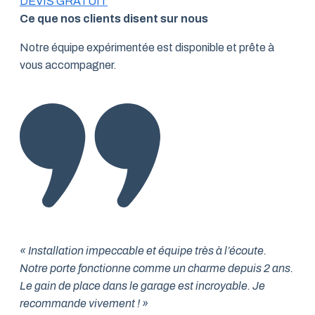
DEVIS GRATUIT
Ce que nos clients disent sur nous
Notre équipe expérimentée est disponible et prête à
vous accompagner.
« Installation impeccable et équipe très à l’écoute.
Notre porte fonctionne comme un charme depuis 2 ans.
Le gain de place dans le garage est incroyable. Je
recommande vivement ! »