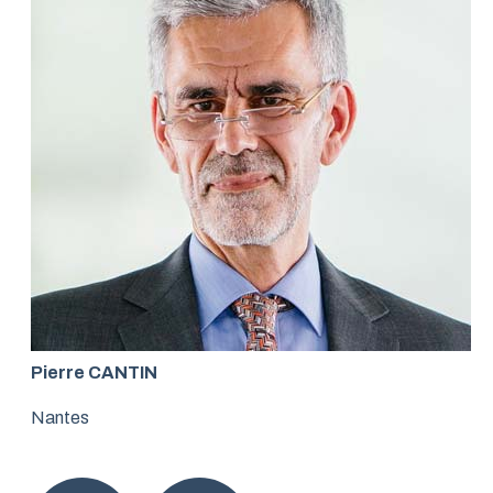
Pierre CANTIN
Nantes