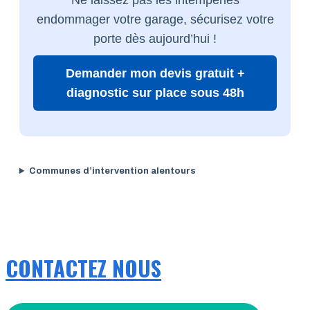
endommager votre garage, sécurisez votre
porte dès aujourd’hui !
Demander mon devis gratuit +
diagnostic sur place sous 48h
Communes d’intervention alentours
CONTACTEZ NOUS