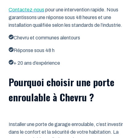
Contactez-nous
pour une intervention rapide. Nous
garantissons une réponse sous 48 heures et une
installation qualifiée selon les standards de l’industrie.
Chevru et communes alentours
Réponse sous 48 h
+ 20 ans d’expérience
Pourquoi choisir une porte
enroulable à Chevru ?
Installer une porte de garage enroulable, c’est investir
dans le confort et la sécurité de votre habitation. La