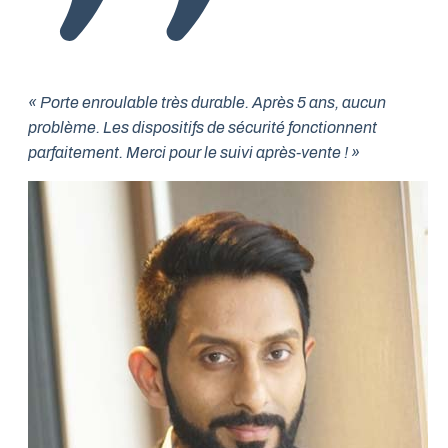
« Porte enroulable très durable. Après 5 ans, aucun
problème. Les dispositifs de sécurité fonctionnent
parfaitement. Merci pour le suivi après-vente ! »