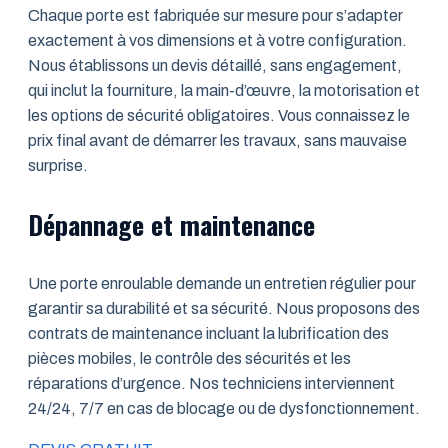
Chaque porte est fabriquée sur mesure pour s’adapter
exactement à vos dimensions et à votre configuration.
Nous établissons un devis détaillé, sans engagement,
qui inclut la fourniture, la main-d’œuvre, la motorisation et
les options de sécurité obligatoires. Vous connaissez le
prix final avant de démarrer les travaux, sans mauvaise
surprise.
Dépannage et maintenance
Une porte enroulable demande un entretien régulier pour
garantir sa durabilité et sa sécurité. Nous proposons des
contrats de maintenance incluant la lubrification des
pièces mobiles, le contrôle des sécurités et les
réparations d’urgence. Nos techniciens interviennent
24/24, 7/7 en cas de blocage ou de dysfonctionnement.