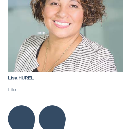
Lisa HUREL
Lille