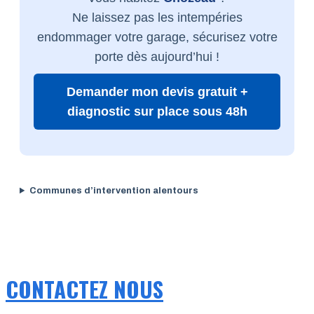
Ne laissez pas les intempéries
endommager votre garage, sécurisez votre
porte dès aujourd’hui !
Demander mon devis gratuit +
diagnostic sur place sous 48h
Communes d’intervention alentours
CONTACTEZ NOUS