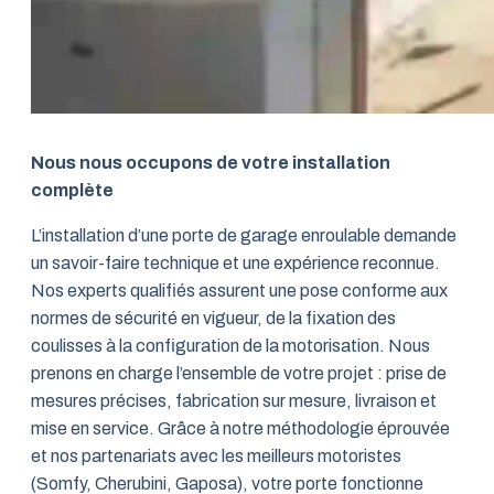
Nous nous occupons de votre installation
complète
L’installation d’une porte de garage enroulable demande
un savoir-faire technique et une expérience reconnue.
Nos experts qualifiés assurent une pose conforme aux
normes de sécurité en vigueur, de la fixation des
coulisses à la configuration de la motorisation. Nous
prenons en charge l’ensemble de votre projet : prise de
mesures précises, fabrication sur mesure, livraison et
mise en service. Grâce à notre méthodologie éprouvée
et nos partenariats avec les meilleurs motoristes
(Somfy, Cherubini, Gaposa), votre porte fonctionne