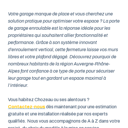
Votre garage manque de place et vous cherchez une
solution pratique pour optimiser votre espace ? La porte
de garage enroulable est la réponse idéale pour les
propriétaires qui souhaitent allier fonctionnalité et
performance. Grâce à son système innovant
d’enroulement vertical, cette fermeture laisse vos murs
libres et votre plafond dégagé. Découvrez pourquoi de
nombreux habitants de la région Auvergne-Rhône-
Alpes font confiance à ce type de porte pour sécuriser
leur garage tout en gardant un espace maximal à
l’intérieur.
Vous habitez Chozeau ou ses alentours ?
Contactez-nous
dès maintenant pour une estimation
gratuite et une installation réalisée par nos experts
qualifiés. Nous vous accompagnons de A à Z dans votre