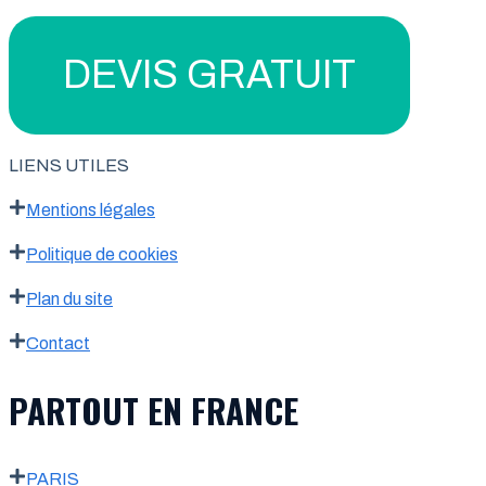
DEVIS GRATUIT
LIENS UTILES
Mentions légales
Politique de cookies
Plan du site
Contact
PARTOUT EN FRANCE
PARIS