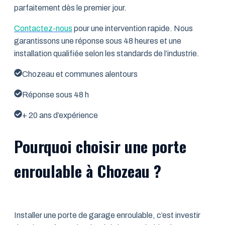
parfaitement dès le premier jour.
Contactez-nous
pour une intervention rapide. Nous
garantissons une réponse sous 48 heures et une
installation qualifiée selon les standards de l’industrie.
Chozeau et communes alentours
Réponse sous 48 h
+ 20 ans d’expérience
Pourquoi choisir une porte
enroulable à Chozeau ?
Installer une porte de garage enroulable, c’est investir