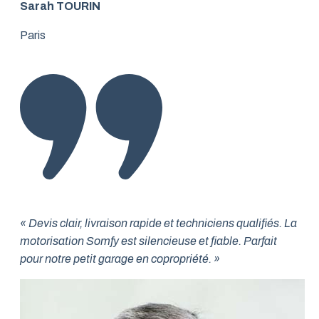
Sarah TOURIN
Paris
« Devis clair, livraison rapide et techniciens qualifiés. La
motorisation Somfy est silencieuse et fiable. Parfait
pour notre petit garage en copropriété. »