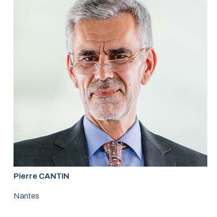
Pierre CANTIN
Nantes