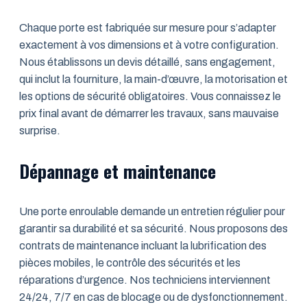
Chaque porte est fabriquée sur mesure pour s’adapter
exactement à vos dimensions et à votre configuration.
Nous établissons un devis détaillé, sans engagement,
qui inclut la fourniture, la main-d’œuvre, la motorisation et
les options de sécurité obligatoires. Vous connaissez le
prix final avant de démarrer les travaux, sans mauvaise
surprise.
Dépannage et maintenance
Une porte enroulable demande un entretien régulier pour
garantir sa durabilité et sa sécurité. Nous proposons des
contrats de maintenance incluant la lubrification des
pièces mobiles, le contrôle des sécurités et les
réparations d’urgence. Nos techniciens interviennent
24/24, 7/7 en cas de blocage ou de dysfonctionnement.