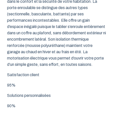
dans le confort et la sécurité de votre habitation. La
porte enroulable se distingue des autres types
(sectionnelle, basculante, battante) par ses
performances incontestables. Elle offre un gain
d’espace inégalé puisque le tablier s’enroule entièrement
dans un coffre au plafond, sans débordement extérieur ni
encombrement latéral. Son isolation thermique
renforcée (mousse polyuréthane) maintient votre
garage au chaud en hiver et au frais en été. La
motorisation électrique vous permet d’ouvrir votre porte
d’un simple geste, sans effort, en toutes saisons.
Satisfaction client
95%
Solutions personnalisées
90%