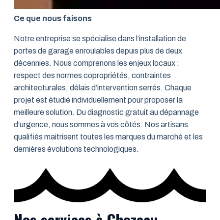
Ce que nous faisons
Notre entreprise se spécialise dans l’installation de
portes de garage enroulables depuis plus de deux
décennies. Nous comprenons les enjeux locaux :
respect des normes copropriétés, contraintes
architecturales, délais d’intervention serrés. Chaque
projet est étudié individuellement pour proposer la
meilleure solution. Du diagnostic gratuit au dépannage
d’urgence, nous sommes à vos côtés. Nos artisans
qualifiés maitrisent toutes les marques du marché et les
dernières évolutions technologiques.
Nos services à Chozeau