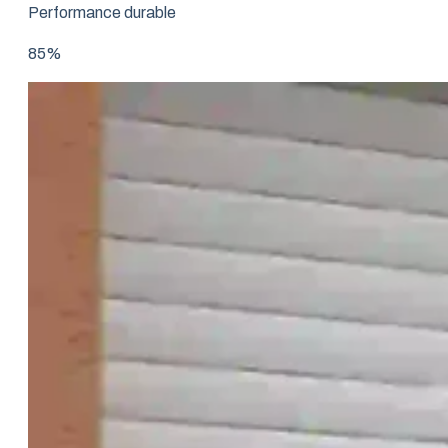
Performance durable
85%