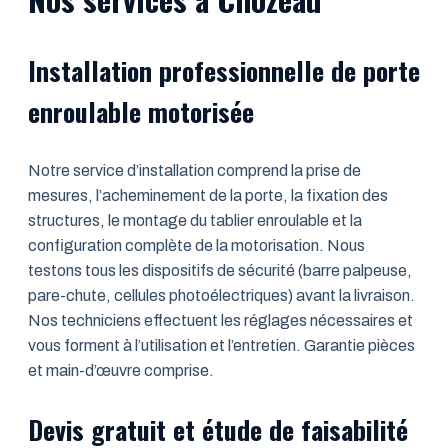
Installation professionnelle de porte
enroulable motorisée
Notre service d’installation comprend la prise de
mesures, l’acheminement de la porte, la fixation des
structures, le montage du tablier enroulable et la
configuration complète de la motorisation. Nous
testons tous les dispositifs de sécurité (barre palpeuse,
pare-chute, cellules photoélectriques) avant la livraison.
Nos techniciens effectuent les réglages nécessaires et
vous forment à l’utilisation et l’entretien. Garantie pièces
et main-d’œuvre comprise.
Devis gratuit et étude de faisabilité