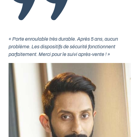
« Porte enroulable très durable. Après 5 ans, aucun
problème. Les dispositifs de sécurité fonctionnent
parfaitement. Merci pour le suivi après-vente ! »