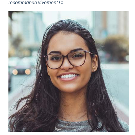
recommande vivement ! »