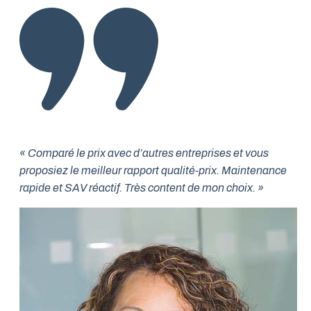
« Comparé le prix avec d’autres entreprises et vous
proposiez le meilleur rapport qualité-prix. Maintenance
rapide et SAV réactif. Très content de mon choix. »