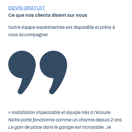
DEVIS GRATUIT
Ce que nos clients disent sur nous
Notre équipe expérimentée est disponible et prête à
vous accompagner.
« Installation impeccable et équipe très à l’écoute.
Notre porte fonctionne comme un charme depuis 2 ans.
Le gain de place dans le garage est incroyable. Je