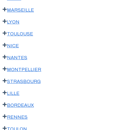
MARSEILLE
LYON
TOULOUSE
NICE
NANTES
MONTPELLIER
STRASBOURG
LILLE
BORDEAUX
RENNES
TOULON