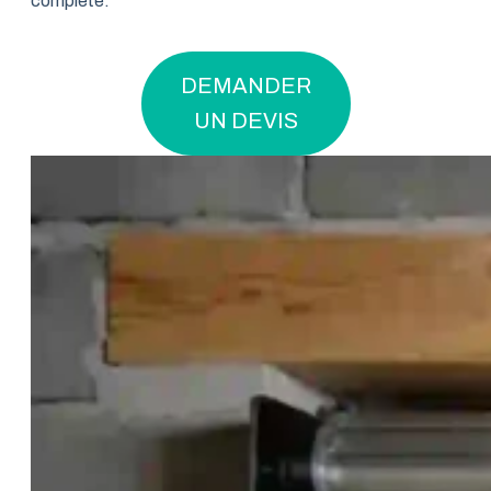
complète.
DEMANDER
UN DEVIS