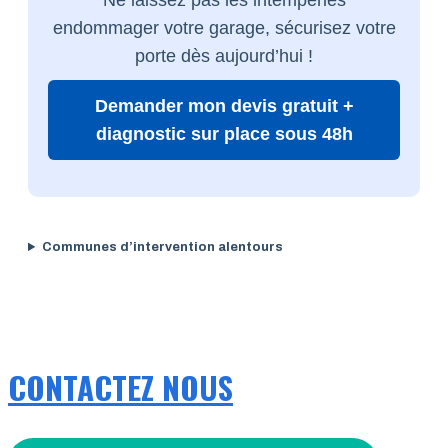
endommager votre garage, sécurisez votre
porte dès aujourd’hui !
Demander mon devis gratuit +
diagnostic sur place sous 48h
Communes d’intervention alentours
CONTACTEZ NOUS