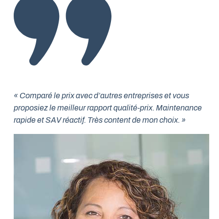
« Comparé le prix avec d’autres entreprises et vous
proposiez le meilleur rapport qualité-prix. Maintenance
rapide et SAV réactif. Très content de mon choix. »