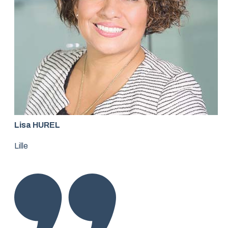
Lisa HUREL
Lille