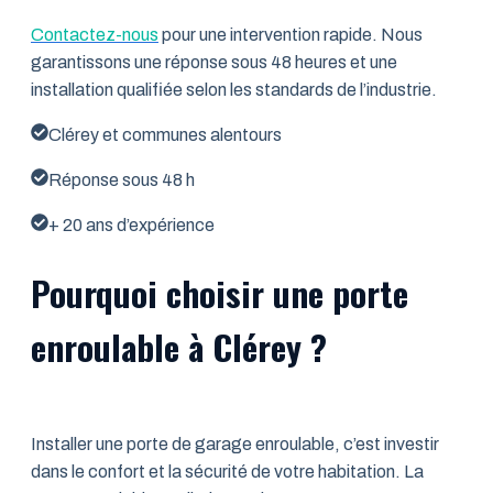
Contactez-nous
pour une intervention rapide. Nous
garantissons une réponse sous 48 heures et une
installation qualifiée selon les standards de l’industrie.
Clérey et communes alentours
Réponse sous 48 h
+ 20 ans d’expérience
Pourquoi choisir une porte
enroulable à Clérey ?
Installer une porte de garage enroulable, c’est investir
dans le confort et la sécurité de votre habitation. La