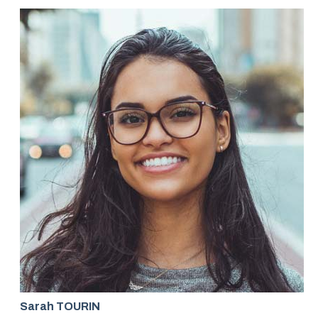
Sarah TOURIN