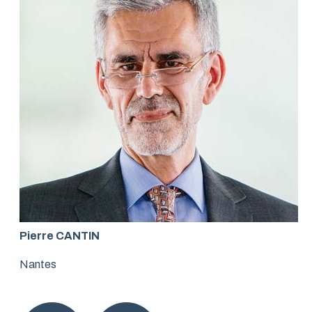
Pierre CANTIN
Nantes