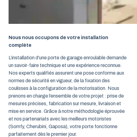
Nous nous occupons de votre installation
complète
L’installation d’une porte de garage enroulable demande
un savoir-faire technique et une expérience reconnue.
Nos experts qualifiés assurent une pose conforme aux
normes de sécurité en vigueur, de la fixation des
coulisses à la configuration de la motorisation. Nous
prenons en charge l’ensemble de votre projet : prise de
mesures précises, fabrication sur mesure, livraison et
mise en service. Grâce à notre méthodologie éprouvée
et nos partenariats avec les meilleurs motoristes
(Somfy, Cherubini, Gaposa), votre porte fonctionne
parfaitement dès le premier jour.