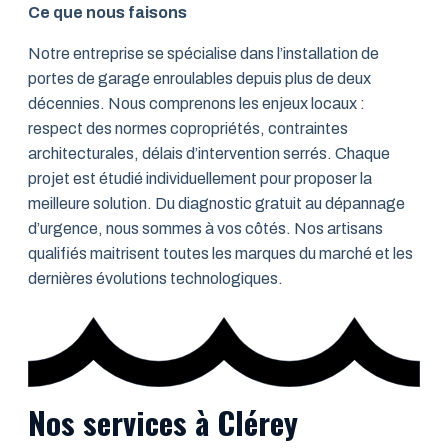
Ce que nous faisons
Notre entreprise se spécialise dans l’installation de
portes de garage enroulables depuis plus de deux
décennies. Nous comprenons les enjeux locaux :
respect des normes copropriétés, contraintes
architecturales, délais d’intervention serrés. Chaque
projet est étudié individuellement pour proposer la
meilleure solution. Du diagnostic gratuit au dépannage
d’urgence, nous sommes à vos côtés. Nos artisans
qualifiés maitrisent toutes les marques du marché et les
dernières évolutions technologiques.
Nos services à Clérey