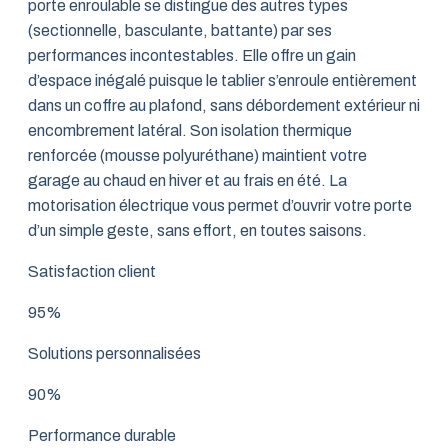
porte enroulable se distingue des autres types
(sectionnelle, basculante, battante) par ses
performances incontestables. Elle offre un gain
d’espace inégalé puisque le tablier s’enroule entièrement
dans un coffre au plafond, sans débordement extérieur ni
encombrement latéral. Son isolation thermique
renforcée (mousse polyuréthane) maintient votre
garage au chaud en hiver et au frais en été. La
motorisation électrique vous permet d’ouvrir votre porte
d’un simple geste, sans effort, en toutes saisons.
Satisfaction client
95%
Solutions personnalisées
90%
Performance durable