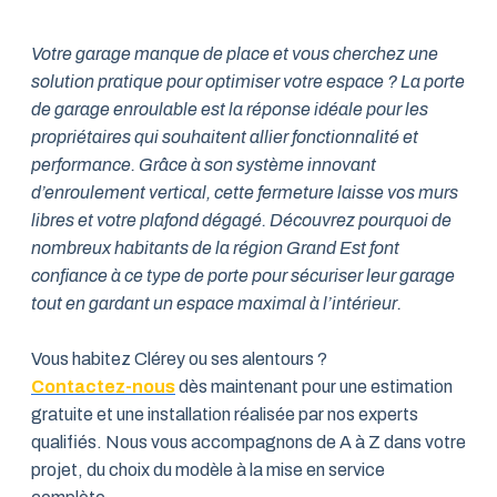
Votre garage manque de place et vous cherchez une
solution pratique pour optimiser votre espace ? La porte
de garage enroulable est la réponse idéale pour les
propriétaires qui souhaitent allier fonctionnalité et
performance. Grâce à son système innovant
d’enroulement vertical, cette fermeture laisse vos murs
libres et votre plafond dégagé. Découvrez pourquoi de
nombreux habitants de la région Grand Est font
confiance à ce type de porte pour sécuriser leur garage
tout en gardant un espace maximal à l’intérieur.
Vous habitez Clérey ou ses alentours ?
Contactez-nous
dès maintenant pour une estimation
gratuite et une installation réalisée par nos experts
qualifiés. Nous vous accompagnons de A à Z dans votre
projet, du choix du modèle à la mise en service