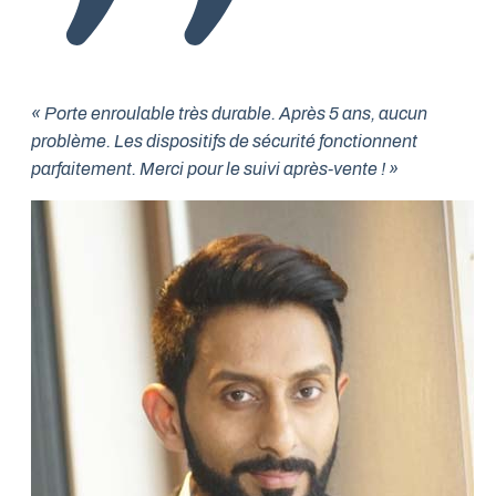
« Porte enroulable très durable. Après 5 ans, aucun
problème. Les dispositifs de sécurité fonctionnent
parfaitement. Merci pour le suivi après-vente ! »