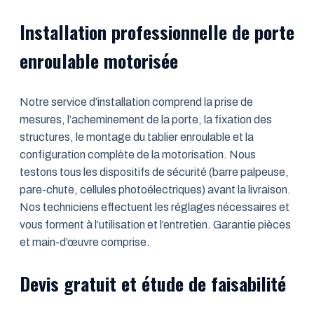
Installation professionnelle de porte
enroulable motorisée
Notre service d’installation comprend la prise de
mesures, l’acheminement de la porte, la fixation des
structures, le montage du tablier enroulable et la
configuration complète de la motorisation. Nous
testons tous les dispositifs de sécurité (barre palpeuse,
pare-chute, cellules photoélectriques) avant la livraison.
Nos techniciens effectuent les réglages nécessaires et
vous forment à l’utilisation et l’entretien. Garantie pièces
et main-d’œuvre comprise.
Devis gratuit et étude de faisabilité