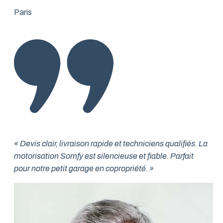
Paris
« Devis clair, livraison rapide et techniciens qualifiés. La
motorisation Somfy est silencieuse et fiable. Parfait
pour notre petit garage en copropriété. »