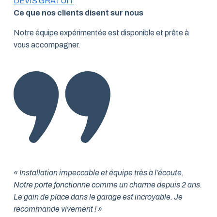
DEVIS GRATUIT
Ce que nos clients disent sur nous
Notre équipe expérimentée est disponible et prête à
vous accompagner.
« Installation impeccable et équipe très à l’écoute.
Notre porte fonctionne comme un charme depuis 2 ans.
Le gain de place dans le garage est incroyable. Je
recommande vivement ! »