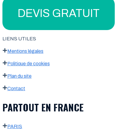
DEVIS GRATUIT
LIENS UTILES
Mentions légales
Politique de cookies
Plan du site
Contact
PARTOUT EN FRANCE
PARIS