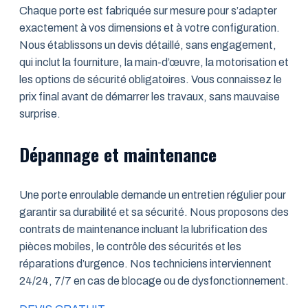
Chaque porte est fabriquée sur mesure pour s’adapter
exactement à vos dimensions et à votre configuration.
Nous établissons un devis détaillé, sans engagement,
qui inclut la fourniture, la main-d’œuvre, la motorisation et
les options de sécurité obligatoires. Vous connaissez le
prix final avant de démarrer les travaux, sans mauvaise
surprise.
Dépannage et maintenance
Une porte enroulable demande un entretien régulier pour
garantir sa durabilité et sa sécurité. Nous proposons des
contrats de maintenance incluant la lubrification des
pièces mobiles, le contrôle des sécurités et les
réparations d’urgence. Nos techniciens interviennent
24/24, 7/7 en cas de blocage ou de dysfonctionnement.