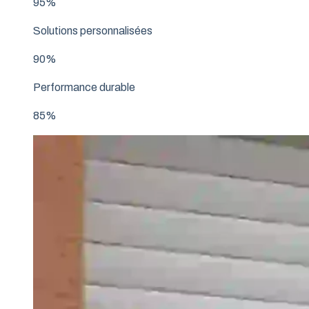
95%
Solutions personnalisées
90%
Performance durable
85%