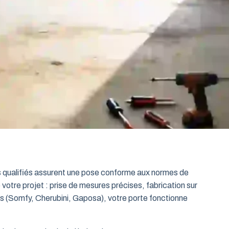
ts qualifiés assurent une pose conforme aux normes de
 votre projet : prise de mesures précises, fabrication sur
es (Somfy, Cherubini, Gaposa), votre porte fonctionne