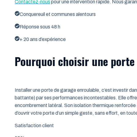
Contactez-nous
pour une intervention rapide. Nous garant
Conquereuil et communes alentours
Réponse sous 48 h
+ 20 ans d’expérience
Pourquoi choisir une porte
Installer une porte de garage enroulable, c’est investir da
battante) par ses performances incontestables. Elle offre 
encombrement latéral. Son isolation thermique renforcée (
d’ouvrir votre porte d’un simple geste, sans effort, en tout
Satisfaction client