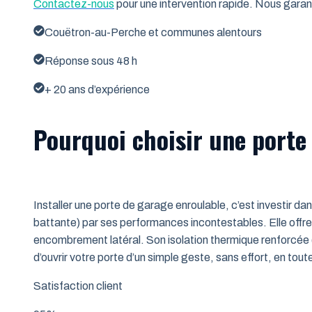
Contactez-nous
pour une intervention rapide. Nous garant
Couëtron-au-Perche et communes alentours
Réponse sous 48 h
+ 20 ans d’expérience
Pourquoi choisir une porte
Installer une porte de garage enroulable, c’est investir da
battante) par ses performances incontestables. Elle offre 
encombrement latéral. Son isolation thermique renforcée (
d’ouvrir votre porte d’un simple geste, sans effort, en tout
Satisfaction client