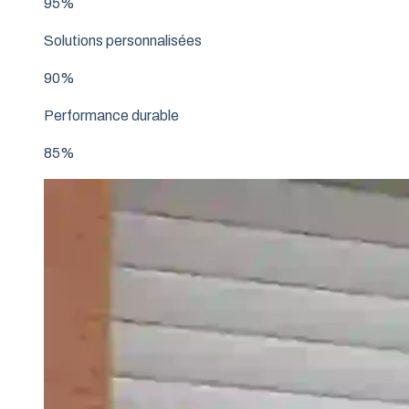
95%
Solutions personnalisées
90%
Performance durable
85%