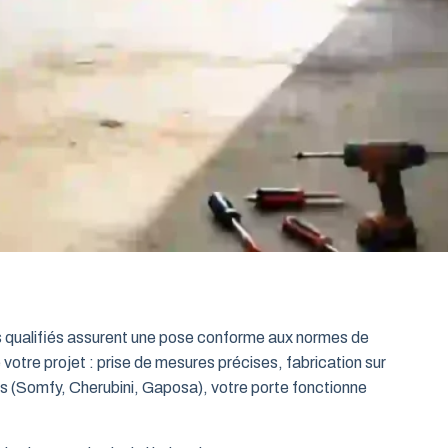
ts qualifiés assurent une pose conforme aux normes de
 votre projet : prise de mesures précises, fabrication sur
es (Somfy, Cherubini, Gaposa), votre porte fonctionne