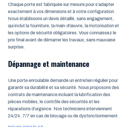
Chaque porte est fabriquée sur mesure pour s’adapter
exactement à vos dimensions et à votre configuration.
Nous établissons un devis détaillé, sans engagement,
qui inclut la fourniture, la main-d’œuvre, la motorisation et
les options de sécurité obligatoires. Vous connaissez le
prix final avant de démarrer les travaux, sans mauvaise
surprise.
Dépannage et maintenance
Une porte enroulable demande un entretien régulier pour
garantir sa durabilité et sa sécurité. Nous proposons des
contrats de maintenance incluant la lubrification des
pièces mobiles, le contrôle des sécurités et les
réparations d’urgence. Nos techniciens interviennent
24/24, 7/7 en cas de blocage ou de dysfonctionnement.