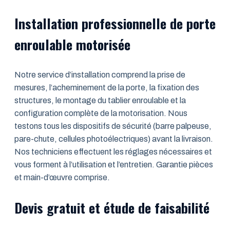
Installation professionnelle de porte
enroulable motorisée
Notre service d’installation comprend la prise de
mesures, l’acheminement de la porte, la fixation des
structures, le montage du tablier enroulable et la
configuration complète de la motorisation. Nous
testons tous les dispositifs de sécurité (barre palpeuse,
pare-chute, cellules photoélectriques) avant la livraison.
Nos techniciens effectuent les réglages nécessaires et
vous forment à l’utilisation et l’entretien. Garantie pièces
et main-d’œuvre comprise.
Devis gratuit et étude de faisabilité