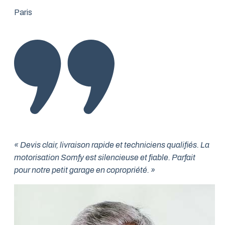
Paris
« Devis clair, livraison rapide et techniciens qualifiés. La
motorisation Somfy est silencieuse et fiable. Parfait
pour notre petit garage en copropriété. »