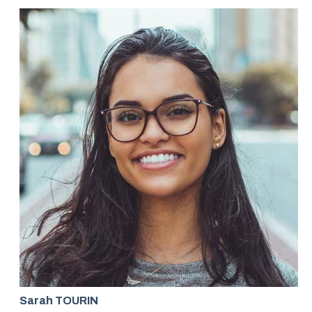
Sarah TOURIN