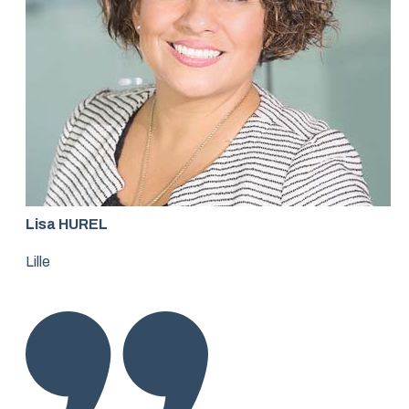
Lisa HUREL
Lille