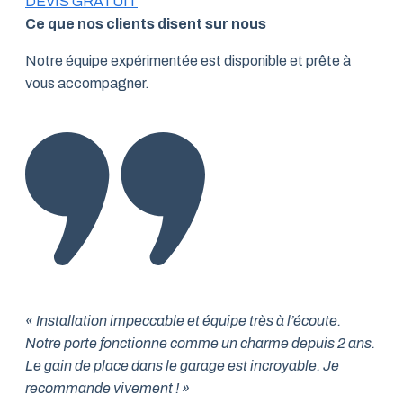
DEVIS GRATUIT
Ce que nos clients disent sur nous
Notre équipe expérimentée est disponible et prête à
vous accompagner.
« Installation impeccable et équipe très à l’écoute.
Notre porte fonctionne comme un charme depuis 2 ans.
Le gain de place dans le garage est incroyable. Je
recommande vivement ! »