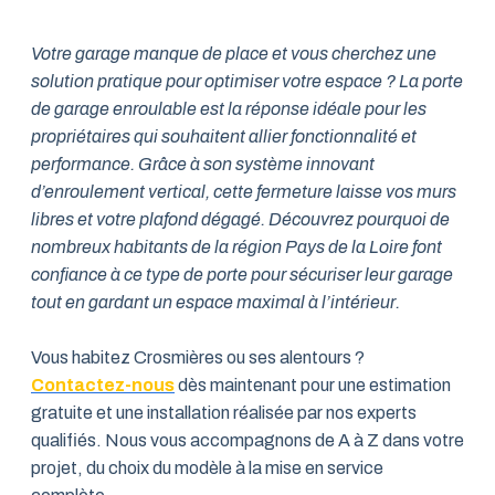
Votre garage manque de place et vous cherchez une
solution pratique pour optimiser votre espace ? La porte
de garage enroulable est la réponse idéale pour les
propriétaires qui souhaitent allier fonctionnalité et
performance. Grâce à son système innovant
d’enroulement vertical, cette fermeture laisse vos murs
libres et votre plafond dégagé. Découvrez pourquoi de
nombreux habitants de la région Pays de la Loire font
confiance à ce type de porte pour sécuriser leur garage
tout en gardant un espace maximal à l’intérieur.
Vous habitez Crosmières ou ses alentours ?
Contactez-nous
dès maintenant pour une estimation
gratuite et une installation réalisée par nos experts
qualifiés. Nous vous accompagnons de A à Z dans votre
projet, du choix du modèle à la mise en service