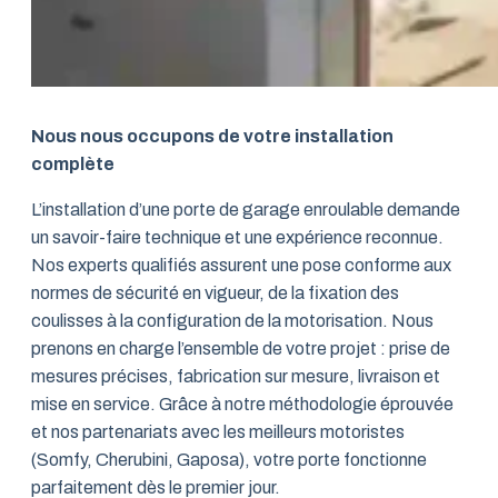
Nous nous occupons de votre installation
complète
L’installation d’une porte de garage enroulable demande
un savoir-faire technique et une expérience reconnue.
Nos experts qualifiés assurent une pose conforme aux
normes de sécurité en vigueur, de la fixation des
coulisses à la configuration de la motorisation. Nous
prenons en charge l’ensemble de votre projet : prise de
mesures précises, fabrication sur mesure, livraison et
mise en service. Grâce à notre méthodologie éprouvée
et nos partenariats avec les meilleurs motoristes
(Somfy, Cherubini, Gaposa), votre porte fonctionne
parfaitement dès le premier jour.