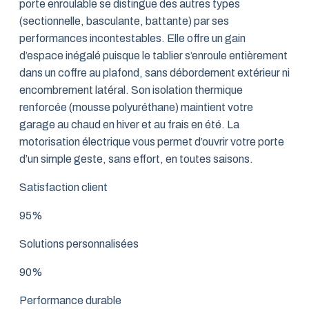
porte enroulable se distingue des autres types
(sectionnelle, basculante, battante) par ses
performances incontestables. Elle offre un gain
d’espace inégalé puisque le tablier s’enroule entièrement
dans un coffre au plafond, sans débordement extérieur ni
encombrement latéral. Son isolation thermique
renforcée (mousse polyuréthane) maintient votre
garage au chaud en hiver et au frais en été. La
motorisation électrique vous permet d’ouvrir votre porte
d’un simple geste, sans effort, en toutes saisons.
Satisfaction client
95%
Solutions personnalisées
90%
Performance durable