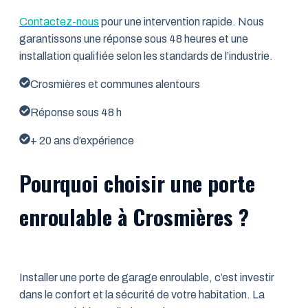
Contactez-nous
pour une intervention rapide. Nous
garantissons une réponse sous 48 heures et une
installation qualifiée selon les standards de l’industrie.
Crosmières et communes alentours
Réponse sous 48 h
+ 20 ans d’expérience
Pourquoi choisir une porte
enroulable à Crosmières ?
Installer une porte de garage enroulable, c’est investir
dans le confort et la sécurité de votre habitation. La