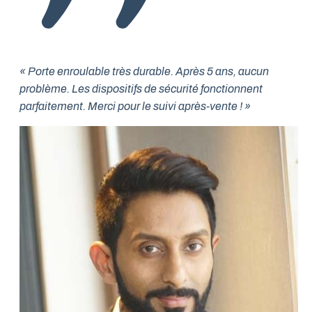
« Porte enroulable très durable. Après 5 ans, aucun
problème. Les dispositifs de sécurité fonctionnent
parfaitement. Merci pour le suivi après-vente ! »