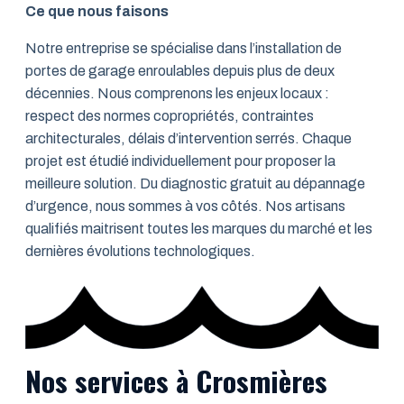
Ce que nous faisons
Notre entreprise se spécialise dans l’installation de
portes de garage enroulables depuis plus de deux
décennies. Nous comprenons les enjeux locaux :
respect des normes copropriétés, contraintes
architecturales, délais d’intervention serrés. Chaque
projet est étudié individuellement pour proposer la
meilleure solution. Du diagnostic gratuit au dépannage
d’urgence, nous sommes à vos côtés. Nos artisans
qualifiés maitrisent toutes les marques du marché et les
dernières évolutions technologiques.
Nos services à Crosmières