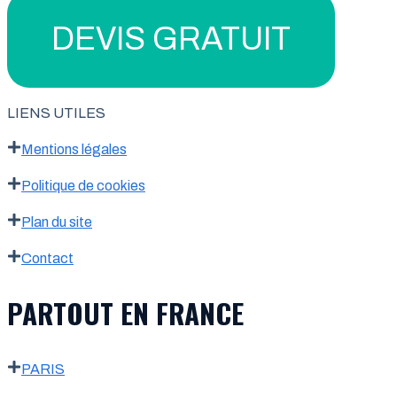
DEVIS GRATUIT
LIENS UTILES
Mentions légales
Politique de cookies
Plan du site
Contact
PARTOUT EN FRANCE
PARIS