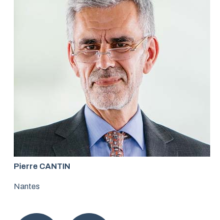
Pierre CANTIN
Nantes