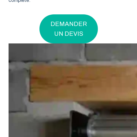
complète.
DEMANDER
UN DEVIS