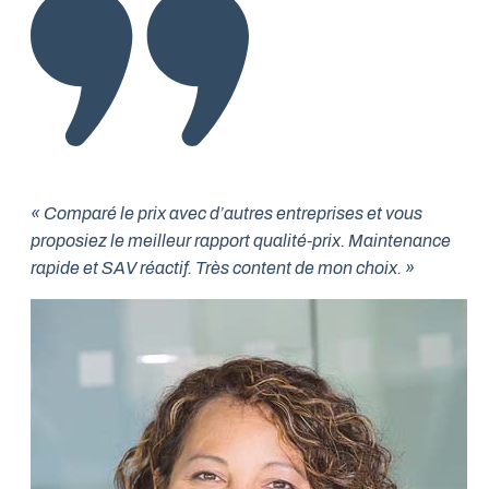
« Comparé le prix avec d’autres entreprises et vous
proposiez le meilleur rapport qualité-prix. Maintenance
rapide et SAV réactif. Très content de mon choix. »