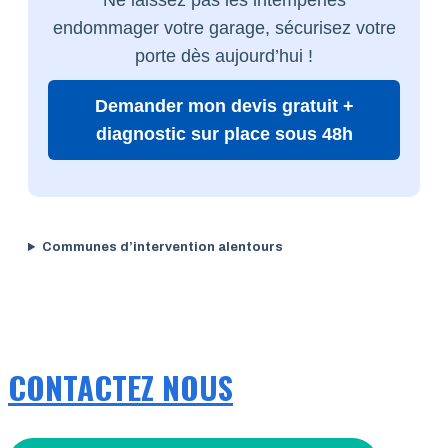
endommager votre garage, sécurisez votre
porte dès aujourd’hui !
Demander mon devis gratuit +
diagnostic sur place sous 48h
Communes d’intervention alentours
CONTACTEZ NOUS