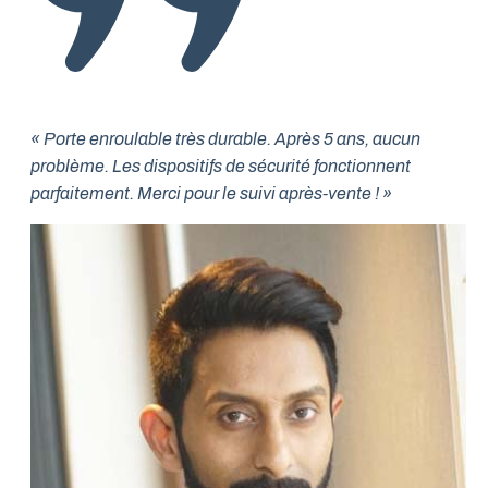
« Porte enroulable très durable. Après 5 ans, aucun
problème. Les dispositifs de sécurité fonctionnent
parfaitement. Merci pour le suivi après-vente ! »