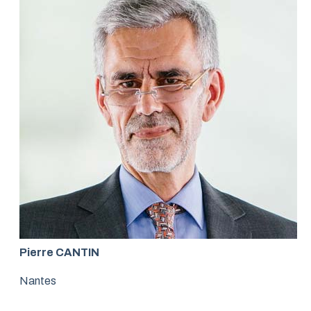
Pierre CANTIN
Nantes