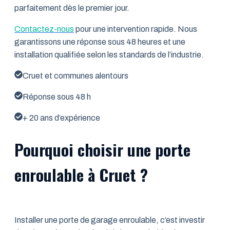
parfaitement dès le premier jour.
Contactez-nous
pour une intervention rapide. Nous
garantissons une réponse sous 48 heures et une
installation qualifiée selon les standards de l’industrie.
Cruet et communes alentours
Réponse sous 48 h
+ 20 ans d’expérience
Pourquoi choisir une porte
enroulable à Cruet ?
Installer une porte de garage enroulable, c’est investir