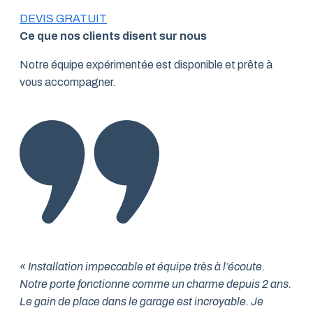
DEVIS GRATUIT
Ce que nos clients disent sur nous
Notre équipe expérimentée est disponible et prête à
vous accompagner.
« Installation impeccable et équipe très à l’écoute.
Notre porte fonctionne comme un charme depuis 2 ans.
Le gain de place dans le garage est incroyable. Je