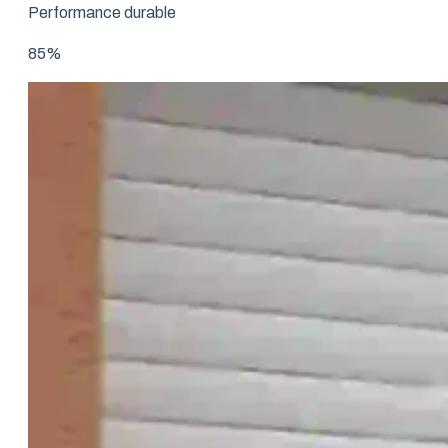
Performance durable
85%