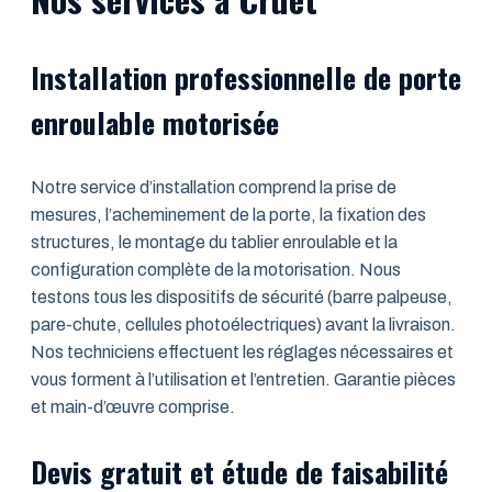
Installation professionnelle de porte
enroulable motorisée
Notre service d’installation comprend la prise de
mesures, l’acheminement de la porte, la fixation des
structures, le montage du tablier enroulable et la
configuration complète de la motorisation. Nous
testons tous les dispositifs de sécurité (barre palpeuse,
pare-chute, cellules photoélectriques) avant la livraison.
Nos techniciens effectuent les réglages nécessaires et
vous forment à l’utilisation et l’entretien. Garantie pièces
et main-d’œuvre comprise.
Devis gratuit et étude de faisabilité