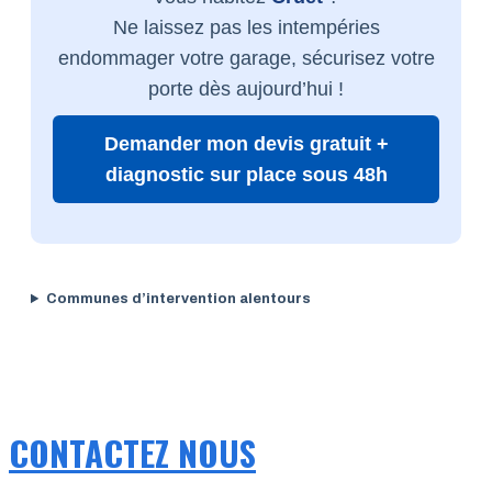
Ne laissez pas les intempéries
endommager votre garage, sécurisez votre
porte dès aujourd’hui !
Demander mon devis gratuit +
diagnostic sur place sous 48h
Communes d’intervention alentours
CONTACTEZ NOUS