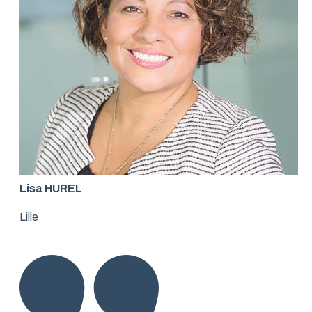
Lisa HUREL
Lille