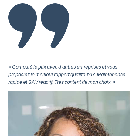
« Comparé le prix avec d’autres entreprises et vous
proposiez le meilleur rapport qualité-prix. Maintenance
rapide et SAV réactif. Très content de mon choix. »