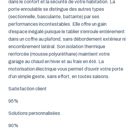
dans le confort et la sécurité de votre habitation. La
porte enroulable se distingue des autres types
(sectionnelle, basculante, battante) par ses
performances incontestables. Elle offre un gain
d’espace inégalé puisque le tablier s’enroule entièrement
dans un coffre au plafond, sans débordement extérieur ni
encombrement latéral. Son isolation thermique
renforcée (mousse polyuréthane) maintient votre
garage au chaud en hiver et au frais en été. La
motorisation électrique vous permet d’ouvrir votre porte
d’un simple geste, sans effort, en toutes saisons.
Satisfaction client
95%
Solutions personnalisées
90%