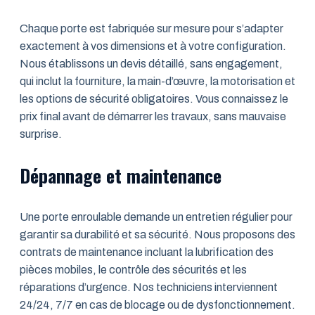
Chaque porte est fabriquée sur mesure pour s’adapter
exactement à vos dimensions et à votre configuration.
Nous établissons un devis détaillé, sans engagement,
qui inclut la fourniture, la main-d’œuvre, la motorisation et
les options de sécurité obligatoires. Vous connaissez le
prix final avant de démarrer les travaux, sans mauvaise
surprise.
Dépannage et maintenance
Une porte enroulable demande un entretien régulier pour
garantir sa durabilité et sa sécurité. Nous proposons des
contrats de maintenance incluant la lubrification des
pièces mobiles, le contrôle des sécurités et les
réparations d’urgence. Nos techniciens interviennent
24/24, 7/7 en cas de blocage ou de dysfonctionnement.