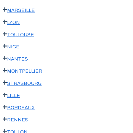
MARSEILLE
LYON
TOULOUSE
NICE
NANTES
MONTPELLIER
STRASBOURG
LILLE
BORDEAUX
RENNES
TOULON