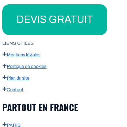
DEVIS GRATUIT
LIENS UTILES
Mentions légales
Politique de cookies
Plan du site
Contact
PARTOUT EN FRANCE
PARIS