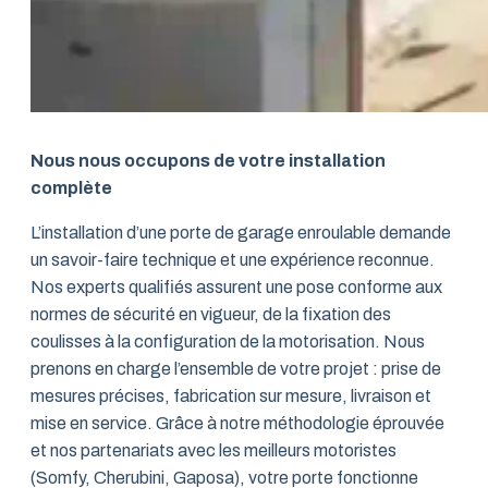
Nous nous occupons de votre installation
complète
L’installation d’une porte de garage enroulable demande
un savoir-faire technique et une expérience reconnue.
Nos experts qualifiés assurent une pose conforme aux
normes de sécurité en vigueur, de la fixation des
coulisses à la configuration de la motorisation. Nous
prenons en charge l’ensemble de votre projet : prise de
mesures précises, fabrication sur mesure, livraison et
mise en service. Grâce à notre méthodologie éprouvée
et nos partenariats avec les meilleurs motoristes
(Somfy, Cherubini, Gaposa), votre porte fonctionne