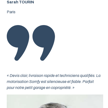
Sarah TOURIN
Paris
« Devis clair, livraison rapide et techniciens qualifiés. La
motorisation Somfy est silencieuse et fiable. Parfait
pour notre petit garage en copropriété. »