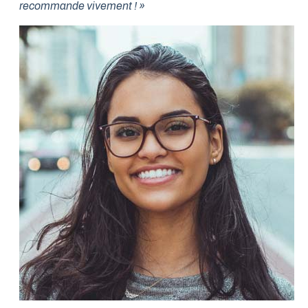
recommande vivement ! »