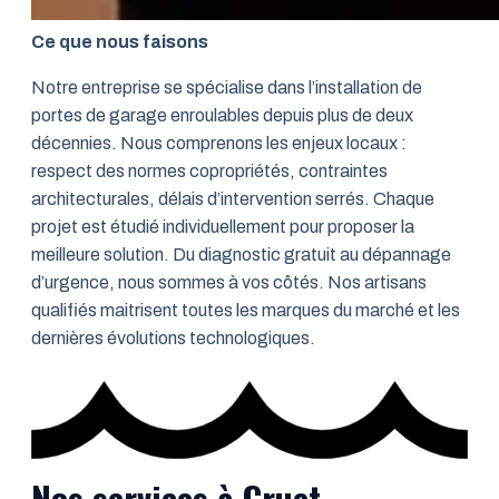
Ce que nous faisons
Notre entreprise se spécialise dans l’installation de
portes de garage enroulables depuis plus de deux
décennies. Nous comprenons les enjeux locaux :
respect des normes copropriétés, contraintes
architecturales, délais d’intervention serrés. Chaque
projet est étudié individuellement pour proposer la
meilleure solution. Du diagnostic gratuit au dépannage
d’urgence, nous sommes à vos côtés. Nos artisans
qualifiés maitrisent toutes les marques du marché et les
dernières évolutions technologiques.
Nos services à Cruet