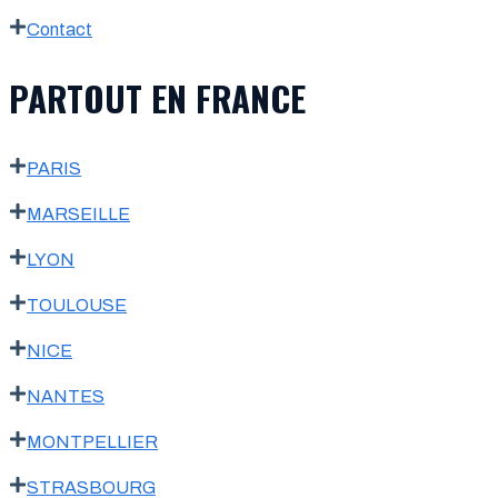
Contact
PARTOUT EN FRANCE
PARIS
MARSEILLE
LYON
TOULOUSE
NICE
NANTES
MONTPELLIER
STRASBOURG