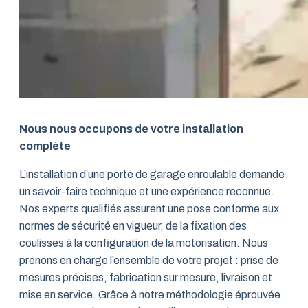
Nous nous occupons de votre installation
complète
L’installation d’une porte de garage enroulable demande
un savoir-faire technique et une expérience reconnue.
Nos experts qualifiés assurent une pose conforme aux
normes de sécurité en vigueur, de la fixation des
coulisses à la configuration de la motorisation. Nous
prenons en charge l’ensemble de votre projet : prise de
mesures précises, fabrication sur mesure, livraison et
mise en service. Grâce à notre méthodologie éprouvée