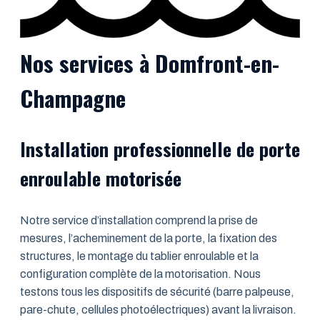
Nos services à Domfront-en-
Champagne
Installation professionnelle de porte
enroulable motorisée
Notre service d’installation comprend la prise de
mesures, l’acheminement de la porte, la fixation des
structures, le montage du tablier enroulable et la
configuration complète de la motorisation. Nous
testons tous les dispositifs de sécurité (barre palpeuse,
pare-chute, cellules photoélectriques) avant la livraison.