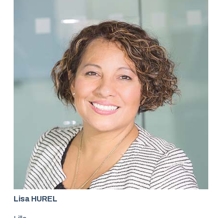
Lisa HUREL