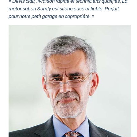
« Devis clair, livraison rapide et techniciens qualifiés. La
motorisation Somfy est silencieuse et fiable. Parfait
pour notre petit garage en copropriété. »