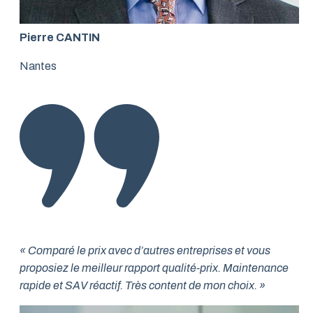
Pierre CANTIN
Nantes
« Comparé le prix avec d’autres entreprises et vous
proposiez le meilleur rapport qualité-prix. Maintenance
rapide et SAV réactif. Très content de mon choix. »