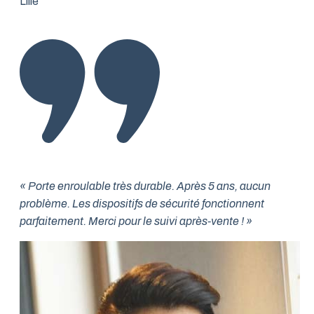
Lille
« Porte enroulable très durable. Après 5 ans, aucun
problème. Les dispositifs de sécurité fonctionnent
parfaitement. Merci pour le suivi après-vente ! »