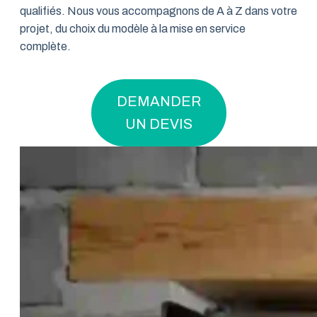
qualifiés. Nous vous accompagnons de A à Z dans votre
projet, du choix du modèle à la mise en service
complète.
DEMANDER
UN DEVIS