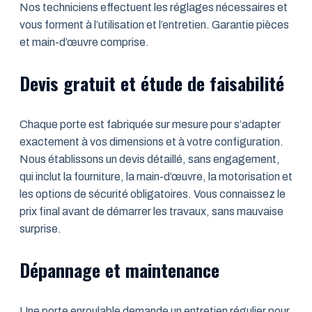
Nos techniciens effectuent les réglages nécessaires et
vous forment à l’utilisation et l’entretien. Garantie pièces
et main-d’œuvre comprise.
Devis gratuit et étude de faisabilité
Chaque porte est fabriquée sur mesure pour s’adapter
exactement à vos dimensions et à votre configuration.
Nous établissons un devis détaillé, sans engagement,
qui inclut la fourniture, la main-d’œuvre, la motorisation et
les options de sécurité obligatoires. Vous connaissez le
prix final avant de démarrer les travaux, sans mauvaise
surprise.
Dépannage et maintenance
Une porte enroulable demande un entretien régulier pour