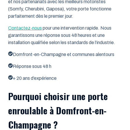
et nos partenariats avec les meilleurs motoristes
(Somfy, Cherubini, Gaposa), votre porte fonctionne
parfaitement dès le premier jour.
Contactez-nous
pour une intervention rapide. Nous
garantissons une réponse sous 48 heures et une
installation qualifiée selon les standards de l’industrie.
Domfront-en-Champagne et communes alentours
Réponse sous 48 h
+ 20 ans d’expérience
Pourquoi choisir une porte
enroulable à Domfront-en-
Champagne ?