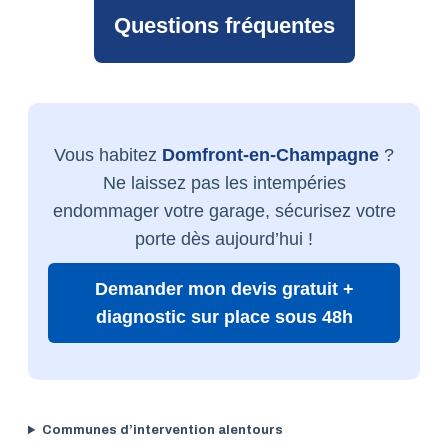
Questions fréquentes
Vous habitez
Domfront-en-Champagne
?
Ne laissez pas les intempéries
endommager votre garage, sécurisez votre
porte dès aujourd’hui !
Demander mon devis gratuit +
diagnostic sur place sous 48h
Communes d’intervention alentours