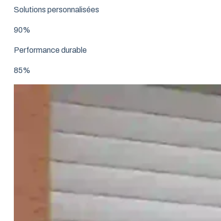
Solutions personnalisées
90%
Performance durable
85%