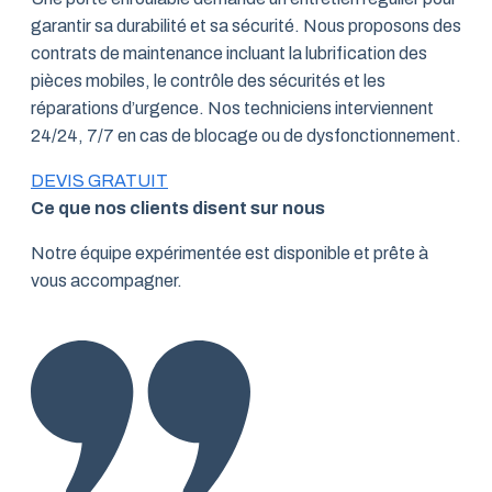
garantir sa durabilité et sa sécurité. Nous proposons des
contrats de maintenance incluant la lubrification des
pièces mobiles, le contrôle des sécurités et les
réparations d’urgence. Nos techniciens interviennent
24/24, 7/7 en cas de blocage ou de dysfonctionnement.
DEVIS GRATUIT
Ce que nos clients disent sur nous
Notre équipe expérimentée est disponible et prête à
vous accompagner.