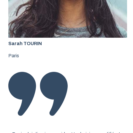
Sarah TOURIN
Paris