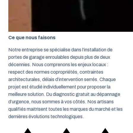
Ce que nous faisons
Notre entreprise se spécialise dans l’installation de
portes de garage enroulables depuis plus de deux
décennies. Nous comprenons les enjeux locaux :
respect des normes copropriétés, contraintes
architecturales, délais d’intervention serrés. Chaque
projet est étudié individuellement pour proposer la
meilleure solution. Du diagnostic gratuit au dépannage
d’urgence, nous sommes à vos côtés. Nos artisans
qualifiés maitrisent toutes les marques du marché et les
dernières évolutions technologiques.