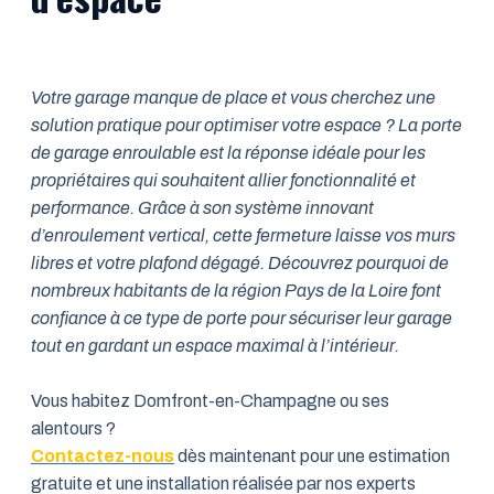
Votre garage manque de place et vous cherchez une
solution pratique pour optimiser votre espace ? La porte
de garage enroulable est la réponse idéale pour les
propriétaires qui souhaitent allier fonctionnalité et
performance. Grâce à son système innovant
d’enroulement vertical, cette fermeture laisse vos murs
libres et votre plafond dégagé. Découvrez pourquoi de
nombreux habitants de la région Pays de la Loire font
confiance à ce type de porte pour sécuriser leur garage
tout en gardant un espace maximal à l’intérieur.
Vous habitez Domfront-en-Champagne ou ses
alentours ?
Contactez-nous
dès maintenant pour une estimation
gratuite et une installation réalisée par nos experts