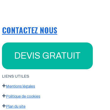
CONTACTEZ NOUS
DEVIS GRATUIT
LIENS UTILES
Mentions légales
Politique de cookies
Plan du site