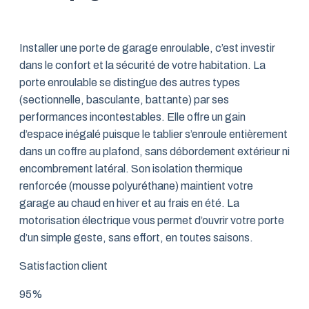
Installer une porte de garage enroulable, c’est investir
dans le confort et la sécurité de votre habitation. La
porte enroulable se distingue des autres types
(sectionnelle, basculante, battante) par ses
performances incontestables. Elle offre un gain
d’espace inégalé puisque le tablier s’enroule entièrement
dans un coffre au plafond, sans débordement extérieur ni
encombrement latéral. Son isolation thermique
renforcée (mousse polyuréthane) maintient votre
garage au chaud en hiver et au frais en été. La
motorisation électrique vous permet d’ouvrir votre porte
d’un simple geste, sans effort, en toutes saisons.
Satisfaction client
95%