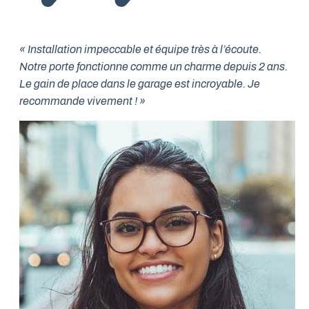
« Installation impeccable et équipe très à l’écoute.
Notre porte fonctionne comme un charme depuis 2 ans.
Le gain de place dans le garage est incroyable. Je
recommande vivement ! »