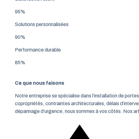
95%
Solutions personnalisées
90%
Performance durable
85%
Ce que nous faisons
Notre entreprise se spécialise dans l’installation de po
copropriétés, contraintes architecturales, délais d’interve
dépannage d’urgence, nous sommes à vos côtés. Nos artisa