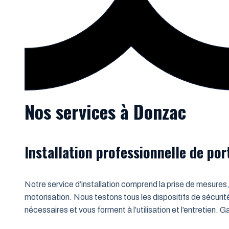
Nos services à Donzac
Installation professionnelle de po
Notre service d’installation comprend la prise de mesures,
motorisation. Nous testons tous les dispositifs de sécurit
nécessaires et vous forment à l’utilisation et l’entretien.