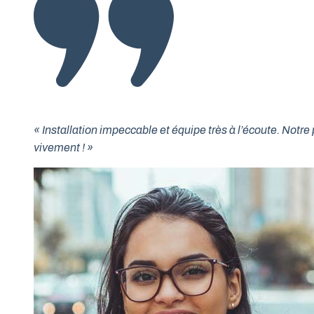
« Installation impeccable et équipe très à l’écoute. No
vivement ! »