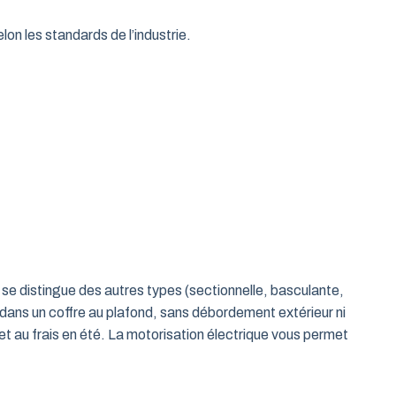
on les standards de l’industrie.
le se distingue des autres types (sectionnelle, basculante,
 dans un coffre au plafond, sans débordement extérieur ni
t au frais en été. La motorisation électrique vous permet