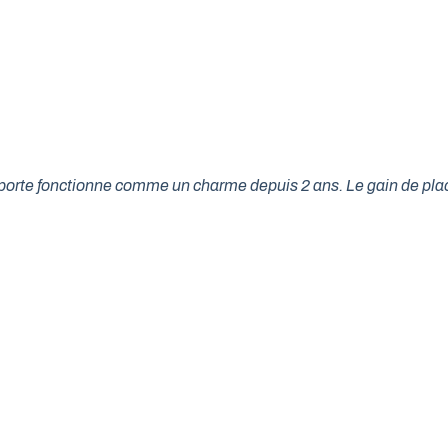
tre porte fonctionne comme un charme depuis 2 ans. Le gain de p