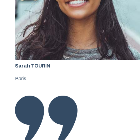
Sarah TOURIN
Paris