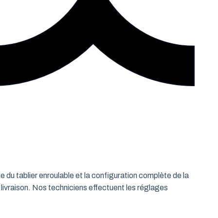
e du tablier enroulable et la configuration complète de la
 livraison. Nos techniciens effectuent les réglages