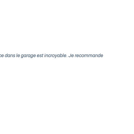
lace dans le garage est incroyable. Je recommande