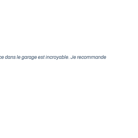
lace dans le garage est incroyable. Je recommande