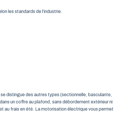
on les standards de l’industrie.
le se distingue des autres types (sectionnelle, basculante,
 dans un coffre au plafond, sans débordement extérieur ni
t au frais en été. La motorisation électrique vous permet