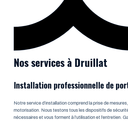
Nos services à Druillat
Installation professionnelle de po
Notre service d’installation comprend la prise de mesures,
motorisation. Nous testons tous les dispositifs de sécurit
nécessaires et vous forment à l’utilisation et l’entretien.