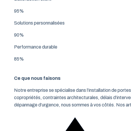
95%
Solutions personnalisées
90%
Performance durable
85%
Ce que nous faisons
Notre entreprise se spécialise dans l’installation de po
copropriétés, contraintes architecturales, délais d’interve
dépannage d’urgence, nous sommes à vos côtés. Nos artisa