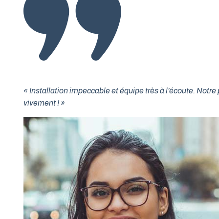
« Installation impeccable et équipe très à l’écoute. No
vivement ! »