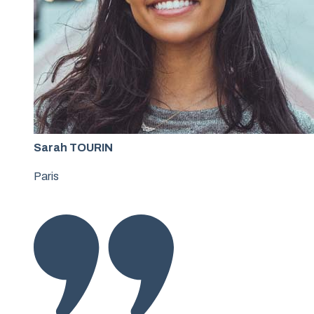
Sarah TOURIN
Paris