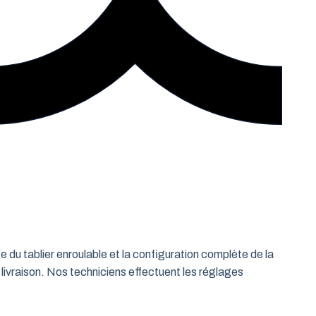
e du tablier enroulable et la configuration complète de la
 livraison. Nos techniciens effectuent les réglages