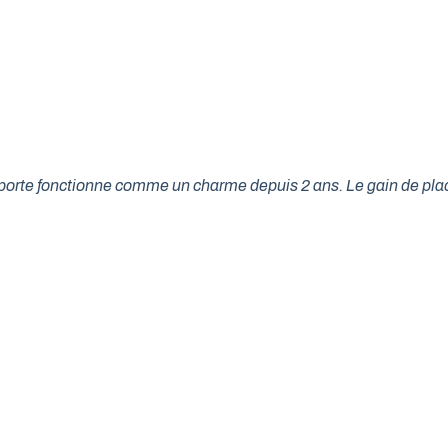
tre porte fonctionne comme un charme depuis 2 ans. Le gain de p