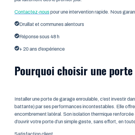
Contactez-nous
pour une intervention rapide. Nous garant
Druillat et communes alentours
Réponse sous 48 h
+ 20 ans d’expérience
Pourquoi choisir une porte 
Installer une porte de garage enroulable, c’est investir da
battante) par ses performances incontestables. Elle offre 
encombrement latéral. Son isolation thermique renforcée (
d’ouvrir votre porte d’un simple geste, sans effort, en tout
Satisfaction client