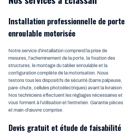
Installation professionnelle de porte
enroulable motorisée
Notre service d’installation comprend la prise de
mesures, l’acheminement de la porte, la fixation des
structures, le montage du tablier enroulable et la
configuration complète de la motorisation. Nous
testons tous les dispositifs de sécurité (barre palpeuse,
pare-chute, cellules photoélectriques) avant la livraison.
Nos techniciens effectuent les réglages nécessaires et
vous forment à l’utilisation et l’entretien. Garantie pièces
et main-d’œuvre comprise.
Devis gratuit et étude de faisabilité