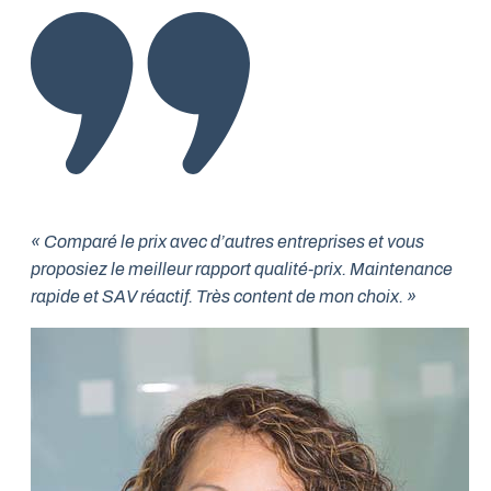
« Comparé le prix avec d’autres entreprises et vous
proposiez le meilleur rapport qualité-prix. Maintenance
rapide et SAV réactif. Très content de mon choix. »