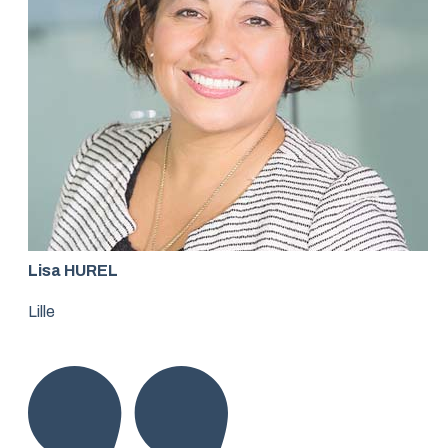
Lisa HUREL
Lille