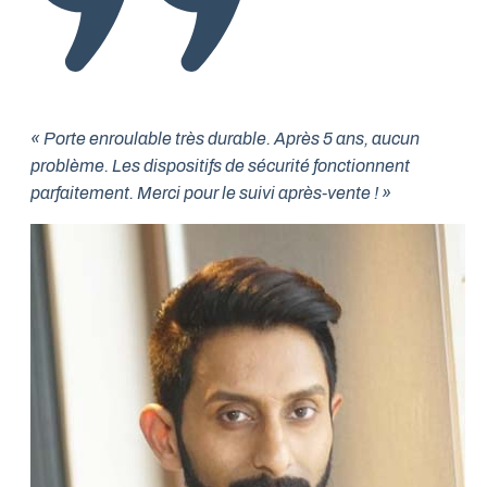
« Porte enroulable très durable. Après 5 ans, aucun
problème. Les dispositifs de sécurité fonctionnent
parfaitement. Merci pour le suivi après-vente ! »