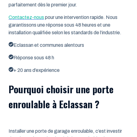
parfaitement dès le premier jour.
Contactez-nous
pour une intervention rapide. Nous
garantissons une réponse sous 48 heures et une
installation qualifiée selon les standards de l’industrie.
Eclassan et communes alentours
Réponse sous 48 h
+ 20 ans d’expérience
Pourquoi choisir une porte
enroulable à Eclassan ?
Installer une porte de garage enroulable, c’est investir