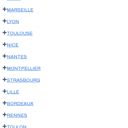
MARSEILLE
LYON
TOULOUSE
NICE
NANTES
MONTPELLIER
STRASBOURG
LILLE
BORDEAUX
RENNES
TOULON