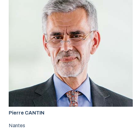
Pierre CANTIN
Nantes