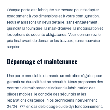
Chaque porte est fabriquée sur mesure pour s’adapter
exactement à vos dimensions et à votre configuration.
Nous établissons un devis détaillé, sans engagement,
qui inclut la fourniture, la main-d’œuvre, la motorisation et
les options de sécurité obligatoires. Vous connaissez le
prix final avant de démarrer les travaux, sans mauvaise
surprise.
Dépannage et maintenance
Une porte enroulable demande un entretien régulier pour
garantir sa durabilité et sa sécurité. Nous proposons des
contrats de maintenance incluant la lubrification des
pièces mobiles, le contrôle des sécurités et les
réparations d’urgence. Nos techniciens interviennent
24/24, 7/7 en cas de blocage ou de dysfonctionnement.