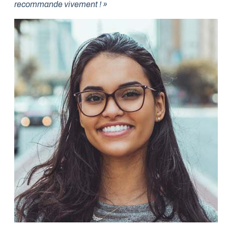
recommande vivement ! »