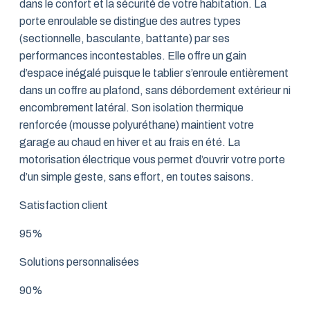
dans le confort et la sécurité de votre habitation. La
porte enroulable se distingue des autres types
(sectionnelle, basculante, battante) par ses
performances incontestables. Elle offre un gain
d’espace inégalé puisque le tablier s’enroule entièrement
dans un coffre au plafond, sans débordement extérieur ni
encombrement latéral. Son isolation thermique
renforcée (mousse polyuréthane) maintient votre
garage au chaud en hiver et au frais en été. La
motorisation électrique vous permet d’ouvrir votre porte
d’un simple geste, sans effort, en toutes saisons.
Satisfaction client
95%
Solutions personnalisées
90%