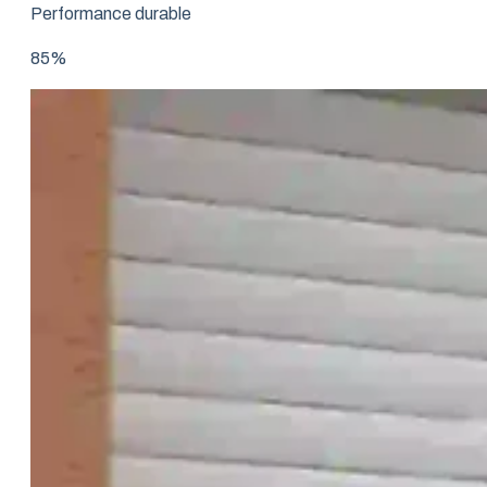
Performance durable
85%