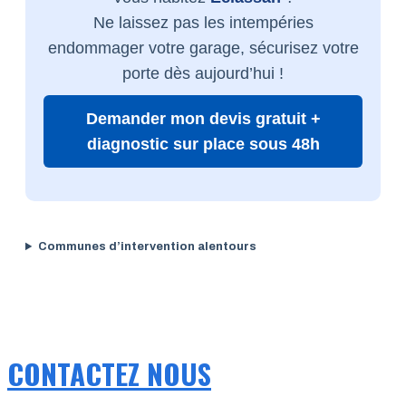
Ne laissez pas les intempéries
endommager votre garage, sécurisez votre
porte dès aujourd’hui !
Demander mon devis gratuit +
diagnostic sur place sous 48h
Communes d’intervention alentours
CONTACTEZ NOUS