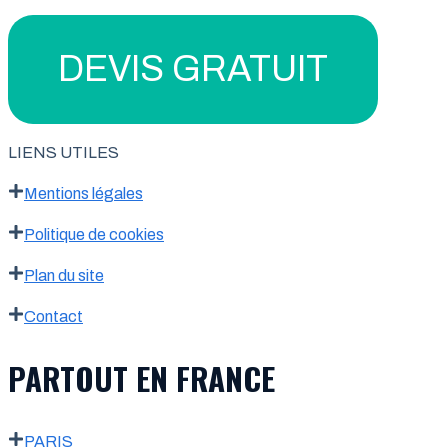
DEVIS GRATUIT
LIENS UTILES
Mentions légales
Politique de cookies
Plan du site
Contact
PARTOUT EN FRANCE
PARIS