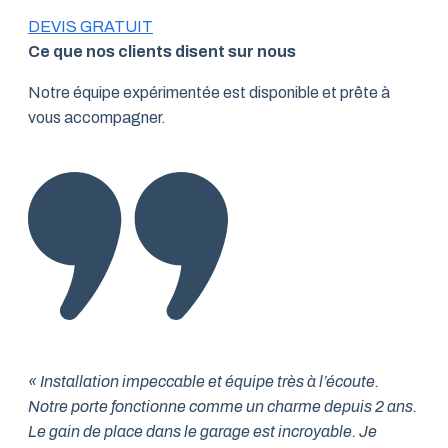
DEVIS GRATUIT
Ce que nos clients disent sur nous
Notre équipe expérimentée est disponible et prête à
vous accompagner.
« Installation impeccable et équipe très à l’écoute.
Notre porte fonctionne comme un charme depuis 2 ans.
Le gain de place dans le garage est incroyable. Je