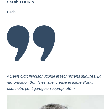
Sarah TOURIN
Paris
« Devis clair, livraison rapide et techniciens qualifiés. La
motorisation Somfy est silencieuse et fiable. Parfait
pour notre petit garage en copropriété. »