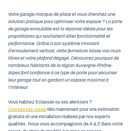
Votre garage manque de place et vous cherchez une
solution pratique pour optimiser votre espace ? La porte
de garage enroulable est la réponse idéale pour les
propriétaires qui souhaitent allier fonctionnalité et
performance. Grâce à son système innovant
d’enroulement vertical, cette fermeture laisse vos murs
libres et votre plafond dégagé. Découvrez pourquoi de
nombreux habitants de la région Auvergne-Rhône-
Alpes font confiance à ce type de porte pour sécuriser
leur garage tout en gardant un espace maximal à
l’intérieur.
Vous habitez Eclassan ou ses alentours ?
Contactez-nous
dès maintenant pour une estimation
gratuite et une installation réalisée par nos experts
qualifiés. Nous vous accompagnons de A à Z dans votre