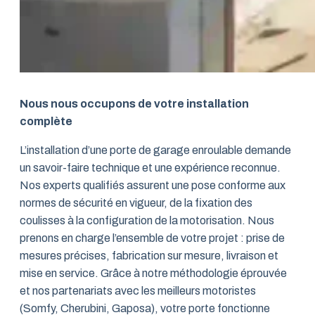
Nous nous occupons de votre installation
complète
L’installation d’une porte de garage enroulable demande
un savoir-faire technique et une expérience reconnue.
Nos experts qualifiés assurent une pose conforme aux
normes de sécurité en vigueur, de la fixation des
coulisses à la configuration de la motorisation. Nous
prenons en charge l’ensemble de votre projet : prise de
mesures précises, fabrication sur mesure, livraison et
mise en service. Grâce à notre méthodologie éprouvée
et nos partenariats avec les meilleurs motoristes
(Somfy, Cherubini, Gaposa), votre porte fonctionne