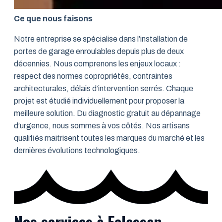
Ce que nous faisons
Notre entreprise se spécialise dans l’installation de
portes de garage enroulables depuis plus de deux
décennies. Nous comprenons les enjeux locaux :
respect des normes copropriétés, contraintes
architecturales, délais d’intervention serrés. Chaque
projet est étudié individuellement pour proposer la
meilleure solution. Du diagnostic gratuit au dépannage
d’urgence, nous sommes à vos côtés. Nos artisans
qualifiés maitrisent toutes les marques du marché et les
dernières évolutions technologiques.
Nos services à Eclassan