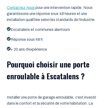
Contactez-nous
pour une intervention rapide. Nous
garantissons une réponse sous 48 heures et une
installation qualifiée selon les standards de l’industrie.
Escatalens et communes alentours
Réponse sous 48 h
+ 20 ans d’expérience
Pourquoi choisir une porte
enroulable à Escatalens ?
Installer une porte de garage enroulable, c’est investir
dans le confort et la sécurité de votre habitation. La