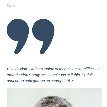
Paris
« Devis clair, livraison rapide et techniciens qualifiés. La
motorisation Somfy est silencieuse et fiable. Parfait
pour notre petit garage en copropriété. »