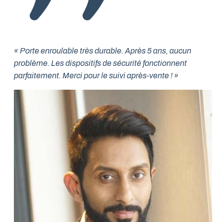
« Porte enroulable très durable. Après 5 ans, aucun
problème. Les dispositifs de sécurité fonctionnent
parfaitement. Merci pour le suivi après-vente ! »