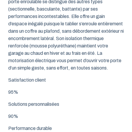
porte enroulable se distingue des autres types
(sectionnelle, basculante, battante) par ses
performances incontestables. Elle offre un gain
d’espace inégalé puisque le tablier s’enroule entièrement
dans un coffre au plafond, sans débordement extérieur ni
encombrement latéral. Son isolation thermique
renforcée (mousse polyuréthane) maintient votre
garage au chaud en hiver et au frais en été. La
motorisation électrique vous permet d’ouvrir votre porte
d’un simple geste, sans effort, en toutes saisons.
Satisfaction client
95%
Solutions personnalisées
90%
Performance durable