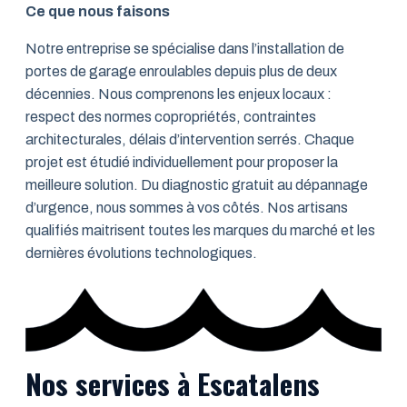
Ce que nous faisons
Notre entreprise se spécialise dans l’installation de
portes de garage enroulables depuis plus de deux
décennies. Nous comprenons les enjeux locaux :
respect des normes copropriétés, contraintes
architecturales, délais d’intervention serrés. Chaque
projet est étudié individuellement pour proposer la
meilleure solution. Du diagnostic gratuit au dépannage
d’urgence, nous sommes à vos côtés. Nos artisans
qualifiés maitrisent toutes les marques du marché et les
dernières évolutions technologiques.
Nos services à Escatalens