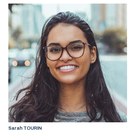
Sarah TOURIN