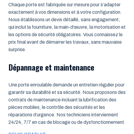
Chaque porte est fabriquée sur mesure pour s’adapter
exactement à vos dimensions et à votre configuration.
Nous établissons un devis détaillé, sans engagement,
qui inclut la fourniture, la main-d’œuvre, la motorisation et
les options de sécurité obligatoires. Vous connaissez le
prix final avant de démarrer les travaux, sans mauvaise
surprise.
Dépannage et maintenance
Une porte enroulable demande un entretien régulier pour
garantir sa durabilité et sa sécurité. Nous proposons des
contrats de maintenance incluant la lubrification des
pièces mobiles, le contrôle des sécurités et les
réparations d’urgence. Nos techniciens interviennent
24/24, 7/7 en cas de blocage ou de dysfonctionnement.