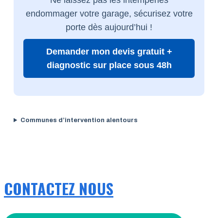
endommager votre garage, sécurisez votre
porte dès aujourd’hui !
Demander mon devis gratuit +
diagnostic sur place sous 48h
Communes d’intervention alentours
CONTACTEZ NOUS