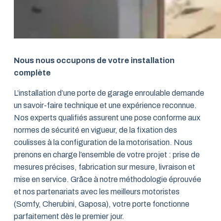
Nous nous occupons de votre installation
complète
L’installation d’une porte de garage enroulable demande
un savoir-faire technique et une expérience reconnue.
Nos experts qualifiés assurent une pose conforme aux
normes de sécurité en vigueur, de la fixation des
coulisses à la configuration de la motorisation. Nous
prenons en charge l’ensemble de votre projet : prise de
mesures précises, fabrication sur mesure, livraison et
mise en service. Grâce à notre méthodologie éprouvée
et nos partenariats avec les meilleurs motoristes
(Somfy, Cherubini, Gaposa), votre porte fonctionne
parfaitement dès le premier jour.