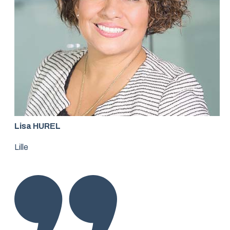
Lisa HUREL
Lille