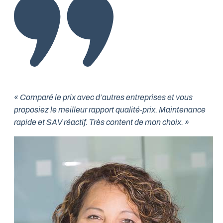
« Comparé le prix avec d’autres entreprises et vous
proposiez le meilleur rapport qualité-prix. Maintenance
rapide et SAV réactif. Très content de mon choix. »