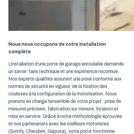
Nous nous occupons de votre installation
complète
L’installation d’une porte de garage enroulable demande
un savoir-faire technique et une expérience reconnue.
Nos experts qualifiés assurent une pose conforme aux
normes de sécurité en vigueur, de la fixation des
coulisses à la configuration de la motorisation. Nous
prenons en charge l’ensemble de votre projet : prise de
mesures précises, fabrication sur mesure, livraison et
mise en service. Grâce à notre méthodologie éprouvée
et nos partenariats avec les meilleurs motoristes
(Somfy, Cherubini, Gaposa), votre porte fonctionne