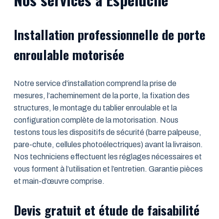
Installation professionnelle de porte
enroulable motorisée
Notre service d’installation comprend la prise de
mesures, l’acheminement de la porte, la fixation des
structures, le montage du tablier enroulable et la
configuration complète de la motorisation. Nous
testons tous les dispositifs de sécurité (barre palpeuse,
pare-chute, cellules photoélectriques) avant la livraison.
Nos techniciens effectuent les réglages nécessaires et
vous forment à l’utilisation et l’entretien. Garantie pièces
et main-d’œuvre comprise.
Devis gratuit et étude de faisabilité