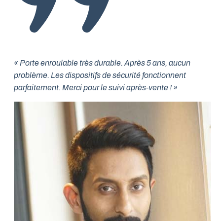
« Porte enroulable très durable. Après 5 ans, aucun
problème. Les dispositifs de sécurité fonctionnent
parfaitement. Merci pour le suivi après-vente ! »