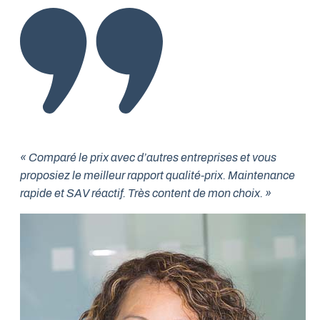
« Comparé le prix avec d’autres entreprises et vous
proposiez le meilleur rapport qualité-prix. Maintenance
rapide et SAV réactif. Très content de mon choix. »