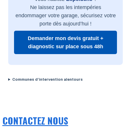
Ne laissez pas les intempéries
endommager votre garage, sécurisez votre
porte dès aujourd’hui !
Demander mon devis gratuit +
diagnostic sur place sous 48h
Communes d’intervention alentours
CONTACTEZ NOUS