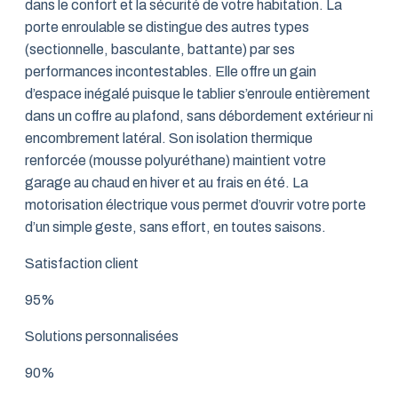
dans le confort et la sécurité de votre habitation. La
porte enroulable se distingue des autres types
(sectionnelle, basculante, battante) par ses
performances incontestables. Elle offre un gain
d’espace inégalé puisque le tablier s’enroule entièrement
dans un coffre au plafond, sans débordement extérieur ni
encombrement latéral. Son isolation thermique
renforcée (mousse polyuréthane) maintient votre
garage au chaud en hiver et au frais en été. La
motorisation électrique vous permet d’ouvrir votre porte
d’un simple geste, sans effort, en toutes saisons.
Satisfaction client
95%
Solutions personnalisées
90%