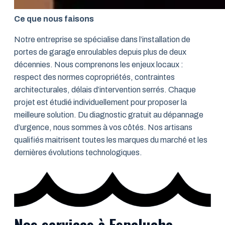
Ce que nous faisons
Notre entreprise se spécialise dans l’installation de
portes de garage enroulables depuis plus de deux
décennies. Nous comprenons les enjeux locaux :
respect des normes copropriétés, contraintes
architecturales, délais d’intervention serrés. Chaque
projet est étudié individuellement pour proposer la
meilleure solution. Du diagnostic gratuit au dépannage
d’urgence, nous sommes à vos côtés. Nos artisans
qualifiés maitrisent toutes les marques du marché et les
dernières évolutions technologiques.
Nos services à Espeluche