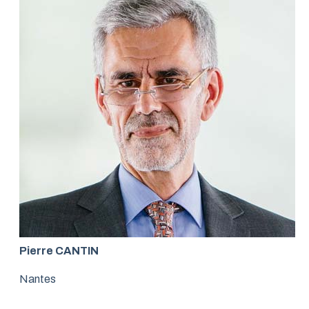
Pierre CANTIN
Nantes