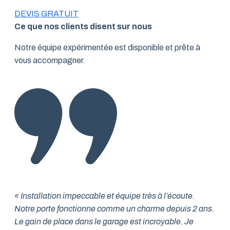
DEVIS GRATUIT
Ce que nos clients disent sur nous
Notre équipe expérimentée est disponible et prête à
vous accompagner.
« Installation impeccable et équipe très à l’écoute.
Notre porte fonctionne comme un charme depuis 2 ans.
Le gain de place dans le garage est incroyable. Je