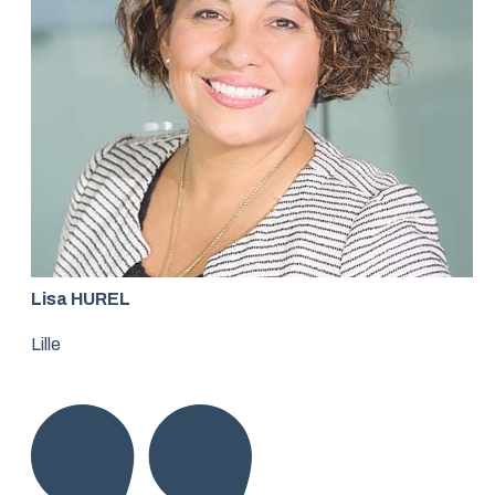
Lisa HUREL
Lille