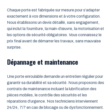
Chaque porte est fabriquée sur mesure pour s’adapter
exactement à vos dimensions et à votre configuration.
Nous établissons un devis détaillé, sans engagement,
qui inclut la fourniture, la main-d’œuvre, la motorisation et
les options de sécurité obligatoires. Vous connaissez le
prix final avant de démarrer les travaux, sans mauvaise
surprise.
Dépannage et maintenance
Une porte enroulable demande un entretien régulier pour
garantir sa durabilité et sa sécurité. Nous proposons des
contrats de maintenance incluant la lubrification des
pièces mobiles, le contrôle des sécurités et les
réparations d’urgence. Nos techniciens interviennent
24/24, 7/7 en cas de blocage ou de dysfonctionnement.