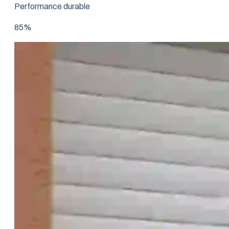
Performance durable
85%