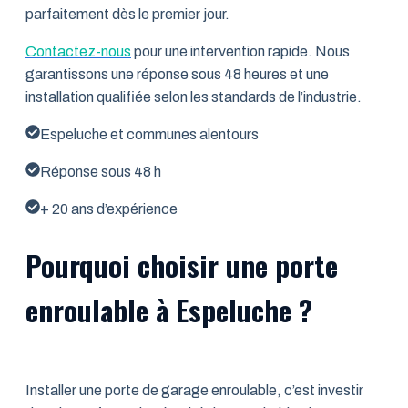
parfaitement dès le premier jour.
Contactez-nous
pour une intervention rapide. Nous
garantissons une réponse sous 48 heures et une
installation qualifiée selon les standards de l’industrie.
Espeluche et communes alentours
Réponse sous 48 h
+ 20 ans d’expérience
Pourquoi choisir une porte
enroulable à Espeluche ?
Installer une porte de garage enroulable, c’est investir