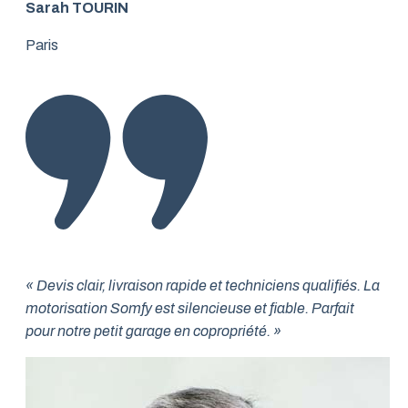
Sarah TOURIN
Paris
« Devis clair, livraison rapide et techniciens qualifiés. La
motorisation Somfy est silencieuse et fiable. Parfait
pour notre petit garage en copropriété. »