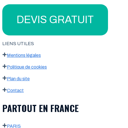
DEVIS GRATUIT
LIENS UTILES
Mentions légales
Politique de cookies
Plan du site
Contact
PARTOUT EN FRANCE
PARIS