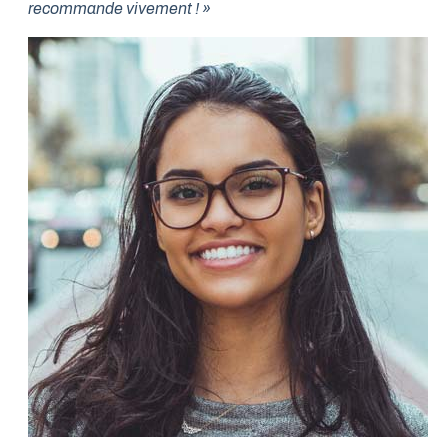
recommande vivement ! »