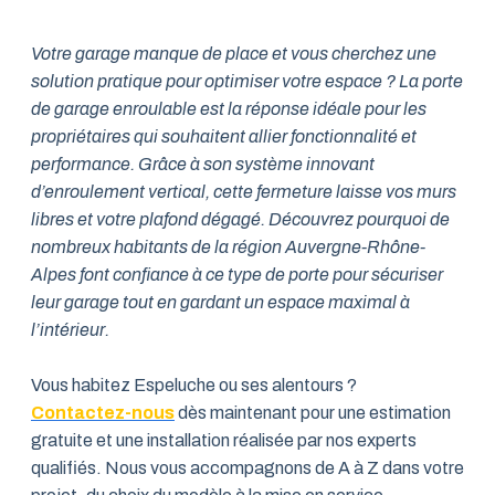
Votre garage manque de place et vous cherchez une
solution pratique pour optimiser votre espace ? La porte
de garage enroulable est la réponse idéale pour les
propriétaires qui souhaitent allier fonctionnalité et
performance. Grâce à son système innovant
d’enroulement vertical, cette fermeture laisse vos murs
libres et votre plafond dégagé. Découvrez pourquoi de
nombreux habitants de la région Auvergne-Rhône-
Alpes font confiance à ce type de porte pour sécuriser
leur garage tout en gardant un espace maximal à
l’intérieur.
Vous habitez Espeluche ou ses alentours ?
Contactez-nous
dès maintenant pour une estimation
gratuite et une installation réalisée par nos experts
qualifiés. Nous vous accompagnons de A à Z dans votre