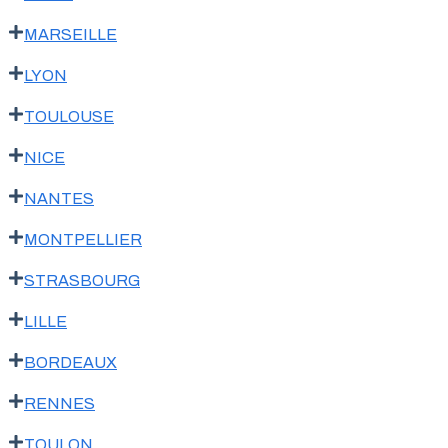
MARSEILLE
LYON
TOULOUSE
NICE
NANTES
MONTPELLIER
STRASBOURG
LILLE
BORDEAUX
RENNES
TOULON