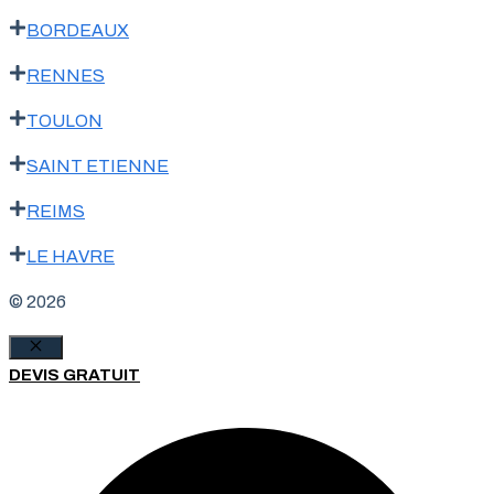
BORDEAUX
RENNES
TOULON
SAINT ETIENNE
REIMS
LE HAVRE
© 2026
Fermer
DEVIS GRATUIT