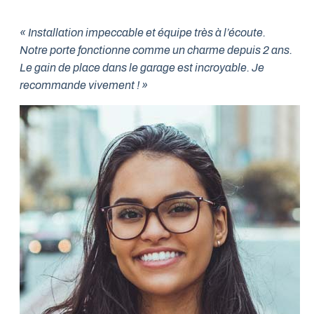
« Installation impeccable et équipe très à l’écoute.
Notre porte fonctionne comme un charme depuis 2 ans.
Le gain de place dans le garage est incroyable. Je
recommande vivement ! »