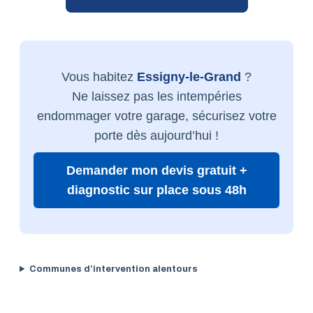
Vous habitez
Essigny-le-Grand
?
Ne laissez pas les intempéries
endommager votre garage, sécurisez votre
porte dès aujourd’hui !
Demander mon devis gratuit +
diagnostic sur place sous 48h
Communes d’intervention alentours