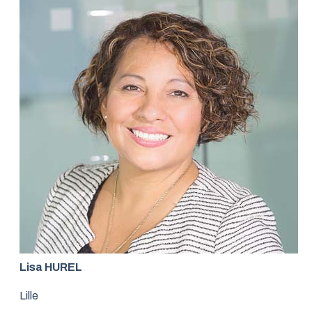
Lisa HUREL
Lille