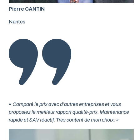
Pierre CANTIN
Nantes
« Comparé le prix avec d’autres entreprises et vous
proposiez le meilleur rapport qualité-prix. Maintenance
rapide et SAV réactif. Très content de mon choix. »