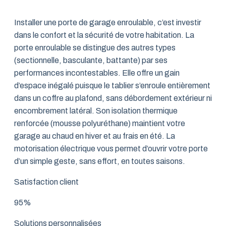
Installer une porte de garage enroulable, c’est investir
dans le confort et la sécurité de votre habitation. La
porte enroulable se distingue des autres types
(sectionnelle, basculante, battante) par ses
performances incontestables. Elle offre un gain
d’espace inégalé puisque le tablier s’enroule entièrement
dans un coffre au plafond, sans débordement extérieur ni
encombrement latéral. Son isolation thermique
renforcée (mousse polyuréthane) maintient votre
garage au chaud en hiver et au frais en été. La
motorisation électrique vous permet d’ouvrir votre porte
d’un simple geste, sans effort, en toutes saisons.
Satisfaction client
95%
Solutions personnalisées