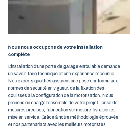
Nous nous occupons de votre installation
complète
L’installation d’une porte de garage enroulable demande
un savoir-faire technique et une expérience reconnue.
Nos experts qualifiés assurent une pose conforme aux
normes de sécurité en vigueur, de la fixation des
coulisses à la configuration de la motorisation. Nous
prenons en charge l’ensemble de votre projet : prise de
mesures précises, fabrication sur mesure, livraison et
mise en service. Grâce à notre méthodologie éprouvée
et nos partenariats avec les meilleurs motoristes