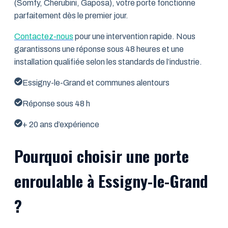
(Somfy, Cherubini, Gaposa), votre porte fonctionne
parfaitement dès le premier jour.
Contactez-nous
pour une intervention rapide. Nous
garantissons une réponse sous 48 heures et une
installation qualifiée selon les standards de l’industrie.
Essigny-le-Grand et communes alentours
Réponse sous 48 h
+ 20 ans d’expérience
Pourquoi choisir une porte
enroulable à Essigny-le-Grand
?