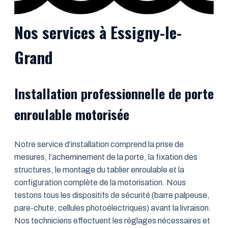
Nos services à Essigny-le-
Grand
Installation professionnelle de porte
enroulable motorisée
Notre service d’installation comprend la prise de
mesures, l’acheminement de la porte, la fixation des
structures, le montage du tablier enroulable et la
configuration complète de la motorisation. Nous
testons tous les dispositifs de sécurité (barre palpeuse,
pare-chute, cellules photoélectriques) avant la livraison.
Nos techniciens effectuent les réglages nécessaires et