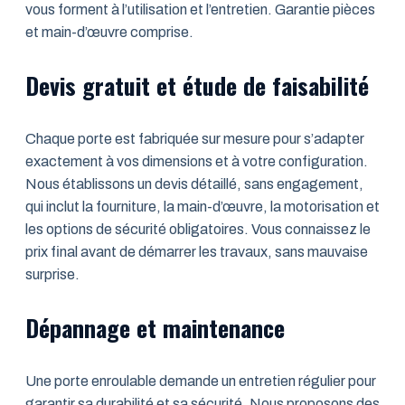
vous forment à l’utilisation et l’entretien. Garantie pièces
et main-d’œuvre comprise.
Devis gratuit et étude de faisabilité
Chaque porte est fabriquée sur mesure pour s’adapter
exactement à vos dimensions et à votre configuration.
Nous établissons un devis détaillé, sans engagement,
qui inclut la fourniture, la main-d’œuvre, la motorisation et
les options de sécurité obligatoires. Vous connaissez le
prix final avant de démarrer les travaux, sans mauvaise
surprise.
Dépannage et maintenance
Une porte enroulable demande un entretien régulier pour
garantir sa durabilité et sa sécurité. Nous proposons des