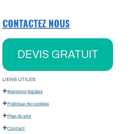
CONTACTEZ NOUS
DEVIS GRATUIT
LIENS UTILES
Mentions légales
Politique de cookies
Plan du site
Contact