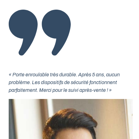
« Porte enroulable très durable. Après 5 ans, aucun
problème. Les dispositifs de sécurité fonctionnent
parfaitement. Merci pour le suivi après-vente ! »