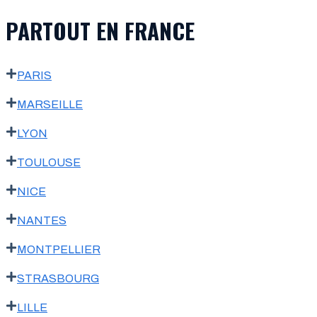
PARTOUT EN FRANCE
PARIS
MARSEILLE
LYON
TOULOUSE
NICE
NANTES
MONTPELLIER
STRASBOURG
LILLE