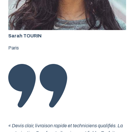
Sarah TOURIN
Paris
« Devis clair, livraison rapide et techniciens qualifiés. La