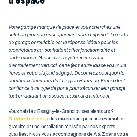
Votre garage manque de place et vous cherchez une
solution pratique pour optimiser votre espace ? La porte
de garage enroulable est la réponse idéale pour les
propriétaires qui souhaitent allier fonctionnalité et
performance. Grâce à son système innovant
d’enroulement vertical, cette fermeture laisse vos murs
libres et votre plafond dégagé. Découvrez pourquoi de
nombreux habitants de la région Hauts-de-France font
confiance à ce type de porte pour sécuriser leur garage
tout en gardant un espace maximal à l’intérieur.
Vous habitez Essigny-le-Grand ou ses alentours ?
Contactez-nous
dès maintenant pour une estimation
gratuite et une installation réalisée par nos experts
qualifiés. Nous vous accompagnons de A à Z dans votre