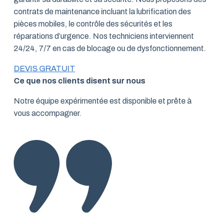
contrats de maintenance incluant la lubrification des
pièces mobiles, le contrôle des sécurités et les
réparations d’urgence. Nos techniciens interviennent
24/24, 7/7 en cas de blocage ou de dysfonctionnement.
DEVIS GRATUIT
Ce que nos clients disent sur nous
Notre équipe expérimentée est disponible et prête à
vous accompagner.