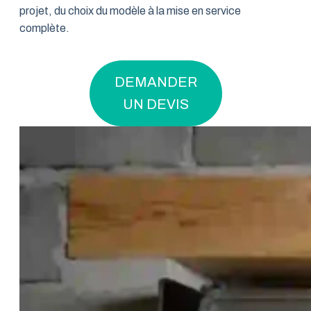
projet, du choix du modèle à la mise en service
complète.
DEMANDER
UN DEVIS