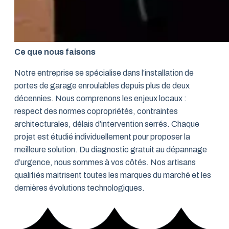
Ce que nous faisons
Notre entreprise se spécialise dans l’installation de
portes de garage enroulables depuis plus de deux
décennies. Nous comprenons les enjeux locaux :
respect des normes copropriétés, contraintes
architecturales, délais d’intervention serrés. Chaque
projet est étudié individuellement pour proposer la
meilleure solution. Du diagnostic gratuit au dépannage
d’urgence, nous sommes à vos côtés. Nos artisans
qualifiés maitrisent toutes les marques du marché et les
dernières évolutions technologiques.