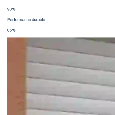
90%
Performance durable
85%