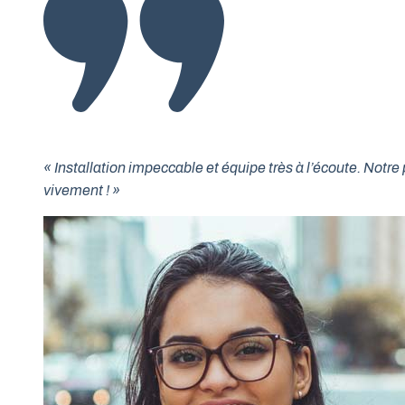
« Installation impeccable et équipe très à l’écoute. No
vivement ! »