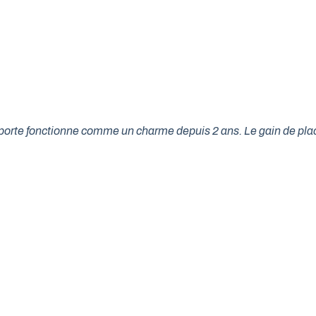
tre porte fonctionne comme un charme depuis 2 ans. Le gain de p