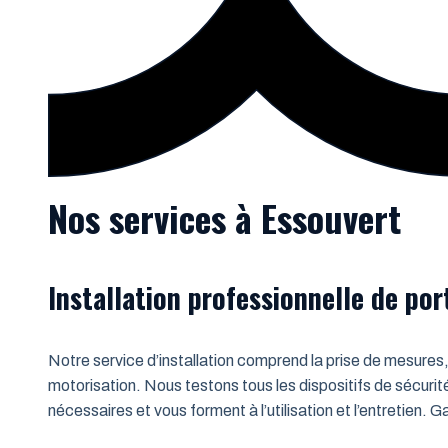
Nos services à Essouvert
Installation professionnelle de po
Notre service d’installation comprend la prise de mesures,
motorisation. Nous testons tous les dispositifs de sécurit
nécessaires et vous forment à l’utilisation et l’entretien.