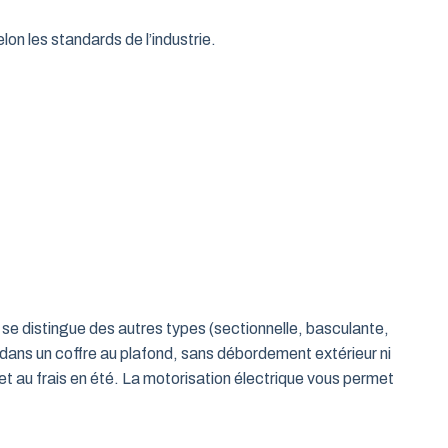
on les standards de l’industrie.
le se distingue des autres types (sectionnelle, basculante,
 dans un coffre au plafond, sans débordement extérieur ni
t au frais en été. La motorisation électrique vous permet