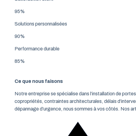
95%
Solutions personnalisées
90%
Performance durable
85%
Ce que nous faisons
Notre entreprise se spécialise dans l’installation de po
copropriétés, contraintes architecturales, délais d’interve
dépannage d’urgence, nous sommes à vos côtés. Nos artisa