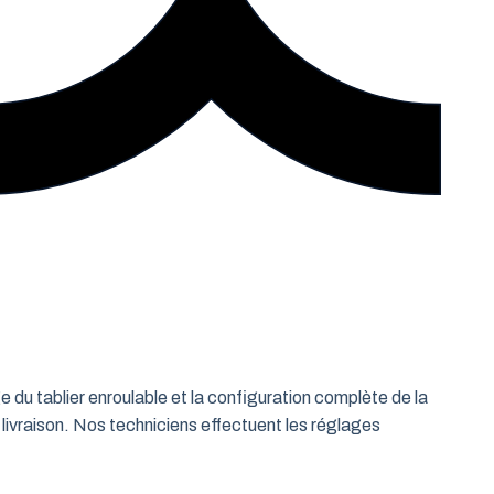
e du tablier enroulable et la configuration complète de la
 livraison. Nos techniciens effectuent les réglages