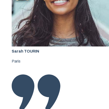
Sarah TOURIN
Paris