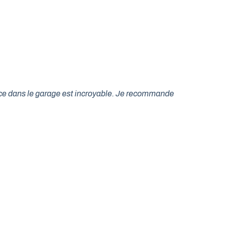
lace dans le garage est incroyable. Je recommande