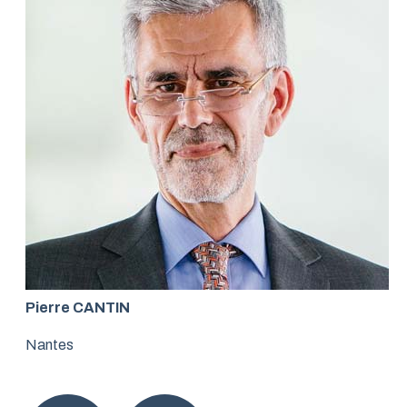
Pierre CANTIN
Nantes