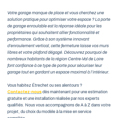
Votre garage manque de place et vous cherchez une
solution pratique pour optimiser votre espace ? La porte
de garage enroulable est la réponse idéale pour les
propriétaires qui souhaitent allier fonctionnalité et
performance. Grâce à son système innovant
d’enroulement vertical, cette fermeture laisse vos murs
libres et votre plafond dégagé. Découvrez pourquoi de
nombreux habitants de la région Centre-Val de Loire
font confiance à ce type de porte pour sécuriser leur
garage tout en gardant un espace maximal à l’intérieur.
Vous habitez Étrechet ou ses alentours ?
Contactez-nous
dès maintenant pour une estimation
gratuite et une installation réalisée par nos experts
qualifiés. Nous vous accompagnons de A à Z dans votre
projet, du choix du modèle à la mise en service