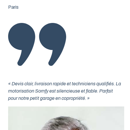
Paris
« Devis clair, livraison rapide et techniciens qualifiés. La
motorisation Somfy est silencieuse et fiable. Parfait
pour notre petit garage en copropriété. »