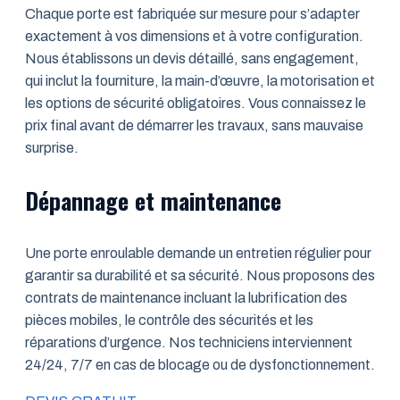
Chaque porte est fabriquée sur mesure pour s’adapter
exactement à vos dimensions et à votre configuration.
Nous établissons un devis détaillé, sans engagement,
qui inclut la fourniture, la main-d’œuvre, la motorisation et
les options de sécurité obligatoires. Vous connaissez le
prix final avant de démarrer les travaux, sans mauvaise
surprise.
Dépannage et maintenance
Une porte enroulable demande un entretien régulier pour
garantir sa durabilité et sa sécurité. Nous proposons des
contrats de maintenance incluant la lubrification des
pièces mobiles, le contrôle des sécurités et les
réparations d’urgence. Nos techniciens interviennent
24/24, 7/7 en cas de blocage ou de dysfonctionnement.