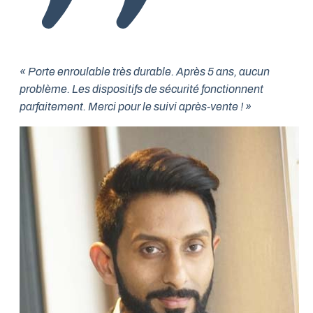
« Porte enroulable très durable. Après 5 ans, aucun
problème. Les dispositifs de sécurité fonctionnent
parfaitement. Merci pour le suivi après-vente ! »