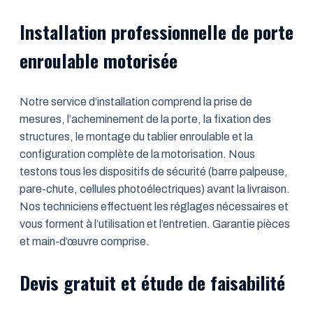
Installation professionnelle de porte
enroulable motorisée
Notre service d’installation comprend la prise de
mesures, l’acheminement de la porte, la fixation des
structures, le montage du tablier enroulable et la
configuration complète de la motorisation. Nous
testons tous les dispositifs de sécurité (barre palpeuse,
pare-chute, cellules photoélectriques) avant la livraison.
Nos techniciens effectuent les réglages nécessaires et
vous forment à l’utilisation et l’entretien. Garantie pièces
et main-d’œuvre comprise.
Devis gratuit et étude de faisabilité