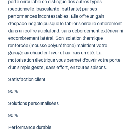
porte enroulable se distingue des autres types
(sectionnelle, basculante, battante) par ses
performances incontestables. Elle offre un gain
d’espace inégalé puisque le tablier s’enroule entièrement
dans un coffre au plafond, sans débordement extérieur ni
encombrement latéral. Son isolation thermique
renforcée (mousse polyuréthane) maintient votre
garage au chaud en hiver et au frais en été. La
motorisation électrique vous permet d’ouvrir votre porte
d’un simple geste, sans effort, en toutes saisons.
Satisfaction client
95%
Solutions personnalisées
90%
Performance durable