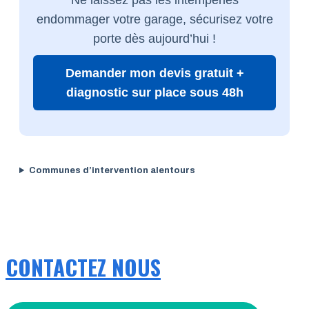
endommager votre garage, sécurisez votre
porte dès aujourd’hui !
Demander mon devis gratuit +
diagnostic sur place sous 48h
Communes d’intervention alentours
CONTACTEZ NOUS