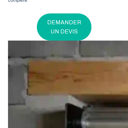
complète.
DEMANDER
UN DEVIS