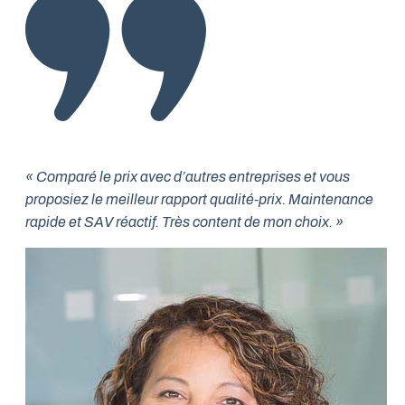
« Comparé le prix avec d’autres entreprises et vous
proposiez le meilleur rapport qualité-prix. Maintenance
rapide et SAV réactif. Très content de mon choix. »