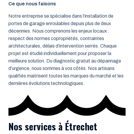
Ce que nous faisons
Notre entreprise se spécialise dans l’installation de
portes de garage enroulables depuis plus de deux
décennies. Nous comprenons les enjeux locaux :
respect des normes copropriétés, contraintes
architecturales, délais d’intervention serrés. Chaque
projet est étudié individuellement pour proposer la
meilleure solution. Du diagnostic gratuit au dépannage
d’urgence, nous sommes à vos côtés. Nos artisans
qualifiés maitrisent toutes les marques du marché et les
dernières évolutions technologiques.
Nos services à Étrechet