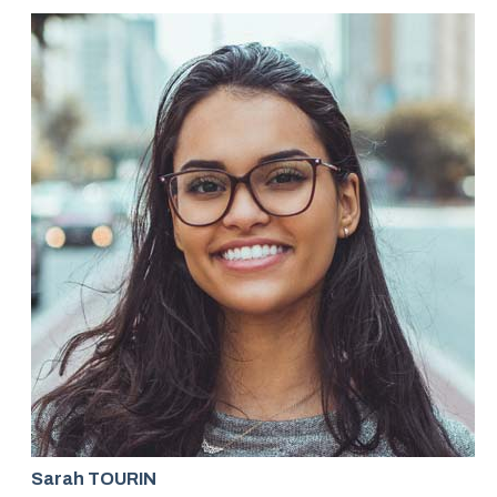
Sarah TOURIN