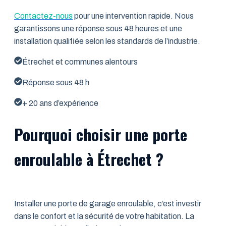
Contactez-nous
pour une intervention rapide. Nous
garantissons une réponse sous 48 heures et une
installation qualifiée selon les standards de l’industrie.
Étrechet et communes alentours
Réponse sous 48 h
+ 20 ans d’expérience
Pourquoi choisir une porte
enroulable à Étrechet ?
Installer une porte de garage enroulable, c’est investir
dans le confort et la sécurité de votre habitation. La