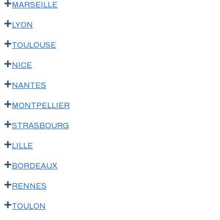
MARSEILLE
LYON
TOULOUSE
NICE
NANTES
MONTPELLIER
STRASBOURG
LILLE
BORDEAUX
RENNES
TOULON