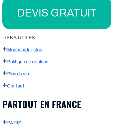
DEVIS GRATUIT
LIENS UTILES
Mentions légales
Politique de cookies
Plan du site
Contact
PARTOUT EN FRANCE
PARIS