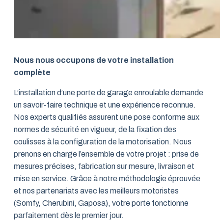
Nous nous occupons de votre installation
complète
L’installation d’une porte de garage enroulable demande
un savoir-faire technique et une expérience reconnue.
Nos experts qualifiés assurent une pose conforme aux
normes de sécurité en vigueur, de la fixation des
coulisses à la configuration de la motorisation. Nous
prenons en charge l’ensemble de votre projet : prise de
mesures précises, fabrication sur mesure, livraison et
mise en service. Grâce à notre méthodologie éprouvée
et nos partenariats avec les meilleurs motoristes
(Somfy, Cherubini, Gaposa), votre porte fonctionne
parfaitement dès le premier jour.