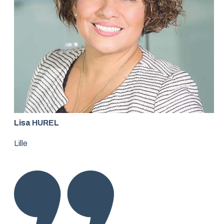
Lisa HUREL
Lille