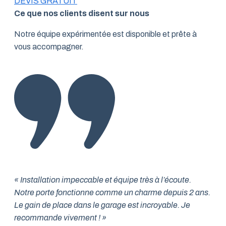
DEVIS GRATUIT
Ce que nos clients disent sur nous
Notre équipe expérimentée est disponible et prête à
vous accompagner.
« Installation impeccable et équipe très à l’écoute.
Notre porte fonctionne comme un charme depuis 2 ans.
Le gain de place dans le garage est incroyable. Je
recommande vivement ! »