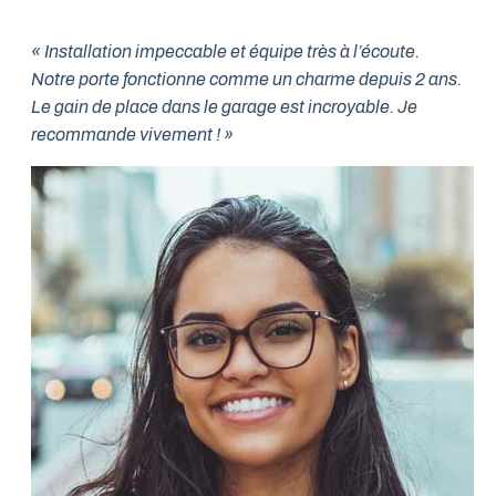
« Installation impeccable et équipe très à l’écoute.
Notre porte fonctionne comme un charme depuis 2 ans.
Le gain de place dans le garage est incroyable. Je
recommande vivement ! »