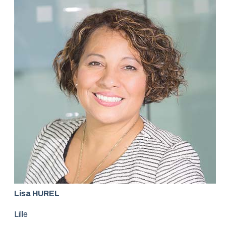
Lisa HUREL
Lille