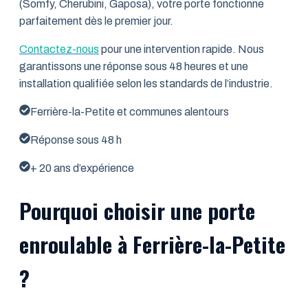
(Somfy, Cherubini, Gaposa), votre porte fonctionne
parfaitement dès le premier jour.
Contactez-nous
pour une intervention rapide. Nous
garantissons une réponse sous 48 heures et une
installation qualifiée selon les standards de l’industrie.
Ferrière-la-Petite et communes alentours
Réponse sous 48 h
+ 20 ans d’expérience
Pourquoi choisir une porte
enroulable à Ferrière-la-Petite
?