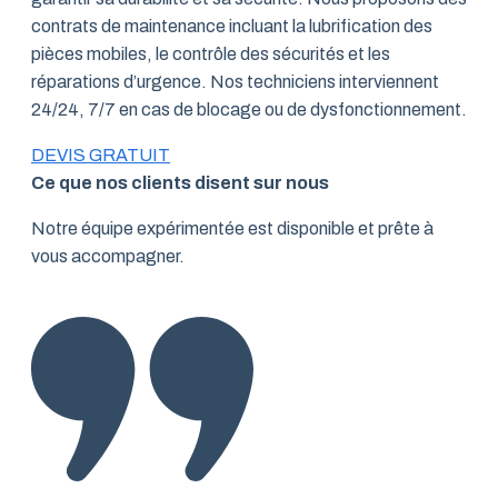
contrats de maintenance incluant la lubrification des
pièces mobiles, le contrôle des sécurités et les
réparations d’urgence. Nos techniciens interviennent
24/24, 7/7 en cas de blocage ou de dysfonctionnement.
DEVIS GRATUIT
Ce que nos clients disent sur nous
Notre équipe expérimentée est disponible et prête à
vous accompagner.