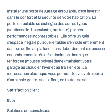
Installer une porte de garage enroulable, c’est investir
dans le confort et la sécurité de votre habitation. La
porte enroulable se distingue des autres types
(sectionnelle, basculante, battante) par ses
performances incontestables. Elle offre un gain
d’espace inégalé puisque le tablier s’enroule entièrement
dans un coffre au plafond, sans débordement extérieur ni
encombrement latéral. Son isolation thermique
renforcée (mousse polyuréthane) maintient votre
garage au chaud en hiver et au frais en été. La
motorisation électrique vous permet d’ouvrir votre porte
d’un simple geste, sans effort, en toutes saisons.
Satisfaction client
95%
Solutions personnalisées