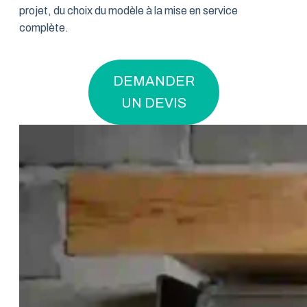
projet, du choix du modèle à la mise en service
complète.
DEMANDER
UN DEVIS