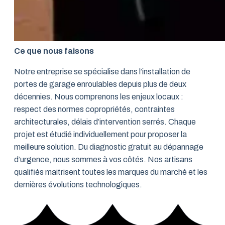
Ce que nous faisons
Notre entreprise se spécialise dans l’installation de
portes de garage enroulables depuis plus de deux
décennies. Nous comprenons les enjeux locaux :
respect des normes copropriétés, contraintes
architecturales, délais d’intervention serrés. Chaque
projet est étudié individuellement pour proposer la
meilleure solution. Du diagnostic gratuit au dépannage
d’urgence, nous sommes à vos côtés. Nos artisans
qualifiés maitrisent toutes les marques du marché et les
dernières évolutions technologiques.