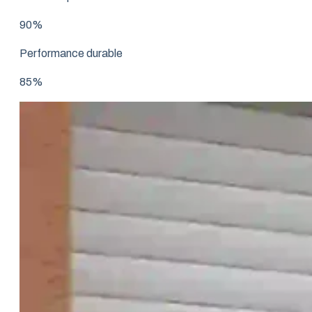
90%
Performance durable
85%