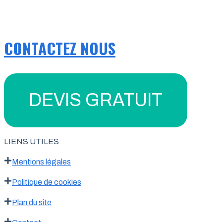
CONTACTEZ NOUS
DEVIS GRATUIT
LIENS UTILES
Mentions légales
Politique de cookies
Plan du site