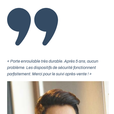
« Porte enroulable très durable. Après 5 ans, aucun
problème. Les dispositifs de sécurité fonctionnent
parfaitement. Merci pour le suivi après-vente ! »