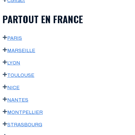
Contact
PARTOUT EN FRANCE
PARIS
MARSEILLE
LYON
TOULOUSE
NICE
NANTES
MONTPELLIER
STRASBOURG