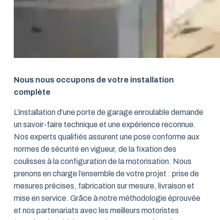
Nous nous occupons de votre installation
complète
L’installation d’une porte de garage enroulable demande
un savoir-faire technique et une expérience reconnue.
Nos experts qualifiés assurent une pose conforme aux
normes de sécurité en vigueur, de la fixation des
coulisses à la configuration de la motorisation. Nous
prenons en charge l’ensemble de votre projet : prise de
mesures précises, fabrication sur mesure, livraison et
mise en service. Grâce à notre méthodologie éprouvée
et nos partenariats avec les meilleurs motoristes