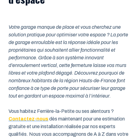
Votre garage manque de place et vous cherchez une
solution pratique pour optimiser votre espace ? La porte
de garage enroulable est la réponse idéale pour les
propriétaires qui souhaitent allier fonctionnalité et
performance. Grâce à son système innovant
d’enroulement vertical, cette fermeture laisse vos murs
libres et votre plafond dégagé. Découvrez pourquoi de
nombreux habitants de la région Hauts-de-France font
confiance à ce type de porte pour sécuriser leur garage
tout en gardant un espace maximal à l’intérieur.
Vous habitez Ferrière-la-Petite ou ses alentours ?
Contactez-nous
dès maintenant pour une estimation
gratuite et une installation réalisée par nos experts
qualifiés. Nous vous accompagnons de A à Z dans votre