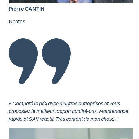
Pierre CANTIN
Nantes
« Comparé le prix avec d’autres entreprises et vous
proposiez le meilleur rapport qualité-prix. Maintenance
rapide et SAV réactif. Très content de mon choix. »