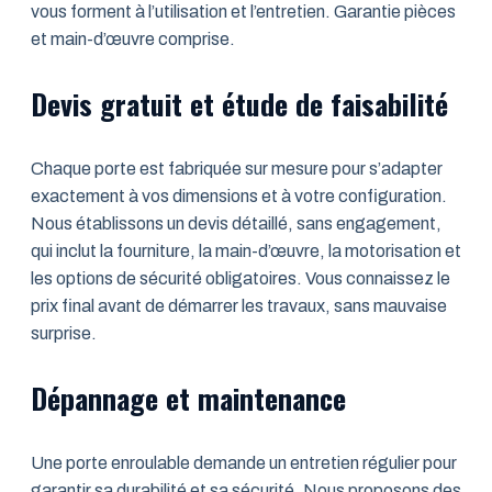
vous forment à l’utilisation et l’entretien. Garantie pièces
et main-d’œuvre comprise.
Devis gratuit et étude de faisabilité
Chaque porte est fabriquée sur mesure pour s’adapter
exactement à vos dimensions et à votre configuration.
Nous établissons un devis détaillé, sans engagement,
qui inclut la fourniture, la main-d’œuvre, la motorisation et
les options de sécurité obligatoires. Vous connaissez le
prix final avant de démarrer les travaux, sans mauvaise
surprise.
Dépannage et maintenance
Une porte enroulable demande un entretien régulier pour
garantir sa durabilité et sa sécurité. Nous proposons des