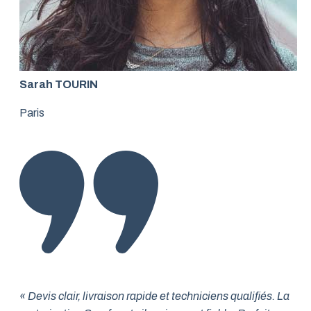
Sarah TOURIN
Paris
« Devis clair, livraison rapide et techniciens qualifiés. La