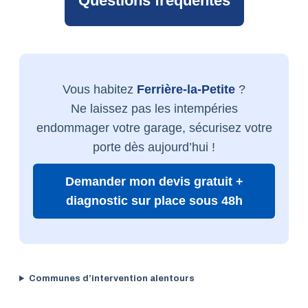
Questions fréquentes
Vous habitez
Ferrière-la-Petite
?
Ne laissez pas les intempéries
endommager votre garage, sécurisez votre
porte dès aujourd’hui !
Demander mon devis gratuit +
diagnostic sur place sous 48h
Communes d’intervention alentours