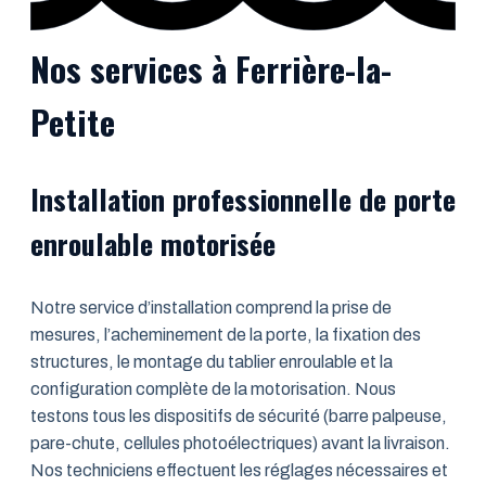
Nos services à Ferrière-la-
Petite
Installation professionnelle de porte
enroulable motorisée
Notre service d’installation comprend la prise de
mesures, l’acheminement de la porte, la fixation des
structures, le montage du tablier enroulable et la
configuration complète de la motorisation. Nous
testons tous les dispositifs de sécurité (barre palpeuse,
pare-chute, cellules photoélectriques) avant la livraison.
Nos techniciens effectuent les réglages nécessaires et