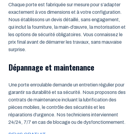
Chaque porte est fabriquée sur mesure pour s’adapter
exactement à vos dimensions et à votre configuration.
Nous établissons un devis détaillé, sans engagement,
qui inclut la fourniture, la main-d’œuvre, la motorisation et
les options de sécurité obligatoires. Vous connaissez le
prix final avant de démarrer les travaux, sans mauvaise
surprise.
Dépannage et maintenance
Une porte enroulable demande un entretien régulier pour
garantir sa durabilité et sa sécurité. Nous proposons des
contrats de maintenance incluant la lubrification des
pièces mobiles, le contrôle des sécurités et les
réparations d’urgence. Nos techniciens interviennent
24/24, 7/7 en cas de blocage ou de dysfonctionnement.