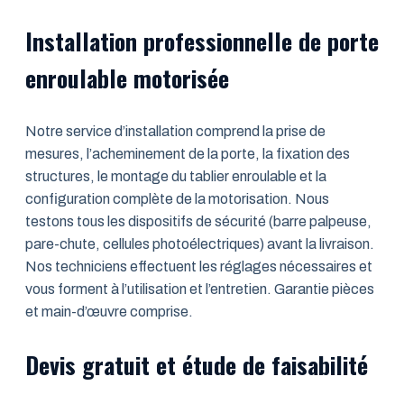
Installation professionnelle de porte
enroulable motorisée
Notre service d’installation comprend la prise de
mesures, l’acheminement de la porte, la fixation des
structures, le montage du tablier enroulable et la
configuration complète de la motorisation. Nous
testons tous les dispositifs de sécurité (barre palpeuse,
pare-chute, cellules photoélectriques) avant la livraison.
Nos techniciens effectuent les réglages nécessaires et
vous forment à l’utilisation et l’entretien. Garantie pièces
et main-d’œuvre comprise.
Devis gratuit et étude de faisabilité