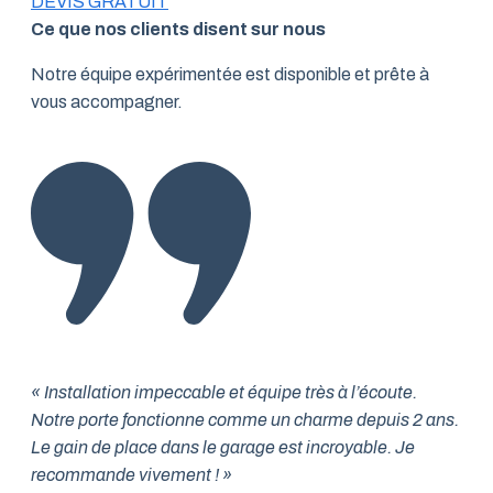
DEVIS GRATUIT
Ce que nos clients disent sur nous
Notre équipe expérimentée est disponible et prête à
vous accompagner.
« Installation impeccable et équipe très à l’écoute.
Notre porte fonctionne comme un charme depuis 2 ans.
Le gain de place dans le garage est incroyable. Je
recommande vivement ! »