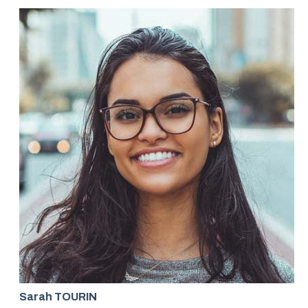
Sarah TOURIN