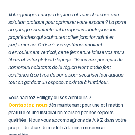
Votre garage manque de place et vous cherchez une
solution pratique pour optimiser votre espace ? La porte
de garage enroulable est la réponse idéale pour les
propriétaires qui souhaitent allier fonctionnalité et
performance. Grâce à son système innovant
d’enroulement vertical, cette fermeture laisse vos murs
libres et votre plafond dégagé. Découvrez pourquoi de
nombreux habitants de la région Normandie font
confiance à ce type de porte pour sécuriser leur garage
tout en gardant un espace maximal à l’intérieur.
Vous habitez Folligny ou ses alentours ?
Contactez-nous
dès maintenant pour une estimation
gratuite et une installation réalisée par nos experts
qualifiés. Nous vous accompagnons de A à Z dans votre
projet, du choix du modèle à la mise en service