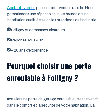
Contactez-nous
pour une intervention rapide. Nous
garantissons une réponse sous 48 heures et une
installation qualifiée selon les standards de l’industrie.
Folligny et communes alentours
Réponse sous 48 h
+ 20 ans d’expérience
Pourquoi choisir une porte
enroulable à Folligny ?
Installer une porte de garage enroulable, c’est investir
dans le confort et la sécurité de votre habitation. La