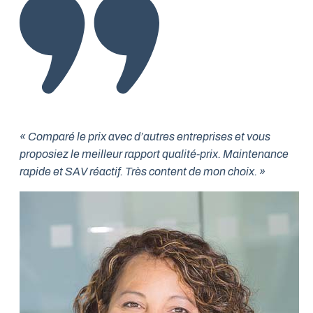
« Comparé le prix avec d’autres entreprises et vous
proposiez le meilleur rapport qualité-prix. Maintenance
rapide et SAV réactif. Très content de mon choix. »