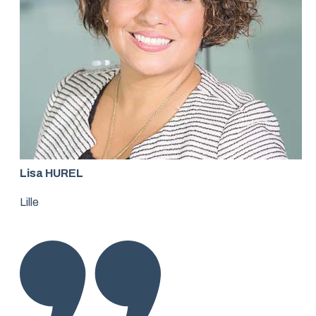
Lisa HUREL
Lille