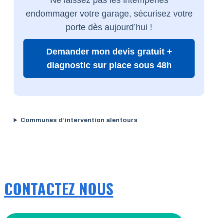
endommager votre garage, sécurisez votre
porte dès aujourd’hui !
Demander mon devis gratuit +
diagnostic sur place sous 48h
Communes d’intervention alentours
CONTACTEZ NOUS