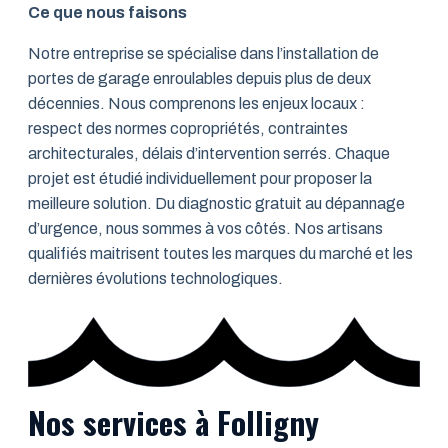
Ce que nous faisons
Notre entreprise se spécialise dans l’installation de
portes de garage enroulables depuis plus de deux
décennies. Nous comprenons les enjeux locaux :
respect des normes copropriétés, contraintes
architecturales, délais d’intervention serrés. Chaque
projet est étudié individuellement pour proposer la
meilleure solution. Du diagnostic gratuit au dépannage
d’urgence, nous sommes à vos côtés. Nos artisans
qualifiés maitrisent toutes les marques du marché et les
dernières évolutions technologiques.
Nos services à Folligny