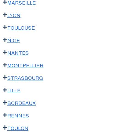
MARSEILLE
LYON
TOULOUSE
NICE
NANTES
MONTPELLIER
STRASBOURG
LILLE
BORDEAUX
RENNES
TOULON