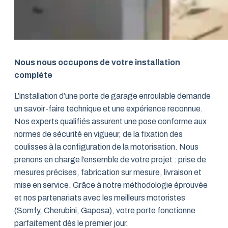
Nous nous occupons de votre installation
complète
L’installation d’une porte de garage enroulable demande
un savoir-faire technique et une expérience reconnue.
Nos experts qualifiés assurent une pose conforme aux
normes de sécurité en vigueur, de la fixation des
coulisses à la configuration de la motorisation. Nous
prenons en charge l’ensemble de votre projet : prise de
mesures précises, fabrication sur mesure, livraison et
mise en service. Grâce à notre méthodologie éprouvée
et nos partenariats avec les meilleurs motoristes
(Somfy, Cherubini, Gaposa), votre porte fonctionne
parfaitement dès le premier jour.