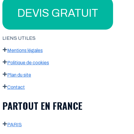
DEVIS GRATUIT
LIENS UTILES
Mentions légales
Politique de cookies
Plan du site
Contact
PARTOUT EN FRANCE
PARIS