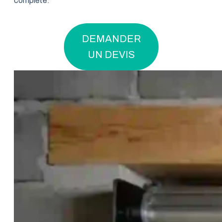
complète.
DEMANDER
UN DEVIS