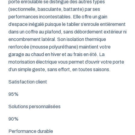
porte enroulable se distingue des autres types
(sectionnelle, basculante, battante) par ses
performances incontestables. Elle offre un gain
d’espace inégalé puisque le tablier s’enroule entièrement
dans un coffre au plafond, sans débordement extérieur ni
encombrement latéral. Son isolation thermique
renforcée (mousse polyuréthane) maintient votre
garage au chaud en hiver et au frais en été. La
motorisation électrique vous permet d’ouvrir votre porte
d’un simple geste, sans effort, en toutes saisons.
Satisfaction client
95%
Solutions personnalisées
90%
Performance durable