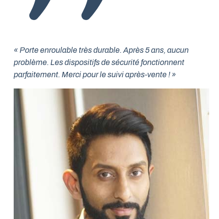
« Porte enroulable très durable. Après 5 ans, aucun
problème. Les dispositifs de sécurité fonctionnent
parfaitement. Merci pour le suivi après-vente ! »