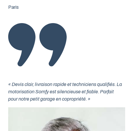
Paris
« Devis clair, livraison rapide et techniciens qualifiés. La
motorisation Somfy est silencieuse et fiable. Parfait
pour notre petit garage en copropriété. »