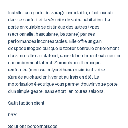
Installer une porte de garage enroulable, c’est investir
dans le confort et la sécurité de votre habitation. La
porte enroulable se distingue des autres types
(sectionnelle, basculante, battante) par ses
performances incontestables. Elle offre un gain
d’espace inégalé puisque le tablier s’enroule entièrement
dans un coffre au plafond, sans débordement extérieur ni
encombrement latéral. Son isolation thermique
renforcée (mousse polyuréthane) maintient votre
garage au chaud en hiver et au frais en été. La
motorisation électrique vous permet d’ouvrir votre porte
d’un simple geste, sans effort, en toutes saisons.
Satisfaction client
95%
Solutions personnalisées