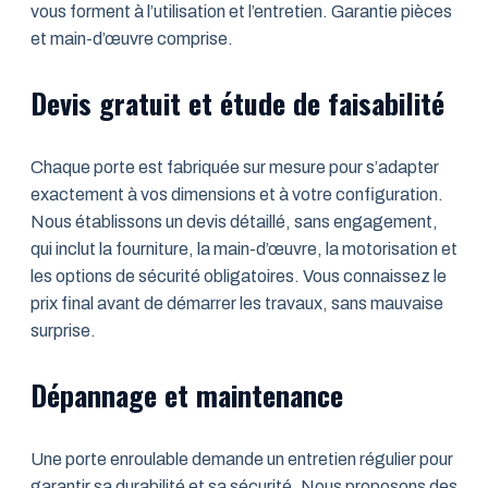
vous forment à l’utilisation et l’entretien. Garantie pièces
et main-d’œuvre comprise.
Devis gratuit et étude de faisabilité
Chaque porte est fabriquée sur mesure pour s’adapter
exactement à vos dimensions et à votre configuration.
Nous établissons un devis détaillé, sans engagement,
qui inclut la fourniture, la main-d’œuvre, la motorisation et
les options de sécurité obligatoires. Vous connaissez le
prix final avant de démarrer les travaux, sans mauvaise
surprise.
Dépannage et maintenance
Une porte enroulable demande un entretien régulier pour
garantir sa durabilité et sa sécurité. Nous proposons des