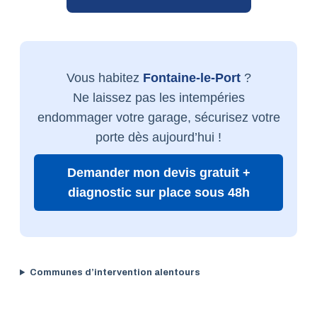
Vous habitez
Fontaine-le-Port
?
Ne laissez pas les intempéries
endommager votre garage, sécurisez votre
porte dès aujourd’hui !
Demander mon devis gratuit +
diagnostic sur place sous 48h
Communes d’intervention alentours