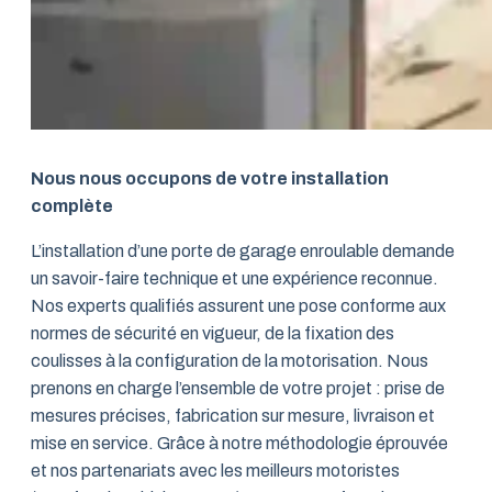
Nous nous occupons de votre installation
complète
L’installation d’une porte de garage enroulable demande
un savoir-faire technique et une expérience reconnue.
Nos experts qualifiés assurent une pose conforme aux
normes de sécurité en vigueur, de la fixation des
coulisses à la configuration de la motorisation. Nous
prenons en charge l’ensemble de votre projet : prise de
mesures précises, fabrication sur mesure, livraison et
mise en service. Grâce à notre méthodologie éprouvée
et nos partenariats avec les meilleurs motoristes