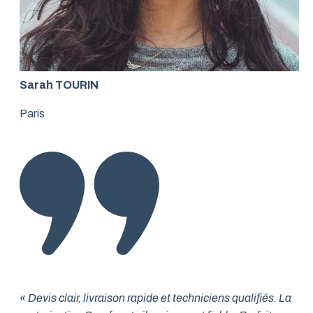
Sarah TOURIN
Paris
« Devis clair, livraison rapide et techniciens qualifiés. La