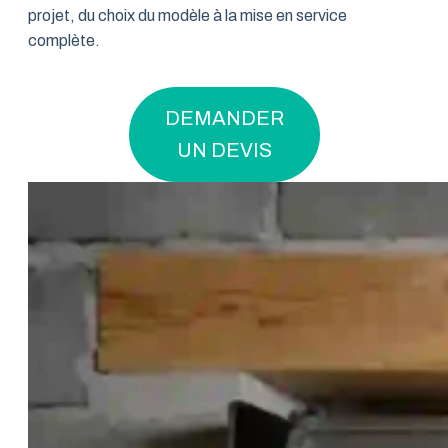
projet, du choix du modèle à la mise en service
complète.
DEMANDER
UN DEVIS