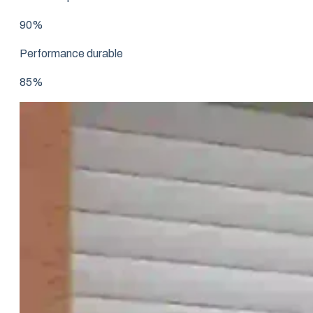
90%
Performance durable
85%