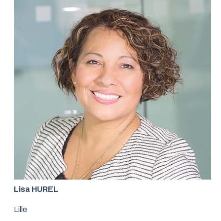
Lisa HUREL
Lille