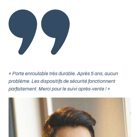
« Porte enroulable très durable. Après 5 ans, aucun
problème. Les dispositifs de sécurité fonctionnent
parfaitement. Merci pour le suivi après-vente ! »