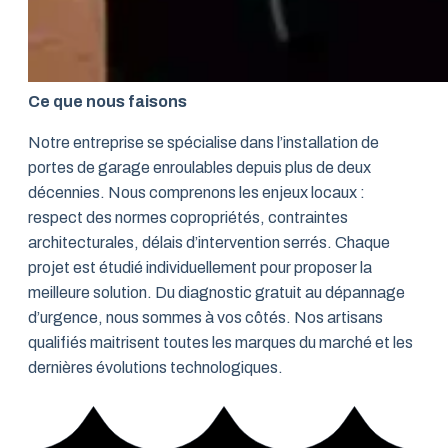
Ce que nous faisons
Notre entreprise se spécialise dans l’installation de
portes de garage enroulables depuis plus de deux
décennies. Nous comprenons les enjeux locaux :
respect des normes copropriétés, contraintes
architecturales, délais d’intervention serrés. Chaque
projet est étudié individuellement pour proposer la
meilleure solution. Du diagnostic gratuit au dépannage
d’urgence, nous sommes à vos côtés. Nos artisans
qualifiés maitrisent toutes les marques du marché et les
dernières évolutions technologiques.