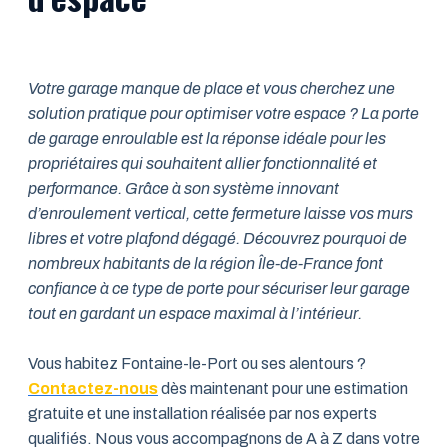
Votre garage manque de place et vous cherchez une
solution pratique pour optimiser votre espace ? La porte
de garage enroulable est la réponse idéale pour les
propriétaires qui souhaitent allier fonctionnalité et
performance. Grâce à son système innovant
d’enroulement vertical, cette fermeture laisse vos murs
libres et votre plafond dégagé. Découvrez pourquoi de
nombreux habitants de la région Île-de-France font
confiance à ce type de porte pour sécuriser leur garage
tout en gardant un espace maximal à l’intérieur.
Vous habitez Fontaine-le-Port ou ses alentours ?
Contactez-nous
dès maintenant pour une estimation
gratuite et une installation réalisée par nos experts
qualifiés. Nous vous accompagnons de A à Z dans votre