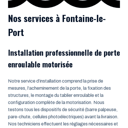
Nos services à Fontaine-le-
Port
Installation professionnelle de porte
enroulable motorisée
Notre service d’installation comprend la prise de
mesures, l’acheminement de la porte, la fixation des
structures, le montage du tablier enroulable et la
configuration complète de la motorisation. Nous
testons tous les dispositifs de sécurité (barre palpeuse,
pare-chute, cellules photoélectriques) avant la livraison.
Nos techniciens effectuent les réglages nécessaires et