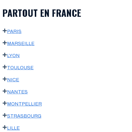
PARTOUT EN FRANCE
PARIS
MARSEILLE
LYON
TOULOUSE
NICE
NANTES
MONTPELLIER
STRASBOURG
LILLE