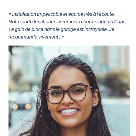
« Installation impeccable et équipe très à l’écoute.
Notre porte fonctionne comme un charme depuis 2 ans.
Le gain de place dans le garage est incroyable. Je
recommande vivement ! »