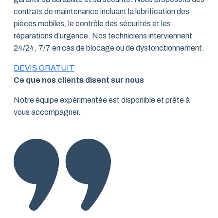
contrats de maintenance incluant la lubrification des
pièces mobiles, le contrôle des sécurités et les
réparations d’urgence. Nos techniciens interviennent
24/24, 7/7 en cas de blocage ou de dysfonctionnement.
DEVIS GRATUIT
Ce que nos clients disent sur nous
Notre équipe expérimentée est disponible et prête à
vous accompagner.