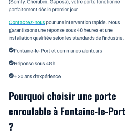
(Somfy, Cherubini, Gaposa), votre porte fonctionne
parfaitement dès le premier jour.
Contactez-nous
pour une intervention rapide. Nous
garantissons une réponse sous 48 heures et une
installation qualifiée selon les standards de l’industrie.
Fontaine-le-Port et communes alentours
Réponse sous 48 h
+ 20 ans d’expérience
Pourquoi choisir une porte
enroulable à Fontaine-le-Port
?