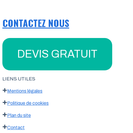
CONTACTEZ NOUS
DEVIS GRATUIT
LIENS UTILES
Mentions légales
Politique de cookies
Plan du site
Contact