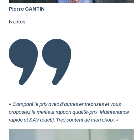
Pierre CANTIN
Nantes
« Comparé le prix avec d’autres entreprises et vous
proposiez le meilleur rapport qualité-prix. Maintenance
rapide et SAV réactif. Très content de mon choix. »