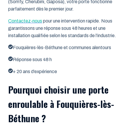
(Somfy, Cherubini, Gaposa), votre porte fonctionne
parfaitement dès le premier jour.
Contactez-nous
pour une intervention rapide. Nous
garantissons une réponse sous 48 heures et une
installation qualifiée selon les standards de l’industrie.
Fouquières-lès-Béthune et communes alentours
Réponse sous 48 h
+ 20 ans d’expérience
Pourquoi choisir une porte
enroulable à Fouquières-lès-
Béthune ?