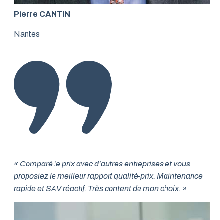
Pierre CANTIN
Nantes
« Comparé le prix avec d’autres entreprises et vous
proposiez le meilleur rapport qualité-prix. Maintenance
rapide et SAV réactif. Très content de mon choix. »