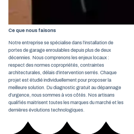
Ce que nous faisons
Notre entreprise se spécialise dans l’installation de
portes de garage enroulables depuis plus de deux
décennies. Nous comprenons les enjeux locaux :
respect des normes copropriétés, contraintes
architecturales, délais d’intervention serrés. Chaque
projet est étudié individuellement pour proposer la
meilleure solution. Du diagnostic gratuit au dépannage
d’urgence, nous sommes à vos côtés. Nos artisans
qualifiés maitrisent toutes les marques du marché et les
dernières évolutions technologiques.