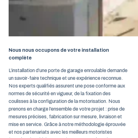
Nous nous occupons de votre installation
complète
L’installation d’une porte de garage enroulable demande
un savoir-faire technique et une expérience reconnue.
Nos experts qualifiés assurent une pose conforme aux
normes de sécurité en vigueur, de la fixation des
coulisses à la configuration de la motorisation. Nous
prenons en charge l’ensemble de votre projet : prise de
mesures précises, fabrication sur mesure, livraison et
mise en service. Grâce à notre méthodologie éprouvée
et nos partenariats avec les meilleurs motoristes