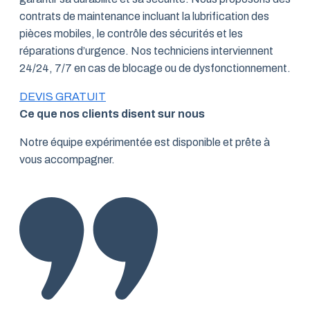
contrats de maintenance incluant la lubrification des
pièces mobiles, le contrôle des sécurités et les
réparations d’urgence. Nos techniciens interviennent
24/24, 7/7 en cas de blocage ou de dysfonctionnement.
DEVIS GRATUIT
Ce que nos clients disent sur nous
Notre équipe expérimentée est disponible et prête à
vous accompagner.