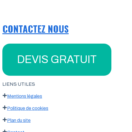
CONTACTEZ NOUS
DEVIS GRATUIT
LIENS UTILES
Mentions légales
Politique de cookies
Plan du site