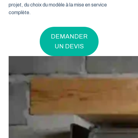
projet, du choix du modèle à la mise en service
complète.
DEMANDER
UN DEVIS