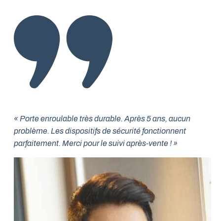
« Porte enroulable très durable. Après 5 ans, aucun
problème. Les dispositifs de sécurité fonctionnent
parfaitement. Merci pour le suivi après-vente ! »