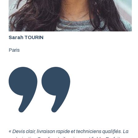
Sarah TOURIN
Paris
« Devis clair, livraison rapide et techniciens qualifiés. La