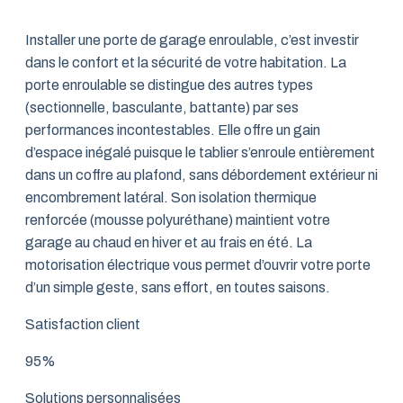
Installer une porte de garage enroulable, c’est investir
dans le confort et la sécurité de votre habitation. La
porte enroulable se distingue des autres types
(sectionnelle, basculante, battante) par ses
performances incontestables. Elle offre un gain
d’espace inégalé puisque le tablier s’enroule entièrement
dans un coffre au plafond, sans débordement extérieur ni
encombrement latéral. Son isolation thermique
renforcée (mousse polyuréthane) maintient votre
garage au chaud en hiver et au frais en été. La
motorisation électrique vous permet d’ouvrir votre porte
d’un simple geste, sans effort, en toutes saisons.
Satisfaction client
95%
Solutions personnalisées