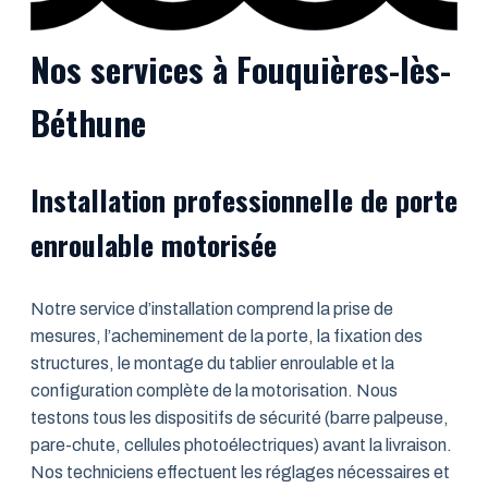
Nos services à Fouquières-lès-
Béthune
Installation professionnelle de porte
enroulable motorisée
Notre service d’installation comprend la prise de
mesures, l’acheminement de la porte, la fixation des
structures, le montage du tablier enroulable et la
configuration complète de la motorisation. Nous
testons tous les dispositifs de sécurité (barre palpeuse,
pare-chute, cellules photoélectriques) avant la livraison.
Nos techniciens effectuent les réglages nécessaires et