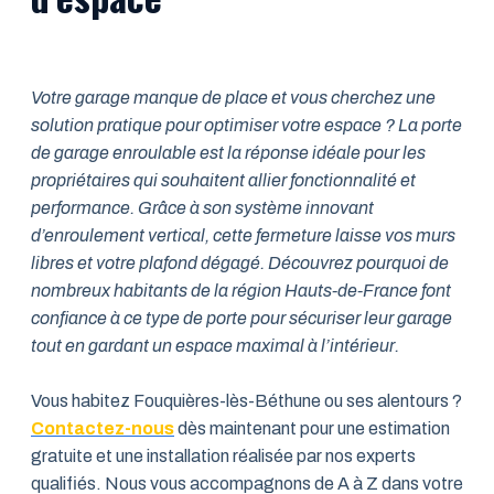
Votre garage manque de place et vous cherchez une
solution pratique pour optimiser votre espace ? La porte
de garage enroulable est la réponse idéale pour les
propriétaires qui souhaitent allier fonctionnalité et
performance. Grâce à son système innovant
d’enroulement vertical, cette fermeture laisse vos murs
libres et votre plafond dégagé. Découvrez pourquoi de
nombreux habitants de la région Hauts-de-France font
confiance à ce type de porte pour sécuriser leur garage
tout en gardant un espace maximal à l’intérieur.
Vous habitez Fouquières-lès-Béthune ou ses alentours ?
Contactez-nous
dès maintenant pour une estimation
gratuite et une installation réalisée par nos experts
qualifiés. Nous vous accompagnons de A à Z dans votre