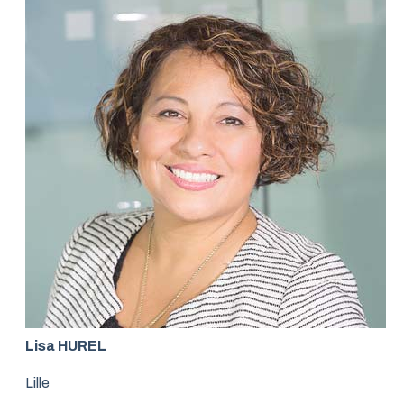
Lisa HUREL
Lille