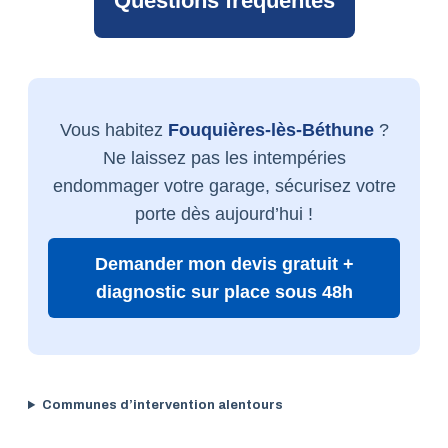
Questions fréquentes
Vous habitez
Fouquières-lès-Béthune
?
Ne laissez pas les intempéries
endommager votre garage, sécurisez votre
porte dès aujourd’hui !
Demander mon devis gratuit +
diagnostic sur place sous 48h
Communes d’intervention alentours