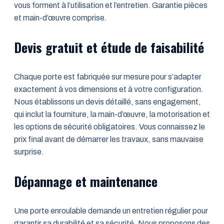
vous forment à l’utilisation et l’entretien. Garantie pièces
et main-d’œuvre comprise.
Devis gratuit et étude de faisabilité
Chaque porte est fabriquée sur mesure pour s’adapter
exactement à vos dimensions et à votre configuration.
Nous établissons un devis détaillé, sans engagement,
qui inclut la fourniture, la main-d’œuvre, la motorisation et
les options de sécurité obligatoires. Vous connaissez le
prix final avant de démarrer les travaux, sans mauvaise
surprise.
Dépannage et maintenance
Une porte enroulable demande un entretien régulier pour
garantir sa durabilité et sa sécurité. Nous proposons des