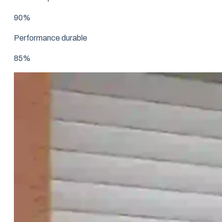
90%
Performance durable
85%