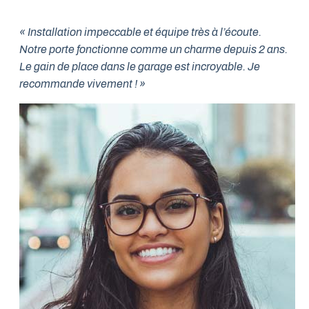
« Installation impeccable et équipe très à l’écoute.
Notre porte fonctionne comme un charme depuis 2 ans.
Le gain de place dans le garage est incroyable. Je
recommande vivement ! »