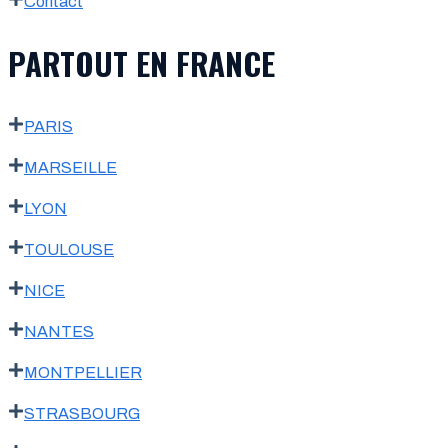
Contact
PARTOUT EN FRANCE
PARIS
MARSEILLE
LYON
TOULOUSE
NICE
NANTES
MONTPELLIER
STRASBOURG